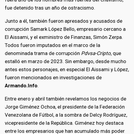
fue detenido tras un año de ostracismo.
Junto a él, también fueron apresados y acusados de
corrupción Samark López Bello, empresario cercano a
El Aissami, y el exministro de Finanzas, Simón Zerpa.
Todos fueron imputados en el marco de la
denominada trama de corrupción
Pdvsa-Cripto
, que
estalló en marzo de 2023. Sin embargo, desde mucho
antes estos personajes, en especial El Aissami y López,
fueron mencionados en investigaciones de
Armando.Info
.
Entre enero y abril también revelamos los negocios de
Jorge Giménez Ochoa, el presidente de la Federación
Venezolana de Fútbol, a la sombra de Delcy Rodríguez,
vicepresidente de la República. Giménez hoy destaca
entre los empresarios que han acumulado más poder