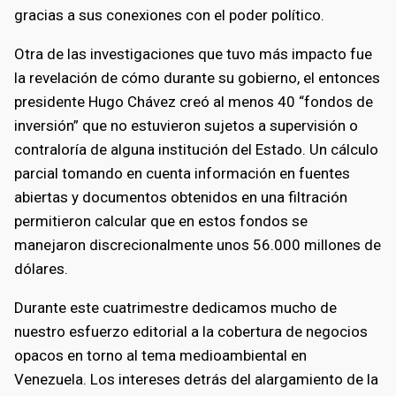
gracias a sus conexiones con el poder político.
Otra de las investigaciones que tuvo más impacto fue
la revelación de cómo durante su gobierno, el entonces
presidente Hugo Chávez creó al menos 40 “fondos de
inversión” que no estuvieron sujetos a supervisión o
contraloría de alguna institución del Estado. Un cálculo
parcial tomando en cuenta información en fuentes
abiertas y documentos obtenidos en una filtración
permitieron calcular que en estos fondos se
manejaron discrecionalmente unos 56.000 millones de
dólares.
Durante este cuatrimestre dedicamos mucho de
nuestro esfuerzo editorial a la cobertura de negocios
opacos en torno al tema medioambiental en
Venezuela. Los intereses detrás del alargamiento de la