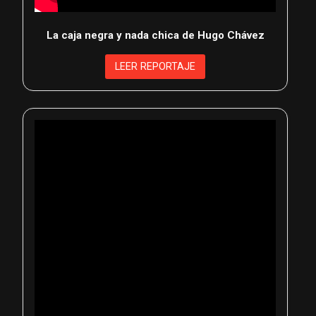
La caja negra y nada chica de Hugo Chávez
LEER REPORTAJE