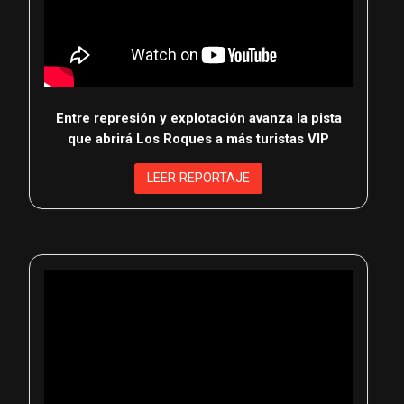
Entre represión y explotación avanza la pista
que abrirá Los Roques a más turistas VIP
LEER REPORTAJE