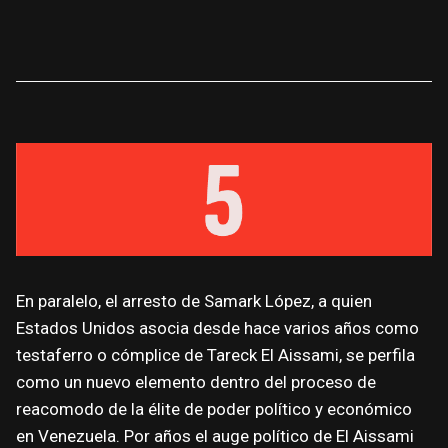
En paralelo, el arresto de Samark López, a quien
Estados Unidos asocia desde hace varios años como
testaferro o cómplice de Tareck El Aissami, se perfila
como un nuevo elemento dentro del proceso de
reacomodo de la élite de poder político y económico
en Venezuela. Por años el auge político de El Aissami