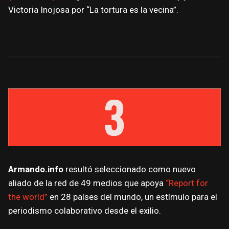
Victoria Inojosa por “La tortura es la vecina”.
Armando.info
resultó seleccionado como nuevo
aliado de la red de 49 medios que apoya
“Report for
the world”
en 28 países del mundo, un estímulo para el
periodismo colaborativo desde el exilio.