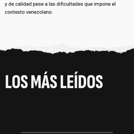
y de calidad pese a las dificultades que impone el
contexto venezolano.