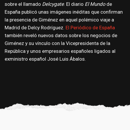
sobre el llamado
Delcygate
. El diario
El Mundo
de
España publicó unas imágenes inéditas que confirman
la presencia de Giménez en aquel polémico viaje a
Madrid de Delcy Rodríguez.
El Periódico de España
también reveló nuevos datos sobre los negocios de
Giménez y su vínculo con la Vicepresidenta de la
República y unos empresarios españoles ligados al
exministro español José Luis Ábalos.