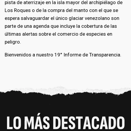
pista de aterrizaje en la isla mayor del archipiélago de
Los Roques o de la compra del manto con el que se
espera salvaguardar el único glaciar venezolano son
parte de una agenda que incluye la cobertura de las
últimas alertas sobre el comercio de especies en
peligro.
Bienvenidos a nuestro 19° Informe de Transparencia.