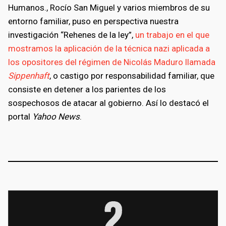
Humanos., Rocío San Miguel y varios miembros de su
entorno familiar, puso en perspectiva nuestra
investigación “Rehenes de la ley”,
un trabajo en el que
mostramos la aplicación de la técnica nazi aplicada a
los opositores del régimen de Nicolás Maduro llamada
Sippenhaft
, o castigo por responsabilidad familiar, que
consiste en detener a los parientes de los
sospechosos de atacar al gobierno. Así lo destacó el
portal
Yahoo News
.