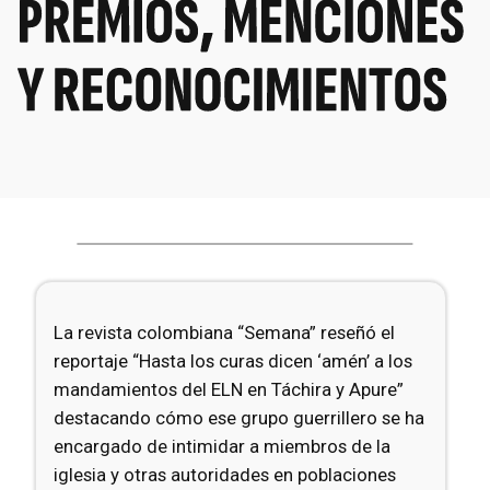
La revista colombiana “Semana” reseñó el
reportaje “Hasta los curas dicen ‘amén’ a los
mandamientos del ELN en Táchira y Apure”
destacando cómo ese grupo guerrillero se ha
encargado de intimidar a miembros de la
iglesia y otras autoridades en poblaciones