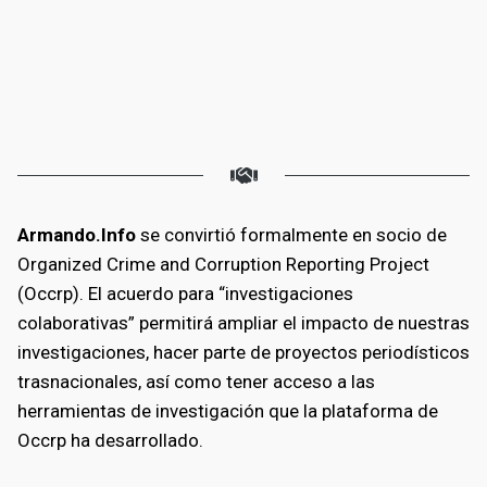
Armando.Info
se convirtió formalmente en socio de
Organized Crime and Corruption Reporting Project
(Occrp). El acuerdo para “investigaciones
colaborativas” permitirá ampliar el impacto de nuestras
investigaciones, hacer parte de proyectos periodísticos
trasnacionales, así como tener acceso a las
herramientas de investigación que la plataforma de
Occrp ha desarrollado.