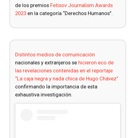
de los premios
Fetisov Journalism Awards
2023
en la categoría “Derechos Humanos”.
Distintos medios de comunicación
nacionales y extranjeros se
hicieron eco de
las revelaciones contenidas en el reportaje
“La caja negra y nada chica de Hugo Chávez”
confirmando la importancia de esta
exhaustiva investigación.