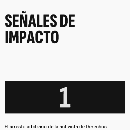
El arresto arbitrario de la activista de Derechos