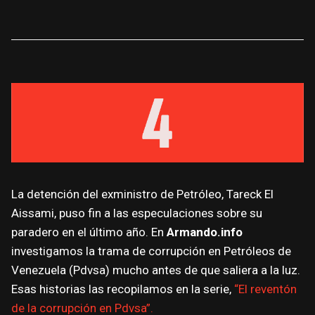
La detención del exministro de Petróleo, Tareck El
Aissami, puso fin a las especulaciones sobre su
paradero en el último año. En
Armando.info
investigamos la trama de corrupción en Petróleos de
Venezuela (Pdvsa) mucho antes de que saliera a la luz.
Esas historias las recopilamos en la serie,
“El reventón
de la corrupción en Pdvsa”.