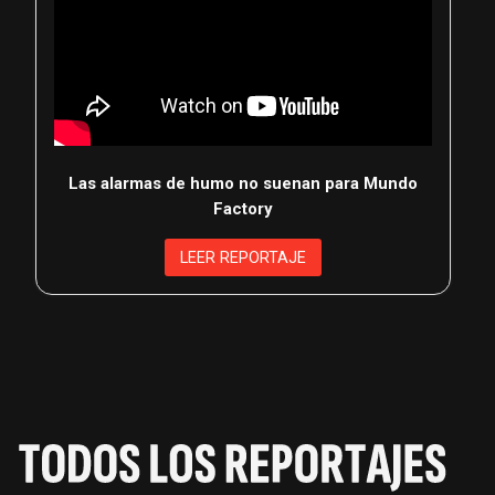
Las alarmas de humo no suenan para Mundo
Factory
LEER REPORTAJE