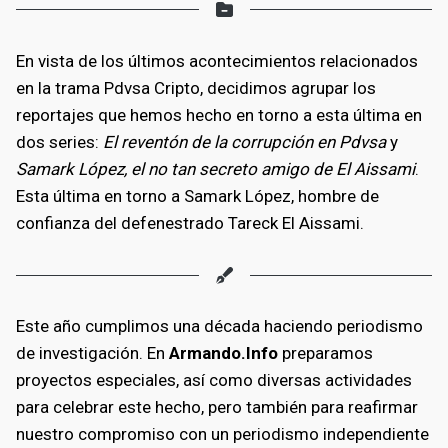
En vista de los últimos acontecimientos relacionados
en la trama Pdvsa Cripto, decidimos agrupar los
reportajes que hemos hecho en torno a esta última en
dos series:
El reventón de la corrupción en Pdvsa
y
Samark López, el no tan secreto amigo de El Aissami
.
Esta última en torno a Samark López, hombre de
confianza del defenestrado Tareck El Aissami.
Este año cumplimos una década haciendo periodismo
de investigación. En
Armando.Info
preparamos
proyectos especiales, así como diversas actividades
para celebrar este hecho, pero también para reafirmar
nuestro compromiso con un periodismo independiente