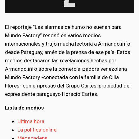
El reportaje “Las alarmas de humo no suenan para
Mundo Factory” resonó en varios medios
internacionales y trajo mucha lectoría a Armando.info
desde Paraguay, amén de la prensa de ese país. Estos
medios destacaron las revelaciones hechas por
Armando.info sobre la comercializadora venezolana
Mundo Factory -conectada con la familia de Cilia
Flores- con empresas del Grupo Cartes, propiedad del
expresidente paraguayo Horacio Cartes.
Lista de medios
Ultima hora
La política online
Megacadena