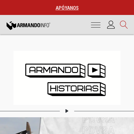
APÓYANOS