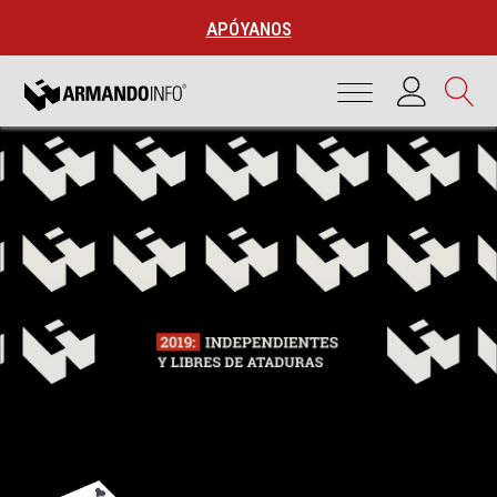
APÓYANOS