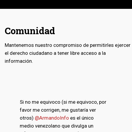
Comunidad
Mantenemos nuestro compromiso de permitirles ejercer
el derecho ciudadano a tener libre acceso a la
información.
Si no me equivoco (si me equivoco, por
favor me corrigen, me gustaría ver
otros)
@ArmandoInfo
es el único
medio venezolano que divulga un