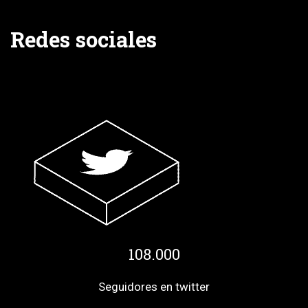
Redes sociales
108.000
Seguidores en twitter