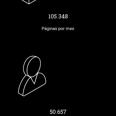
105.348
Páginas por mes
50.657