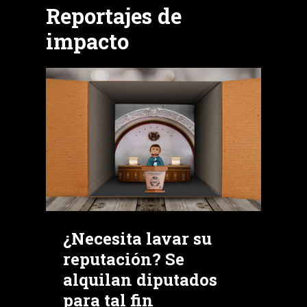
Reportajes de
impacto
¿Necesita lavar su
reputación? Se
alquilan diputados
para tal fin