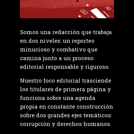
Somos una redacción que trabaja
en dos niveles: un reporteo
minucioso y combativo que
camina junto a un proceso
editorial responsable y riguroso.
Nuestro foco editorial trasciende
los titulares de primera página y
funciona sobre una agenda
propia en constante construcción
sobre dos grandes ejes temáticos:
corrupción y derechos humanos.