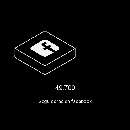
49.700
Seguidores en facebook