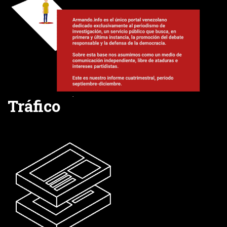
Tráfico