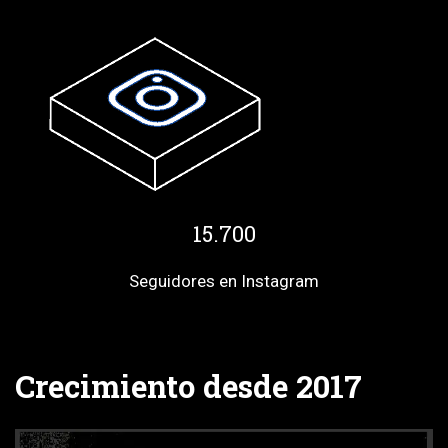
15.700
Seguidores en Instagram
Crecimiento desde 2017