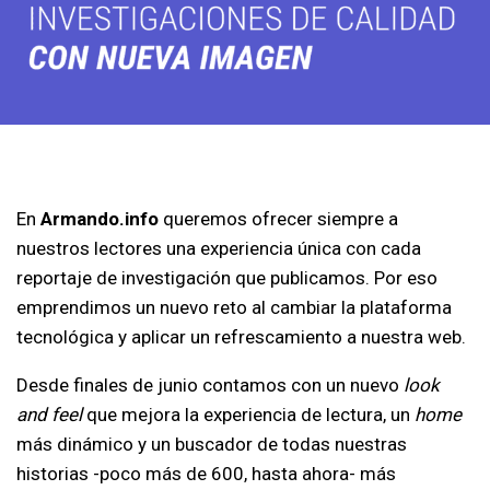
En
Armando.info
queremos ofrecer siempre a
nuestros lectores una experiencia única con cada
reportaje de investigación que publicamos. Por eso
emprendimos un nuevo reto al cambiar la plataforma
tecnológica y aplicar un refrescamiento a nuestra web.
Desde finales de junio contamos con un nuevo
look
and feel
que mejora la experiencia de lectura, un
home
más dinámico y un buscador de todas nuestras
historias -poco más de 600, hasta ahora- más