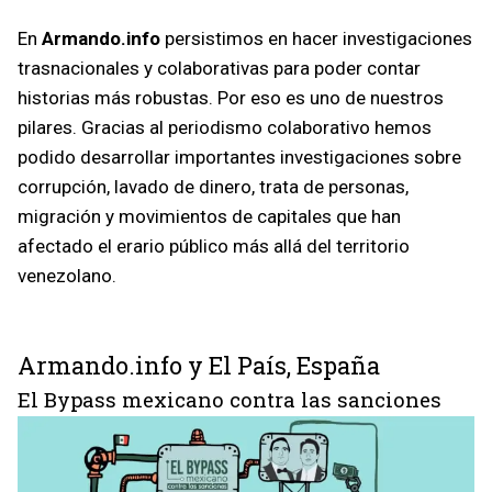
En
Armando.info
persistimos en hacer investigaciones
trasnacionales y colaborativas para poder contar
historias más robustas. Por eso es uno de nuestros
pilares. Gracias al periodismo colaborativo hemos
podido desarrollar importantes investigaciones sobre
corrupción, lavado de dinero, trata de personas,
migración y movimientos de capitales que han
afectado el erario público más allá del territorio
venezolano.
Armando.info y El País, España
El Bypass mexicano contra las sanciones