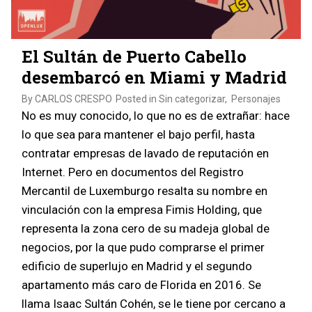
El Sultán de Puerto Cabello
desembarcó en Miami y Madrid
By
CARLOS CRESPO
Posted in
Sin categorizar
,
Personajes
No es muy conocido, lo que no es de extrañar: hace
lo que sea para mantener el bajo perfil, hasta
contratar empresas de lavado de reputación en
Internet. Pero en documentos del Registro
Mercantil de Luxemburgo resalta su nombre en
vinculación con la empresa Fimis Holding, que
representa la zona cero de su madeja global de
negocios, por la que pudo comprarse el primer
edificio de superlujo en Madrid y el segundo
apartamento más caro de Florida en 2016. Se
llama Isaac Sultán Cohén, se le tiene por cercano a