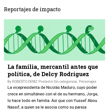
Reportajes de impacto
La familia, mercantil antes que
política, de Delcy Rodríguez
By
ROBERTO DENIZ
Posted in
Sin categorizar
,
Personajes
La vicepresidenta de Nicolás Maduro, cuyo poder
crece en simultáneo con el de su hermano, Jorge,
lo hace todo en familia. Así que con Yussef Abou
Nassif, a quien se le asocia como su pareja