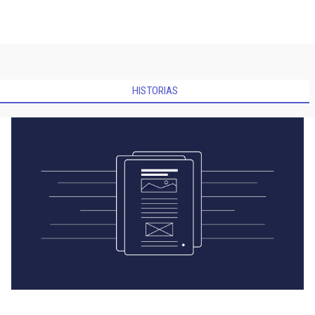
HISTORIAS