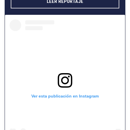
LEER REPORTAJE
Ver esta publicación en Instagram