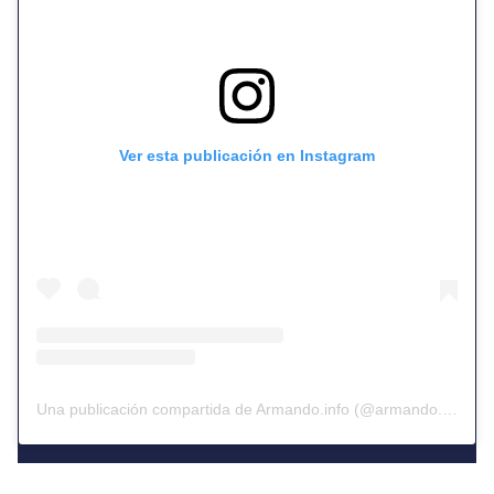
Ver esta publicación en Instagram
Una publicación compartida de Armando.info (@armando.info)