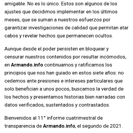
amigable. No es lo único. Estos son algunos de los
ajustes que decidimos implementar en los últimos
meses, que se suman a nuestros esfuerzos por
garantizar investigaciones de calidad que permitan atar
cabos y revelar hechos que permanecen ocultos.
Aunque desde el poder persisten en bloquear y
censurar nuestros contenidos por resultar incómodos,
en
Armando.info
continuamos y ratificamos los
principios que nos han guiado en estos siete años: no
cedemos ante presiones e intereses particulares que
solo benefician a unos pocos, buscamos la verdad de
los hechos y presentamos historias bien narradas con
datos verificados, sustentados y contrastados.
Bienvenidos al 11° informe cuatrimestral de
transparencia de
Armando.info
, el segundo de 2021.