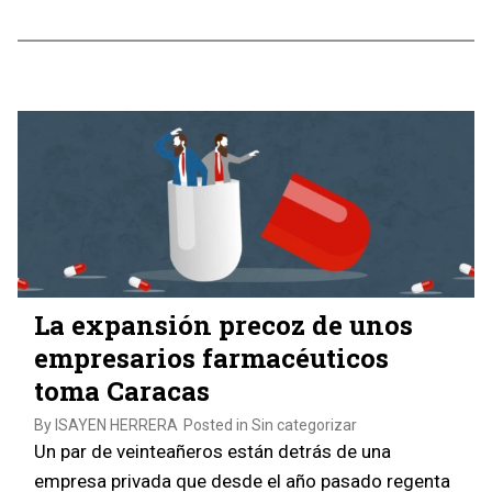
La expansión precoz de unos
empresarios farmacéuticos
toma Caracas
By
ISAYEN HERRERA
Posted in
Sin categorizar
Un par de veinteañeros están detrás de una
empresa privada que desde el año pasado regenta