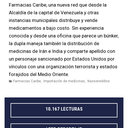
Farmacias Caribe, una nueva red que desde la
Alcaldía de la capital de Venezuela y otras
instancias municipales distribuye y vende
medicamentos a bajo costo. Sin experiencia
conocida y desde una oficina que parece un búnker,
la dupla maneja también la distribución de
medicinas de Irán e India y comparte apellido con
un personaje sancionado por Estados Unidos por
vínculos con una organización terrorista y estados
forajidos del Medio Oriente.
Farmacias Caribe
,
Importación de medicinas
,
Nassereddine
10.167 LECTURAS