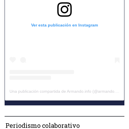
Ver esta publicación en Instagram
Una publicación compartida de Armando.info (@armando.info)
Periodismo colaborativo