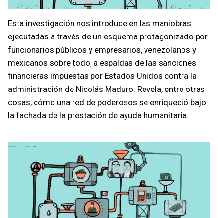
Esta investigación nos introduce en las maniobras
ejecutadas a través de un esquema protagonizado por
funcionarios públicos y empresarios, venezolanos y
mexicanos sobre todo, a espaldas de las sanciones
financieras impuestas por Estados Unidos contra la
administración de Nicolás Maduro. Revela, entre otras
cosas, cómo una red de poderosos se enriqueció bajo
la fachada de la prestación de ayuda humanitaria.