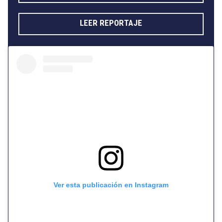
LEER REPORTAJE
Ver esta publicación en Instagram