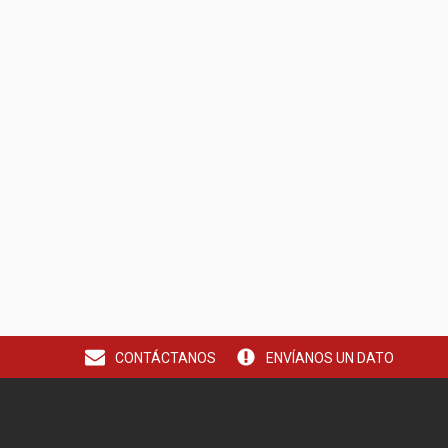
CONTÁCTANOS
ENVÍANOS UN DATO