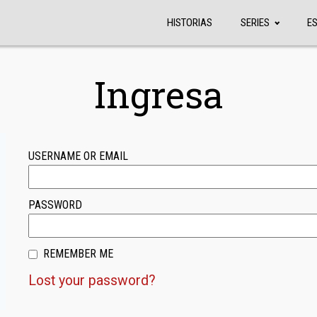
HISTORIAS
SERIES
E
Ingresa
USERNAME OR EMAIL
PASSWORD
REMEMBER ME
Lost your password?