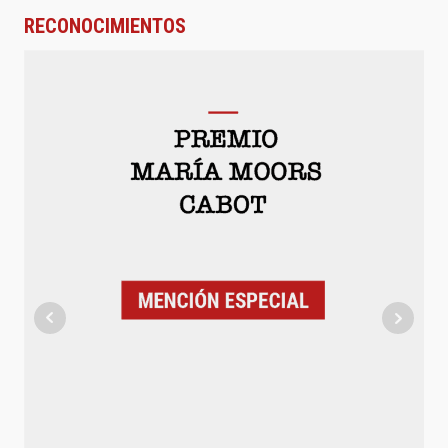
RECONOCIMIENTOS