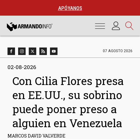
APÓYANOS
07 AGOSTO 2026
02-08-2026
Con Cilia Flores presa
en EE.UU., su sobrino
puede poner preso a
alguien en Venezuela
MARCOS DAVID VALVERDE