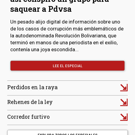
saquear a Pdvsa
Un pesado alijo digital de información sobre uno
de los casos de corrupción más emblemáticos de
la autodenominada Revolución Bolivariana, que
terminó en manos de una periodista en el exilio,
contenía una joya escondida...
LEE EL ESPECIAL
⇲
Perdidos en la raya
⇲
Rehenes de la ley
⇲
Corredor furtivo