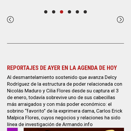
REPORTAJES DE AYER EN LA AGENDA DE HOY
Al desmantelamiento sostenido que avanza Delcy
Rodríguez de la estructura de poder relacionada con
Nicolás Maduro y Cilia Flores desde su captura el 3
de enero, todavía sobrevive uno de sus cabecillas
más arraigados y con más poder económico: el
sobrino “favorito” de la exprimera dama, Carlos Erick
Malpica Flores, cuyos negocios y relaciones ha sido
línea de investigación de Armando.info