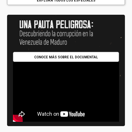
EXPLORA TODOS LOS ESPECIALES
CONOCE MÁS SOBRE EL DOCUMENTAL