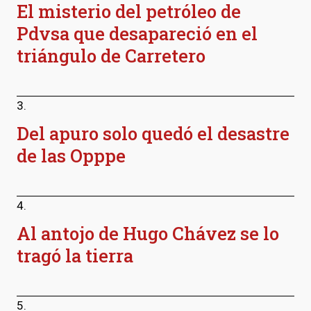
El misterio del petróleo de
Pdvsa que desapareció en el
triángulo de Carretero
3.
Del apuro solo quedó el desastre
de las Opppe
4.
Al antojo de Hugo Chávez se lo
tragó la tierra
5.