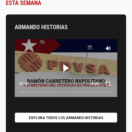
ESTA SEMANA
ARMANDO HISTORIAS
00:00
03:02
EXPLORA TODOS LOS ARMANDO HISTORIAS