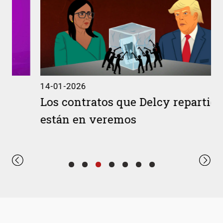
14-01-2026
Los contratos que Delcy repartió
están en veremos