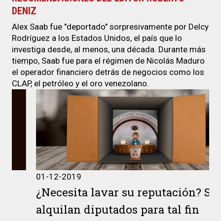
DENIZ
Alex Saab fue "deportado" sorpresivamente por Delcy
Rodríguez a los Estados Unidos, el país que lo
investiga desde, al menos, una década. Durante más
tiempo, Saab fue para el régimen de Nicolás Maduro
el operador financiero detrás de negocios como los
CLAP, el petróleo y el oro venezolano.
01-12-2019
¿Necesita lavar su reputación? Se
alquilan diputados para tal fin