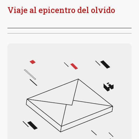
Viaje al epicentro del olvido