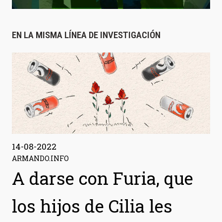
EN LA MISMA LÍNEA DE INVESTIGACIÓN
14-08-2022
ARMANDO.INFO
A darse con Furia, que
los hijos de Cilia les