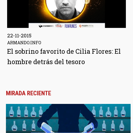
22-11-2015
ARMANDO.INFO
El sobrino favorito de Cilia Flores: El
hombre detrás del tesoro
MIRADA RECIENTE