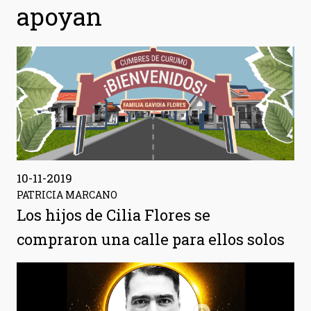
apoyan
10-11-2019
PATRICIA MARCANO
Los hijos de Cilia Flores se
compraron una calle para ellos solos