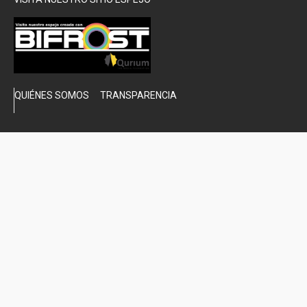
QUIÉNES SOMOS
TRANSPARENCIA