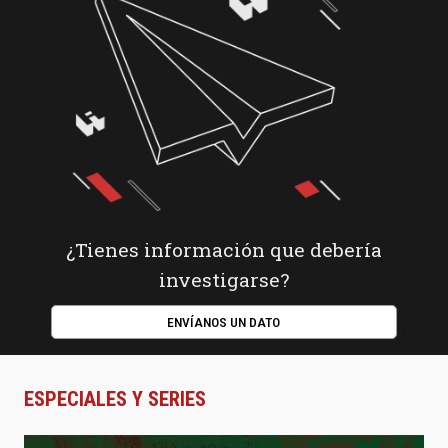
¿Tienes información que debería
investigarse?
ENVÍANOS UN DATO
ESPECIALES Y SERIES