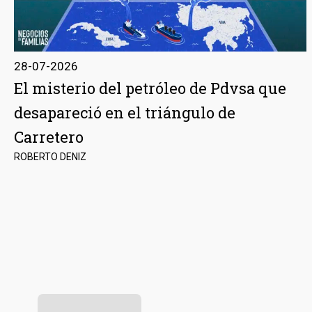
28-07-2026
El misterio del petróleo de Pdvsa que
desapareció en el triángulo de
Carretero
ROBERTO DENIZ