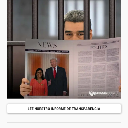
LEE NUESTRO INFORME DE TRANSPARENCIA