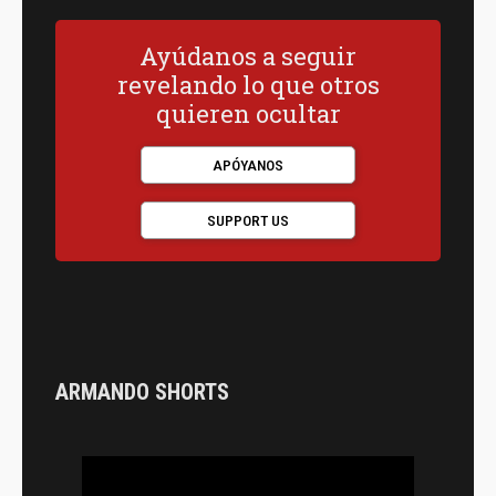
Ayúdanos a seguir
revelando lo que otros
quieren ocultar
APÓYANOS
SUPPORT US
ARMANDO SHORTS