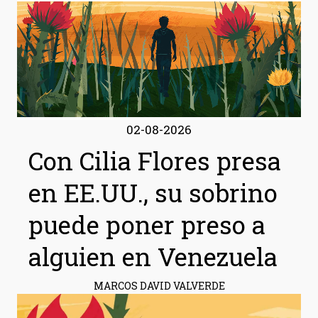
02-08-2026
Con Cilia Flores presa
en EE.UU., su sobrino
puede poner preso a
alguien en Venezuela
MARCOS DAVID VALVERDE