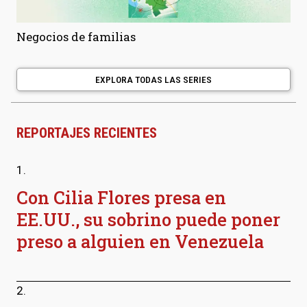
Negocios de familias
EXPLORA TODAS LAS SERIES
REPORTAJES RECIENTES
1.
Con Cilia Flores presa en
EE.UU., su sobrino puede poner
preso a alguien en Venezuela
2.