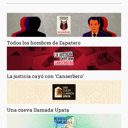
Todos los hombres de Zapatero
La justicia cayó con ‘Canserbero’
Una cueva llamada Upata