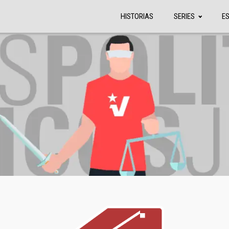
HISTORIAS
SERIES
E