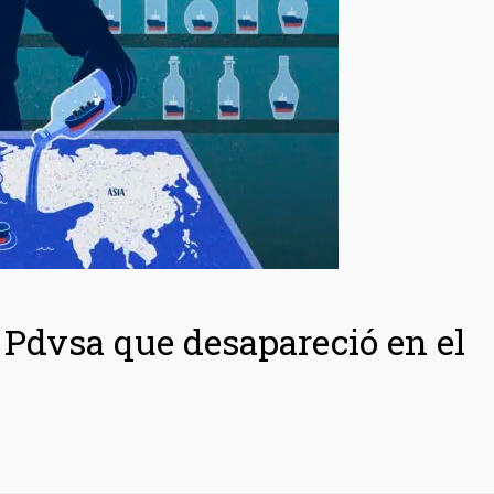
e Pdvsa que desapareció en el