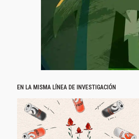
EN LA MISMA LÍNEA DE INVESTIGACIÓN