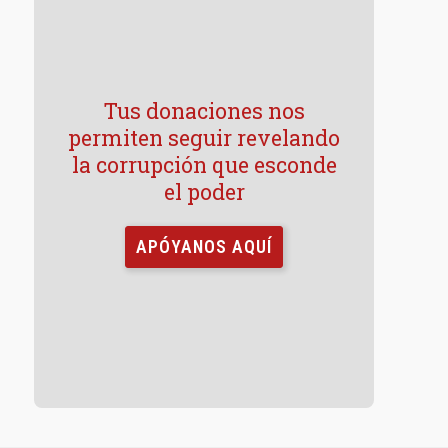
Tus donaciones nos
permiten seguir revelando
la corrupción que esconde
el poder
APÓYANOS AQUÍ