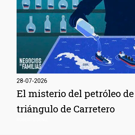
28-07-2026
El misterio del petróleo d
triángulo de Carretero
ROBERTO DENIZ