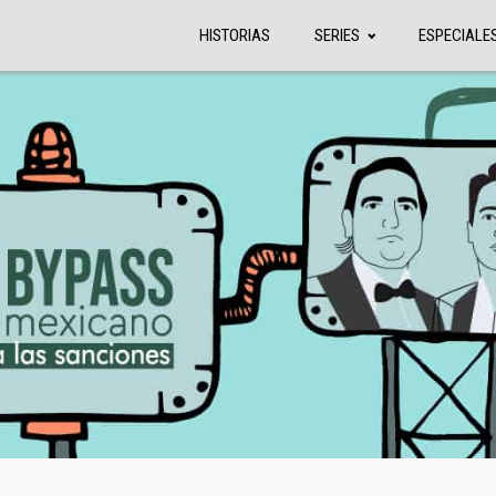
HISTORIAS
SERIES
ESPECIALE