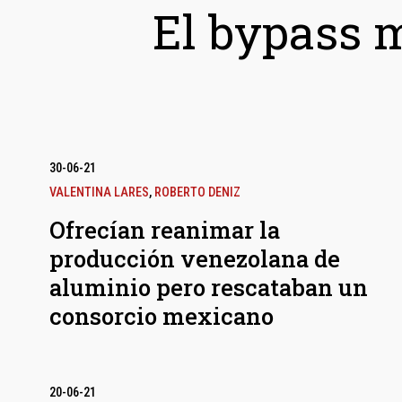
El bypass 
30-06-21
VALENTINA LARES
,
ROBERTO DENIZ
Ofrecían reanimar la
producción venezolana de
aluminio pero rescataban un
consorcio mexicano
20-06-21