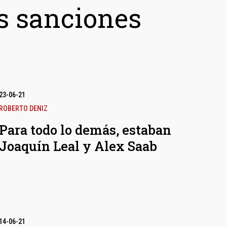
s sanciones
23-06-21
ROBERTO DENIZ
Para todo lo demás, estaban
Joaquín Leal y Alex Saab
14-06-21