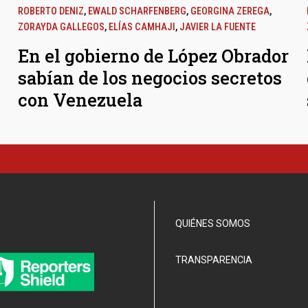
ROBERTO DENIZ
,
EWALD SCHARFENBERG
,
GEORGINA ZEREGA
,
ZORAYDA GALLEGOS
,
ELÍAS CAMHAJI
,
JAVIER LA FUENTE
En el gobierno de López Obrador
sabían de los negocios secretos
con Venezuela
QUIÉNES SOMOS
TRANSPARENCIA