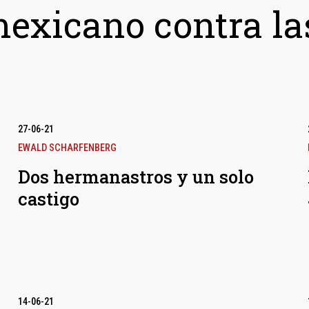
mexicano contra la
27-06-21
EWALD SCHARFENBERG
Dos hermanastros y un solo
castigo
14-06-21