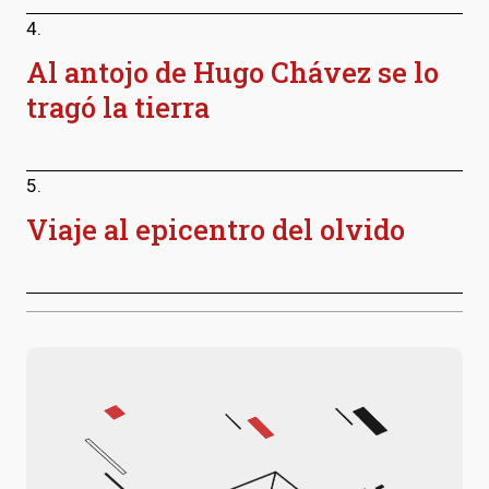
4.
Al antojo de Hugo Chávez se lo
tragó la tierra
5.
Viaje al epicentro del olvido