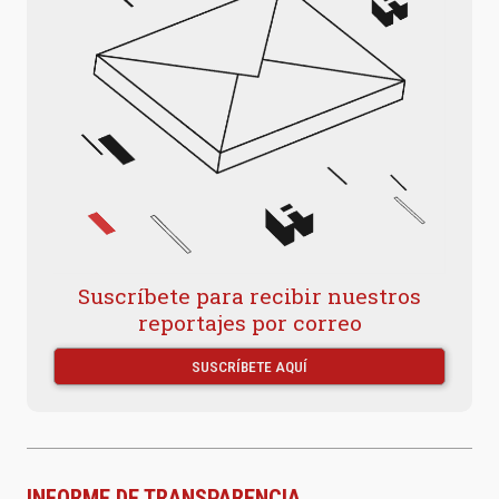
Suscríbete para recibir nuestros
reportajes por correo
SUSCRÍBETE AQUÍ
INFORME DE TRANSPARENCIA