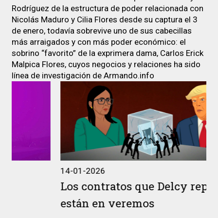
Rodríguez de la estructura de poder relacionada con
Nicolás Maduro y Cilia Flores desde su captura el 3
de enero, todavía sobrevive uno de sus cabecillas
más arraigados y con más poder económico: el
sobrino “favorito” de la exprimera dama, Carlos Erick
Malpica Flores, cuyos negocios y relaciones ha sido
línea de investigación de Armando.info
14-01-2026
Los contratos que Delcy repartió
están en veremos