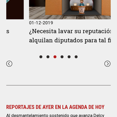
01-12-2019
¿Necesita lavar su reputación? Se
alquilan diputados para tal fin
REPORTAJES DE AYER EN LA AGENDA DE HOY
Al desmantelamiento sostenido que avanza Delcy