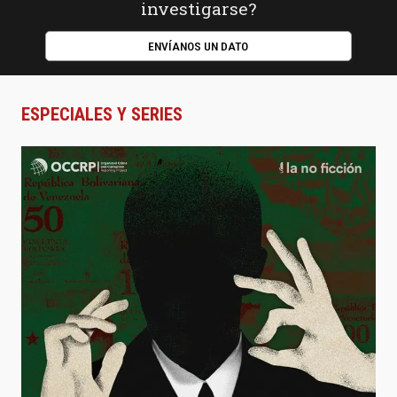
investigarse?
ENVÍANOS UN DATO
ESPECIALES Y SERIES