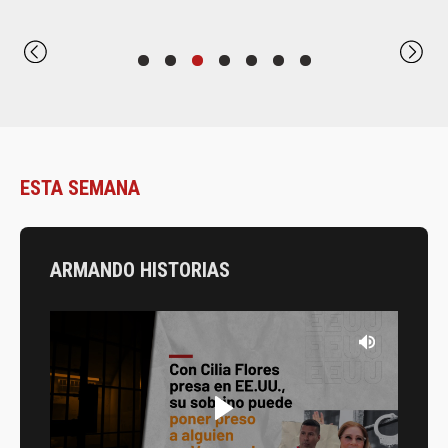
ESTA SEMANA
ARMANDO HISTORIAS