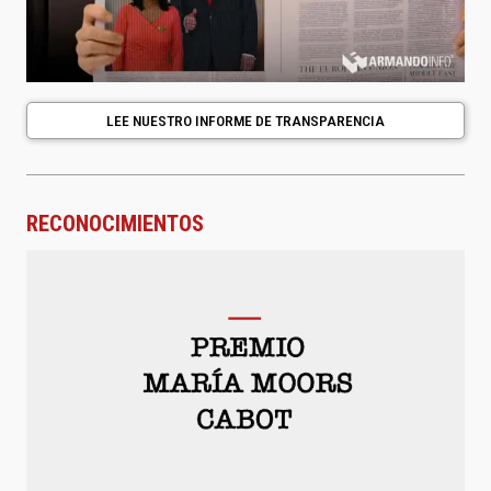
LEE NUESTRO INFORME DE TRANSPARENCIA
RECONOCIMIENTOS