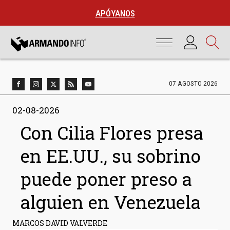
APÓYANOS
07 AGOSTO 2026
02-08-2026
Con Cilia Flores presa
en EE.UU., su sobrino
puede poner preso a
alguien en Venezuela
MARCOS DAVID VALVERDE