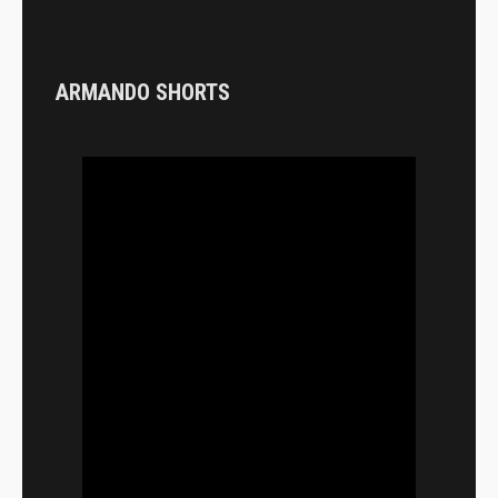
ARMANDO SHORTS