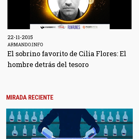
22-11-2015
ARMANDO.INFO
El sobrino favorito de Cilia Flores: El
hombre detrás del tesoro
MIRADA RECIENTE