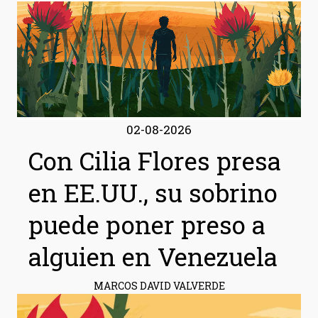
02-08-2026
Con Cilia Flores presa
en EE.UU., su sobrino
puede poner preso a
alguien en Venezuela
MARCOS DAVID VALVERDE