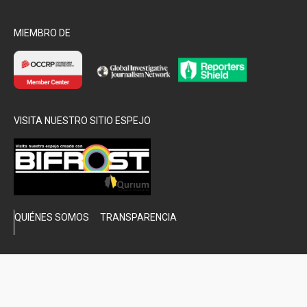
MIEMBRO DE
VISITA NUESTRO SITIO ESPEJO
QUIÉNES SOMOS
TRANSPARENCIA