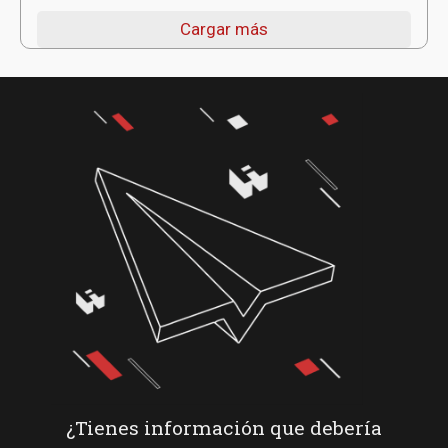
Cargar más
¿Tienes información que debería