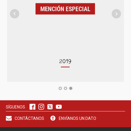
SÍGUENOS
CONTÁCTANOS
ENVÍANOS UN DATO