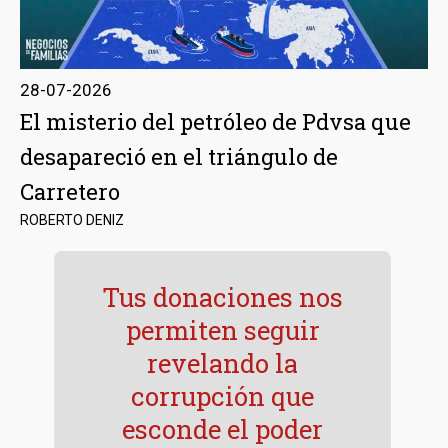
28-07-2026
El misterio del petróleo de Pdvsa que
desapareció en el triángulo de
Carretero
ROBERTO DENIZ
Tus donaciones nos
permiten seguir
revelando la
corrupción que
esconde el poder