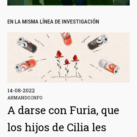
EN LA MISMA LÍNEA DE INVESTIGACIÓN
14-08-2022
ARMANDO.INFO
A darse con Furia, que
los hijos de Cilia les