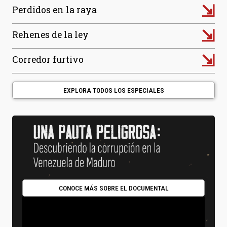
⇲
Perdidos en la raya
⇲
Rehenes de la ley
⇲
Corredor furtivo
EXPLORA TODOS LOS ESPECIALES
CONOCE MÁS SOBRE EL DOCUMENTAL