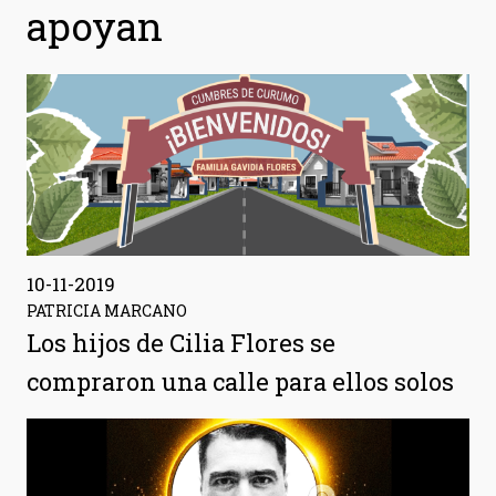
apoyan
10-11-2019
PATRICIA MARCANO
Los hijos de Cilia Flores se
compraron una calle para ellos solos