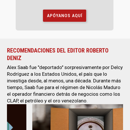
APÓYANOS AQUÍ
RECOMENDACIONES DEL EDITOR ROBERTO
DENIZ
Alex Saab fue "deportado" sorpresivamente por Delcy
Rodríguez a los Estados Unidos, el país que lo
investiga desde, al menos, una década. Durante más
tiempo, Saab fue para el régimen de Nicolás Maduro
el operador financiero detrás de negocios como los
CLAP, el petróleo y el oro venezolano.