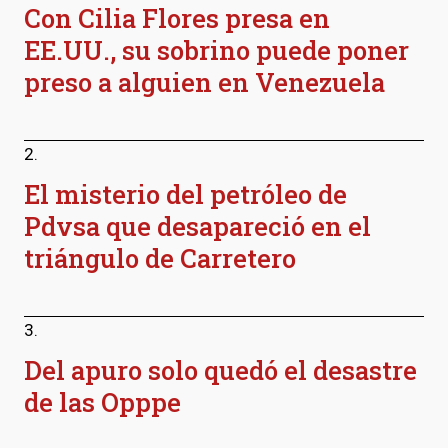
Con Cilia Flores presa en
EE.UU., su sobrino puede poner
preso a alguien en Venezuela
2.
El misterio del petróleo de
Pdvsa que desapareció en el
triángulo de Carretero
3.
Del apuro solo quedó el desastre
de las Opppe