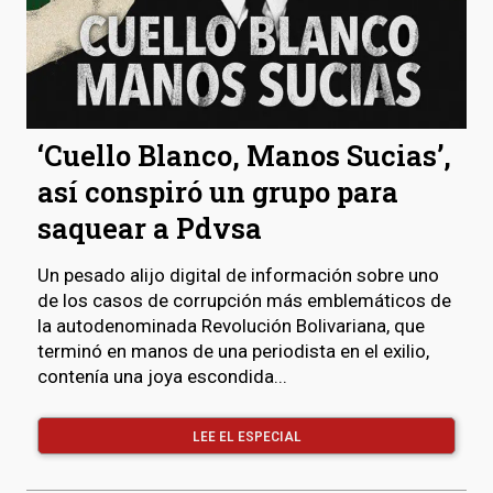
‘Cuello Blanco, Manos Sucias’,
así conspiró un grupo para
saquear a Pdvsa
Un pesado alijo digital de información sobre uno
de los casos de corrupción más emblemáticos de
la autodenominada Revolución Bolivariana, que
terminó en manos de una periodista en el exilio,
contenía una joya escondida...
LEE EL ESPECIAL