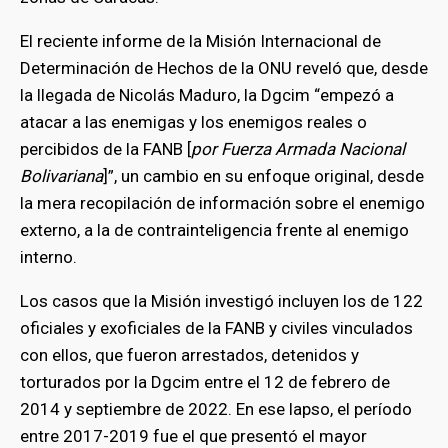
El reciente informe de la Misión Internacional de
Determinación de Hechos de la ONU reveló que, desde
la llegada de Nicolás Maduro, la Dgcim “empezó a
atacar a las enemigas y los enemigos reales o
percibidos de la FANB [
por Fuerza Armada Nacional
Bolivariana
]”, un cambio en su enfoque original, desde
la mera recopilación de información sobre el enemigo
externo, a la de contrainteligencia frente al enemigo
interno.
Los casos que la Misión investigó incluyen los de 122
oficiales y exoficiales de la FANB y civiles vinculados
con ellos, que fueron arrestados, detenidos y
torturados por la Dgcim entre el 12 de febrero de
2014 y septiembre de 2022. En ese lapso, el período
entre 2017-2019 fue el que presentó el mayor