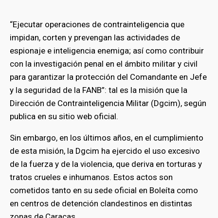
“Ejecutar operaciones de contrainteligencia que
impidan, corten y prevengan las actividades de
espionaje e inteligencia enemiga; así como contribuir
con la investigación penal en el ámbito militar y civil
para garantizar la protección del Comandante en Jefe
y la seguridad de la FANB”: tal es la misión que la
Dirección de Contrainteligencia Militar (Dgcim), según
publica en su sitio web oficial.
Sin embargo, en los últimos años, en el cumplimiento
de esta misión, la Dgcim ha ejercido el uso excesivo
de la fuerza y de la violencia, que deriva en torturas y
tratos crueles e inhumanos. Estos actos son
cometidos tanto en su sede oficial en Boleíta como
en centros de detención clandestinos en distintas
zonas de Caracas.