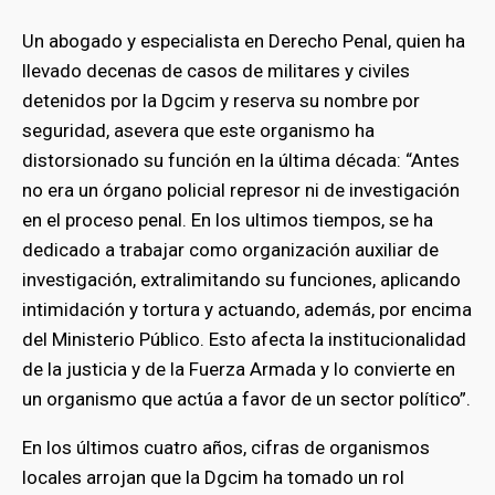
Un abogado y especialista en Derecho Penal, quien ha
llevado decenas de casos de militares y civiles
detenidos por la Dgcim y reserva su nombre por
seguridad, asevera que este organismo ha
distorsionado su función en la última década: “Antes
no era un órgano policial represor ni de investigación
en el proceso penal. En los ultimos tiempos, se ha
dedicado a trabajar como organización auxiliar de
investigación, extralimitando su funciones, aplicando
intimidación y tortura y actuando, además, por encima
del Ministerio Público. Esto afecta la institucionalidad
de la justicia y de la Fuerza Armada y lo convierte en
un organismo que actúa a favor de un sector político”.
En los últimos cuatro años, cifras de organismos
locales arrojan que la Dgcim ha tomado un rol