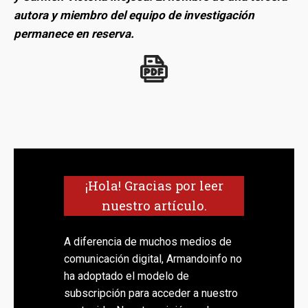
autora y miembro del equipo de investigación
permanece en reserva.
¡Hola! Gracias por leer
nuestro artículo.
A diferencia de muchos medios de
comunicación digital, Armandoinfo no
ha adoptado el modelo de
subscripción para acceder a nuestro