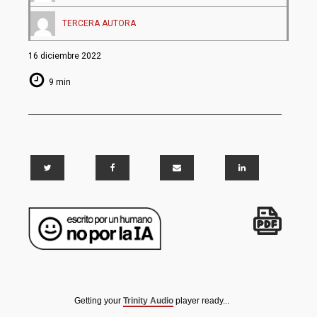
TERCERA AUTORA
16 diciembre 2022
9 min
Getting your
Trinity Audio
player ready...