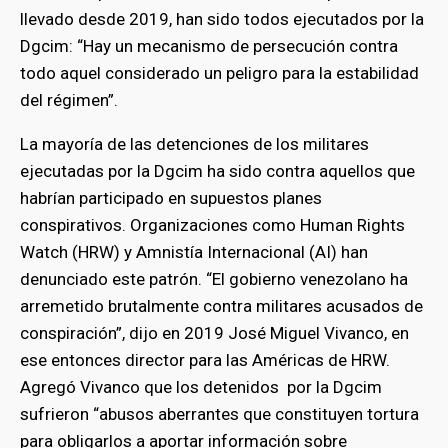
llevado desde 2019, han sido todos ejecutados por la
Dgcim: “Hay un mecanismo de persecución contra
todo aquel considerado un peligro para la estabilidad
del régimen”.
La mayoría de las detenciones de los militares
ejecutadas por la Dgcim ha sido contra aquellos que
habrían participado en supuestos planes
conspirativos. Organizaciones como Human Rights
Watch (HRW) y Amnistía Internacional (AI) han
denunciado este patrón. “El gobierno venezolano ha
arremetido brutalmente contra militares acusados de
conspiración”, dijo en 2019 José Miguel Vivanco, en
ese entonces director para las Américas de HRW.
Agregó Vivanco que los detenidos por la Dgcim
sufrieron “abusos aberrantes que constituyen tortura
para obligarlos a aportar información sobre