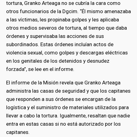
tortura, Granko Arteaga no se cubría la cara como
otros funcionarios de la Dgcim. “Él mismo amenazaba
a las víctimas, les propinaba golpes y les aplicaba
otros medios severos de tortura, al tiempo que daba
órdenes y supervisaba las acciones de sus
subordinados. Estas órdenes incluían actos de
violencia sexual, como golpes y descargas eléctricas
en los genitales de los detenidos y desnudez
forzada”, se lee en el informe.
El informe de la Misión revela que Granko Arteaga
administra las casas de seguridad y que los capitanes
que responden a sus órdenes se encargan de la
logística y el suministro de materiales utilizados para
llevar a cabo la tortura. Igualmente, resaltan que nadie
entra en estas casas si no está autorizado por los
capitanes.