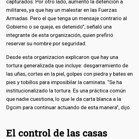
capturados. Por otro lado, aumentó la detención a
militares, ya que hay un malestar en las Fuerzas
Armadas. Pero el que tenga un mensaje contrario al
Gobierno o se queje, es detenido”, señaló una
integrante de esta organización, quien prefirió
reservar su nombre por seguridad.
Desde esta organizacion explicaron que hay una
tortura generalizada que incluye: desgarramiento de
las uñas, cortes en la piel, golpes con piedra y bates en
pies y tobillos para imposibilar la caminata. “Se ha
institucionalizado la tortura. Es una práctica común
que nadie cuestiona, lo que le da carta blanca a la
Dgcim para continuar actuando de esta manera”, dijo.
El control de las casas