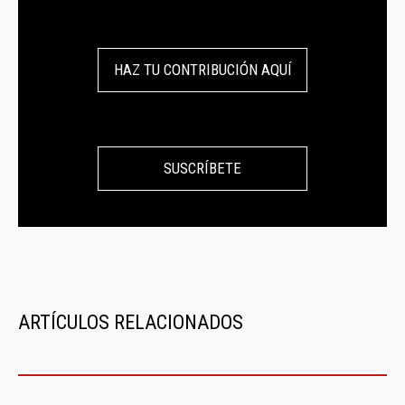
HAZ TU CONTRIBUCIÓN AQUÍ
SUSCRÍBETE
ARTÍCULOS RELACIONADOS