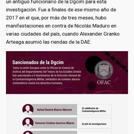
un antiguo funcionario de la Dgcim para esta
investigación. Fue a finales de ese mismo año de
2017 en el que, por más de tres meses, hubo
manifestaciones en contra de Nicolás Maduro en
varias ciudades del país, cuando Alexander Granko
Arteaga asumió las riendas de la DAE.