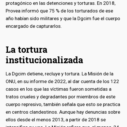
protagónico en las detenciones y torturas. En 2018,
Provea informó que 75 % de los torturados de ese
año habían sido militares y que la Dgcim fue el cuerpo
encargado de capturarlos.
La tortura
institucionalizada
La Dgcim detiene, recluye y tortura. La Misión de la
ONU, en su informe de 2022, al dar cuenta de los 122
casos en los que las víctimas fueron sometidas a
tratos crueles y degradantes por miembros de este
cuerpo represivo, también señala que esto se practica
en centros clandestinos. Aunque hay denuncias sobre
ellos desde el menos 2013, a partir de 2018 se