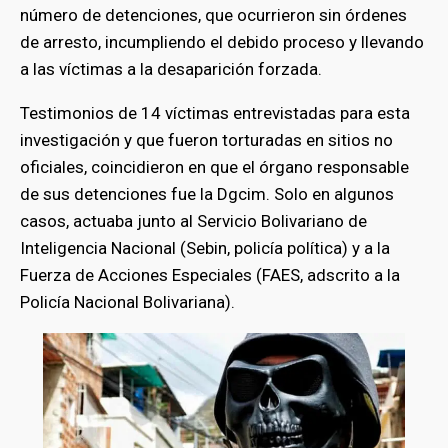
número de detenciones, que ocurrieron sin órdenes
de arresto, incumpliendo el debido proceso y llevando
a las víctimas a la desaparición forzada.
Testimonios de 14 víctimas entrevistadas para esta
investigación y que fueron torturadas en sitios no
oficiales, coincidieron en que el órgano responsable
de sus detenciones fue la Dgcim. Solo en algunos
casos, actuaba junto al Servicio Bolivariano de
Inteligencia Nacional (Sebin, policía política) y a la
Fuerza de Acciones Especiales (FAES, adscrito a la
Policía Nacional Bolivariana).