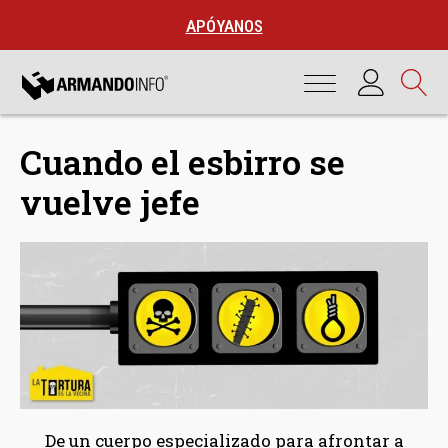
APÓYANOS
Cuando el esbirro se
vuelve jefe
De un cuerpo especializado para afrontar a