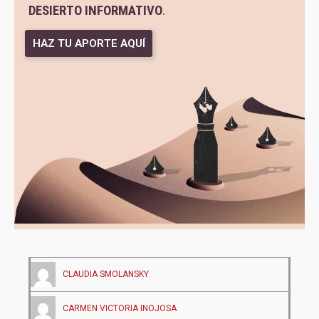
DESIERTO INFORMATIVO
.
HAZ TU APORTE AQUÍ
CLAUDIA SMOLANSKY
CARMEN VICTORIA INOJOSA