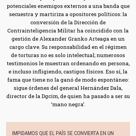
potenciales enemigos externos a una banda que
secuestra y martiriza a opositores políticos: la
conversión de la Dirección de
Contrainteligencia Militar ha coincidido con la
gestión de Alexander Granko Arteaga en un
cargo clave. Su responsabilidad en el régimen
de torturas no es solo intelectual; numerosos
testimonios le muestran ordenando en persona,
e incluso infligiendo, castigos físicos. Eso sí, la
fama que tiene no la ganó de modo espontáneo:
sigue órdenes del general Hernández Dala,
director de la Dgcim, de quien ha pasado a ser su
‘mano negra’.
IMPIDAMOS QUE EL PAÍS SE CONVIERTA EN UN