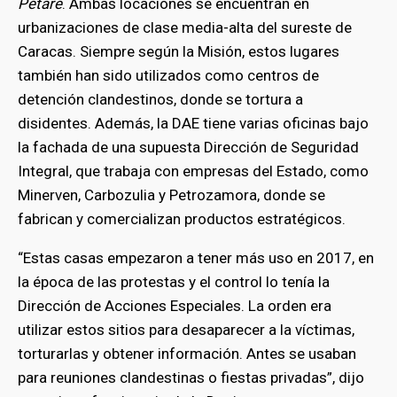
Petare
. Ambas locaciones se encuentran en
urbanizaciones de clase media-alta del sureste de
Caracas. Siempre según la Misión, estos lugares
también han sido utilizados como centros de
detención clandestinos, donde se tortura a
disidentes. Además, la DAE tiene varias oficinas bajo
la fachada de una supuesta Dirección de Seguridad
Integral, que trabaja con empresas del Estado, como
Minerven, Carbozulia y Petrozamora, donde se
fabrican y comercializan productos estratégicos.
“Estas casas empezaron a tener más uso en 2017, en
la época de las protestas y el control lo tenía la
Dirección de Acciones Especiales. La orden era
utilizar estos sitios para desaparecer a la víctimas,
torturarlas y obtener información. Antes se usaban
para reuniones clandestinas o fiestas privadas”, dijo