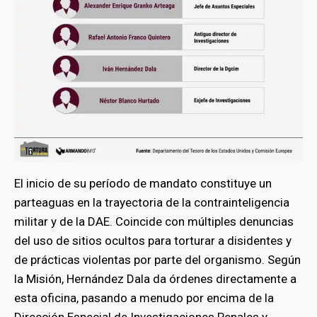
El inicio de su período de mandato constituye un
parteaguas en la trayectoria de la contrainteligencia
militar y de la DAE. Coincide con múltiples denuncias
del uso de sitios ocultos para torturar a disidentes y
de prácticas violentas por parte del organismo. Según
la Misión, Hernández Dala da órdenes directamente a
esta oficina, pasando a menudo por encima de la