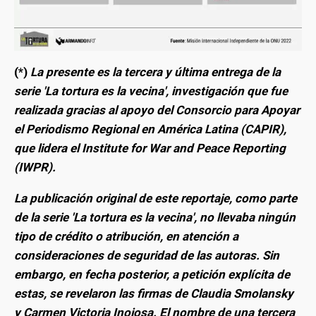
(*)
La presente es la tercera y última entrega de la
serie 'La tortura es la vecina', investigación que fue
realizada gracias al apoyo del Consorcio para Apoyar
el Periodismo Regional en América Latina (CAPIR),
que lidera el Institute for War and Peace Reporting
(IWPR).
La publicación original de este reportaje, como parte
de la serie 'La tortura es la vecina', no llevaba ningún
tipo de crédito o atribución, en atención a
consideraciones de seguridad de las autoras. Sin
embargo, en fecha posterior, a petición explícita de
estas, se revelaron las firmas de Claudia Smolansky
y Carmen Victoria Inojosa. El nombre de una tercera