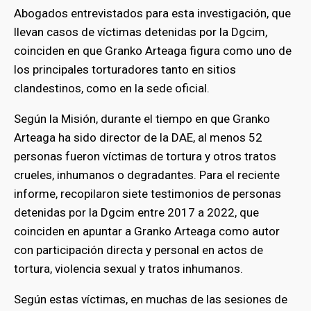
Abogados entrevistados para esta investigación, que
llevan casos de víctimas detenidas por la Dgcim,
coinciden en que Granko Arteaga figura como uno de
los principales torturadores tanto en sitios
clandestinos, como en la sede oficial.
Según la Misión, durante el tiempo en que Granko
Arteaga ha sido director de la DAE, al menos 52
personas fueron víctimas de tortura y otros tratos
crueles, inhumanos o degradantes. Para el reciente
informe, recopilaron siete testimonios de personas
detenidas por la Dgcim entre 2017 a 2022, que
coinciden en apuntar a Granko Arteaga como autor
con participación directa y personal en actos de
tortura, violencia sexual y tratos inhumanos.
Según estas víctimas, en muchas de las sesiones de