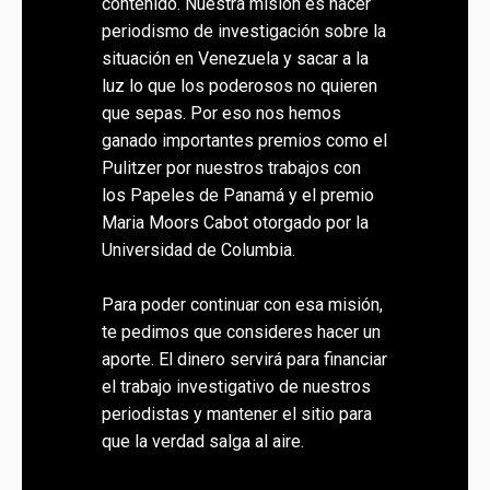
contenido. Nuestra misión es hacer
periodismo de investigación sobre la
situación en Venezuela y sacar a la
luz lo que los poderosos no quieren
que sepas. Por eso nos hemos
ganado importantes premios como el
Pulitzer por nuestros trabajos con
los Papeles de Panamá y el premio
Maria Moors Cabot otorgado por la
Universidad de Columbia.
Para poder continuar con esa misión,
te pedimos que consideres hacer un
aporte. El dinero servirá para financiar
el trabajo investigativo de nuestros
periodistas y mantener el sitio para
que la verdad salga al aire.