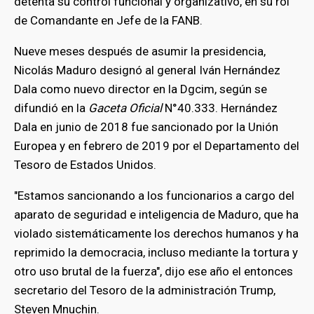
detenta su control funcional y organizativo, en su rol
de Comandante en Jefe de la FANB.
Nueve meses después de asumir la presidencia,
Nicolás Maduro designó al general Iván Hernández
Dala como nuevo director en la Dgcim, según se
difundió en la
Gaceta Oficial
N°40.333. Hernández
Dala en junio de 2018 fue sancionado por la Unión
Europea y en febrero de 2019 por el Departamento del
Tesoro de Estados Unidos.
"Estamos sancionando a los funcionarios a cargo del
aparato de seguridad e inteligencia de Maduro, que ha
violado sistemáticamente los derechos humanos y ha
reprimido la democracia, incluso mediante la tortura y
otro uso brutal de la fuerza", dijo ese año el entonces
secretario del Tesoro de la administración Trump,
Steven Mnuchin.