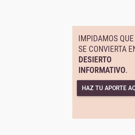
IMPIDAMOS QUE 
SE CONVIERTA E
DESIERTO
INFORMATIVO
.
HAZ TU APORTE AQ