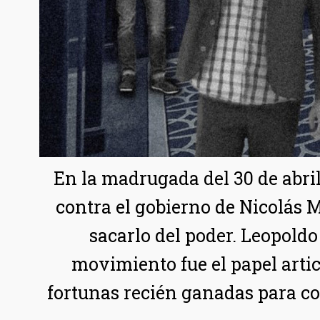
En la madrugada del 30 de abril
contra el gobierno de Nicolás M
sacarlo del poder. Leopoldo
movimiento fue el papel artic
fortunas recién ganadas para con