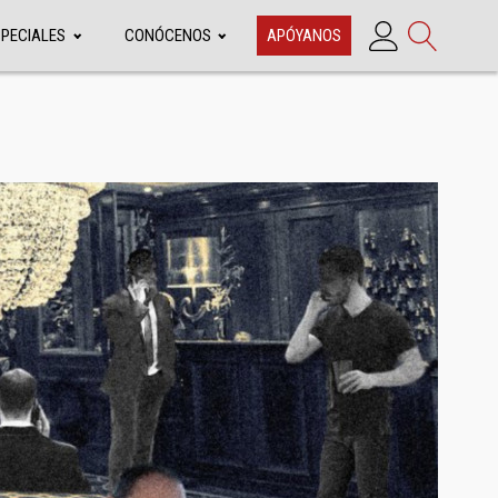
SPECIALES
CONÓCENOS
APÓYANOS