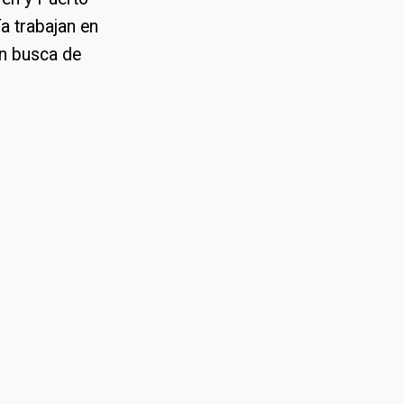
a trabajan en
en busca de