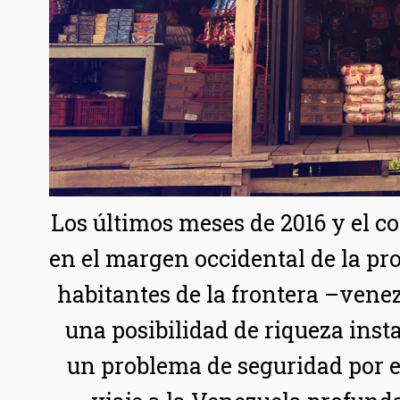
Los últimos meses de 2016 y el 
en el margen occidental de la pr
habitantes de la frontera –venez
una posibilidad de riqueza ins
un problema de seguridad por el 