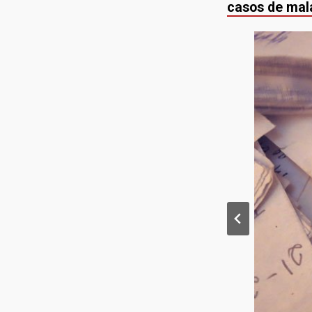
casos de mala