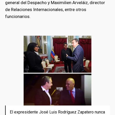
general del Despacho y Maximilien Arveláiz, director
de Relaciones Internacionales, entre otros
funcionarios.
El expresidente José Luis Rodríguez Zapatero nunca