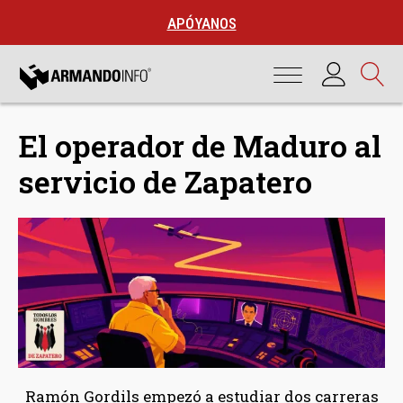
APÓYANOS
El operador de Maduro al
servicio de Zapatero
Ramón Gordils empezó a estudiar dos carreras