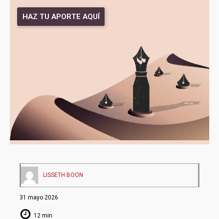
HAZ TU APORTE AQUÍ
LISSETH BOON
31 mayo 2026
12 min