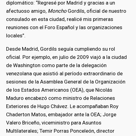
diplomático: “Regresé por Madrid y gracias a un
afectuoso amigo,
Moncho
Gordils, oficial de nuestro
consulado en esta ciudad, realicé mis primeras
reuniones con el Foro Español y las organizaciones
locales”.
Desde Madrid, Gordils seguía cumpliendo su rol
oficial. Por ejemplo, en julio de 2009 viajó a la ciudad
de Washington como parte de la delegación
venezolana que asistió al período extraordinario de
sesiones de la Asamblea General de la Organización
de los Estados Americanos (OEA), que Nicolás
Maduro encabezó como ministro de Relaciones
Exteriores de Hugo Chávez. Le acompañaban Roy
Chaderton Matos, embajador ante la OEA; Jorge
Valero Briceño, viceministro para Asuntos
Multilaterales; Temir Porras Ponceleón, director