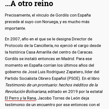
…A otro reino
Precisamente, el vínculo de Gordils con España
precede al suyo con Noruega, y es mucho más
importante.
En 2007, año en el que se le designa Director de
Protocolo de la Cancillería, no ejerció el cargo desde
la histórica Casa Amarilla del centro de Caracas.
Gordils se instaló entonces en Madrid. Para ese
momento en España corrían los últimos años del
gobierno de José Luis Rodríguez Zapatero, líder del
Partido Socialista Obrero Español (PSOE). En el libro
Testimonio de un prontuario: hechos inéditos de la
Revolución Bolivariana
, editado en 2019 por la estatal
El Perro y la Rana
, Jacobo Torres de León deja
testimonio de un encuentro por ese entonces con el