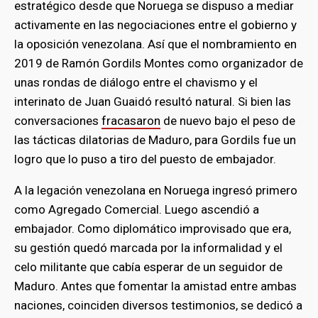
estratégico desde que Noruega se dispuso a mediar
activamente en las negociaciones entre el gobierno y
la oposición venezolana. Así que el nombramiento en
2019 de Ramón Gordils Montes como organizador de
unas rondas de diálogo entre el chavismo y el
interinato de Juan Guaidó resultó natural. Si bien las
conversaciones
fracasaron
de nuevo bajo el peso de
las tácticas dilatorias de Maduro, para Gordils fue un
logro que lo puso a tiro del puesto de embajador.
A la legación venezolana en Noruega ingresó primero
como Agregado Comercial. Luego ascendió a
embajador. Como diplomático improvisado que era,
su gestión quedó marcada por la informalidad y el
celo militante que cabía esperar de un seguidor de
Maduro. Antes que fomentar la amistad entre ambas
naciones, coinciden diversos testimonios, se dedicó a