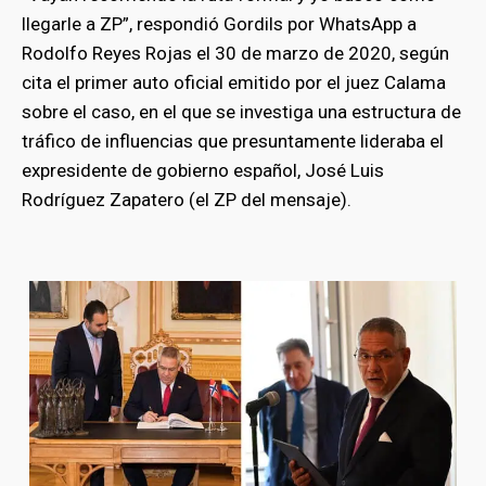
llegarle a ZP”, respondió Gordils por WhatsApp a
Rodolfo Reyes Rojas el 30 de marzo de 2020, según
cita el primer auto oficial emitido por el juez Calama
sobre el caso, en el que se investiga una estructura de
tráfico de influencias que presuntamente lideraba el
expresidente de gobierno español, José Luis
Rodríguez Zapatero (el ZP del mensaje).