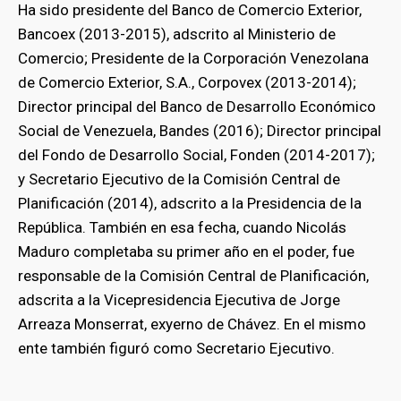
Ha sido presidente del Banco de Comercio Exterior,
Bancoex (2013-2015), adscrito al Ministerio de
Comercio; Presidente de la Corporación Venezolana
de Comercio Exterior, S.A., Corpovex (2013-2014);
Director principal del Banco de Desarrollo Económico
Social de Venezuela, Bandes (2016); Director principal
del Fondo de Desarrollo Social, Fonden (2014-2017);
y Secretario Ejecutivo de la Comisión Central de
Planificación (2014), adscrito a la Presidencia de la
República. También en esa fecha, cuando Nicolás
Maduro completaba su primer año en el poder, fue
responsable de la Comisión Central de Planificación,
adscrita a la Vicepresidencia Ejecutiva de Jorge
Arreaza Monserrat, exyerno de Chávez. En el mismo
ente también figuró como Secretario Ejecutivo.