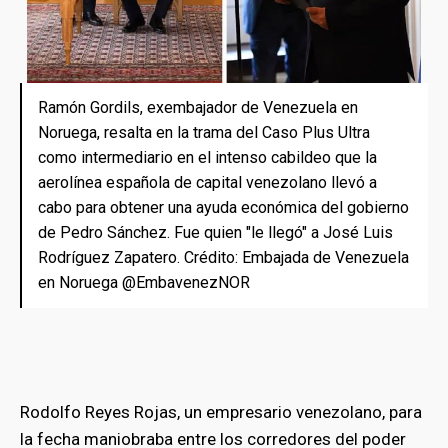
Ramón Gordils, exembajador de Venezuela en
Noruega, resalta en la trama del Caso Plus Ultra
como intermediario en el intenso cabildeo que la
aerolínea española de capital venezolano llevó a
cabo para obtener una ayuda económica del gobierno
de Pedro Sánchez. Fue quien "le llegó" a José Luis
Rodríguez Zapatero. Crédito: Embajada de Venezuela
en Noruega @EmbavenezNOR
Rodolfo Reyes Rojas, un empresario venezolano, para
la fecha maniobraba entre los corredores del poder