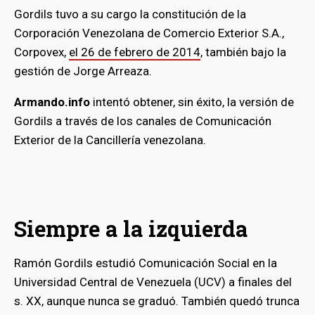
Gordils tuvo a su cargo la constitución de la
Corporación Venezolana de Comercio Exterior S.A.,
Corpovex,
el 26 de febrero de 2014
, también bajo la
gestión de Jorge Arreaza.
Armando.info
intentó obtener, sin éxito, la versión de
Gordils a través de los canales de Comunicación
Exterior de la Cancillería venezolana.
Siempre a la izquierda
Ramón Gordils estudió Comunicación Social en la
Universidad Central de Venezuela (UCV) a finales del
s. XX, aunque nunca se graduó. También quedó trunca