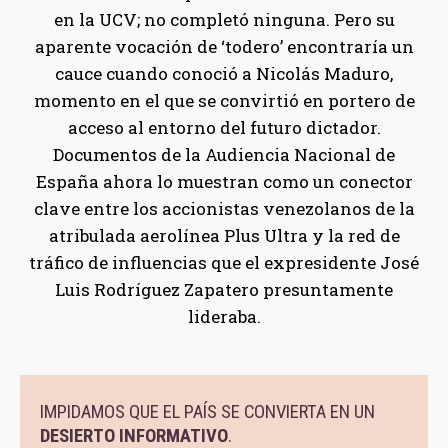
en la UCV; no completó ninguna. Pero su
aparente vocación de ‘todero’ encontraría un
cauce cuando conoció a Nicolás Maduro,
momento en el que se convirtió en portero de
acceso al entorno del futuro dictador.
Documentos de la Audiencia Nacional de
España ahora lo muestran como un conector
clave entre los accionistas venezolanos de la
atribulada aerolínea Plus Ultra y la red de
tráfico de influencias que el expresidente José
Luis Rodríguez Zapatero presuntamente
lideraba.
IMPIDAMOS QUE EL PAÍS SE CONVIERTA EN UN
DESIERTO INFORMATIVO
.