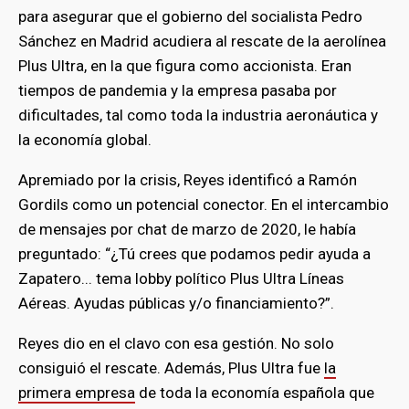
para asegurar que el gobierno del socialista Pedro
Sánchez en Madrid acudiera al rescate de la aerolínea
Plus Ultra, en la que figura como accionista. Eran
tiempos de pandemia y la empresa pasaba por
dificultades, tal como toda la industria aeronáutica y
la economía global.
Apremiado por la crisis, Reyes identificó a Ramón
Gordils como un potencial conector. En el intercambio
de mensajes por chat de marzo de 2020, le había
preguntado: “¿Tú crees que podamos pedir ayuda a
Zapatero... tema lobby político Plus Ultra Líneas
Aéreas. Ayudas públicas y/o financiamiento?”.
Reyes dio en el clavo con esa gestión. No solo
consiguió el rescate. Además, Plus Ultra fue
la
primera empresa
de toda la economía española que