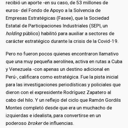
recibió un aporte -en su caso, de 53 millones de
euros- del Fondo de Apoyo a la Solvencia de
Empresas Estratégicas (Fasee), que la Sociedad
Estatal de Participaciones Industriales (SEPI, un
holding
público) habilitó para auxiliar a sectores de
carácter estratégico durante la crisis de la Covid-19.
Pero no fueron pocos quienes encontraron llamativo
que una muy pequeña aerolínea, activa en rutas a Cuba
y Venezuela -con apenas un destino adicional en
Perú-, calificara como estratégica. Fue la pista inicial
para las investigaciones periodísticas y policiales que
dieron con el expresidente Rodríguez Zapatero al
cabo del hilo. Y un reflejo del ciclo que Ramón Gordils
Montes completó desde que era un muchacho de
izquierdas e idealista, para convertirse en un
poderoso
broker
de influencias.