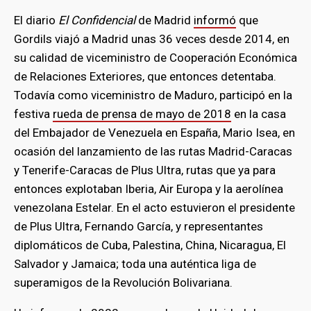
El diario
El Confidencial
de Madrid
informó
que
Gordils viajó a Madrid unas 36 veces desde 2014, en
su calidad de viceministro de Cooperación Económica
de Relaciones Exteriores, que entonces detentaba.
Todavía como viceministro de Maduro, participó en la
festiva
rueda de prensa de mayo de 2018
en la casa
del Embajador de Venezuela en España, Mario Isea, en
ocasión del lanzamiento de las rutas Madrid-Caracas
y Tenerife-Caracas de Plus Ultra, rutas que ya para
entonces explotaban Iberia, Air Europa y la aerolínea
venezolana Estelar. En el acto estuvieron el presidente
de Plus Ultra, Fernando García, y representantes
diplomáticos de Cuba, Palestina, China, Nicaragua, El
Salvador y Jamaica; toda una auténtica liga de
superamigos de la Revolución Bolivariana.