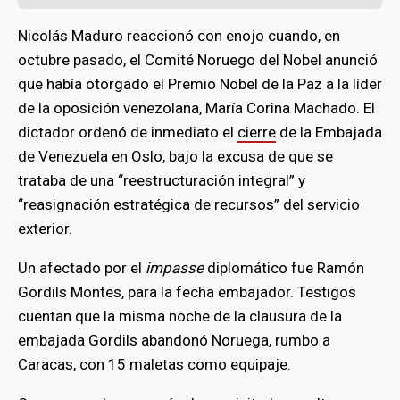
Nicolás Maduro reaccionó con enojo cuando, en
octubre pasado, el Comité Noruego del Nobel anunció
que había otorgado el Premio Nobel de la Paz a la líder
de la oposición venezolana, María Corina Machado. El
dictador ordenó de inmediato el
cierre
de la Embajada
de Venezuela en Oslo, bajo la excusa de que se
trataba de una “reestructuración integral” y
“reasignación estratégica de recursos” del servicio
exterior.
Un afectado por el
impasse
diplomático fue Ramón
Gordils Montes, para la fecha embajador. Testigos
cuentan que la misma noche de la clausura de la
embajada Gordils abandonó Noruega, rumbo a
Caracas, con 15 maletas como equipaje.