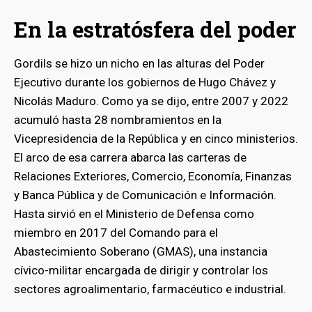
En la estratósfera del poder
Gordils se hizo un nicho en las alturas del Poder
Ejecutivo durante los gobiernos de Hugo Chávez y
Nicolás Maduro. Como ya se dijo, entre 2007 y 2022
acumuló hasta 28 nombramientos en la
Vicepresidencia de la República y en cinco ministerios.
El arco de esa carrera abarca las carteras de
Relaciones Exteriores, Comercio, Economía, Finanzas
y Banca Pública y de Comunicación e Información.
Hasta sirvió en el Ministerio de Defensa como
miembro en 2017 del Comando para el
Abastecimiento Soberano (GMAS), una instancia
cívico-militar encargada de dirigir y controlar los
sectores agroalimentario, farmacéutico e industrial.