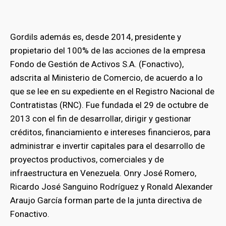
Gordils además es, desde 2014, presidente y
propietario del 100% de las acciones de la empresa
Fondo de Gestión de Activos S.A. (Fonactivo),
adscrita al Ministerio de Comercio, de acuerdo a lo
que se lee en su expediente en el Registro Nacional de
Contratistas (RNC). Fue fundada el 29 de octubre de
2013 con el fin de desarrollar, dirigir y gestionar
créditos, financiamiento e intereses financieros, para
administrar e invertir capitales para el desarrollo de
proyectos productivos, comerciales y de
infraestructura en Venezuela. Onry José Romero,
Ricardo José Sanguino Rodríguez y Ronald Alexander
Araujo García forman parte de la junta directiva de
Fonactivo.