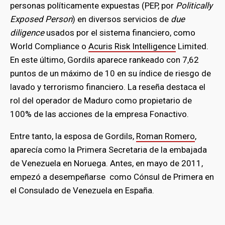
personas políticamente expuestas (PEP, por
Politically
Exposed Person
) en diversos servicios de
due
diligence
usados por el sistema financiero, como
World Compliance o
Acuris Risk Intelligence
Limited.
En este último, Gordils aparece rankeado con 7,62
puntos de un máximo de 10 en su índice de riesgo de
lavado y terrorismo financiero. La reseña destaca el
rol del operador de Maduro como propietario de
100% de las acciones de la empresa Fonactivo.
Entre tanto, la esposa de Gordils,
Roman Romero
,
aparecía como la Primera Secretaria de la embajada
de Venezuela en Noruega. Antes, en mayo de 2011,
empezó a desempeñarse como Cónsul de Primera en
el Consulado de Venezuela en España.