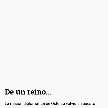
De un reino…
La misión diplomática en Oslo se volvió un puesto