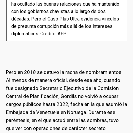
ha ocultado las buenas relaciones que ha mantenido
con los gobiernos chavistas a lo largo de dos
décadas. Pero el Caso Plus Ultra evidencia vínculos
de presunta corrupción más allá de los intereses
diplomáticos. Credito: AFP
Pero en 2018 se detuvo la racha de nombramientos.
Al menos de manera oficial, desde ese año, cuando
fue designado Secretario Ejecutivo de la Comisión
Central de Planificación, Gordils no volvió a ocupar
cargos públicos hasta 2022, fecha en la que asumió la
Embajada de Venezuela en Noruega. Durante ese
paréntesis, en el que actuó entre las sombras, tuvo
que ver con operaciones de carácter secreto.