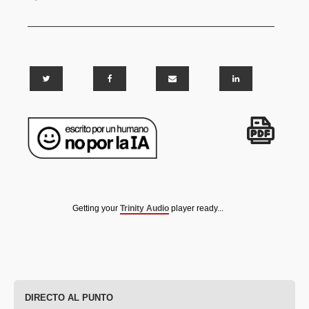
Getting your
Trinity Audio
player ready...
DIRECTO AL PUNTO