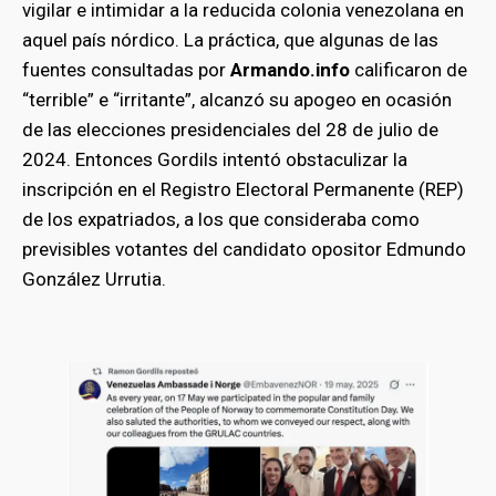
vigilar e intimidar a la reducida colonia venezolana en
aquel país nórdico. La práctica, que algunas de las
fuentes consultadas por
Armando.info
calificaron de
“terrible” e “irritante”, alcanzó su apogeo en ocasión
de las elecciones presidenciales del 28 de julio de
2024. Entonces Gordils intentó obstaculizar la
inscripción en el Registro Electoral Permanente (REP)
de los expatriados, a los que consideraba como
previsibles votantes del candidato opositor Edmundo
González Urrutia.