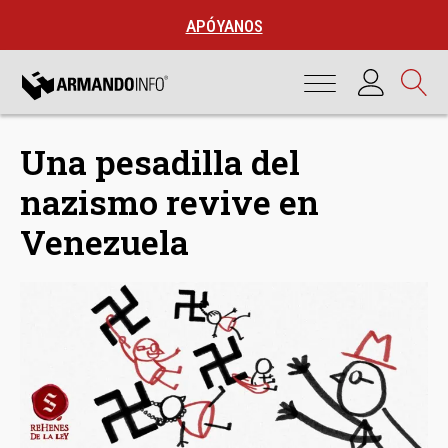
APÓYANOS
Una pesadilla del
nazismo revive en
Venezuela