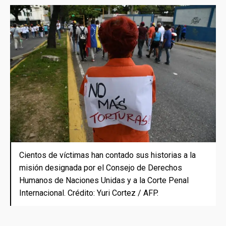
Cientos de víctimas han contado sus historias a la
misión designada por el Consejo de Derechos
Humanos de Naciones Unidas y a la Corte Penal
Internacional. Crédito: Yuri Cortez / AFP.