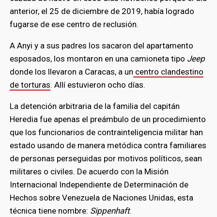
anterior, el 25 de diciembre de 2019, había logrado
fugarse de ese centro de reclusión.
A Anyi y a sus padres los sacaron del apartamento
esposados, los montaron en una camioneta tipo
Jeep
donde los llevaron a Caracas, a un
centro clandestino
de torturas
. Allí estuvieron ocho días.
La detención arbitraria de la familia del capitán
Heredia fue apenas el preámbulo de un procedimiento
que los funcionarios de contrainteligencia militar han
estado usando de manera metódica contra familiares
de personas perseguidas por motivos políticos, sean
militares o civiles. De acuerdo con la Misión
Internacional Independiente de Determinación de
Hechos sobre Venezuela de Naciones Unidas, esta
técnica tiene nombre:
Sippenhaft
.