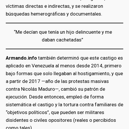
víctimas directas e indirectas, y se realizaron
búsquedas hemerográficas y documentales.
“Me decían que tenía un hijo delincuente y me
daban cachetadas”
Armando.info
también determinó que este castigo es
aplicado en Venezuela al menos desde 2014, primero
bajo formas que solo llegaban al hostigamiento, y que
a partir de 2017 —año de las protestas masivas
contra Nicolás Maduro—, cambió su patrón de
ejecución. Desde entonces, empleó de forma
sistemática el castigo y la tortura contra familiares de
“objetivos políticos”, que pueden ser militares
disidentes o civiles opositores (reales o percibidos
como tales).