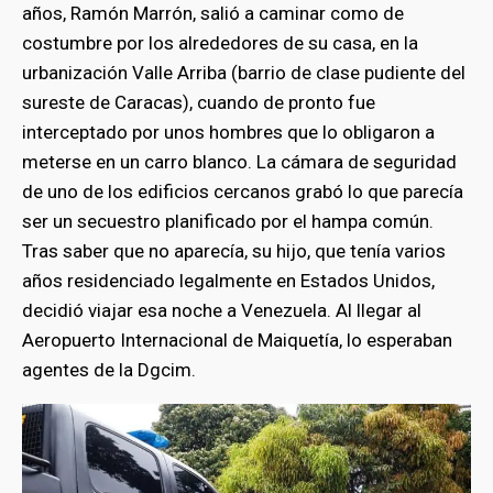
años, Ramón Marrón, salió a caminar como de
costumbre por los alrededores de su casa, en la
urbanización Valle Arriba (barrio de clase pudiente del
sureste de Caracas), cuando de pronto fue
interceptado por unos hombres que lo obligaron a
meterse en un carro blanco. La cámara de seguridad
de uno de los edificios cercanos grabó lo que parecía
ser un secuestro planificado por el hampa común.
Tras saber que no aparecía, su hijo, que tenía varios
años residenciado legalmente en Estados Unidos,
decidió viajar esa noche a Venezuela. Al llegar al
Aeropuerto Internacional de Maiquetía, lo esperaban
agentes de la Dgcim.