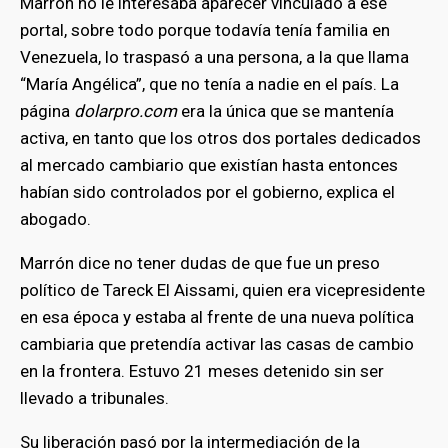
Marrón no le interesaba aparecer vinculado a ese
portal, sobre todo porque todavía tenía familia en
Venezuela, lo traspasó a una persona, a la que llama
“María Angélica”, que no tenía a nadie en el país. La
página
dolarpro.com
era la única que se mantenía
activa, en tanto que los otros dos portales dedicados
al mercado cambiario que existían hasta entonces
habían sido controlados por el gobierno, explica el
abogado.
Marrón dice no tener dudas de que fue un preso
político de Tareck El Aissami, quien era vicepresidente
en esa época y estaba al frente de una nueva política
cambiaria que pretendía activar las casas de cambio
en la frontera. Estuvo 21 meses detenido sin ser
llevado a tribunales.
Su liberación pasó por la intermediación de la