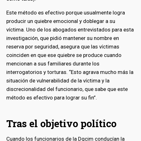
Este método es efectivo porque usualmente logra
producir un quiebre emocional y doblegar a su
víctima. Uno de los abogados entrevistados para esta
investigación, que pidió mantener su nombre en
reserva por seguridad, asegura que las víctimas
coinciden en que ese quiebre se produce cuando
mencionan a sus familiares durante los
interrogatorios y torturas. “Esto agrava mucho más la
situación de vulnerabilidad de la víctima y la
discrecionalidad del funcionario, que sabe que este
método es efectivo para lograr su fin”.
Tras el objetivo político
Cuando los funcionarios de la Dgcim conducían la