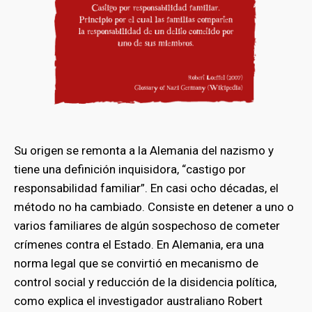
Su origen se remonta a la Alemania del nazismo y
tiene una definición inquisidora, “castigo por
responsabilidad familiar”. En casi ocho décadas, el
método no ha cambiado. Consiste en detener a uno o
varios familiares de algún sospechoso de cometer
crímenes contra el Estado. En Alemania, era una
norma legal que se convirtió en mecanismo de
control social y reducción de la disidencia política,
como explica el investigador australiano Robert