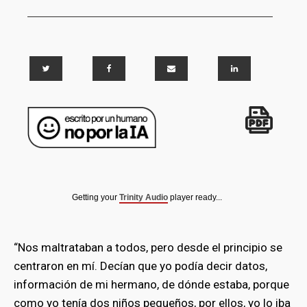
Getting your
Trinity Audio
player ready...
“Nos maltrataban a todos, pero desde el principio se
centraron en mí. Decían que yo podía decir datos,
información de mi hermano, de dónde estaba, porque
como yo tenía dos niños pequeños, por ellos, yo lo iba