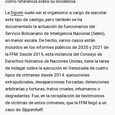
como referencia sobre su incidencia.
La
Dgcim
suele ser el organismo a cargo de ejecutar
este tipo de castigo, pero también se ha
documentado la actuación de funcionarios del
Servicio Bolivariano de Inteligencia Nacional (Sebin),
en menor escala. De hecho, varios casos están
incluidos en los informes públicos de 2020 y 2021 de
la FFM. Desde 2019, esta instancia del Consejo de
Derechos Humanos de Naciones Unidas, tiene la tarea
de indagar sobre la ejecución en Venezuela de cuatro
tipos de crímenes desde 2014: ejecuciones
extrajudiciales, desapariciones forzadas, detenciones
arbitrarias y torturas, tratos crueles, inhumanos o
degradantes. Fue, en la recopilación de testimonios
de víctimas de estos crímenes, que la FFM llegó a un
caso de
Sippenhaft.