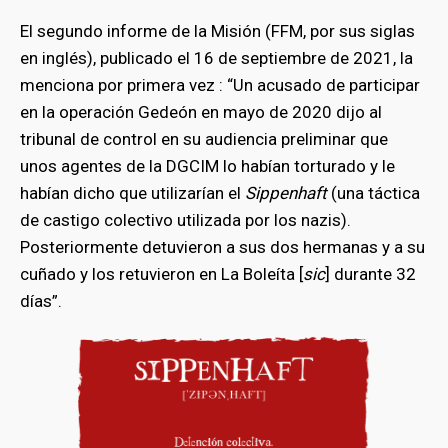
El segundo informe de la Misión (FFM, por sus siglas
en inglés), publicado el 16 de septiembre de 2021, la
menciona por primera vez : “Un acusado de participar
en la operación Gedeón en mayo de 2020 dijo al
tribunal de control en su audiencia preliminar que
unos agentes de la DGCIM lo habían torturado y le
habían dicho que utilizarían el
Sippenhaft
(una táctica
de castigo colectivo utilizada por los nazis).
Posteriormente detuvieron a sus dos hermanas y a su
cuñado y los retuvieron en La Boleíta [
sic
] durante 32
días”.