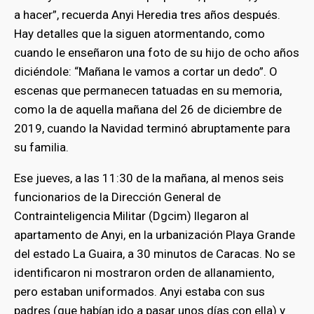
a hacer”, recuerda Anyi Heredia tres años después.
Hay detalles que la siguen atormentando, como
cuando le enseñaron una foto de su hijo de ocho años
diciéndole: “Mañana le vamos a cortar un dedo”. O
escenas que permanecen tatuadas en su memoria,
como la de aquella mañana del 26 de diciembre de
2019, cuando la Navidad terminó abruptamente para
su familia.
Ese jueves, a las 11:30 de la mañana, al menos seis
funcionarios de la Dirección General de
Contrainteligencia Militar (Dgcim) llegaron al
apartamento de Anyi, en la urbanización Playa Grande
del estado La Guaira, a 30 minutos de Caracas. No se
identificaron ni mostraron orden de allanamiento,
pero estaban uniformados. Anyi estaba con sus
padres (que habían ido a pasar unos días con ella) y