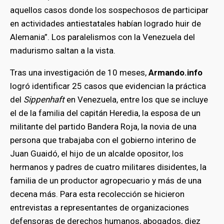
aquellos casos donde los sospechosos de participar
en actividades antiestatales habían logrado huir de
Alemania”. Los paralelismos con la Venezuela del
madurismo saltan a la vista.
Tras una investigación de 10 meses,
Armando.info
logró identificar 25 casos que evidencian la práctica
del
Sippenhaft
en Venezuela, entre los que se incluye
el de la familia del capitán Heredia, la esposa de un
militante del partido Bandera Roja, la novia de una
persona que trabajaba con el gobierno interino de
Juan Guaidó, el hijo de un alcalde opositor, los
hermanos y padres de cuatro militares disidentes, la
familia de un productor agropecuario y más de una
decena más. Para esta recolección se hicieron
entrevistas a representantes de organizaciones
defensoras de derechos humanos, abogados, diez