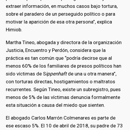
extraer información, en muchos casos bajo tortura,
sobre el paradero de un perseguido político o para
motivar la aparición de esa otra persona”, explica
Himiob.
Martha Tineo, abogada y directora de la organización
Justicia, Encuentro y Perdón, considera que la
práctica es tan común que “podría decirse que al
menos 60% de los familiares de presos políticos han
sido víctimas de S
ippenhaft
de una u otra manera”,
con torturas directas, hostigamientos o maltratos
recurrentes. Según Tineo, existe un subregistro, pues
menos de 5% de las víctimas denuncia formalmente
esta situación a causa del miedo que sienten.
El abogado Carlos Marrón Colmenares es parte de
ese escaso 5%. El 10 de abril de 2018, su padre de 73