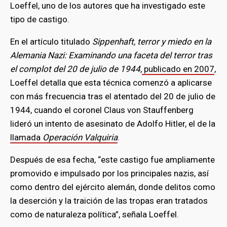
Loeffel, uno de los autores que ha investigado este
tipo de castigo.
En el artículo titulado
Sippenhaft, terror y miedo en la
Alemania Nazi: Examinando una faceta del terror tras
el complot del 20 de julio de 1944
,
publicado en 2007
,
Loeffel detalla que esta técnica comenzó a aplicarse
con más frecuencia tras el atentado del 20 de julio de
1944, cuando el coronel Claus von Stauffenberg
lideró un intento de asesinato de Adolfo Hitler, el de la
llamada
Operación Valquiria
.
Después de esa fecha, “este castigo fue ampliamente
promovido e impulsado por los principales nazis, así
como dentro del ejército alemán, donde delitos como
la deserción y la traición de las tropas eran tratados
como de naturaleza política”, señala Loeffel.