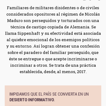
Familiares de militares disidentes o de civiles
considerados opositores al régimen de Nicolás
Maduro son perseguidos y torturados con una
técnica de castigo copiada de Alemania. Se
llama Sippenhaft y su efectividad está asociada
al quiebre emocional de los enemigos políticos
y su entorno. Así logran obtener una confesión
sobre el paradero del familiar perseguido, que
éste se entregue o que acepte incriminarse o
incriminar a otros. Se trata de una práctica
establecida, desde, al menos, 2017.
IMPIDAMOS QUE EL PAÍS SE CONVIERTA EN UN
DESIERTO INFORMATIVO
.