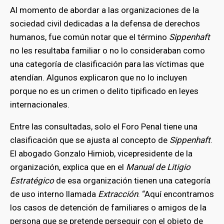
Al momento de abordar a las organizaciones de la
sociedad civil dedicadas a la defensa de derechos
humanos, fue común notar que el término
Sippenhaft
no les resultaba familiar o no lo consideraban como
una categoría de clasificación para las víctimas que
atendían. Algunos explicaron que no lo incluyen
porque no es un crimen o delito tipificado en leyes
internacionales.
Entre las consultadas, solo el Foro Penal tiene una
clasificación que se ajusta al concepto de
Sippenhaft
.
El abogado Gonzalo Himiob, vicepresidente de la
organización, explica que en el
Manual de Litigio
Estratégico
de esa organización tienen una categoría
de uso interno llamada
Extracción
. “Aquí encontramos
los casos de detención de familiares o amigos de la
persona que se pretende perseguir con el objeto de