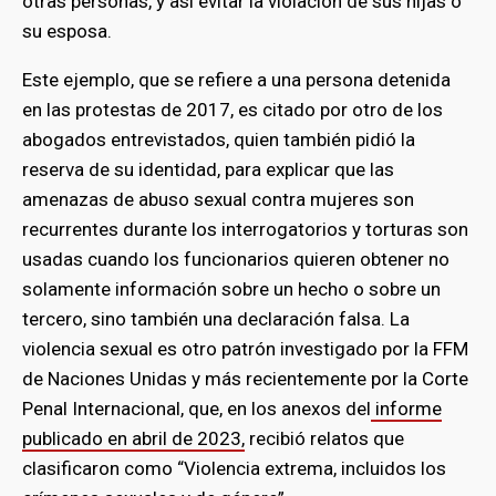
otras personas, y así evitar la violación de sus hijas o
su esposa.
Este ejemplo, que se refiere a una persona detenida
en las protestas de 2017, es citado por otro de los
abogados entrevistados, quien también pidió la
reserva de su identidad, para explicar que las
amenazas de abuso sexual contra mujeres son
recurrentes durante los interrogatorios y torturas son
usadas cuando los funcionarios quieren obtener no
solamente información sobre un hecho o sobre un
tercero, sino también una declaración falsa. La
violencia sexual es otro patrón investigado por la FFM
de Naciones Unidas y más recientemente por la Corte
Penal Internacional, que, en los anexos del
informe
publicado en abril de 2023,
recibió relatos que
clasificaron como “Violencia extrema, incluidos los