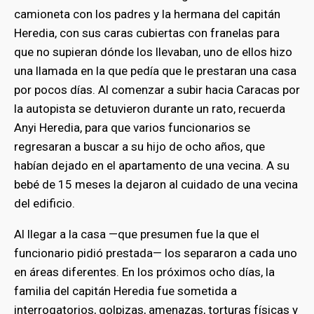
camioneta con los padres y la hermana del capitán
Heredia, con sus caras cubiertas con franelas para
que no supieran dónde los llevaban, uno de ellos hizo
una llamada en la que pedía que le prestaran una casa
por pocos días. Al comenzar a subir hacia Caracas por
la autopista se detuvieron durante un rato, recuerda
Anyi Heredia, para que varios funcionarios se
regresaran a buscar a su hijo de ocho años, que
habían dejado en el apartamento de una vecina. A su
bebé de 15 meses la dejaron al cuidado de una vecina
del edificio.
Al llegar a la casa —que presumen fue la que el
funcionario pidió prestada— los separaron a cada uno
en áreas diferentes. En los próximos ocho días, la
familia del capitán Heredia fue sometida a
interrogatorios, golpizas, amenazas, torturas físicas y