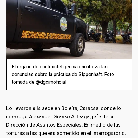
El órgano de contrainteligencia encabeza las
denuncias sobre la práctica de Sippenhaft. Foto
tomada de @dgcimoficial
Lo llevaron a la sede en Boleíta, Caracas, donde lo
interrogó Alexander Granko Arteaga, jefe de la
Dirección de Asuntos Especiales. En medio de las
torturas a las que era sometido en el interrogatorio,