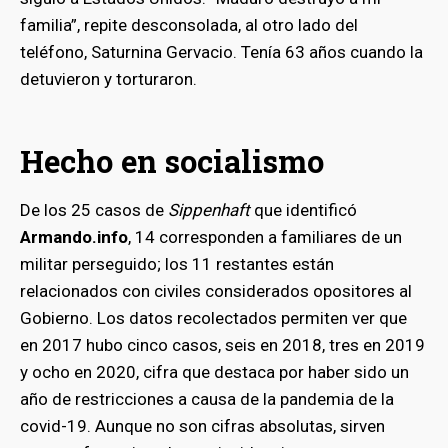
familia”, repite desconsolada, al otro lado del
teléfono, Saturnina Gervacio. Tenía 63 años cuando la
detuvieron y torturaron.
Hecho en socialismo
De los 25 casos de
Sippenhaft
que identificó
Armando.info
, 14 corresponden a familiares de un
militar perseguido; los 11 restantes están
relacionados con civiles considerados opositores al
Gobierno. Los datos recolectados permiten ver que
en 2017 hubo cinco casos, seis en 2018, tres en 2019
y ocho en 2020, cifra que destaca por haber sido un
año de restricciones a causa de la pandemia de la
covid-19. Aunque no son cifras absolutas, sirven