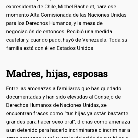
expresidenta de Chile, Michel Bachelet, para ese
momento Alta Comisionada de las Naciones Unidas
para los Derechos Humanos, y la mesa de
negociación de entonces. Recibió una medida
cautelar y, cuando pudo, huyó de Venezuela. Toda su
familia está con él en Estados Unidos.
Madres, hijas, esposas
Entre las amenazas a familiares que han quedado
documentadas y han sido elevadas al Consejo de
Derechos Humanos de Naciones Unidas, se
encuentran frases como “tus hijas ya están bastante
grandes para hacer sexo oral”, dichas como amenaza
a un detenido para hacerlo incriminarse o incriminar a