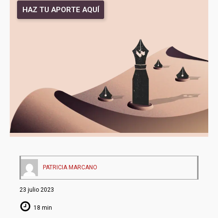
HAZ TU APORTE AQUÍ
PATRICIA MARCANO
23 julio 2023
18 min