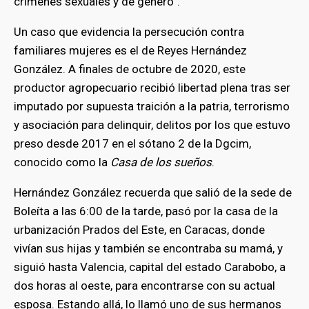
crímenes sexuales y de género”.
Un caso que evidencia la persecución contra
familiares mujeres es el de Reyes Hernández
González. A finales de octubre de 2020, este
productor agropecuario recibió libertad plena tras ser
imputado por supuesta traición a la patria, terrorismo
y asociación para delinquir, delitos por los que estuvo
preso desde 2017 en el sótano 2 de la Dgcim,
conocido como la
Casa de los sueños
.
Hernández González recuerda que salió de la sede de
Boleíta a las 6:00 de la tarde, pasó por la casa de la
urbanización Prados del Este, en Caracas, donde
vivían sus hijas y también se encontraba su mamá, y
siguió hasta Valencia, capital del estado Carabobo, a
dos horas al oeste, para encontrarse con su actual
esposa. Estando allá, lo llamó uno de sus hermanos