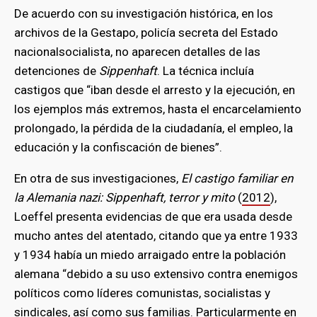
De acuerdo con su investigación histórica, en los
archivos de la Gestapo, policía secreta del Estado
nacionalsocialista, no aparecen detalles de las
detenciones de
Sippenhaft
. La técnica incluía
castigos que “iban desde el arresto y la ejecución, en
los ejemplos más extremos, hasta el encarcelamiento
prolongado, la pérdida de la ciudadanía, el empleo, la
educación y la confiscación de bienes”.
En otra de sus investigaciones,
El castigo familiar en
la Alemania nazi: Sippenhaft, terror y mito
(
2012
),
Loeffel presenta evidencias de que era usada desde
mucho antes del atentado, citando que ya entre 1933
y 1934 había un miedo arraigado entre la población
alemana “debido a su uso extensivo contra enemigos
políticos como líderes comunistas, socialistas y
sindicales, así como sus familias. Particularmente en