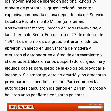
los movimientos de liberación nacional kurdos. A
manera de protesta, el grupo accionó una carga
explosiva combinada en una dependencia del Servicio
Local de Reclutamiento Militar (en alemán,
Kreiswehrersatzamt) ubicado en Bad Freienwalde, a
las afueras de Berlín. Eso ocurrió el 27 de octubre de
1994. Los miembros del grupo entraron al edificio,
abrieron un hueco en una ventana de madera y
metieron el detonador en el área de entrenamiento y
el comedor. Utilizaron unos despertadores, gasolina y
algunos cables para, luego de la explosión, provocar el
incendio. Sin embargo, esto no ocurrió y los atacantes
provocaron el incendio a manos. Para entonces las
autoridades calcularon los daños en 214 mil marcos y
hallaron unos panfletos con estas palabras: