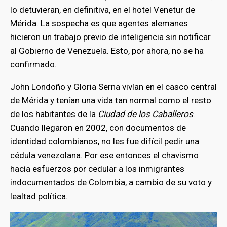
lo detuvieran, en definitiva, en el hotel Venetur de
Mérida. La sospecha es que agentes alemanes
hicieron un trabajo previo de inteligencia sin notificar
al Gobierno de Venezuela. Esto, por ahora, no se ha
confirmado.
John Londoño y Gloria Serna vivían en el casco central
de Mérida y tenían una vida tan normal como el resto
de los habitantes de la
Ciudad de los Caballeros
.
Cuando llegaron en 2002, con documentos de
identidad colombianos, no les fue difícil pedir una
cédula venezolana. Por ese entonces el chavismo
hacía esfuerzos por cedular a los inmigrantes
indocumentados de Colombia, a cambio de su voto y
lealtad política.