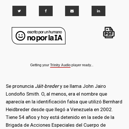
Getting your
Trinity Audio
player ready...
Se pronuncia
Jáit-breder
y se llama John Jairo
Londoño Smith. O, al menos, era el nombre que
aparecía en la identificación falsa que utilizó Bernhard
Heidbreder desde que llegó a Venezuela en 2002.
Tiene 54 años y hoy está detenido en la sede de la
Brigada de Acciones Especiales del Cuerpo de