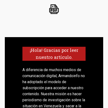
¡Hola! Gracias por leer
nuestro artículo.
A diferencia de muchos medios de
comunicación digital, Armandoinfo no
ha adoptado el modelo de
subscripción para acceder a nuestro
contenido. Nuestra misión es hacer
periodismo de investigación sobre la
situación en Venezuela y sacar a la