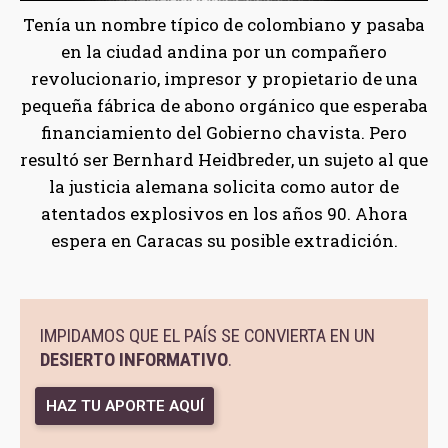
Tenía un nombre típico de colombiano y pasaba
en la ciudad andina por un compañero
revolucionario, impresor y propietario de una
pequeña fábrica de abono orgánico que esperaba
financiamiento del Gobierno chavista. Pero
resultó ser Bernhard Heidbreder, un sujeto al que
la justicia alemana solicita como autor de
atentados explosivos en los años 90. Ahora
espera en Caracas su posible extradición.
IMPIDAMOS QUE EL PAÍS SE CONVIERTA EN UN
DESIERTO INFORMATIVO
.
HAZ TU APORTE AQUÍ