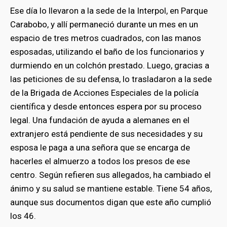
Ese día lo llevaron a la sede de la Interpol, en Parque
Carabobo, y allí permaneció durante un mes en un
espacio de tres metros cuadrados, con las manos
esposadas, utilizando el baño de los funcionarios y
durmiendo en un colchón prestado. Luego, gracias a
las peticiones de su defensa, lo trasladaron a la sede
de la Brigada de Acciones Especiales de la policía
científica y desde entonces espera por su proceso
legal. Una fundación de ayuda a alemanes en el
extranjero está pendiente de sus necesidades y su
esposa le paga a una señora que se encarga de
hacerles el almuerzo a todos los presos de ese
centro. Según refieren sus allegados, ha cambiado el
ánimo y su salud se mantiene estable. Tiene 54 años,
aunque sus documentos digan que este año cumplió
los 46.