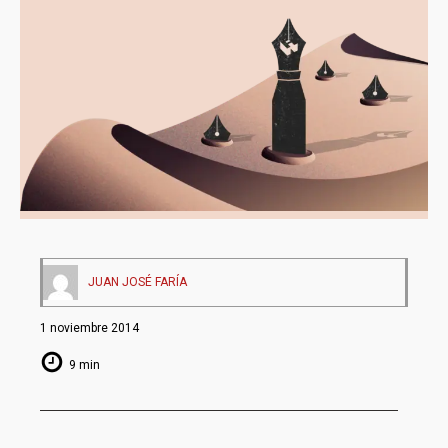
JUAN JOSÉ FARÍA
1 noviembre 2014
9 min