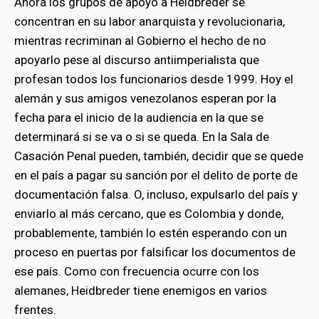
Ahora los grupos de apoyo a Heidbreder se
concentran en su labor anarquista y revolucionaria,
mientras recriminan al Gobierno el hecho de no
apoyarlo pese al discurso antiimperialista que
profesan todos los funcionarios desde 1999. Hoy el
alemán y sus amigos venezolanos esperan por la
fecha para el inicio de la audiencia en la que se
determinará si se va o si se queda. En la Sala de
Casación Penal pueden, también, decidir que se quede
en el país a pagar su sanción por el delito de porte de
documentación falsa. O, incluso, expulsarlo del país y
enviarlo al más cercano, que es Colombia y donde,
probablemente, también lo estén esperando con un
proceso en puertas por falsificar los documentos de
ese país. Como con frecuencia ocurre con los
alemanes, Heidbreder tiene enemigos en varios
frentes.