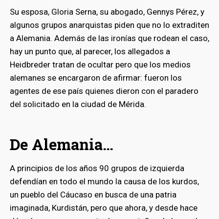
Su esposa, Gloria Serna, su abogado, Gennys Pérez, y
algunos grupos anarquistas piden que no lo extraditen
a Alemania. Además de las ironías que rodean el caso,
hay un punto que, al parecer, los allegados a
Heidbreder tratan de ocultar pero que los medios
alemanes se encargaron de afirmar: fueron los
agentes de ese país quienes dieron con el paradero
del solicitado en la ciudad de Mérida.
De Alemania…
A principios de los años 90 grupos de izquierda
defendían en todo el mundo la causa de los kurdos,
un pueblo del Cáucaso en busca de una patria
imaginada, Kurdistán, pero que ahora, y desde hace