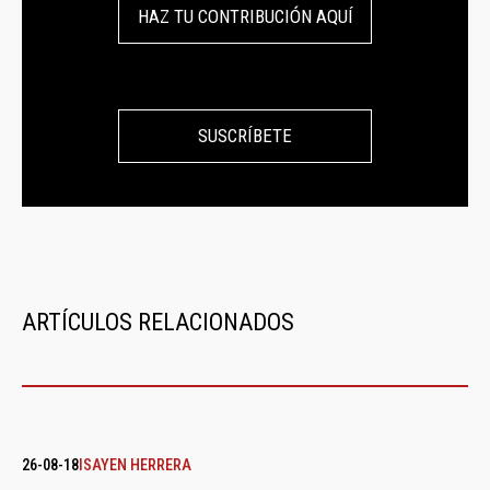
HAZ TU CONTRIBUCIÓN AQUÍ
SUSCRÍBETE
ARTÍCULOS RELACIONADOS
26-08-18
ISAYEN HERRERA