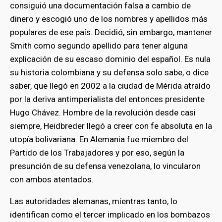
consiguió una documentación falsa a cambio de
dinero y escogió uno de los nombres y apellidos más
populares de ese país. Decidió, sin embargo, mantener
Smith como segundo apellido para tener alguna
explicación de su escaso dominio del español. Es nula
su historia colombiana y su defensa solo sabe, o dice
saber, que llegó en 2002 a la ciudad de Mérida atraído
por la deriva antimperialista del entonces presidente
Hugo Chávez. Hombre de la revolución desde casi
siempre, Heidbreder llegó a creer con fe absoluta en la
utopía bolivariana. En Alemania fue miembro del
Partido de los Trabajadores y por eso, según la
presunción de su defensa venezolana, lo vincularon
bmenu
con ambos atentados.
Las autoridades alemanas, mientras tanto, lo
bmenu
identifican como el tercer implicado en los bombazos