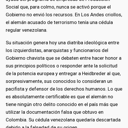
Social que, para colmo, nunca se activó porque el
Gobierno no envió los recursos. En Los Andes criollos,
el alemán acusado de terrorismo tenía una cédula
regular venezolana.
Su situación genera hoy una diatriba ideológica entre
los izquierdistas, anarquistas y funcionarios del
Gobierno chavista que se debaten entre hacer honor a
sus principios políticos o responder ante la solicitud
de la potencia europea y entregar a Heidbreder al que,
sorpresivamente, sus conocidos lo consideran un
pacifista y defensor de los derechos humanos. Lo que
es absolutamente certificable es que el alemán no
tiene ningún otro delito conocido en el país más que
utilizar la documentación falsa que obtuvo en
Colombia. Su cédula venezolana quedaría descartada
debido a la falsedad de su origen.