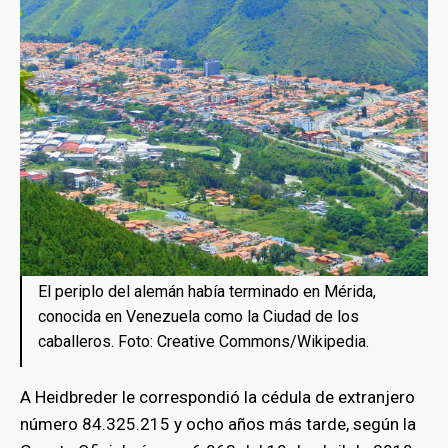
El periplo del alemán había terminado en Mérida,
conocida en Venezuela como la Ciudad de los
caballeros. Foto: Creative Commons/Wikipedia.
A Heidbreder le correspondió la cédula de extranjero
número 84.325.215 y ocho años más tarde, según la