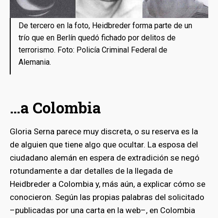
De tercero en la foto, Heidbreder forma parte de un
trío que en Berlín quedó fichado por delitos de
terrorismo. Foto: Policía Criminal Federal de
Alemania.
…a Colombia
Gloria Serna parece muy discreta, o su reserva es la
de alguien que tiene algo que ocultar. La esposa del
ciudadano alemán en espera de extradición se negó
rotundamente a dar detalles de la llegada de
Heidbreder a Colombia y, más aún, a explicar cómo se
conocieron. Según las propias palabras del solicitado
–publicadas por una carta en la web–, en Colombia