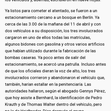
Ya listos para cometer el atentado, se fueron a un
estacionamiento cercano a un bosque en Berlín. Ya
cerca de las 3.00 de la mañana del 11 de abril y con
dos vehículos a su disposición, los tres involucrados
cargaron en uno de ellos todas las matrículas,
algunos bidones con gasolina y otros varios artificios
que habían utilizado durante la fabricación de las
bombas caseras. Ya poco antes de salir del
estacionamiento, se acercó una patrulla. Incluso antes
de que los oficiales dieran la voz de alto, los tres
involucrados corrieron y abandonaron el vehículo que,
también, harían estallar en la penitenciaría. Las
autoridades hallaron, según el abogado Gennys Pérez,
que hoy asiste a Bernhard, la identificación de Pedro
Krauth y de Thomas Walter dentro del vehículo, pero