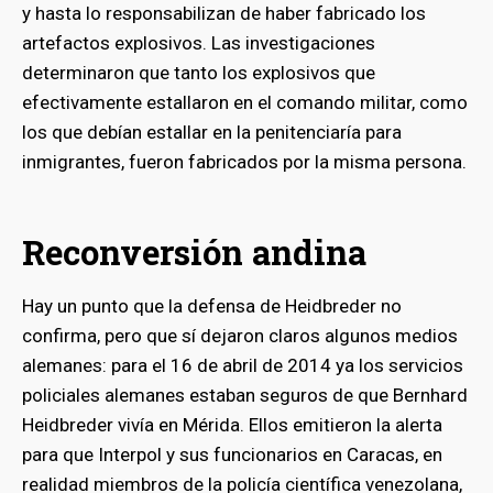
y hasta lo responsabilizan de haber fabricado los
artefactos explosivos. Las investigaciones
bmenu
determinaron que tanto los explosivos que
efectivamente estallaron en el comando militar, como
los que debían estallar en la penitenciaría para
inmigrantes, fueron fabricados por la misma persona.
Reconversión andina
Hay un punto que la defensa de Heidbreder no
confirma, pero que sí dejaron claros algunos medios
alemanes: para el 16 de abril de 2014 ya los servicios
policiales alemanes estaban seguros de que Bernhard
Heidbreder vivía en Mérida. Ellos emitieron la alerta
para que Interpol y sus funcionarios en Caracas, en
realidad miembros de la policía científica venezolana,