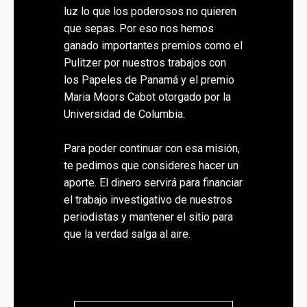
luz lo que los poderosos no quieren
que sepas. Por eso nos hemos
ganado importantes premios como el
Pulitzer por nuestros trabajos con
los Papeles de Panamá y el premio
Maria Moors Cabot otorgado por la
Universidad de Columbia.
Para poder continuar con esa misión,
te pedimos que consideres hacer un
aporte. El dinero servirá para financiar
el trabajo investigativo de nuestros
periodistas y mantener el sitio para
que la verdad salga al aire.