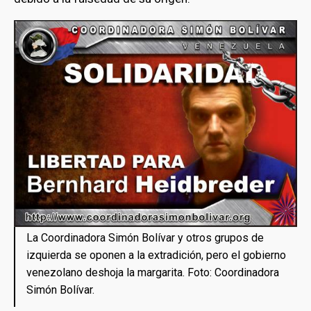
La Coordinadora Simón Bolívar y otros grupos de
izquierda se oponen a la extradición, pero el gobierno
venezolano deshoja la margarita. Foto: Coordinadora
Simón Bolívar.