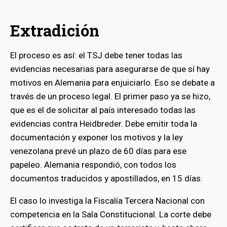
Extradición
El proceso es así: el TSJ debe tener todas las
evidencias necesarias para asegurarse de que sí hay
motivos en Alemania para enjuiciarlo. Eso se debate a
través de un proceso legal. El primer paso ya se hizo,
que es el de solicitar al país interesado todas las
evidencias contra Heidbreder. Debe emitir toda la
documentación y exponer los motivos y la ley
venezolana prevé un plazo de 60 días para ese
papeleo. Alemania respondió, con todos los
documentos traducidos y apostillados, en 15 días.
El caso lo investiga la Fiscalía Tercera Nacional con
competencia en la Sala Constitucional. La corte debe