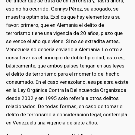
certificar que se trata de un terrorista y, hasta ahora,
eso no ha ocurrido. Gennys Pérez, su abogado, se
muestra optimista. Explica que hay elementos a su
favor: primero, que en Alemania el delito de
terrorismo tiene una vigencia de 20 años, plazo que
se vence el año que viene. Si no se extradita antes,
Venezuela no debería enviarlo a Alemania. Lo otro a
considerar es el principio de doble tipicidad; esto es,
básicamente, que ambos países tengan en sus leyes
el delito de terrorismo para el momento del hecho
consumado. En el caso venezolano, esa palabra existe
en la Ley Orgánica Contra la Delincuencia Organizada
desde 2002 y en 1995 solo refería a otros delitos
relacionados. De todas formas, en caso de tomar el
delito de terrorismo a consideración legal, contempla
en Venezuela una vigencia de siete años.