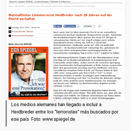
Los medios alemanes han llegado a incluir a
Heidbreder entre los “terroristas” más buscados por
ese país. Foto: www.spiegel.de