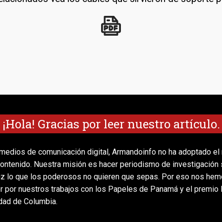
¡Hola! Gracias por leer nuestro artículo.
medios de comunicación digital, Armandoinfo no ha adoptado el
ontenido. Nuestra misión es hacer periodismo de investigación s
luz lo que los poderosos no quieren que sepas. Por eso nos he
r por nuestros trabajos con los Papeles de Panamá y el premio
idad de Columbia.