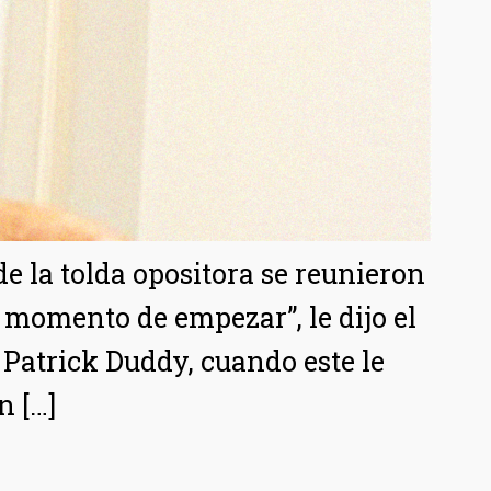
de la tolda opositora se reunieron
 momento de empezar”, le dijo el
Patrick Duddy, cuando este le
 […]