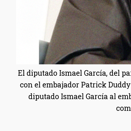
El diputado Ismael García, del pa
con el embajador Patrick Duddy 
diputado Ismael García al em
com