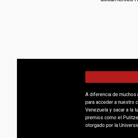
A diferencia de muchos 
para acceder a nuestro c
Venezuela y sacar a la 
premios como el Pulitze
otorgado por la Univers