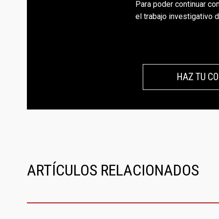
Para poder continuar con
el trabajo investigativo 
HAZ TU CO
ARTÍCULOS RELACIONADOS