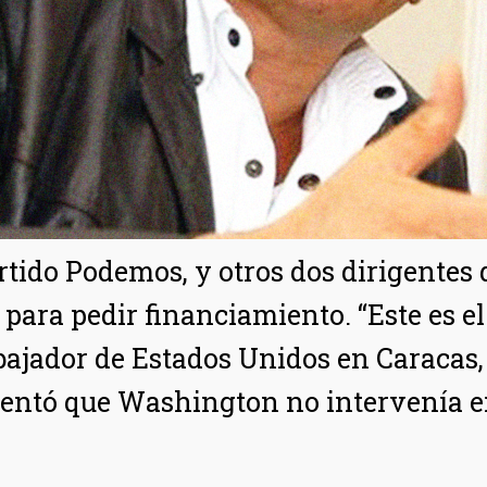
rtido Podemos, y otros dos dirigentes 
para pedir financiamiento. “Este es el
bajador de Estados Unidos en Caracas, 
entó que Washington no intervenía en