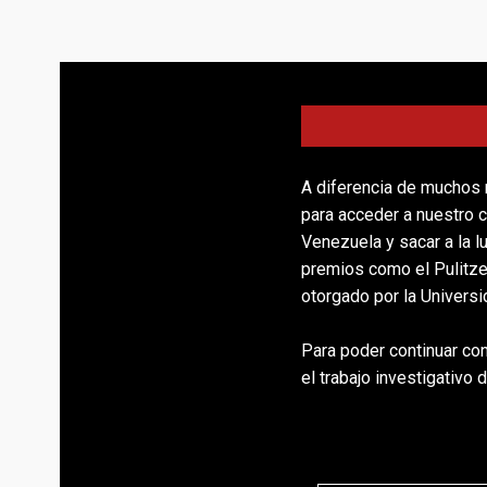
A diferencia de muchos 
para acceder a nuestro c
Venezuela y sacar a la 
premios como el Pulitze
otorgado por la Univers
Para poder continuar con
el trabajo investigativo 