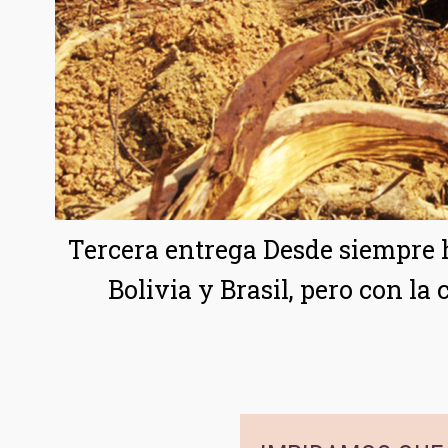
Tercera entrega Desde siempre
Bolivia y Brasil, pero con la