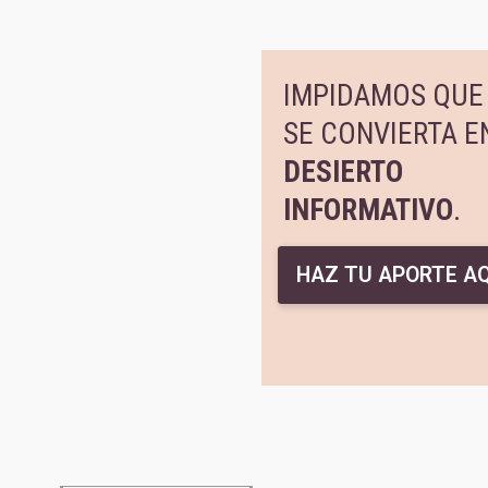
IMPIDAMOS QUE 
SE CONVIERTA E
DESIERTO
INFORMATIVO
.
HAZ TU APORTE AQ