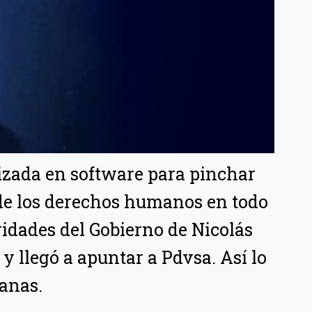
lizada en software para pinchar
de los derechos humanos en todo
idades del Gobierno de Nicolás
 llegó a apuntar a Pdvsa. Así lo
manas.