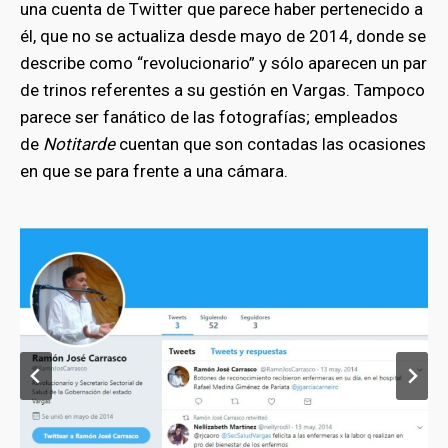
una cuenta de Twitter que parece haber pertenecido a
él, que no se actualiza desde mayo de 2014, donde se
describe como “revolucionario” y sólo aparecen un par
de trinos referentes a su gestión en Vargas. Tampoco
parece ser fanático de las fotografías; empleados
de
Notitarde
cuentan que son contadas las ocasiones
en que se para frente a una cámara.