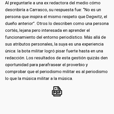
Al preguntarle a una ex redactora del medio cómo
describiría a Carrasco, su respuesta fue: “No es un
persona que inspira el mismo respeto que Degwitz, el
dueño anterior”. Otros lo describen como una persona
cortés, lejana pero interesada en aprender el
funcionamiento del entorno periodístico. Más allá de
sus atributos personales, la suya es una experiencia
única: la bota militar logró pisar fuerte hasta en una
redacción. Los resultados de esta gestión quizás den
oportunidad para parafrasear el proverbio y
comprobar que el periodismo militar es al periodismo
lo que la música militar a la música.