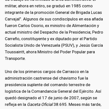
militar, ahora en retiro, se graduó en 1985 como
integrante de la promoción General de Brigada Lucas
Carvajal”. Algunos de sus condiscípulos en esa añada
fueron Carlos Osorio, ex ministro de Alimentación y
actual ministro del Despacho de la Presidencia; Pedro
Carreño, constituyente y ex diputado por el Partido
Socialista Unido de Venezuela (PSUV), y Jesús García
Toussaintt, ahora Ministro del Poder Popular para
Transporte.
Uno de los primeros cargos de Carrasco en la
administración castrense del chavismo fue la
presidencia suplente del comando terrestre de
logística de la Comandancia General del Ejército. Así
quedó designado el 17 de junio de 2007, según se
refleja en la
Gaceta Oficial
38.695. Meses más tarde,