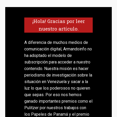
¡Hola! Gracias por leer
nuestro artículo.
A diferencia de muchos medios de
comunicación digital, Armandoinfo no
ha adoptado el modelo de
subscripción para acceder a nuestro
contenido. Nuestra misión es hacer
periodismo de investigación sobre la
situación en Venezuela y sacar a la
luz lo que los poderosos no quieren
que sepas. Por eso nos hemos
ganado importantes premios como el
Pulitzer por nuestros trabajos con
los Papeles de Panamá y el premio