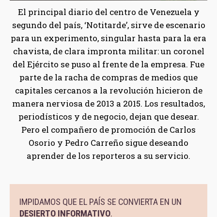
El principal diario del centro de Venezuela y
segundo del país, ‘Notitarde’, sirve de escenario
para un experimento, singular hasta para la era
chavista, de clara impronta militar: un coronel
del Ejército se puso al frente de la empresa. Fue
parte de la racha de compras de medios que
capitales cercanos a la revolución hicieron de
manera nerviosa de 2013 a 2015. Los resultados,
periodísticos y de negocio, dejan que desear.
Pero el compañero de promoción de Carlos
Osorio y Pedro Carreño sigue deseando
aprender de los reporteros a su servicio.
IMPIDAMOS QUE EL PAÍS SE CONVIERTA EN UN
DESIERTO INFORMATIVO
.