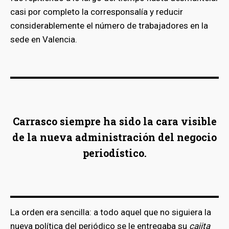
casi por completo la corresponsalía y reducir
considerablemente el número de trabajadores en la
sede en Valencia.
Carrasco siempre ha sido la cara visible
de la nueva administración del negocio
periodístico.
La orden era sencilla: a todo aquel que no siguiera la
nueva política del periódico se le entregaba su
cajita