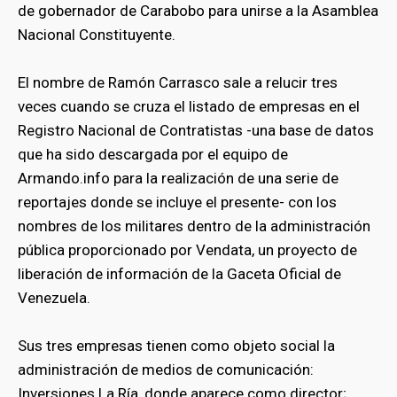
de gobernador de Carabobo para unirse a la Asamblea
Nacional Constituyente.
El nombre de Ramón Carrasco sale a relucir tres
veces cuando se cruza el listado de empresas en el
Registro Nacional de Contratistas -una base de datos
que ha sido descargada por el equipo de
Armando.info para la realización de una serie de
reportajes donde se incluye el presente- con los
nombres de los militares dentro de la administración
pública proporcionado por Vendata, un proyecto de
liberación de información de la Gaceta Oficial de
Venezuela.
Sus tres empresas tienen como objeto social la
administración de medios de comunicación:
Inversiones La Ría, donde aparece como director;