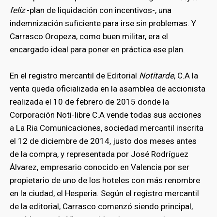
feliz
-plan de liquidación con incentivos-, una
indemnización suficiente para irse sin problemas. Y
Carrasco Oropeza, como buen militar, era el
encargado ideal para poner en práctica ese plan.
En el registro mercantil de Editorial
Notitarde
, C.A la
venta queda oficializada en la asamblea de accionista
realizada el 10 de febrero de 2015 donde la
Corporación Noti-libre C.A vende todas sus acciones
a La Ria Comunicaciones, sociedad mercantil inscrita
el 12 de diciembre de 2014, justo dos meses antes
de la compra, y representada por José Rodríguez
Álvarez, empresario conocido en Valencia por ser
propietario de uno de los hoteles con más renombre
en la ciudad, el Hesperia. Según el registro mercantil
bmenu
de la editorial, Carrasco comenzó siendo principal,