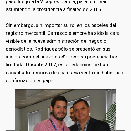
pasó luego a la Vicepresidencia, para terminar
asumiendo la presidencia a finales de 2016.
bmenu
Sin embargo, sin importar su rol en los papeles del
registro mercantil, Carrasco siempre ha sido la cara
bmenu
visible de la nueva administración del negocio
periodístico. Rodríguez sólo se presentó en sus
inicios como el nuevo dueño pero su presencia fue
limitada. Durante 2017, en la redacción, se han
escuchado rumores de una nueva venta sin haber aún
confirmación en papel.