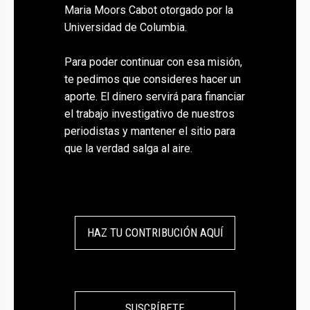
Maria Moors Cabot otorgado por la
Universidad de Columbia.
Para poder continuar con esa misión,
te pedimos que consideres hacer un
aporte. El dinero servirá para financiar
el trabajo investigativo de nuestros
periodistas y mantener el sitio para
que la verdad salga al aire.
HAZ TU CONTRIBUCIÓN AQUÍ
SUSCRÍBETE