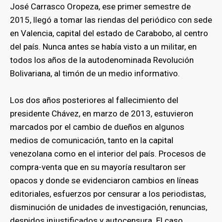
José Carrasco Oropeza, ese primer semestre de
2015, llegó a tomar las riendas del periódico con sede
en Valencia, capital del estado de Carabobo, al centro
del país. Nunca antes se había visto a un militar, en
todos los años de la autodenominada Revolución
Bolivariana, al timón de un medio informativo.
Los dos años posteriores al fallecimiento del
presidente Chávez, en marzo de 2013, estuvieron
marcados por el cambio de dueños en algunos
medios de comunicación, tanto en la capital
venezolana como en el interior del país. Procesos de
compra-venta que en su mayoría resultaron ser
opacos y donde se evidenciaron cambios en líneas
editoriales, esfuerzos por censurar a los periodistas,
disminución de unidades de investigación, renuncias,
despidos injustificados y autocensura. El caso