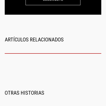
ARTÍCULOS RELACIONADOS
OTRAS HISTORIAS