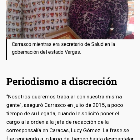
Carrasco mientras era secretario de Salud en la
gobernación del estado Vargas.
Periodismo a discreción
“Nosotros queremos trabajar con nuestra misma
gente”, aseguró Carrasco en julio de 2015, a poco
tiempo de su llegada, cuando le solicitó poner el
cargo a la orden a la jefa de redacción de la
corresponsalía en Caracas, Lucy Gómez. La frase se
fue repitiendo a lo largo del tiempo hasta desmantelar