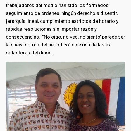
trabajadores del medio han sido los formados:
seguimiento de órdenes, ningún derecho a disentir,
jerarquía lineal, cumplimiento estrictos de horario y
rápidas resoluciones sin importar razón y
consecuencias. “‘No oigo, no veo, no siento’ parece ser
la nueva norma del periódico” dice una de las ex
redactoras del diario.