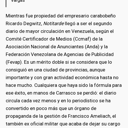
Vargas
Mientras fue propiedad del empresario carabobeño
Ricardo Degwitz,
Notitarde
llegó a ser el segundo
diario de mayor circulación en Venezuela, según el
Comité Certificador de Medios (Ccmaf) de la
Asociación Nacional de Anunciantes (Anda) y la
Federación Venezolana de Agencias de Publicidad
(Fevap). Es un mérito doble si se considera que lo
consiguió en una ciudad de provincias, aunque
importante y con gran actividad económica hasta no
hace mucho. Cualquiera que haya sido la fórmula para
ese éxito, en manos de Carrasco se perdió: el diario
circula cada vez menos y en lo periodístico se ha
convertido en poco más que un órgano de
propaganda de la gestión de Francisco Ameliach, el
también ex oficial militar que acaba de dejar su cargo