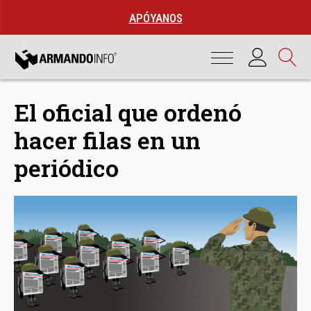
APÓYANOS
El oficial que ordenó
hacer filas en un
periódico