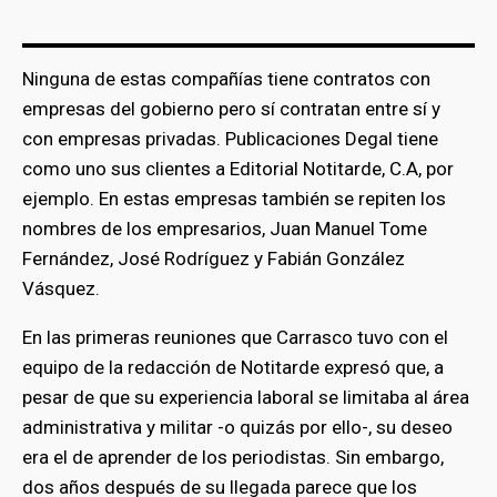
Ninguna de estas compañías tiene contratos con
empresas del gobierno pero sí contratan entre sí y
con empresas privadas. Publicaciones Degal tiene
como uno sus clientes a Editorial Notitarde, C.A, por
ejemplo. En estas empresas también se repiten los
nombres de los empresarios, Juan Manuel Tome
Fernández, José Rodríguez y Fabián González
Vásquez.
En las primeras reuniones que Carrasco tuvo con el
equipo de la redacción de Notitarde expresó que, a
pesar de que su experiencia laboral se limitaba al área
administrativa y militar -o quizás por ello-, su deseo
era el de aprender de los periodistas. Sin embargo,
dos años después de su llegada parece que los