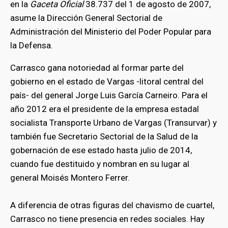
en la
Gaceta Oficial
38.737 del 1 de agosto de 2007,
asume la Dirección General Sectorial de
Administración del Ministerio del Poder Popular para
la Defensa.
Carrasco gana notoriedad al formar parte del
gobierno en el estado de Vargas -litoral central del
país- del general Jorge Luis García Carneiro. Para el
año 2012 era el presidente de la empresa estadal
socialista Transporte Urbano de Vargas (Transurvar) y
también fue Secretario Sectorial de la Salud de la
gobernación de ese estado hasta julio de 2014,
cuando fue destituido y nombran en su lugar al
general Moisés Montero Ferrer.
A diferencia de otras figuras del chavismo de cuartel,
Carrasco no tiene presencia en redes sociales. Hay