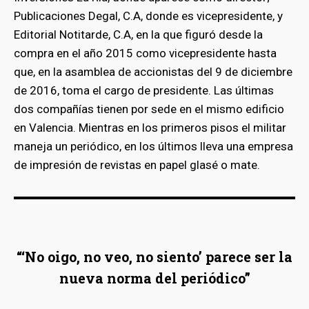
Publicaciones Degal, C.A, donde es vicepresidente, y
Editorial Notitarde, C.A, en la que figuró desde la
compra en el año 2015 como vicepresidente hasta
que, en la asamblea de accionistas del 9 de diciembre
de 2016, toma el cargo de presidente. Las últimas
dos compañías tienen por sede en el mismo edificio
en Valencia. Mientras en los primeros pisos el militar
maneja un periódico, en los últimos lleva una empresa
de impresión de revistas en papel glasé o mate.
“‘No oigo, no veo, no siento’ parece ser la
nueva norma del periódico”