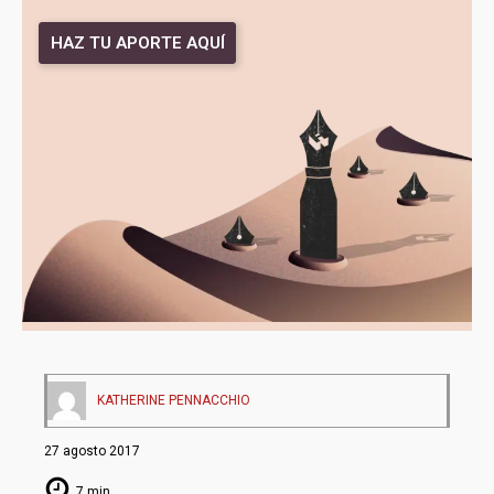
HAZ TU APORTE AQUÍ
KATHERINE PENNACCHIO
27 agosto 2017
7 min