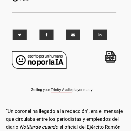
Getting your
Trinity Audio
player ready...
“Un coronel ha llegado a la redacción”, era el mensaje
que circulaba entre los periodistas y empleados del
diario
Notitarde cuando
el oficial del Ejército Ramón