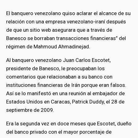
El banquero venezolano quiso aclarar el alcance de su
relación con una empresa venezolano-iraní después
de que un sitio web asegurara que a través de
Banesco se borraban transacciones financieras” del
régimen de Mahmoud Ahmadinejad.
Al banquero venezolano Juan Carlos Escotet,
presidente de Banesco, le preocupaban los
comentarios que relacionaban a su banco con
instituciones financieras de Irán porque eran falsos.
Así se lo manifestó en una reunión al embajador de
Estados Unidos en Caracas, Patrick Duddy, el 28 de
septiembre de 2009.
Era la segunda vez en doce meses que Escotet, dueño
del banco privado con el mayor porcentaje de