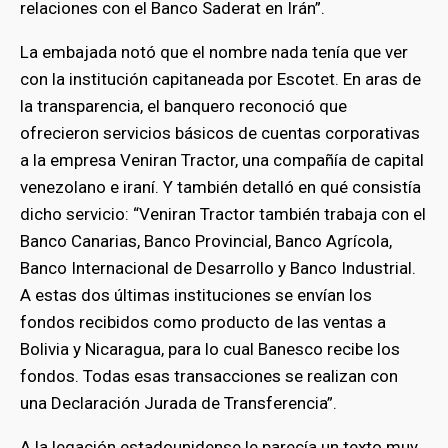
relaciones con el Banco Saderat en Irán”.
La embajada notó que el nombre nada tenía que ver
con la institución capitaneada por Escotet. En aras de
la transparencia, el banquero reconoció que
ofrecieron servicios básicos de cuentas corporativas
a la empresa Veniran Tractor, una compañía de capital
venezolano e iraní. Y también detalló en qué consistía
dicho servicio: “Veniran Tractor también trabaja con el
Banco Canarias, Banco Provincial, Banco Agrícola,
Banco Internacional de Desarrollo y Banco Industrial.
A estas dos últimas instituciones se envían los
fondos recibidos como producto de las ventas a
Bolivia y Nicaragua, para lo cual Banesco recibe los
fondos. Todas esas transacciones se realizan con
una Declaración Jurada de Transferencia”.
A la legación estadounidense le parecía un texto muy