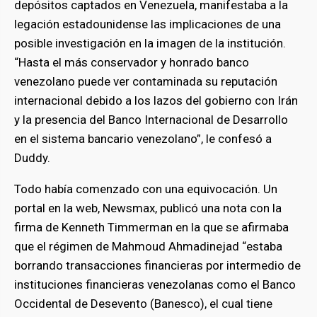
depósitos captados en Venezuela, manifestaba a la
legación estadounidense las implicaciones de una
posible investigación en la imagen de la institución.
“Hasta el más conservador y honrado banco
venezolano puede ver contaminada su reputación
internacional debido a los lazos del gobierno con Irán
y la presencia del Banco Internacional de Desarrollo
en el sistema bancario venezolano”, le confesó a
Duddy.
Todo había comenzado con una equivocación. Un
portal en la web, Newsmax, publicó una nota con la
firma de Kenneth Timmerman en la que se afirmaba
que el régimen de Mahmoud Ahmadinejad “estaba
borrando transacciones financieras por intermedio de
instituciones financieras venezolanas como el Banco
Occidental de Desevento (Banesco), el cual tiene