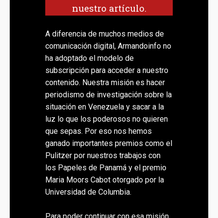
nuestro artículo.
A diferencia de muchos medios de
comunicación digital, Armandoinfo no
ha adoptado el modelo de
subscripción para acceder a nuestro
contenido. Nuestra misión es hacer
periodismo de investigación sobre la
situación en Venezuela y sacar a la
luz lo que los poderosos no quieren
que sepas. Por eso nos hemos
ganado importantes premios como el
Pulitzer por nuestros trabajos con
los Papeles de Panamá y el premio
Maria Moors Cabot otorgado por la
Universidad de Columbia.
Para poder continuar con esa misión,