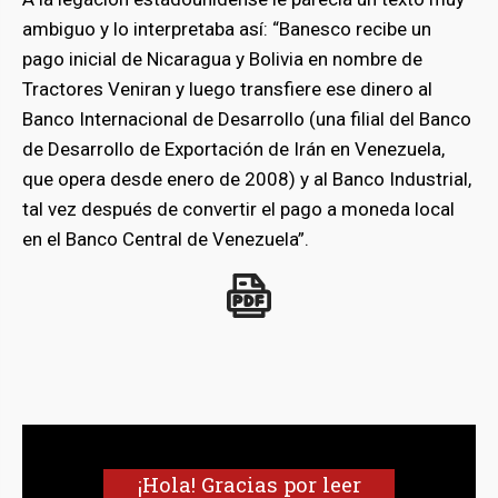
ambiguo y lo interpretaba así: “Banesco recibe un
pago inicial de Nicaragua y Bolivia en nombre de
Tractores Veniran y luego transfiere ese dinero al
Banco Internacional de Desarrollo (una filial del Banco
de Desarrollo de Exportación de Irán en Venezuela,
que opera desde enero de 2008) y al Banco Industrial,
tal vez después de convertir el pago a moneda local
en el Banco Central de Venezuela”.
¡Hola! Gracias por leer