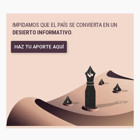
IMPIDAMOS QUE EL PAÍS SE CONVIERTA EN UN
DESIERTO INFORMATIVO
.
HAZ TU APORTE AQUÍ