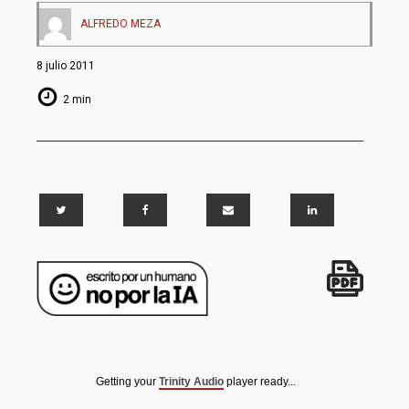
ALFREDO MEZA
8 julio 2011
2 min
Getting your
Trinity Audio
player ready...