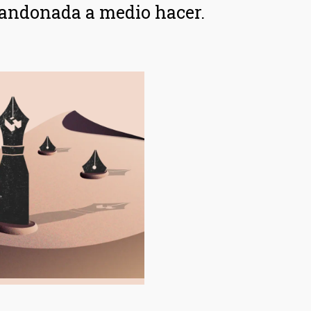
bandonada a medio hacer.