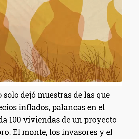
solo dejó muestras de las que
cios inflados, palancas en el
da 100 viviendas de un proyecto
ro. El monte, los invasores y el