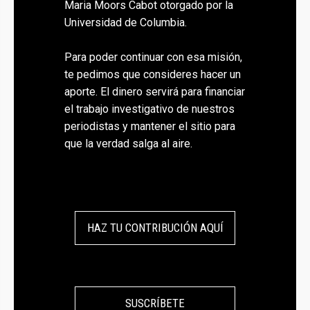
Maria Moors Cabot otorgado por la
Universidad de Columbia.
Para poder continuar con esa misión,
te pedimos que consideres hacer un
aporte. El dinero servirá para financiar
el trabajo investigativo de nuestros
periodistas y mantener el sitio para
que la verdad salga al aire.
HAZ TU CONTRIBUCIÓN AQUÍ
SUSCRÍBETE