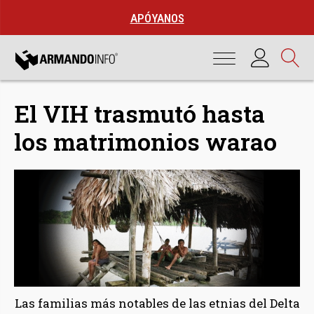
APÓYANOS
El VIH trasmutó hasta
los matrimonios warao
Las familias más notables de las etnias del Delta