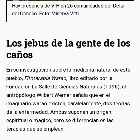
Hay presencia de VIH en 26 comunidades del Delta
del Orinoco. Foto: Minerva Vitti.
Los jebus de la gente de los
caños
En su investigación sobre la medicina natural de este
pueblo,
Fitoterapia Warao
, libro editado por la
Fundación La Salle de Ciencias Naturales (1996), el
antropólogo Wilbert Werner señala que en el
imaginario warao existen, paralelamente, dos teorías
de la enfermedad. Ambas suponen un origen
espiritual o mágico, pero se diferencian en las
terapias que se emplean.