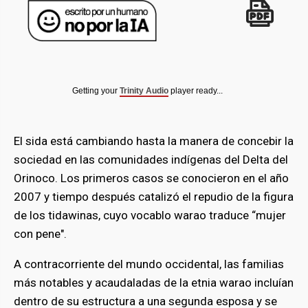
Getting your
Trinity Audio
player ready...
El sida está cambiando hasta la manera de concebir la
sociedad en las comunidades indígenas del Delta del
Orinoco. Los primeros casos se conocieron en el año
2007 y tiempo después catalizó el repudio de la figura
de los tidawinas, cuyo vocablo warao traduce “mujer
con pene".
A contracorriente del mundo occidental, las familias
más notables y acaudaladas de la etnia warao incluían
dentro de su estructura a una segunda esposa y se