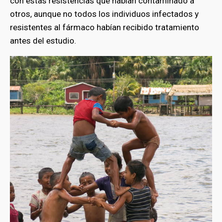
con estas resistencias que habían contaminado a
otros, aunque no todos los individuos infectados y
resistentes al fármaco habían recibido tratamiento
antes del estudio.