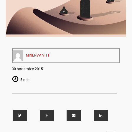
MINERVA VITTI
30 noviembre 2015
5 min