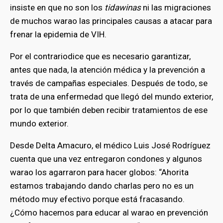
insiste en que no son los
tidawinas
ni las migraciones
de muchos warao las principales causas a atacar para
frenar la epidemia de VIH.
Por el contrariodice que es necesario garantizar,
antes que nada, la atención médica y la prevención a
través de campañas especiales. Después de todo, se
trata de una enfermedad que llegó del mundo exterior,
por lo que también deben recibir tratamientos de ese
mundo exterior.
Desde Delta Amacuro, el médico Luis José Rodríguez
cuenta que una vez entregaron condones y algunos
warao los agarraron para hacer globos: “Ahorita
estamos trabajando dando charlas pero no es un
método muy efectivo porque está fracasando.
¿Cómo hacemos para educar al warao en prevención