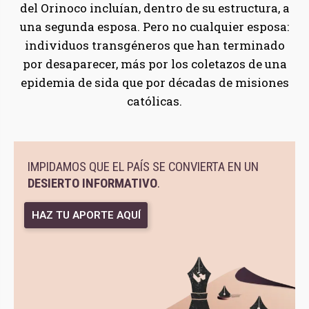
del Orinoco incluían, dentro de su estructura, a
una segunda esposa. Pero no cualquier esposa:
individuos transgéneros que han terminado
por desaparecer, más por los coletazos de una
epidemia de sida que por décadas de misiones
católicas.
IMPIDAMOS QUE EL PAÍS SE CONVIERTA EN UN
DESIERTO INFORMATIVO
.
HAZ TU APORTE AQUÍ