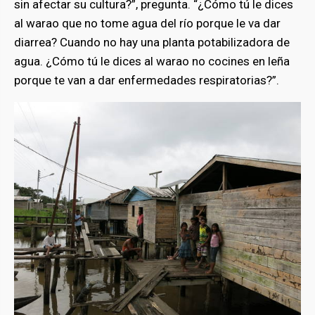
sin afectar su cultura?”, pregunta. “¿Cómo tú le dices
al warao que no tome agua del río porque le va dar
diarrea? Cuando no hay una planta potabilizadora de
agua. ¿Cómo tú le dices al warao no cocines en leña
porque te van a dar enfermedades respiratorias?”.