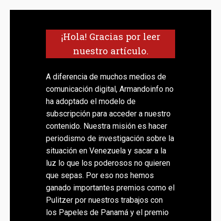
¡Hola! Gracias por leer
nuestro artículo.
A diferencia de muchos medios de
comunicación digital, Armandoinfo no
ha adoptado el modelo de
subscripción para acceder a nuestro
contenido. Nuestra misión es hacer
periodismo de investigación sobre la
situación en Venezuela y sacar a la
luz lo que los poderosos no quieren
que sepas. Por eso nos hemos
ganado importantes premios como el
Pulitzer por nuestros trabajos con
los Papeles de Panamá y el premio