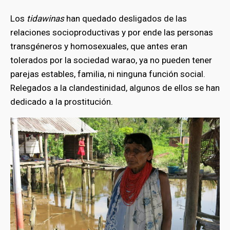
Los
tidawinas
han quedado desligados de las
relaciones socioproductivas y por ende las personas
transgéneros y homosexuales, que antes eran
tolerados por la sociedad warao, ya no pueden tener
parejas estables, familia, ni ninguna función social.
Relegados a la clandestinidad, algunos de ellos se han
dedicado a la prostitución.