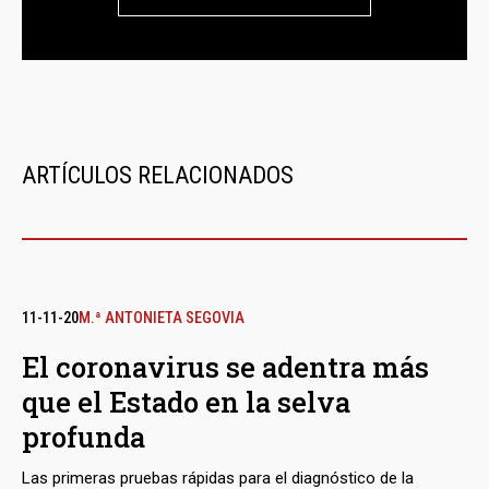
ARTÍCULOS RELACIONADOS
11-11-20
M.ª ANTONIETA SEGOVIA
El coronavirus se adentra más
que el Estado en la selva
profunda
Las primeras pruebas rápidas para el diagnóstico de la