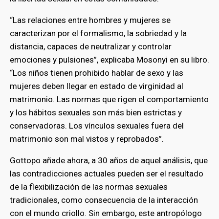
“Las relaciones entre hombres y mujeres se
caracterizan por el formalismo, la sobriedad y la
distancia, capaces de neutralizar y controlar
emociones y pulsiones”, explicaba Mosonyi en su libro.
“Los niños tienen prohibido hablar de sexo y las
mujeres deben llegar en estado de virginidad al
matrimonio. Las normas que rigen el comportamiento
y los hábitos sexuales son más bien estrictas y
conservadoras. Los vínculos sexuales fuera del
matrimonio son mal vistos y reprobados”.
Gottopo añade ahora, a 30 años de aquel análisis, que
las contradicciones actuales pueden ser el resultado
de la flexibilización de las normas sexuales
tradicionales, como consecuencia de la interacción
con el mundo criollo. Sin embargo, este antropólogo