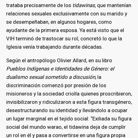
trataba precisamente de los
tidawinas
, que mantenían
relaciones sexuales exclusivamente con su marido y
se desempeñaban, en algunos hogares, como
ayudante de la primera esposa. Ya está visto que el
VIH terminó de trastocar su rol; concretó lo que la
Iglesia venía trabajando durante décadas.
Según el antropólogo Olivier Allard, en su libro
Pueblos Indígenas e Identidades de Género: el
dualismo sexual sometido a discusión
, la
discriminación comenzó por presión de los
misioneros y la sociedad criolla quienes proscribieron,
invisibilizaron y ridiculizaron a esta figura transgénero,
desestructurando su identidad y llevándolo a ocupar
un lugar marginal en el tejido social: “Exiliada su figura
social del mundo warao, el tidawina deja de cumplir
un rol en él y pasa a convertirse en una figura propia