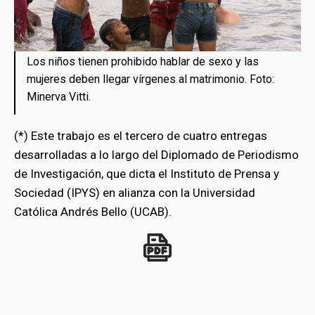
Los niños tienen prohibido hablar de sexo y las
mujeres deben llegar vírgenes al matrimonio. Foto:
Minerva Vitti.
(*) Este trabajo es el tercero de cuatro entregas
desarrolladas a lo largo del Diplomado de Periodismo
de Investigación, que dicta el Instituto de Prensa y
Sociedad (IPYS) en alianza con la Universidad
Católica Andrés Bello (UCAB).