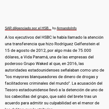
SAR diligenciado por el HSB...
by
ArmandoInfo
A los ejecutivos del HSBC le había llamado la atención
una transferencia que hizo Rodríguez Gelfenstein el
15 de agosto de 2012, por algo más de 75.000
dólares, a Vida Panamá, una de las empresas del
poderoso Grupo Waked al que, en 2016, las
autoridades estadounidenses señalaban como uno de
“los mayores blanqueadores de dinero de drogas y
facilitadores criminales del mundo”. La acusación del
Tesoro estadounidense llevó a la detención de uno de
los cabecillas del grupo, que salió del brete tras un
acuerdo para admitir su culpabilidad en el menor de