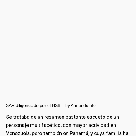
SAR diligenciado por el HSB...
by
ArmandoInfo
Se trataba de un resumen bastante escueto de un
personaje multifacético, con mayor actividad en
Venezuela, pero también en Panamá, y cuya familia ha