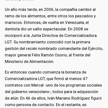
Un año más tarde, en 2006, la compañía cambió al
ramo de los alimentos, entre otros los pescados y
mariscos. Entonces, de vuelta en Venezuela, el
dentista dio un salto espectacular. En 2008 se
incorporó a la Junta Directiva de Comercializadora
LGT. Su nombramiento coincidió con la primera
gestión del recién nombrado comandante del Ejército,
mayor general Félix Ramón Osorio, al frente del
Ministerio de Alimentación.
Es entonces cuando comienza la bonanza de
Comercializadora LGT, que firmó al menos 47
contratos con Mercal -uno de los programas sociales
del gobierno venezolano-, todos para la adquisición
de atún. En 46 de ellos, Iván Mariano Rodríguez figuró
como persona de contacto. En el restante, es