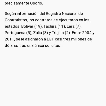
precisamente Osorio.
Según información del Registro Nacional de
Contratistas, los contratos se ejecutaron en los
estados: Bolívar (19), Táchira (11), Lara (7),
Portuguesa (5), Zulia (3) y Trujillo (2). Entre 2004 y
2011, se le asignaron a LGT casi tres millones de
dólares tras una única solicitud.