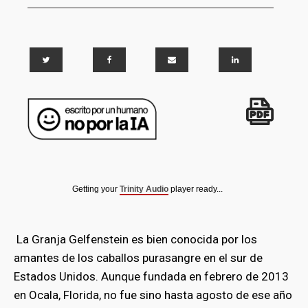
Getting your
Trinity Audio
player ready...
La Granja Gelfenstein es bien conocida por los
amantes de los caballos purasangre en el sur de
Estados Unidos. Aunque fundada en febrero de 2013
en Ocala, Florida, no fue sino hasta agosto de ese año