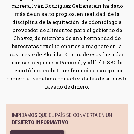
carrera, Iván Rodríguez Gelfenstein ha dado
más de un salto propios, en realidad, de la
disciplina de la equitación: de odontólogo a
proveedor de alimentos para el gobierno de
Chávez, de miembro de una hermandad de
burócratas revolucionarios a magnate en la
costa este de Florida. En uno de esos fue a dar
con sus negocios a Panamá, y allí el HSBC lo
reportó haciendo transferencias a un grupo
comercial señalado por actividades de supuesto
lavado de dinero.
IMPIDAMOS QUE EL PAÍS SE CONVIERTA EN UN
DESIERTO INFORMATIVO
.