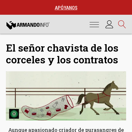
APÓYANOS
El señor chavista de los
corceles y los contratos
Aunque apasionado criador de purasangres de