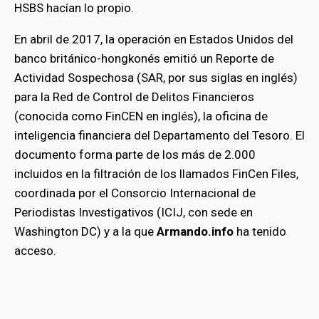
HSBS hacían lo propio.
En abril de 2017, la operación en Estados Unidos del
banco británico-hongkonés emitió un Reporte de
Actividad Sospechosa (SAR, por sus siglas en inglés)
para la Red de Control de Delitos Financieros
(conocida como FinCEN en inglés), la oficina de
inteligencia financiera del Departamento del Tesoro. El
documento forma parte de los más de 2.000
incluidos en la filtración de los llamados FinCen Files,
coordinada por el Consorcio Internacional de
Periodistas Investigativos (ICIJ, con sede en
Washington DC) y a la que
Armando.info
ha tenido
acceso.