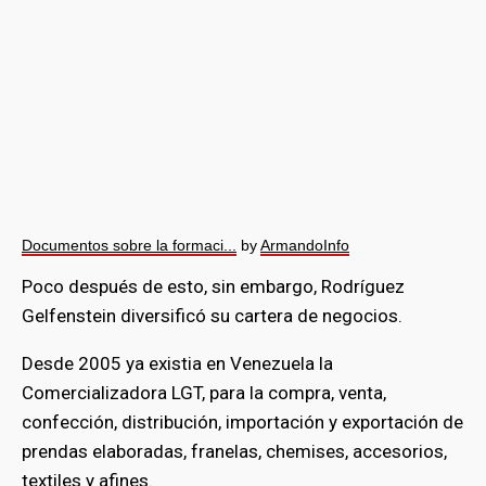
Documentos sobre la formaci...
by
ArmandoInfo
Poco después de esto, sin embargo, Rodríguez
Gelfenstein diversificó su cartera de negocios.
Desde 2005 ya existia en Venezuela la
Comercializadora LGT, para la compra, venta,
confección, distribución, importación y exportación de
prendas elaboradas, franelas, chemises, accesorios,
textiles y afines.