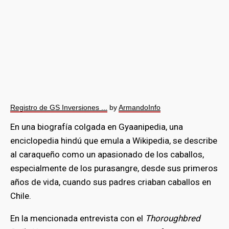
Registro de GS Inversiones ...
by
ArmandoInfo
En una biografía colgada en Gyaanipedia, una
enciclopedia hindú que emula a Wikipedia, se describe
al caraqueño como un apasionado de los caballos,
especialmente de los purasangre, desde sus primeros
años de vida, cuando sus padres criaban caballos en
Chile.
En la mencionada entrevista con el
Thoroughbred