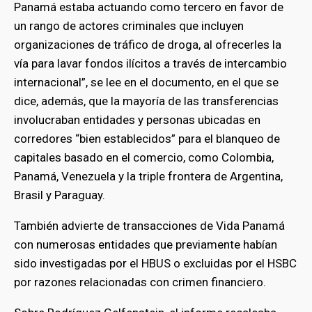
Panamá estaba actuando como tercero en favor de
un rango de actores criminales que incluyen
organizaciones de tráfico de droga, al ofrecerles la
vía para lavar fondos ilícitos a través de intercambio
internacional”, se lee en el documento, en el que se
dice, además, que la mayoría de las transferencias
involucraban entidades y personas ubicadas en
corredores “bien establecidos” para el blanqueo de
capitales basado en el comercio, como Colombia,
Panamá, Venezuela y la triple frontera de Argentina,
Brasil y Paraguay.
También advierte de transacciones de Vida Panamá
bmenu
con numerosas entidades que previamente habían
sido investigadas por el HBUS o excluidas por el HSBC
por razones relacionadas con crimen financiero.
bmenu