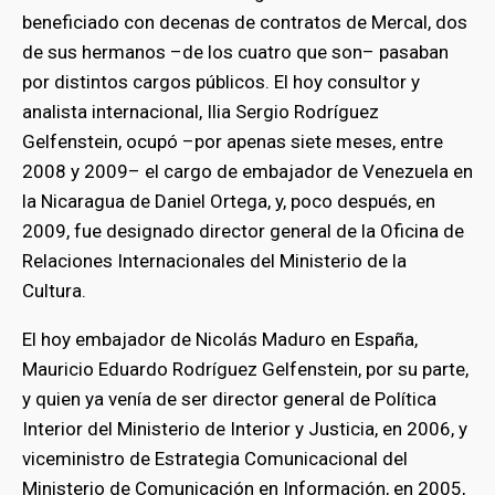
beneficiado con decenas de contratos de Mercal, dos
de sus hermanos –de los cuatro que son– pasaban
por distintos cargos públicos. El hoy consultor y
analista internacional, Ilia Sergio Rodríguez
Gelfenstein, ocupó –por apenas siete meses, entre
2008 y 2009– el cargo de embajador de Venezuela en
la Nicaragua de Daniel Ortega, y, poco después, en
2009, fue designado director general de la Oficina de
Relaciones Internacionales del Ministerio de la
Cultura.
El hoy embajador de Nicolás Maduro en España,
Mauricio Eduardo Rodríguez Gelfenstein, por su parte,
y quien ya venía de ser director general de Política
Interior del Ministerio de Interior y Justicia, en 2006, y
viceministro de Estrategia Comunicacional del
Ministerio de Comunicación en Información, en 2005,