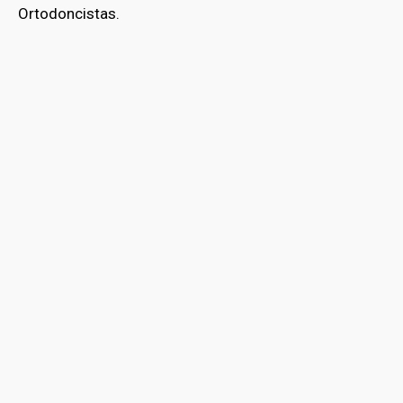
Ortodoncistas.