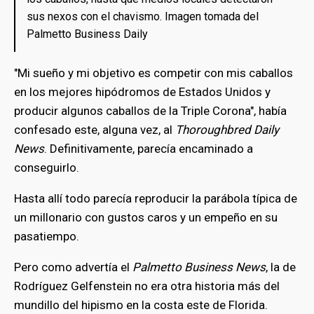
sus nexos con el chavismo. Imagen tomada del
Palmetto Business Daily
"Mi sueño y mi objetivo es competir con mis caballos
en los mejores hipódromos de Estados Unidos y
producir algunos caballos de la Triple Corona", había
confesado este, alguna vez, al
Thoroughbred Daily
News
. Definitivamente, parecía encaminado a
conseguirlo.
Hasta allí todo parecía reproducir la parábola típica de
un millonario con gustos caros y un empeño en su
pasatiempo.
Pero como advertía el
Palmetto Business News
, la de
Rodríguez Gelfenstein no era otra historia más del
mundillo del hipismo en la costa este de Florida.