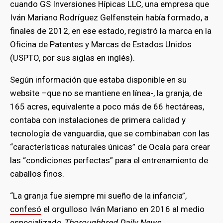
cuando GS Inversiones Hípicas LLC, una empresa que
Iván Mariano Rodríguez Gelfenstein había formado, a
finales de 2012, en ese estado, registró la marca en la
Oficina de Patentes y Marcas de Estados Unidos
(USPTO, por sus siglas en inglés).
Según información que estaba disponible en su
website –que no se mantiene en línea-, la granja, de
165 acres, equivalente a poco más de 66 hectáreas,
contaba con instalaciones de primera calidad y
tecnología de vanguardia, que se combinaban con las
“características naturales únicas” de Ocala para crear
las “condiciones perfectas” para el entrenamiento de
caballos finos.
“La granja fue siempre mi sueño de la infancia”,
confesó
el orgulloso Iván Mariano en 2016 al medio
especializado
Thoroughbred Daily News
.