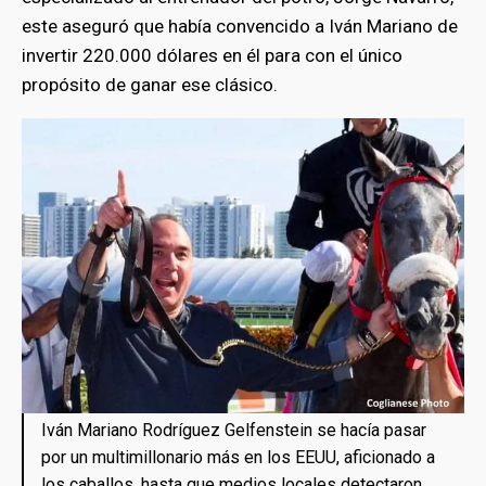
este aseguró que había convencido a Iván Mariano de
invertir 220.000 dólares en él para con el único
propósito de ganar ese clásico.
Iván Mariano Rodríguez Gelfenstein se hacía pasar
por un multimillonario más en los EEUU, aficionado a
los caballos, hasta que medios locales detectaron