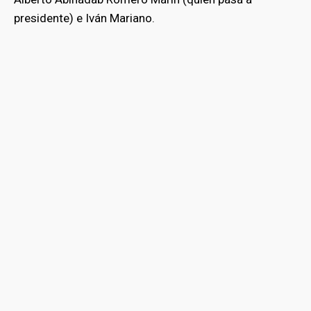
presidente) e Iván Mariano.