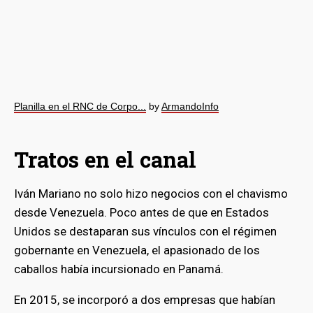
Planilla en el RNC de Corpo...
by
ArmandoInfo
Tratos en el canal
Iván Mariano no solo hizo negocios con el chavismo
desde Venezuela. Poco antes de que en Estados
Unidos se destaparan sus vínculos con el régimen
gobernante en Venezuela, el apasionado de los
caballos había incursionado en Panamá.
En 2015, se incorporó a dos empresas que habían