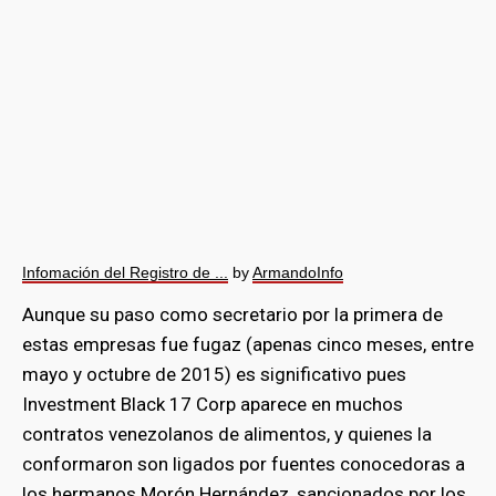
Infomación del Registro de ...
by
ArmandoInfo
Aunque su paso como secretario por la primera de
estas empresas fue fugaz (apenas cinco meses, entre
mayo y octubre de 2015) es significativo pues
Investment Black 17 Corp aparece en muchos
contratos venezolanos de alimentos, y quienes la
conformaron son ligados por fuentes conocedoras a
los hermanos Morón Hernández, sancionados por los