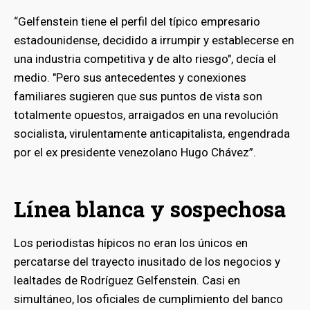
“Gelfenstein tiene el perfil del típico empresario
estadounidense, decidido a irrumpir y establecerse en
una industria competitiva y de alto riesgo", decía el
medio. "Pero sus antecedentes y conexiones
familiares sugieren que sus puntos de vista son
totalmente opuestos, arraigados en una revolución
socialista, virulentamente anticapitalista, engendrada
por el ex presidente venezolano Hugo Chávez”.
Línea blanca y sospechosa
Los periodistas hípicos no eran los únicos en
percatarse del trayecto inusitado de los negocios y
lealtades de Rodríguez Gelfenstein. Casi en
simultáneo, los oficiales de cumplimiento del banco