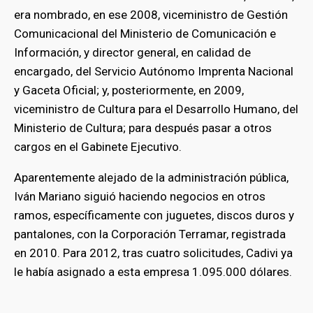
era nombrado, en ese 2008, viceministro de Gestión
Comunicacional del Ministerio de Comunicación e
Información, y director general, en calidad de
encargado, del Servicio Autónomo Imprenta Nacional
y Gaceta Oficial; y, posteriormente, en 2009,
viceministro de Cultura para el Desarrollo Humano, del
Ministerio de Cultura; para después pasar a otros
cargos en el Gabinete Ejecutivo.
Aparentemente alejado de la administración pública,
Iván Mariano siguió haciendo negocios en otros
ramos, específicamente con juguetes, discos duros y
pantalones, con la Corporación Terramar, registrada
en 2010. Para 2012, tras cuatro solicitudes, Cadivi ya
le había asignado a esta empresa 1.095.000 dólares.