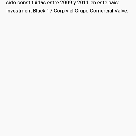
sido constituidas entre 2009 y 2011 en este país:
Investment Black 17 Corp y el Grupo Comercial Valve.