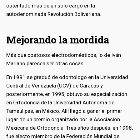
ostentado más de un solo cargo en la
autodenominada Revolución Bolivariana.
Mejorando la mordida
Más que costosos electrodomésticos, lo de Iván
Mariano parecen ser otras cosas.
En 1991 se graduó de odontólogo en la Universidad
Central de Venezuela (UCV) de Caracas y
posteriormente, en 1995, obtuvo su especialización
en Ortodoncia de la Universidad Autónoma de
Tamaulipas, en México. Allí llegó a ganar el primer
lugar de un premio organizado por la Asociación
Mexicana de Ortodoncia. Tres años después, en 1998,
fue electo miembro de la Federación Mundial de