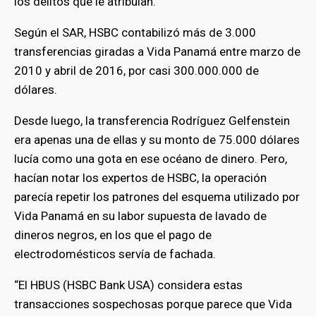
los delitos que le atribuían.
Según el SAR, HSBC contabilizó más de 3.000
transferencias giradas a Vida Panamá entre marzo de
2010 y abril de 2016, por casi 300.000.000 de
dólares.
Desde luego, la transferencia Rodríguez Gelfenstein
era apenas una de ellas y su monto de 75.000 dólares
lucía como una gota en ese océano de dinero. Pero,
hacían notar los expertos de HSBC, la operación
parecía repetir los patrones del esquema utilizado por
Vida Panamá en su labor supuesta de lavado de
dineros negros, en los que el pago de
electrodomésticos servía de fachada.
“El HBUS (HSBC Bank USA) considera estas
transacciones sospechosas porque parece que Vida