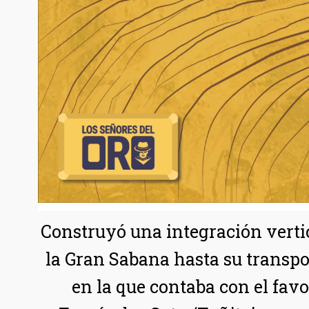
Construyó una integración vertica
la Gran Sabana hasta su transpo
en la que contaba con el fav