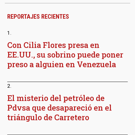
REPORTAJES RECIENTES
1.
Con Cilia Flores presa en
EE.UU., su sobrino puede poner
preso a alguien en Venezuela
2.
El misterio del petróleo de
Pdvsa que desapareció en el
triángulo de Carretero