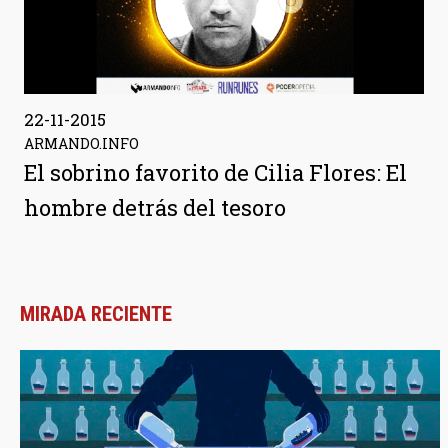
22-11-2015
ARMANDO.INFO
El sobrino favorito de Cilia Flores: El
hombre detrás del tesoro
MIRADA RECIENTE