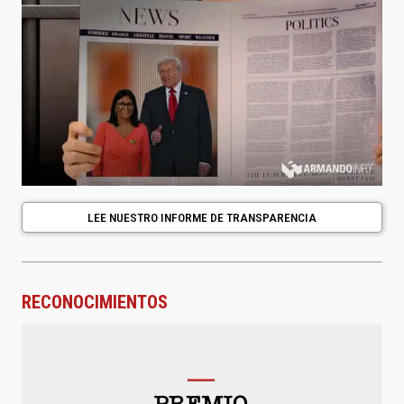
LEE NUESTRO INFORME DE TRANSPARENCIA
RECONOCIMIENTOS