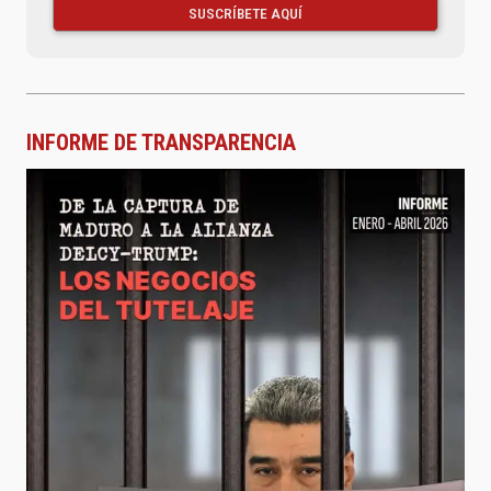
SUSCRÍBETE AQUÍ
INFORME DE TRANSPARENCIA