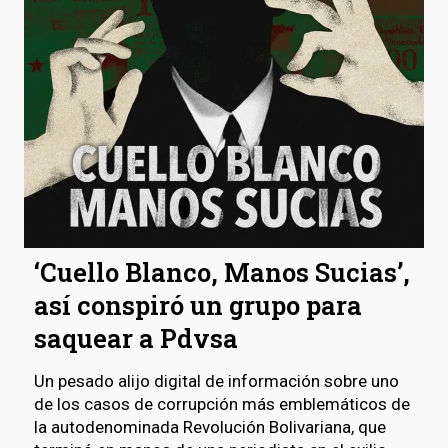
‘Cuello Blanco, Manos Sucias’,
así conspiró un grupo para
saquear a Pdvsa
Un pesado alijo digital de información sobre uno
de los casos de corrupción más emblemáticos de
la autodenominada Revolución Bolivariana, que