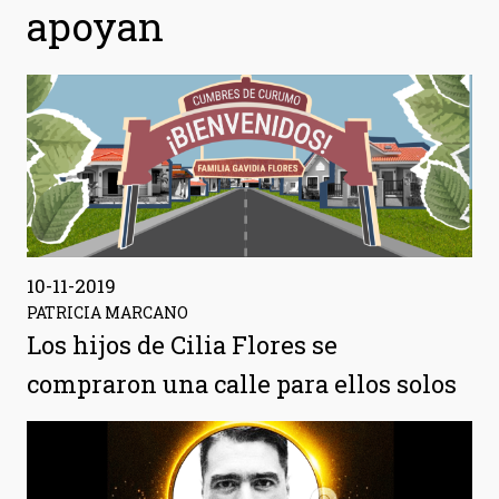
apoyan
10-11-2019
PATRICIA MARCANO
Los hijos de Cilia Flores se
compraron una calle para ellos solos