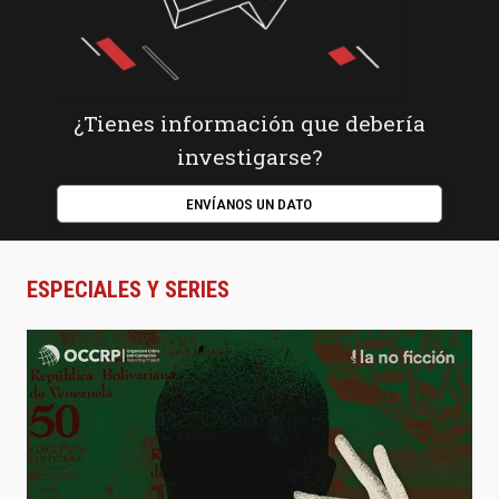
¿Tienes información que debería
investigarse?
ENVÍANOS UN DATO
ESPECIALES Y SERIES