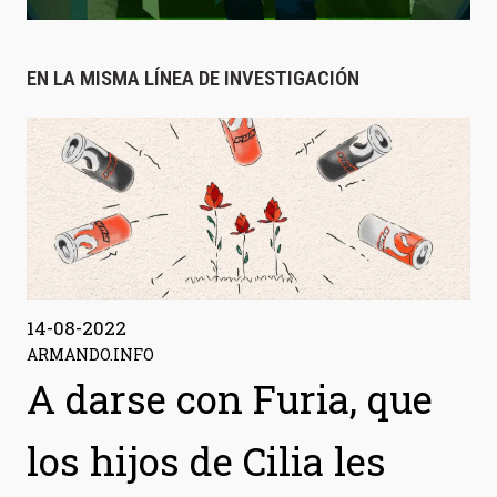
EN LA MISMA LÍNEA DE INVESTIGACIÓN
14-08-2022
ARMANDO.INFO
A darse con Furia, que
los hijos de Cilia les