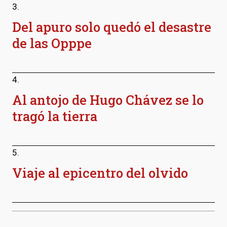
3.
Del apuro solo quedó el desastre
de las Opppe
4.
Al antojo de Hugo Chávez se lo
tragó la tierra
5.
Viaje al epicentro del olvido