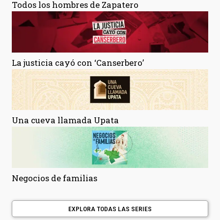
Todos los hombres de Zapatero
La justicia cayó con ‘Canserbero’
Una cueva llamada Upata
Negocios de familias
EXPLORA TODAS LAS SERIES