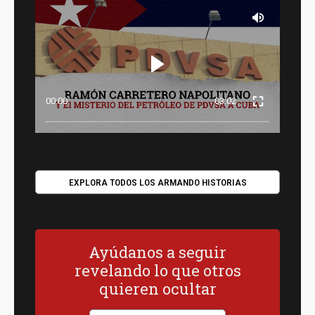
00:00
03:02
EXPLORA TODOS LOS ARMANDO HISTORIAS
Ayúdanos a seguir
revelando lo que otros
quieren ocultar