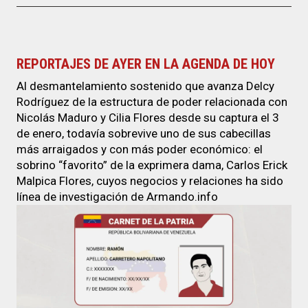
REPORTAJES DE AYER EN LA AGENDA DE HOY
Al desmantelamiento sostenido que avanza Delcy
Rodríguez de la estructura de poder relacionada con
Nicolás Maduro y Cilia Flores desde su captura el 3
de enero, todavía sobrevive uno de sus cabecillas
más arraigados y con más poder económico: el
sobrino “favorito” de la exprimera dama, Carlos Erick
Malpica Flores, cuyos negocios y relaciones ha sido
línea de investigación de Armando.info