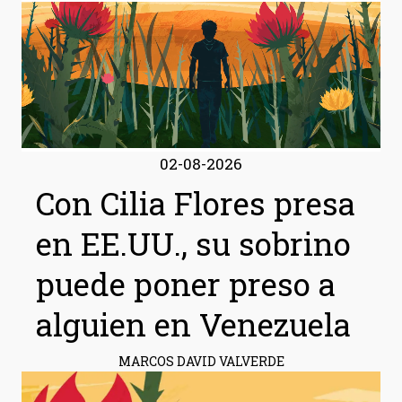
02-08-2026
Con Cilia Flores presa
en EE.UU., su sobrino
puede poner preso a
alguien en Venezuela
MARCOS DAVID VALVERDE