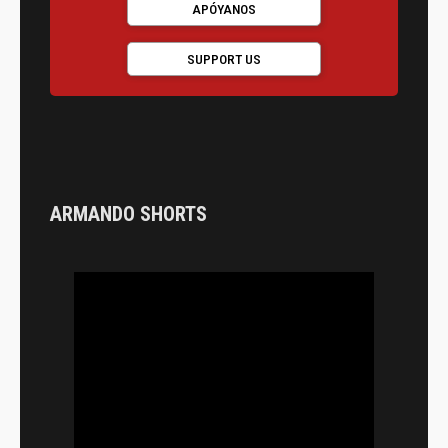
APÓYANOS
SUPPORT US
ARMANDO SHORTS