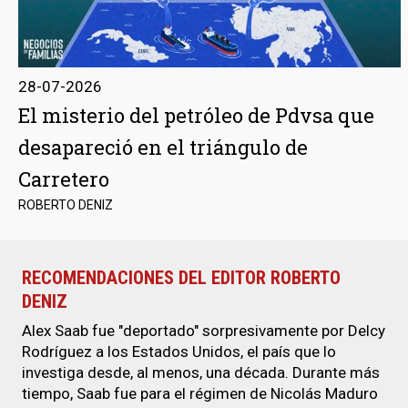
28-07-2026
El misterio del petróleo de Pdvsa que
desapareció en el triángulo de
Carretero
ROBERTO DENIZ
RECOMENDACIONES DEL EDITOR ROBERTO
DENIZ
Alex Saab fue "deportado" sorpresivamente por Delcy
Rodríguez a los Estados Unidos, el país que lo
investiga desde, al menos, una década. Durante más
tiempo, Saab fue para el régimen de Nicolás Maduro