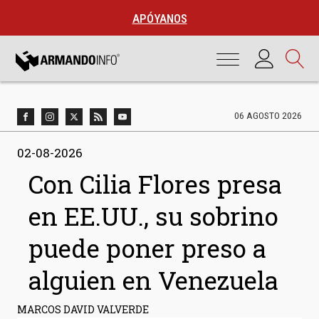
APÓYANOS
06 AGOSTO 2026
02-08-2026
Con Cilia Flores presa
en EE.UU., su sobrino
puede poner preso a
alguien en Venezuela
MARCOS DAVID VALVERDE