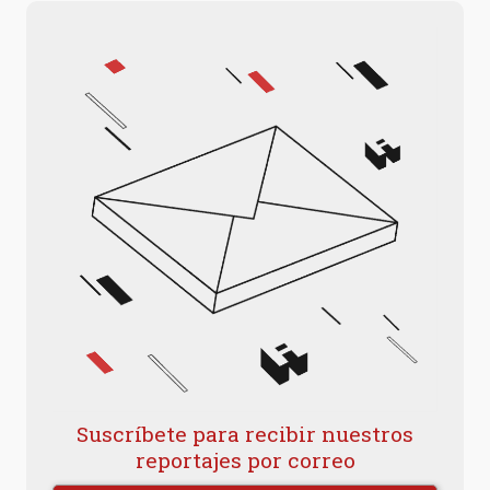
Suscríbete para recibir nuestros
reportajes por correo