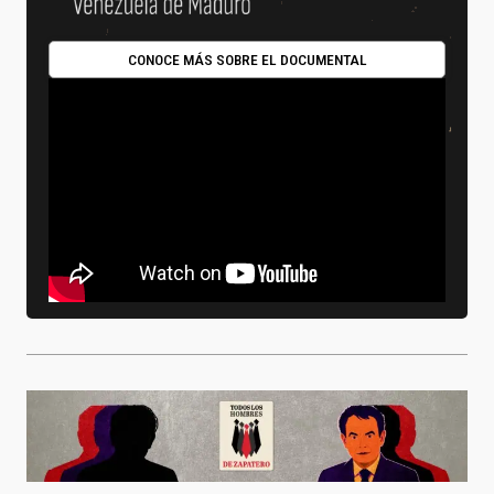
CONOCE MÁS SOBRE EL DOCUMENTAL