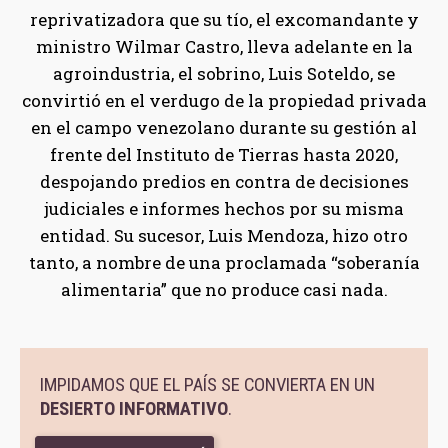
reprivatizadora que su tío, el excomandante y
ministro Wilmar Castro, lleva adelante en la
agroindustria, el sobrino, Luis Soteldo, se
convirtió en el verdugo de la propiedad privada
en el campo venezolano durante su gestión al
frente del Instituto de Tierras hasta 2020,
despojando predios en contra de decisiones
judiciales e informes hechos por su misma
entidad. Su sucesor, Luis Mendoza, hizo otro
tanto, a nombre de una proclamada “soberanía
alimentaria” que no produce casi nada.
IMPIDAMOS QUE EL PAÍS SE CONVIERTA EN UN
DESIERTO INFORMATIVO
.