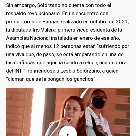
Sin embargo, Solórzano no cuenta con todo el
respaldo revolucionario. En un encuentro con
productores de Barinas realizado en octubre de 2021,
la diputada Iris Valera, primera vicepresidenta de la
Asamblea Nacional instalada en enero de ese año,
indicó que al menos 12 personas están “sufriendo por
una viva que, de paso, se está amparando en una de
las mafiosas que aquí ha salido a relucir, una gestora
del INTI”, refiriéndose a Lesbia Solórzano, a quien
“claman que se le pongan los ganchos”.