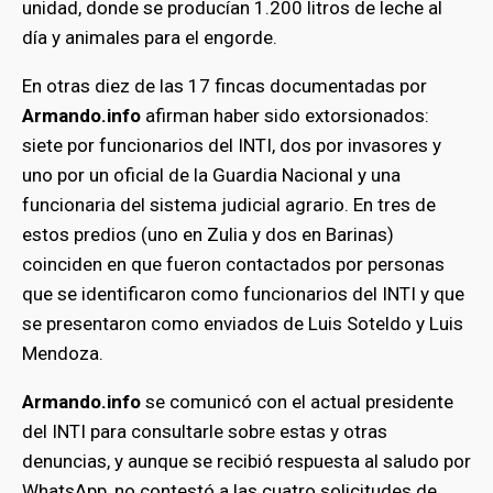
unidad, donde se producían 1.200 litros de leche al
día y animales para el engorde.
En otras diez de las 17 fincas documentadas por
Armando.info
afirman haber sido extorsionados:
siete por funcionarios del INTI, dos por invasores y
uno por un oficial de la Guardia Nacional y una
funcionaria del sistema judicial agrario. En tres de
estos predios (uno en Zulia y dos en Barinas)
coinciden en que fueron contactados por personas
que se identificaron como funcionarios del INTI y que
se presentaron como enviados de Luis Soteldo y Luis
Mendoza.
Armando.info
se comunicó con el actual presidente
del INTI para consultarle sobre estas y otras
denuncias, y aunque se recibió respuesta al saludo por
WhatsApp, no contestó a las cuatro solicitudes de