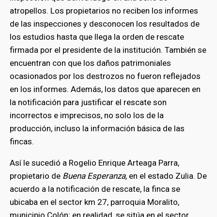
atropellos. Los propietarios no reciben los informes
de las inspecciones y desconocen los resultados de
los estudios hasta que llega la orden de rescate
firmada por el presidente de la institución. También se
encuentran con que los daños patrimoniales
ocasionados por los destrozos no fueron reflejados
en los informes. Además, los datos que aparecen en
la notificación para justificar el rescate son
incorrectos e imprecisos, no solo los de la
producción, incluso la información básica de las
fincas.
Así le sucedió a Rogelio Enrique Arteaga Parra,
propietario de
Buena Esperanza,
en el estado Zulia. De
acuerdo a la notificación de rescate, la finca se
ubicaba en el sector km 27, parroquia Moralito,
municipio Colón; en realidad, se sitúa en el sector