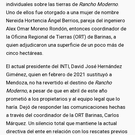
individuales sobre las tierras de
Rancho Moderno
.
Uno de ellos fue otorgado a una mujer de nombre
Nereida Hortencia Ángel Berrios, pareja del ingeniero
Alex Omar Moreno Rondón, entonces coordinador de
la Oficina Regional de Tierras (ORT) de Barinas, a
quien adjudicaron una superficie de un poco más de
cinco hectáreas.
El actual presidente del INTI, David José Hernández
Giménez, quien en febrero de 2021 sustituyó a
Mendoza, no ha revertido el destino de
Rancho
Moderno
, a pesar de que en abril de este año
prometió a los propietarios y al equipo legal que lo
haría. Dejó de responder las comunicaciones hechas
a través del coordinador de la ORT Barinas, Carlos
Márquez. Un silencio total que mantiene la actual
directiva del ente en relación con los rescates previos