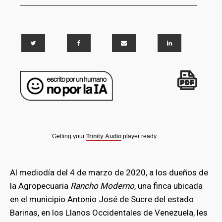
Getting your
Trinity Audio
player ready...
Al mediodía del 4 de marzo de 2020, a los dueños de
la Agropecuaria
Rancho Moderno
, una finca ubicada
en el municipio Antonio José de Sucre del estado
Barinas, en los Llanos Occidentales de Venezuela, les