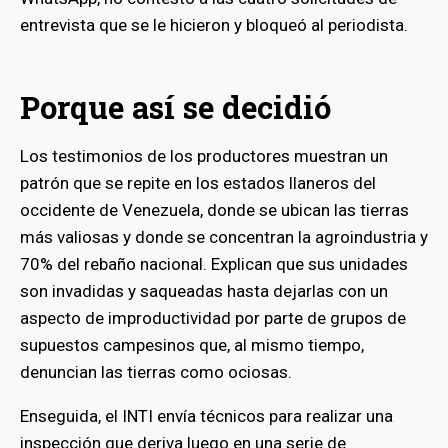
entrevista que se le hicieron y bloqueó al periodista.
Porque así se decidió
Los testimonios de los productores muestran un
patrón que se repite en los estados llaneros del
occidente de Venezuela, donde se ubican las tierras
más valiosas y donde se concentran la agroindustria y
70% del rebaño nacional. Explican que sus unidades
son invadidas y saqueadas hasta dejarlas con un
aspecto de improductividad por parte de grupos de
supuestos campesinos que, al mismo tiempo,
denuncian las tierras como ociosas.
Enseguida, el INTI envía técnicos para realizar una
inspección que deriva luego en una serie de