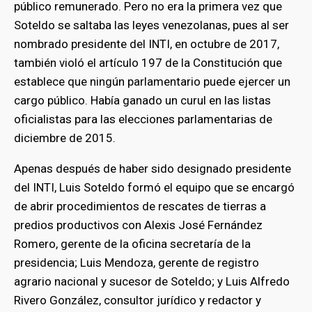
público remunerado. Pero no era la primera vez que
Soteldo se saltaba las leyes venezolanas, pues al ser
nombrado presidente del INTI, en octubre de 2017,
también violó el artículo 197 de la Constitución que
establece que ningún parlamentario puede ejercer un
cargo público. Había ganado un curul en las listas
oficialistas para las elecciones parlamentarias de
diciembre de 2015.
Apenas después de haber sido designado presidente
del INTI, Luis Soteldo formó el equipo que se encargó
de abrir procedimientos de rescates de tierras a
predios productivos con Alexis José Fernández
Romero, gerente de la oficina secretaría de la
presidencia; Luis Mendoza, gerente de registro
agrario nacional y sucesor de Soteldo; y Luis Alfredo
Rivero González, consultor jurídico y redactor y