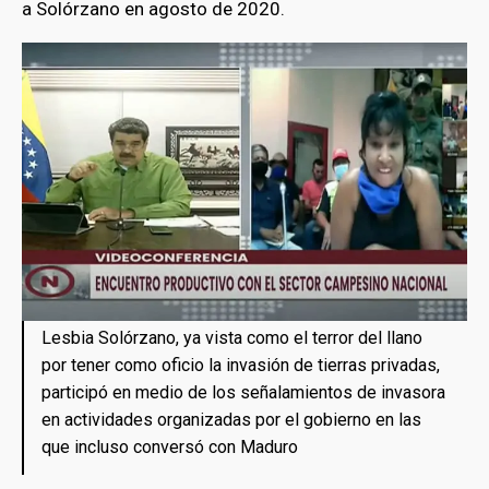
a Solórzano en agosto de 2020.
Lesbia Solórzano, ya vista como el terror del llano
por tener como oficio la invasión de tierras privadas,
participó en medio de los señalamientos de invasora
en actividades organizadas por el gobierno en las
que incluso conversó con Maduro