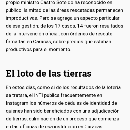
propio ministro Castro Soteldo ha reconocido en
público: la mitad de las áreas rescatadas permanecen
improductivas. Pero se agrega un aspecto particular
de esa gestión: de los 17 casos, 14 fueron resultados
de la intervención oficial, con órdenes de rescate
firmadas en Caracas, sobre predios que estaban
productivos para el momento.
El loto de las tierras
En estos días, como si de los resultados de la lotería
se tratara, el INTI publica frecuentemente en
bmenu
Instagram los números de cédulas de identidad de
quienes han sido beneficiados con una adjudicación
de tierras, culminación de un proceso que comienza
bmenu
en las oficinas de esa institución en Caracas.