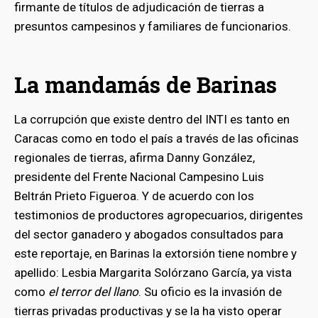
firmante de títulos de adjudicación de tierras a
presuntos campesinos y familiares de funcionarios.
La mandamás de Barinas
La corrupción que existe dentro del INTI es tanto en
Caracas como en todo el país a través de las oficinas
regionales de tierras, afirma Danny González,
presidente del Frente Nacional Campesino Luis
Beltrán Prieto Figueroa. Y de acuerdo con los
testimonios de productores agropecuarios, dirigentes
del sector ganadero y abogados consultados para
este reportaje, en Barinas la extorsión tiene nombre y
apellido: Lesbia Margarita Solórzano García, ya vista
como
el terror del llano
. Su oficio es la invasión de
tierras privadas productivas y se la ha visto operar