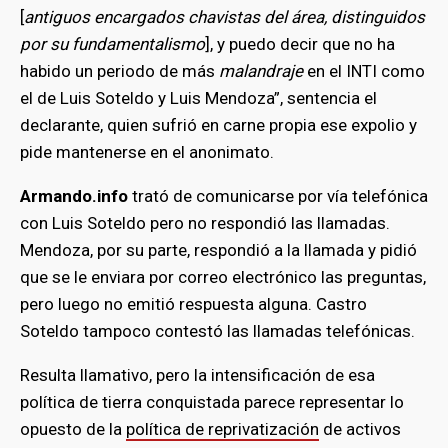
[
antiguos encargados chavistas del área, distinguidos
por su fundamentalismo
], y puedo decir que no ha
habido un periodo de más
malandraje
en el INTI como
el de Luis Soteldo y Luis Mendoza”, sentencia el
declarante, quien sufrió en carne propia ese expolio y
pide mantenerse en el anonimato.
Armando.info
trató de comunicarse por vía telefónica
con Luis Soteldo pero no respondió las llamadas.
Mendoza, por su parte, respondió a la llamada y pidió
que se le enviara por correo electrónico las preguntas,
pero luego no emitió respuesta alguna. Castro
Soteldo tampoco contestó las llamadas telefónicas.
Resulta llamativo, pero la intensificación de esa
política de tierra conquistada parece representar lo
opuesto de la
política de reprivatización
de activos