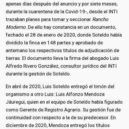
apenas días después del anuncio y por siete meses,
durante la cuarentena de la Covid-19-, desde el INTI
trazaban planes para tomar y seccionar
Rancho
Moderno
. De ello hay constancia en un documento,
fechado el 28 de enero de 2020, donde Soteldo había
dividido la finca en 148 partes y aprobado de
antemano los respectivos títulos de adjudicación de
tierras. El documento lleva la firma del abogado Luis
Alfredo Rivero González, consultor jurídico del INTI
durante la gestión de Soteldo.
En abril de 2020, Luis Soteldo entregó el timón del
organismo a otro Luis: Luis Alfonzo Mendoza
Jáuregui, quien en el equipo de Soteldo había figurado
como Gerente de Registro Agrario. Su gestión fue de
continuidad con respecto a la de su predecesor. En
diciembre de 2020, Mendoza entregó los títulos