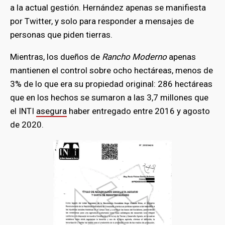
a la actual gestión. Hernández apenas se manifiesta
por Twitter, y solo para responder a mensajes de
personas que piden tierras.
Mientras, los dueños de
Rancho Moderno
apenas
mantienen el control sobre ocho hectáreas, menos de
3% de lo que era su propiedad original: 286 hectáreas
que en los hechos se sumaron a las 3,7 millones que
el INTI
asegura
haber entregado entre 2016 y agosto
de 2020.