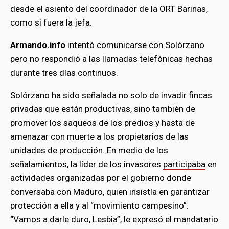
desde el asiento del coordinador de la ORT Barinas,
como si fuera la jefa.
Armando.info
intentó comunicarse con Solórzano
pero no respondió a las llamadas telefónicas hechas
durante tres días continuos.
Solórzano ha sido señalada no solo de invadir fincas
privadas que están productivas, sino también de
promover los saqueos de los predios y hasta de
amenazar con muerte a los propietarios de las
unidades de producción. En medio de los
señalamientos, la líder de los invasores
participaba
en
actividades organizadas por el gobierno donde
conversaba con Maduro, quien insistía en garantizar
protección a ella y al “movimiento campesino”.
“Vamos a darle duro, Lesbia”, le expresó el mandatario