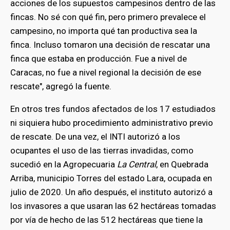
acciones de los supuestos campesinos dentro de las
fincas. No sé con qué fin, pero primero prevalece el
campesino, no importa qué tan productiva sea la
finca. Incluso tomaron una decisión de rescatar una
finca que estaba en producción. Fue a nivel de
Caracas, no fue a nivel regional la decisión de ese
rescate", agregó la fuente.
En otros tres fundos afectados de los 17 estudiados
ni siquiera hubo procedimiento administrativo previo
de rescate. De una vez, el INTI autorizó a los
ocupantes el uso de las tierras invadidas, como
sucedió en la Agropecuaria
La Central
, en Quebrada
Arriba, municipio Torres del estado Lara, ocupada en
julio de 2020. Un año después, el instituto autorizó a
los invasores a que usaran las 62 hectáreas tomadas
por vía de hecho de las 512 hectáreas que tiene la