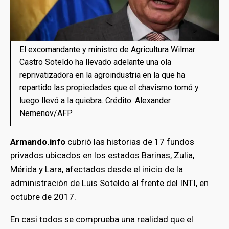
El excomandante y ministro de Agricultura Wilmar
Castro Soteldo ha llevado adelante una ola
reprivatizadora en la agroindustria en la que ha
repartido las propiedades que el chavismo tomó y
luego llevó a la quiebra. Crédito: Alexander
Nemenov/AFP
Armando.info
cubrió las historias de 17 fundos
privados ubicados en los estados Barinas, Zulia,
Mérida y Lara, afectados desde el inicio de la
administración de Luis Soteldo al frente del INTI, en
octubre de 2017.
En casi todos se comprueba una realidad que el