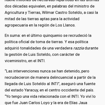
dos décadas equivalen, en palabras del ministro de
Agricultura y Tierras, Wilmar Castro Soteldo, a casi la
mitad de las tierras aptas para la actividad
agropecuaria en la región de Los Llanos.
En suma: en el último quinquenio se recrudeció la
política oficial de toma de tierras. Y esa política
adquirió tonalidades de una verdadera
razzia
durante
la gestión de Luis Soteldo, con carácter de
viceministro, en el INTI.
“Las intervenciones nunca se han detenido, pero
recrudecieron de manera delincuencial a partir de la
llegada de Luis Soteldo al INTI”, aseguró una fuente
del estado Yaracuy, en el centro occidente del país.
“Yo tengo una vida relacionada con el INTI. Yo viví lo
que fue Juan Carlos Loyo y la era de Elías Jaua