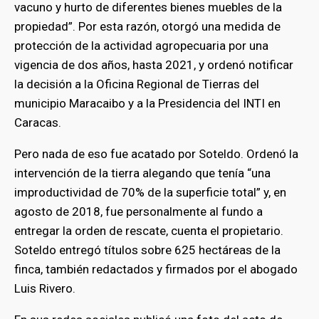
vacuno y hurto de diferentes bienes muebles de la
propiedad”. Por esta razón, otorgó una medida de
protección de la actividad agropecuaria por una
vigencia de dos años, hasta 2021, y ordenó notificar
la decisión a la Oficina Regional de Tierras del
municipio Maracaibo y a la Presidencia del INTI en
Caracas.
Pero nada de eso fue acatado por Soteldo. Ordenó la
intervención de la tierra alegando que tenía “una
improductividad de 70% de la superficie total” y, en
agosto de 2018, fue personalmente al fundo a
entregar la orden de rescate, cuenta el propietario.
Soteldo entregó títulos sobre 625 hectáreas de la
finca, también redactados y firmados por el abogado
Luis Rivero.