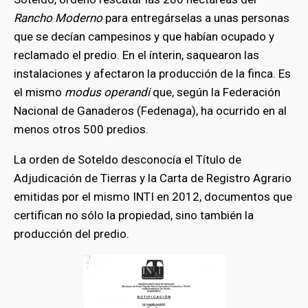
Rancho Moderno
para entregárselas a unas personas
que se decían campesinos y que habían ocupado y
reclamado el predio. En el ínterin, saquearon las
instalaciones y afectaron la producción de la finca. Es
el mismo
modus operandi
que, según la Federación
Nacional de Ganaderos (Fedenaga), ha ocurrido en al
menos otros 500 predios.
La orden de Soteldo desconocía el Título de
Adjudicación de Tierras y la Carta de Registro Agrario
emitidas por el mismo INTI en 2012, documentos que
certifican no sólo la propiedad, sino también la
producción del predio.