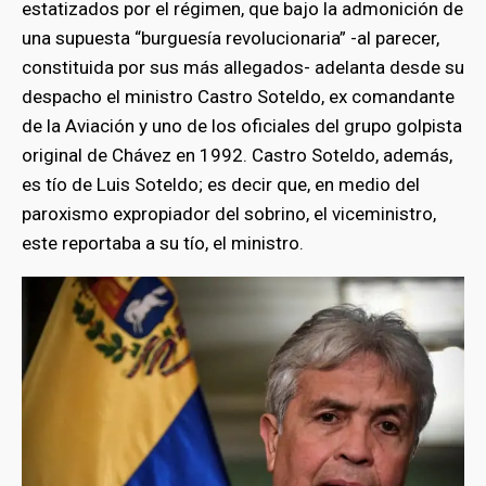
estatizados por el régimen, que bajo la admonición de
una supuesta “burguesía revolucionaria” -al parecer,
constituida por sus más allegados- adelanta desde su
despacho el ministro Castro Soteldo, ex comandante
de la Aviación y uno de los oficiales del grupo golpista
original de Chávez en 1992. Castro Soteldo, además,
es tío de Luis Soteldo; es decir que, en medio del
paroxismo expropiador del sobrino, el viceministro,
este reportaba a su tío, el ministro.