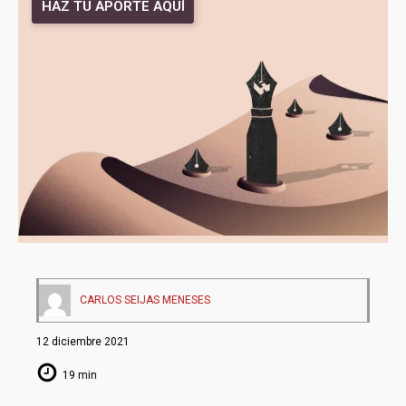
HAZ TU APORTE AQUÍ
CARLOS SEIJAS MENESES
12 diciembre 2021
19 min