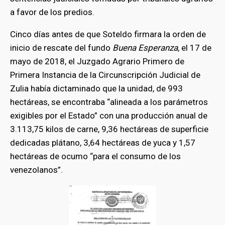
a favor de los predios.
Cinco días antes de que Soteldo firmara la orden de
inicio de rescate del fundo
Buena Esperanza
, el 17 de
mayo de 2018, el Juzgado Agrario Primero de
Primera Instancia de la Circunscripción Judicial de
Zulia había dictaminado que la unidad, de 993
hectáreas, se encontraba “alineada a los parámetros
exigibles por el Estado” con una producción anual de
3.113,75 kilos de carne, 9,36 hectáreas de superficie
dedicadas plátano, 3,64 hectáreas de yuca y 1,57
hectáreas de ocumo “para el consumo de los
venezolanos”.