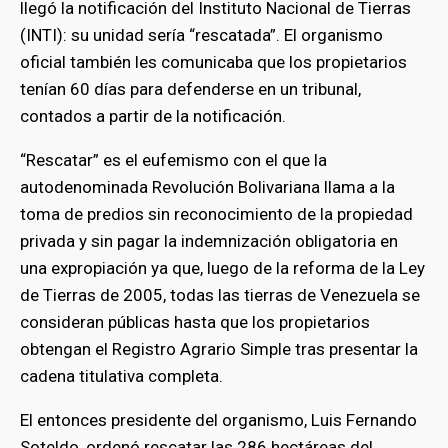
llegó la notificación del Instituto Nacional de Tierras
(INTI): su unidad sería “rescatada”. El organismo
oficial también les comunicaba que los propietarios
tenían 60 días para defenderse en un tribunal,
contados a partir de la notificación.
“Rescatar” es el eufemismo con el que la
autodenominada Revolución Bolivariana llama a la
toma de predios sin reconocimiento de la propiedad
privada y sin pagar la indemnización obligatoria en
una expropiación ya que, luego de la reforma de la Ley
de Tierras de 2005, todas las tierras de Venezuela se
consideran públicas hasta que los propietarios
obtengan el Registro Agrario Simple tras presentar la
cadena titulativa completa.
El entonces presidente del organismo, Luis Fernando
Soteldo, ordenó rescatar las 286 hectáreas del