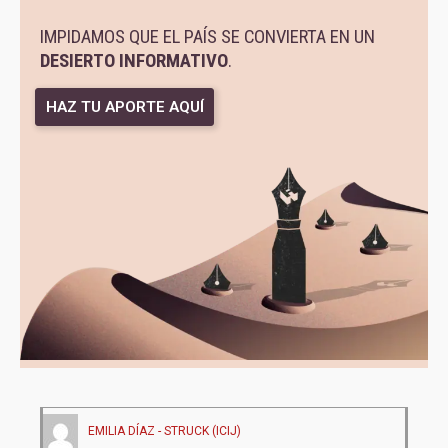
IMPIDAMOS QUE EL PAÍS SE CONVIERTA EN UN
DESIERTO INFORMATIVO
.
HAZ TU APORTE AQUÍ
EMILIA DÍAZ - STRUCK (ICIJ)