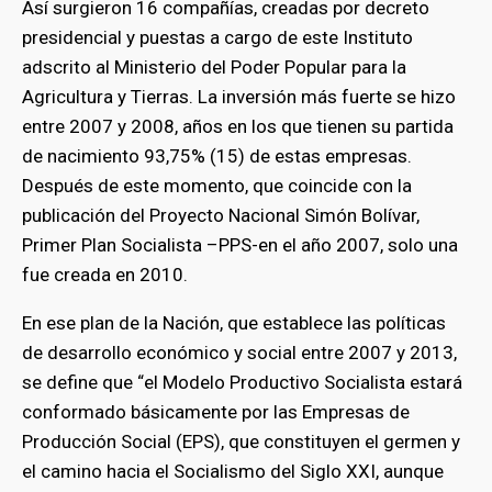
Así surgieron 16 compañías, creadas por decreto
presidencial y puestas a cargo de este Instituto
adscrito al Ministerio del Poder Popular para la
Agricultura y Tierras. La inversión más fuerte se hizo
entre 2007 y 2008, años en los que tienen su partida
de nacimiento 93,75% (15) de estas empresas.
Después de este momento, que coincide con la
publicación del Proyecto Nacional Simón Bolívar,
Primer Plan Socialista –PPS-en el año 2007, solo una
fue creada en 2010.
En ese plan de la Nación, que establece las políticas
de desarrollo económico y social entre 2007 y 2013,
se define que “el Modelo Productivo Socialista estará
conformado básicamente por las Empresas de
Producción Social (EPS), que constituyen el germen y
el camino hacia el Socialismo del Siglo XXI, aunque