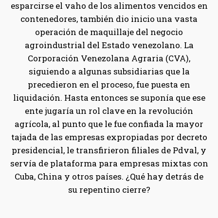
esparcirse el vaho de los alimentos vencidos en
contenedores, también dio inicio una vasta
operación de maquillaje del negocio
agroindustrial del Estado venezolano. La
Corporación Venezolana Agraria (CVA),
siguiendo a algunas subsidiarias que la
precedieron en el proceso, fue puesta en
liquidación. Hasta entonces se suponía que ese
ente jugaría un rol clave en la revolución
agrícola, al punto que le fue confiada la mayor
tajada de las empresas expropiadas por decreto
presidencial, le transfirieron filiales de Pdval, y
servía de plataforma para empresas mixtas con
Cuba, China y otros países. ¿Qué hay detrás de
su repentino cierre?