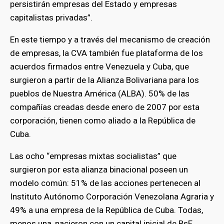
persistirán empresas del Estado y empresas
capitalistas privadas”.
En este tiempo y a través del mecanismo de creación
de empresas, la CVA también fue plataforma de los
acuerdos firmados entre Venezuela y Cuba, que
surgieron a partir de la Alianza Bolivariana para los
pueblos de Nuestra América (ALBA). 50% de las
compañías creadas desde enero de 2007 por esta
corporación, tienen como aliado a la República de
Cuba.
Las ocho “empresas mixtas socialistas” que
surgieron por esta alianza binacional poseen un
modelo común: 51% de las acciones pertenecen al
Instituto Autónomo Corporación Venezolana Agraria y
49% a una empresa de la República de Cuba. Todas,
menos una, nacieron con un capital inicial de BsF.