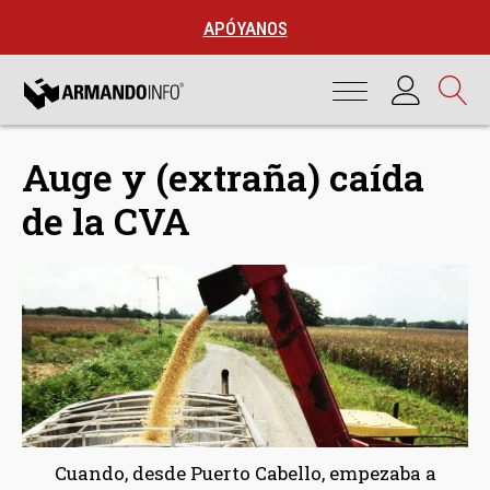
APÓYANOS
Auge y (extraña) caída
de la CVA
Cuando, desde Puerto Cabello, empezaba a