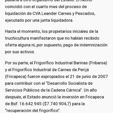
coincidió con el cuarto mes del proceso de
liquidación de CVA Leander Carnes y Pescados,
ejecutado por una junta liquidadora.
Hasta el momento, los propietarios iniciales de la
truchicultura manifestaron que no habían recibido
oferta alguna ni, por supuesto, pago de indemnización
por sus activos.
Por su parte, el Frigorífico Industrial Barinas (Fribarsa)
y el Frigorífico Industrial de Carnes de Perijá
(Fricapeca) fueron expropiados el 21 de junio de 2007
para contribuir con el “Desarrollo Socialista de
Servicios Públicos de la Cadena Cárnica”. Un año
después, el Estado anunció la inversión en Fricapeca
de BsF. 16.642.945 ($7.740.904,7) para la
“recuperación del frigorífico”.