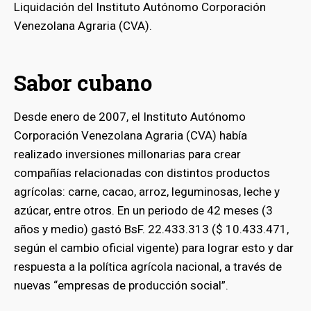
Liquidación del Instituto Autónomo Corporación
Venezolana Agraria (CVA).
Sabor cubano
Desde enero de 2007, el Instituto Autónomo
Corporación Venezolana Agraria (CVA) había
realizado inversiones millonarias para crear
compañías relacionadas con distintos productos
agrícolas: carne, cacao, arroz, leguminosas, leche y
azúcar, entre otros. En un periodo de 42 meses (3
años y medio) gastó BsF. 22.433.313 ($ 10.433.471,
según el cambio oficial vigente) para lograr esto y dar
respuesta a la política agrícola nacional, a través de
nuevas “empresas de producción social”.