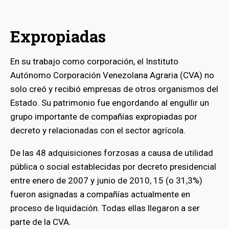
Expropiadas
En su trabajo como corporación, el Instituto
Autónomo Corporación Venezolana Agraria (CVA) no
solo creó y recibió empresas de otros organismos del
Estado. Su patrimonio fue engordando al engullir un
grupo importante de compañías expropiadas por
decreto y relacionadas con el sector agrícola.
De las 48 adquisiciones forzosas a causa de utilidad
pública o social establecidas por decreto presidencial
entre enero de 2007 y junio de 2010, 15 (o 31,3%)
fueron asignadas a compañías actualmente en
proceso de liquidación. Todas ellas llegaron a ser
parte de la CVA.