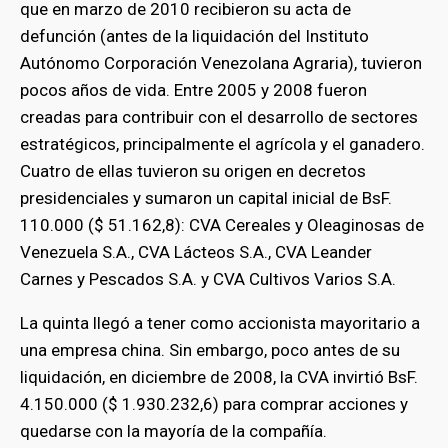
que en marzo de 2010 recibieron su acta de
defunción (antes de la liquidación del Instituto
Autónomo Corporación Venezolana Agraria), tuvieron
pocos años de vida. Entre 2005 y 2008 fueron
creadas para contribuir con el desarrollo de sectores
estratégicos, principalmente el agrícola y el ganadero.
Cuatro de ellas tuvieron su origen en decretos
presidenciales y sumaron un capital inicial de BsF.
110.000 ($ 51.162,8): CVA Cereales y Oleaginosas de
Venezuela S.A., CVA Lácteos S.A., CVA Leander
Carnes y Pescados S.A. y CVA Cultivos Varios S.A.
La quinta llegó a tener como accionista mayoritario a
una empresa china. Sin embargo, poco antes de su
liquidación, en diciembre de 2008, la CVA invirtió BsF.
4.150.000 ($ 1.930.232,6) para comprar acciones y
quedarse con la mayoría de la compañía.