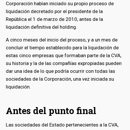
Corporación habían iniciado su propio proceso de
liquidación decretado por el presidente de la
República el 1 de marzo de 2010, antes de la
liquidación definitiva del holding.
A cinco meses del inicio del proceso, y a un mes de
concluir el tiempo establecido para la liquidación de
estas cinco empresas que formaban parte de la CVA,
su historia y la de las compañías expropiadas pueden
dar una idea de lo que podría ocurrir con todas las
sociedades de la Corporación, una vez iniciada su
liquidación.
Antes del punto final
Las sociedades del Estado pertenecientes a la CVA,