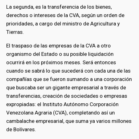
La segunda, es la transferencia de los bienes,
derechos o intereses de la CVA, según un orden de
prioridades, a cargo del ministro de Agricultura y
Tierras.
El traspaso de las empresas de la CVA a otro
organismo del Estado o su posible liquidación
ocurrirá en los próximos meses. Será entonces
cuando se sabrá lo que sucederá con cada una de las
compañías que se fueron sumando a una corporación
que buscaba ser un gigante empresarial a través de
transferencias, creación de sociedades o empresas
expropiadas: el Instituto Autónomo Corporación
Venezolana Agraria (CVA), completando así un
cambalache empresarial, que suma ya varios millones
de Bolívares.