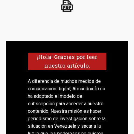
¡Hola! Gracias por leer
nuestro artículo.
A diferencia de muchos medios de
comunicación digital, Armandoinfo no
ha adoptado el modelo de
subscripción para acceder a nuestro
contenido. Nuestra misión es hacer
periodismo de investigación sobre la
situación en Venezuela y sacar a la
luz lo que los poderosos no quieren