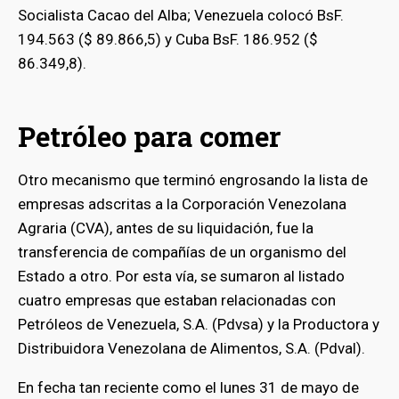
Socialista Cacao del Alba; Venezuela colocó BsF.
194.563 ($ 89.866,5) y Cuba BsF. 186.952 ($
86.349,8).
Petróleo para comer
Otro mecanismo que terminó engrosando la lista de
empresas adscritas a la Corporación Venezolana
Agraria (CVA), antes de su liquidación, fue la
transferencia de compañías de un organismo del
Estado a otro. Por esta vía, se sumaron al listado
cuatro empresas que estaban relacionadas con
Petróleos de Venezuela, S.A. (Pdvsa) y la Productora y
Distribuidora Venezolana de Alimentos, S.A. (Pdval).
En fecha tan reciente como el lunes 31 de mayo de