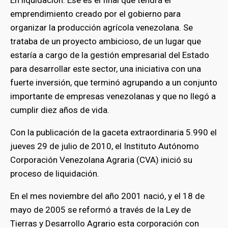
emprendimiento creado por el gobierno para
organizar la producción agrícola venezolana. Se
trataba de un proyecto ambicioso, de un lugar que
estaría a cargo de la gestión empresarial del Estado
para desarrollar este sector, una iniciativa con una
fuerte inversión, que terminó agrupando a un conjunto
importante de empresas venezolanas y que no llegó a
cumplir diez años de vida.
Con la publicación de la gaceta extraordinaria 5.990 el
jueves 29 de julio de 2010, el Instituto Autónomo
Corporación Venezolana Agraria (CVA) inició su
proceso de liquidación.
En el mes noviembre del año 2001 nació, y el 18 de
mayo de 2005 se reformó a través de la Ley de
Tierras y Desarrollo Agrario esta corporación con