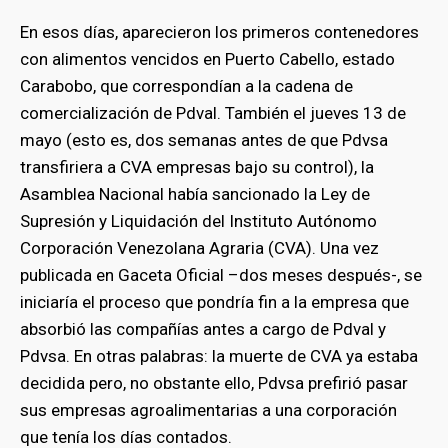
En esos días, aparecieron los primeros contenedores
con alimentos vencidos en Puerto Cabello, estado
Carabobo, que correspondían a la cadena de
comercialización de Pdval. También el jueves 13 de
mayo (esto es, dos semanas antes de que Pdvsa
transfiriera a CVA empresas bajo su control), la
Asamblea Nacional había sancionado la Ley de
Supresión y Liquidación del Instituto Autónomo
Corporación Venezolana Agraria (CVA). Una vez
publicada en Gaceta Oficial –dos meses después-, se
iniciaría el proceso que pondría fin a la empresa que
absorbió las compañías antes a cargo de Pdval y
Pdvsa. En otras palabras: la muerte de CVA ya estaba
decidida pero, no obstante ello, Pdvsa prefirió pasar
sus empresas agroalimentarias a una corporación
que tenía los días contados.