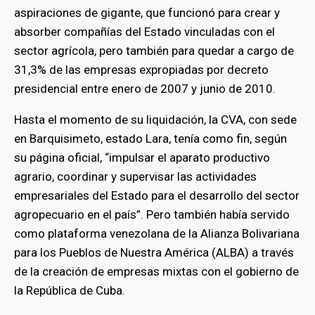
aspiraciones de gigante, que funcionó para crear y
absorber compañías del Estado vinculadas con el
sector agrícola, pero también para quedar a cargo de
31,3% de las empresas expropiadas por decreto
presidencial entre enero de 2007 y junio de 2010.
Hasta el momento de su liquidación, la CVA, con sede
en Barquisimeto, estado Lara, tenía como fin, según
su página oficial, “impulsar el aparato productivo
agrario, coordinar y supervisar las actividades
empresariales del Estado para el desarrollo del sector
agropecuario en el país”. Pero también había servido
como plataforma venezolana de la Alianza Bolivariana
para los Pueblos de Nuestra América (ALBA) a través
de la creación de empresas mixtas con el gobierno de
la República de Cuba.