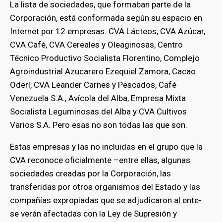
La lista de sociedades, que formaban parte de la
Corporación, está conformada según su espacio en
Internet por 12 empresas: CVA Lácteos, CVA Azúcar,
CVA Café, CVA Cereales y Oleaginosas, Centro
Técnico Productivo Socialista Florentino, Complejo
Agroindustrial Azucarero Ezequiel Zamora, Cacao
Oderí, CVA Leander Carnes y Pescados, Café
Venezuela S.A., Avícola del Alba, Empresa Mixta
Socialista Leguminosas del Alba y CVA Cultivos
Varios S.A. Pero esas no son todas las que son.
Estas empresas y las no incluidas en el grupo que la
CVA reconoce oficialmente –entre ellas, algunas
sociedades creadas por la Corporación, las
transferidas por otros organismos del Estado y las
compañías expropiadas que se adjudicaron al ente-
se verán afectadas con la Ley de Supresión y