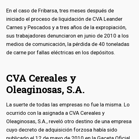
En el caso de Fribarsa, tres meses después de
iniciado el proceso de liquidación de CVA Leander
Carnes y Pescados y a tres años de la expropiación,
sus trabajadores denunciaron en junio de 2010 a los
medios de comunicación, la pérdida de 40 toneladas
de carne por fallas eléctricas en los depósitos.
CVA Cereales y
Oleaginosas, S.A.
La suerte de todas las empresas no fue la misma. Lo
ocurrido con la asignada a CVA Cereales y
Oleaginosas, S.A., reveló otro destino de una empresa
cuyo decreto de adquisición forzosa había sido
publicado el 12 de mayo de 2010 en la Gaceta Oficial.