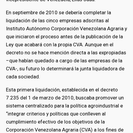
En septiembre de 2010 se debería completar la
liquidación de las cinco empresas adscritas al
Instituto Autónomo Corporación Venezolana Agraria y
que iniciaron el proceso antes de la publicación de la
Ley que acabará con la propia CVA. Aunque en el
decreto no se hace mención directa a las expropiadas
–que habían quedado a cargo de las empresas de la
CVA-, su futuro lo determinará la junta liquidadora de
cada sociedad.
Esta primera liquidación, establecida en el decreto
7.235 del 1 de marzo de 2010, buscaba promover un
sistema centralizado para la política agroindustrial e
“integrar criterios y políticas que conlleven al
cumplimiento efectivo de los objetivos de la
Corporación Venezolana Agraria (CVA) a los fines de