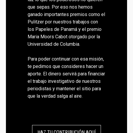
que sepas. Por eso nos hemos
ganado importantes premios como el
Pulitzer por nuestros trabajos con
los Papeles de Panamá y el premio
Maria Moors Cabot otorgado por la
Universidad de Columbia.
Para poder continuar con esa misión,
te pedimos que consideres hacer un
aporte. El dinero servirá para financiar
el trabajo investigativo de nuestros
periodistas y mantener el sitio para
que la verdad salga al aire.
HAZ TU CONTRIBUCIÓN AQUÍ