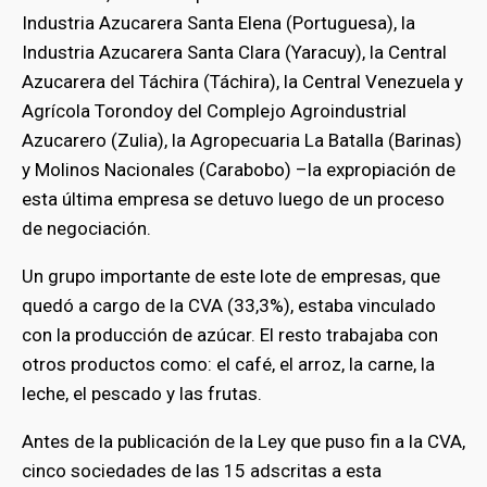
Industria Azucarera Santa Elena (Portuguesa), la
Industria Azucarera Santa Clara (Yaracuy), la Central
bmenu
Azucarera del Táchira (Táchira), la Central Venezuela y
Agrícola Torondoy del Complejo Agroindustrial
Azucarero (Zulia), la Agropecuaria La Batalla (Barinas)
y Molinos Nacionales (Carabobo) –la expropiación de
esta última empresa se detuvo luego de un proceso
de negociación.
Un grupo importante de este lote de empresas, que
quedó a cargo de la CVA (33,3%), estaba vinculado
con la producción de azúcar. El resto trabajaba con
otros productos como: el café, el arroz, la carne, la
leche, el pescado y las frutas.
Antes de la publicación de la Ley que puso fin a la CVA,
cinco sociedades de las 15 adscritas a esta