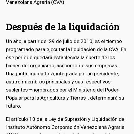
Venezolana Agraria (CVA).
Después de la liquidación
Un año, a partir del 29 de julio de 2010, es el tiempo
programado para ejecutar la liquidación de la CVA. En
ese periodo quedará establecida la suerte de los
bienes del organismo, así como de sus empresas.
Una junta liquidadora, integrada por un presidente,
cuatro miembros principales y sus respectivos
suplentes –nombrados por el Ministerio del Poder
Popular para la Agricultura y Tierras-; determinará su
futuro.
El artículo 10 de la Ley de Supresión y Liquidación del
Instituto Autónomo Corporación Venezolana Agraria