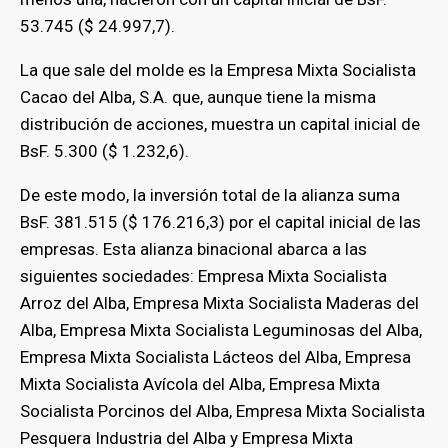
53.745 ($ 24.997,7).
La que sale del molde es la Empresa Mixta Socialista
Cacao del Alba, S.A. que, aunque tiene la misma
distribución de acciones, muestra un capital inicial de
BsF. 5.300 ($ 1.232,6).
De este modo, la inversión total de la alianza suma
BsF. 381.515 ($ 176.216,3) por el capital inicial de las
empresas. Esta alianza binacional abarca a las
siguientes sociedades: Empresa Mixta Socialista
Arroz del Alba, Empresa Mixta Socialista Maderas del
Alba, Empresa Mixta Socialista Leguminosas del Alba,
Empresa Mixta Socialista Lácteos del Alba, Empresa
Mixta Socialista Avícola del Alba, Empresa Mixta
Socialista Porcinos del Alba, Empresa Mixta Socialista
Pesquera Industria del Alba y Empresa Mixta