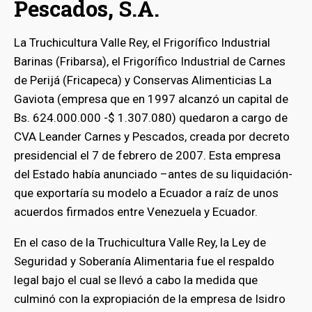
Pescados, S.A.
La Truchicultura Valle Rey, el Frigorífico Industrial
Barinas (Fribarsa), el Frigorífico Industrial de Carnes
de Perijá (Fricapeca) y Conservas Alimenticias La
Gaviota (empresa que en 1997 alcanzó un capital de
Bs. 624.000.000 -$ 1.307.080) quedaron a cargo de
CVA Leander Carnes y Pescados, creada por decreto
presidencial el 7 de febrero de 2007. Esta empresa
del Estado había anunciado –antes de su liquidación-
que exportaría su modelo a Ecuador a raíz de unos
acuerdos firmados entre Venezuela y Ecuador.
En el caso de la Truchicultura Valle Rey, la Ley de
Seguridad y Soberanía Alimentaria fue el respaldo
legal bajo el cual se llevó a cabo la medida que
culminó con la expropiación de la empresa de Isidro