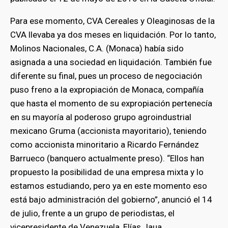
Para ese momento, CVA Cereales y Oleaginosas de la
CVA llevaba ya dos meses en liquidación. Por lo tanto,
Molinos Nacionales, C.A. (Monaca) había sido
asignada a una sociedad en liquidación. También fue
diferente su final, pues un proceso de negociación
puso freno a la expropiación de Monaca, compañía
que hasta el momento de su expropiación pertenecía
en su mayoría al poderoso grupo agroindustrial
mexicano Gruma (accionista mayoritario), teniendo
como accionista minoritario a Ricardo Fernández
Barrueco (banquero actualmente preso). “Ellos han
propuesto la posibilidad de una empresa mixta y lo
estamos estudiando, pero ya en este momento eso
está bajo administración del gobierno”, anunció el 14
de julio, frente a un grupo de periodistas, el
vicepresidente de Venezuela, Elías Jaua.