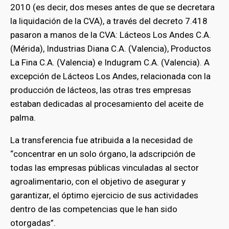
2010 (es decir, dos meses antes de que se decretara
la liquidación de la CVA), a través del decreto 7.418
pasaron a manos de la CVA: Lácteos Los Andes C.A.
(Mérida), Industrias Diana C.A. (Valencia), Productos
La Fina C.A. (Valencia) e Indugram C.A. (Valencia). A
excepción de Lácteos Los Andes, relacionada con la
producción de lácteos, las otras tres empresas
estaban dedicadas al procesamiento del aceite de
palma.
La transferencia fue atribuida a la necesidad de
“concentrar en un solo órgano, la adscripción de
todas las empresas públicas vinculadas al sector
agroalimentario, con el objetivo de asegurar y
garantizar, el óptimo ejercicio de sus actividades
dentro de las competencias que le han sido
otorgadas”.