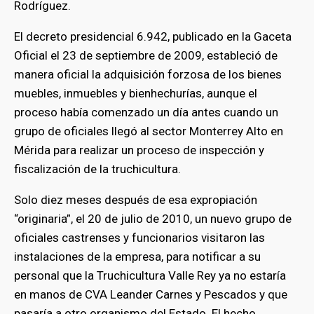
Rodríguez.
El decreto presidencial 6.942, publicado en la Gaceta
Oficial el 23 de septiembre de 2009, estableció de
manera oficial la adquisición forzosa de los bienes
muebles, inmuebles y bienhechurías, aunque el
proceso había comenzado un día antes cuando un
grupo de oficiales llegó al sector Monterrey Alto en
Mérida para realizar un proceso de inspección y
fiscalización de la truchicultura.
Solo diez meses después de esa expropiación
“originaria”, el 20 de julio de 2010, un nuevo grupo de
oficiales castrenses y funcionarios visitaron las
instalaciones de la empresa, para notificar a su
personal que la Truchicultura Valle Rey ya no estaría
en manos de CVA Leander Carnes y Pescados y que
pasaría a otro organismo del Estado. El hecho