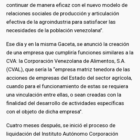
continuar de manera eficaz con el nuevo modelo de
relaciones sociales de producción y articulación
efectiva de la agroindustria para satisfacer las
necesidades de la población venezolana”.
Ese día y en la misma Gaceta, se anunció la creación
de una empresa que cumpliría funciones similares a la
CVA: la Corporación Venezolana de Alimentos, S.A.
(CVAL), que sería la “empresa matriz tenedora de las
acciones de empresas del Estado del sector agrícola,
cuando para el funcionamiento de estas se requiera
una vinculación entre ellas, o sean creadas con la
finalidad del desarrollo de actividades específicas
con el objeto de dicha empresa”.
Cuatro meses después, se inició el proceso de
liquidación del Instituto Autónomo Corporación