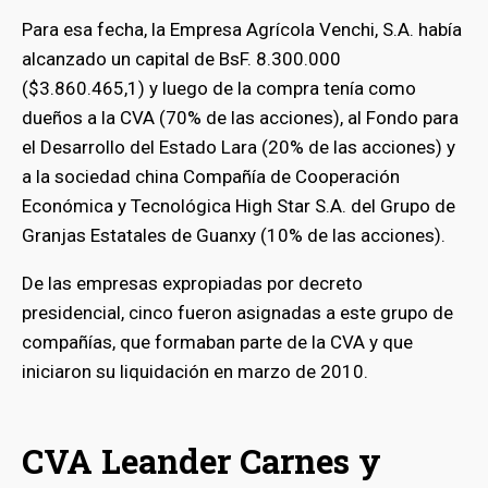
Para esa fecha, la Empresa Agrícola Venchi, S.A. había
alcanzado un capital de BsF. 8.300.000
($3.860.465,1) y luego de la compra tenía como
dueños a la CVA (70% de las acciones), al Fondo para
el Desarrollo del Estado Lara (20% de las acciones) y
a la sociedad china Compañía de Cooperación
Económica y Tecnológica High Star S.A. del Grupo de
Granjas Estatales de Guanxy (10% de las acciones).
De las empresas expropiadas por decreto
presidencial, cinco fueron asignadas a este grupo de
compañías, que formaban parte de la CVA y que
iniciaron su liquidación en marzo de 2010.
CVA Leander Carnes y