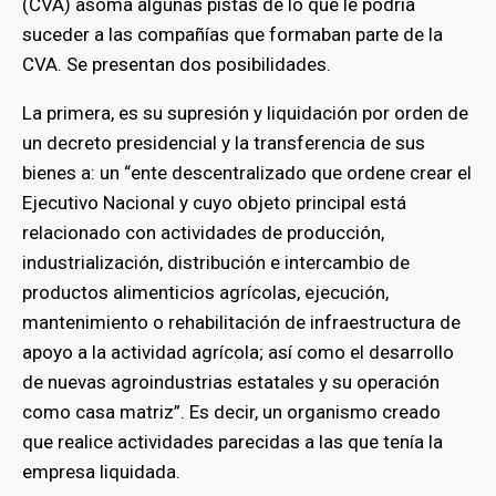
(CVA) asoma algunas pistas de lo que le podría
suceder a las compañías que formaban parte de la
CVA. Se presentan dos posibilidades.
La primera, es su supresión y liquidación por orden de
un decreto presidencial y la transferencia de sus
bienes a: un “ente descentralizado que ordene crear el
Ejecutivo Nacional y cuyo objeto principal está
relacionado con actividades de producción,
industrialización, distribución e intercambio de
productos alimenticios agrícolas, ejecución,
mantenimiento o rehabilitación de infraestructura de
apoyo a la actividad agrícola; así como el desarrollo
de nuevas agroindustrias estatales y su operación
como casa matriz”. Es decir, un organismo creado
que realice actividades parecidas a las que tenía la
empresa liquidada.