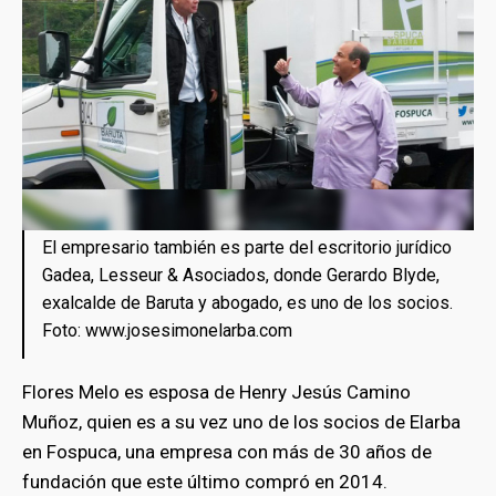
El empresario también es parte del escritorio jurídico
Gadea, Lesseur & Asociados, donde Gerardo Blyde,
exalcalde de Baruta y abogado, es uno de los socios.
Foto: www.josesimonelarba.com
Flores Melo es esposa de Henry Jesús Camino
Muñoz, quien es a su vez uno de los socios de Elarba
en Fospuca, una empresa con más de 30 años de
fundación que este último compró en 2014.