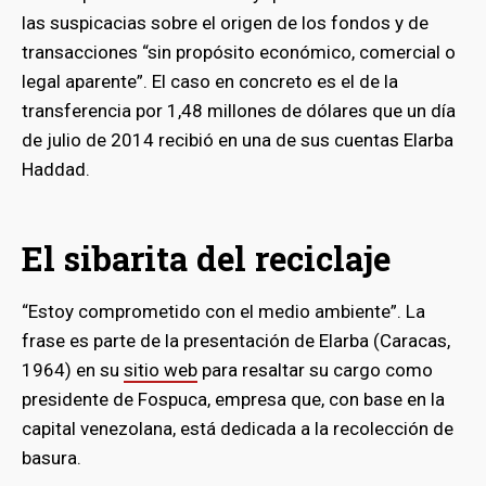
las suspicacias sobre el origen de los fondos y de
transacciones “sin propósito económico, comercial o
legal aparente”. El caso en concreto es el de la
transferencia por 1,48 millones de dólares que un día
de julio de 2014 recibió en una de sus cuentas Elarba
Haddad.
El sibarita del reciclaje
“Estoy comprometido con el medio ambiente”. La
frase es parte de la presentación de Elarba (Caracas,
1964) en su
sitio web
para resaltar su cargo como
presidente de Fospuca, empresa que, con base en la
capital venezolana, está dedicada a la recolección de
basura.