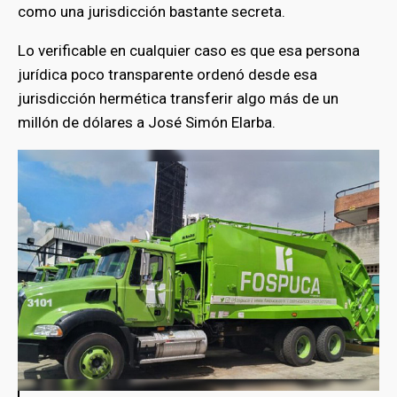
como una jurisdicción bastante secreta.
Lo verificable en cualquier caso es que esa persona
jurídica poco transparente ordenó desde esa
jurisdicción hermética transferir algo más de un
millón de dólares a José Simón Elarba.