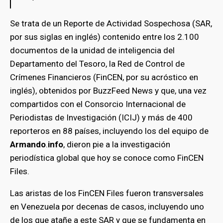
Se trata de un Reporte de Actividad Sospechosa (SAR,
por sus siglas en inglés) contenido entre los 2.100
documentos de la unidad de inteligencia del
Departamento del Tesoro, la Red de Control de
Crímenes Financieros (FinCEN, por su acróstico en
inglés), obtenidos por BuzzFeed News y que, una vez
compartidos con el Consorcio Internacional de
Periodistas de Investigación (ICIJ) y más de 400
reporteros en 88 países, incluyendo los del equipo de
Armando
.
info
, dieron pie a la investigación
periodística global que hoy se conoce como FinCEN
Files.
Las aristas de los FinCEN Files fueron transversales
en Venezuela por decenas de casos, incluyendo uno
de los que atañe a este SAR y que se fundamenta en