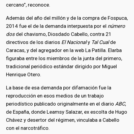
cercano”, reconoce.
Además del año del millón y de la compra de Fospuca,
2014 fue el de la demanda interpuesta por el
número
dos
del chavismo, Diosdado Cabello, contra 21
directivos de los diarios
El Nacional
y
Tal Cual
de
Caracas, y del agregador en la web La Patilla. Elarba
figuraba entre los miembros de la junta del primero,
tradicional periódico estándar dirigido por Miguel
Henrique Otero.
La base de esa demanda por difamación fue la
reproducción en esos medios de un trabajo
periodístico publicado originalmente en el diario
ABC
,
de España, donde Leamsy Salazar, ex escolta de Hugo
Chávez y desertor del régimen, vinculaba a Cabello
con el narcotráfico.