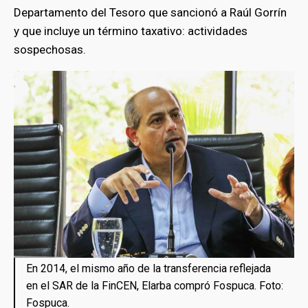
Departamento del Tesoro que sancionó a Raúl Gorrín
y que incluye un término taxativo: actividades
sospechosas.
En 2014, el mismo año de la transferencia reflejada
en el SAR de la FinCEN, Elarba compró Fospuca. Foto:
Fospuca.