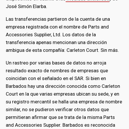
José Simón Elarba.
Las transferencias partieron de la cuenta de una
empresa registrada con el nombre de Parts and
Accessories Supplier, Ltd. Los datos de la
transferencia apenas mencionan una dirección
ambigua de esta compañía: Carleton Court. Sin más.
Un rastreo por varias bases de datos no arroja
resultado exacto de nombres de empresas que
coincidan con el señalado en el SAR. Si bien en
Barbados hay una dirección conocida como Carleton
Court en la que varias empresas ubican su sede, y en
su registro mercantil se halla una empresa de nombre
similar, no se pudieron verificar otros datos que
permitieran afirmar que se trata de la misma Parts
and Accessories Supplier. Barbados es reconocida