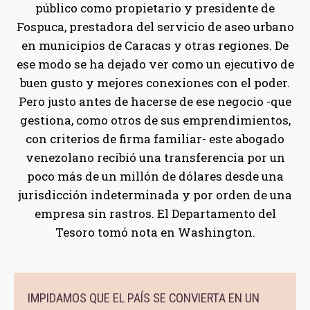
público como propietario y presidente de
Fospuca, prestadora del servicio de aseo urbano
en municipios de Caracas y otras regiones. De
ese modo se ha dejado ver como un ejecutivo de
buen gusto y mejores conexiones con el poder.
Pero justo antes de hacerse de ese negocio -que
gestiona, como otros de sus emprendimientos,
con criterios de firma familiar- este abogado
venezolano recibió una transferencia por un
poco más de un millón de dólares desde una
jurisdicción indeterminada y por orden de una
empresa sin rastros. El Departamento del
Tesoro tomó nota en Washington.
IMPIDAMOS QUE EL PAÍS SE CONVIERTA EN UN