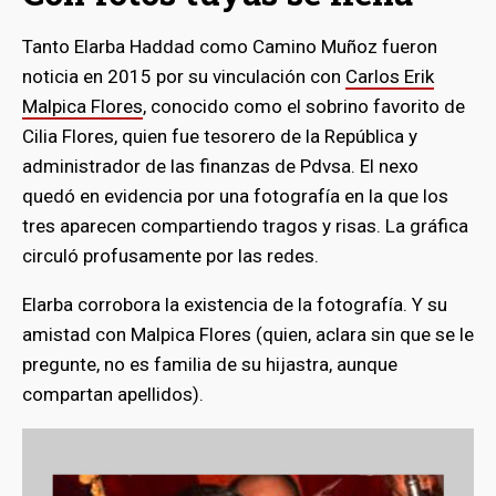
Tanto Elarba Haddad como Camino Muñoz fueron
noticia en 2015 por su vinculación con
Carlos Erik
Malpica Flores
, conocido como el sobrino favorito de
Cilia Flores, quien fue tesorero de la República y
administrador de las finanzas de Pdvsa. El nexo
quedó en evidencia por una fotografía en la que los
tres aparecen compartiendo tragos y risas. La gráfica
circuló profusamente por las redes.
Elarba corrobora la existencia de la fotografía. Y su
amistad con Malpica Flores (quien, aclara sin que se le
pregunte, no es familia de su hijastra, aunque
compartan apellidos).