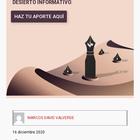
DESIERTO INFORMATIVO
.
HAZ TU APORTE AQUÍ
MARCOS DAVID VALVERDE
16 diciembre 2020