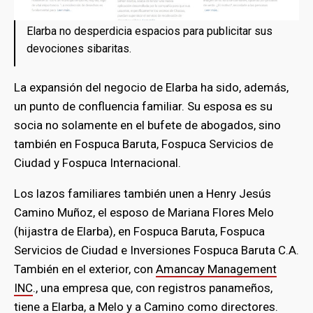
Elarba no desperdicia espacios para publicitar sus
devociones sibaritas.
La expansión del negocio de Elarba ha sido, además,
un punto de confluencia familiar. Su esposa es su
socia no solamente en el bufete de abogados, sino
también en Fospuca Baruta, Fospuca Servicios de
Ciudad y Fospuca Internacional.
Los lazos familiares también unen a Henry Jesús
Camino Muñoz, el esposo de Mariana Flores Melo
(hijastra de Elarba), en Fospuca Baruta, Fospuca
Servicios de Ciudad e Inversiones Fospuca Baruta C.A.
También en el exterior, con
Amancay Management
INC
., una empresa que, con registros panameños,
tiene a Elarba, a Melo y a Camino como directores.