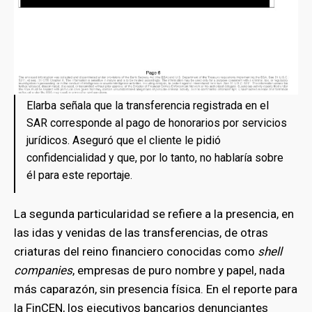
Elarba señala que la transferencia registrada en el
SAR corresponde al pago de honorarios por servicios
jurídicos. Aseguró que el cliente le pidió
confidencialidad y que, por lo tanto, no hablaría sobre
él para este reportaje.
La segunda particularidad se refiere a la presencia, en
las idas y venidas de las transferencias, de otras
bmenu
criaturas del reino financiero conocidas como
shell
companies
, empresas de puro nombre y papel, nada
más caparazón, sin presencia física. En el reporte para
bmenu
la FinCEN, los ejecutivos bancarios denunciantes