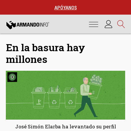
APÓYANOS
En la basura hay
millones
José Simón Elarba ha levantado su perfil