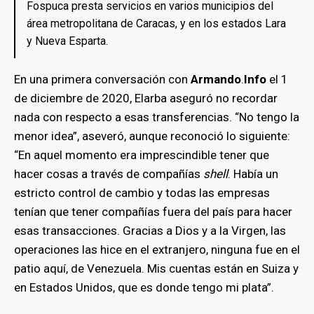
Fospuca presta servicios en varios municipios del
área metropolitana de Caracas, y en los estados Lara
y Nueva Esparta.
En una primera conversación con
Armando
.
Info
el 1
de diciembre de 2020, Elarba aseguró no recordar
nada con respecto a esas transferencias. “No tengo la
menor idea”, aseveró, aunque reconoció lo siguiente:
“En aquel momento era imprescindible tener que
hacer cosas a través de compañías
shell
. Había un
estricto control de cambio y todas las empresas
tenían que tener compañías fuera del país para hacer
esas transacciones. Gracias a Dios y a la Virgen, las
operaciones las hice en el extranjero, ninguna fue en el
patio aquí, de Venezuela. Mis cuentas están en Suiza y
en Estados Unidos, que es donde tengo mi plata”.