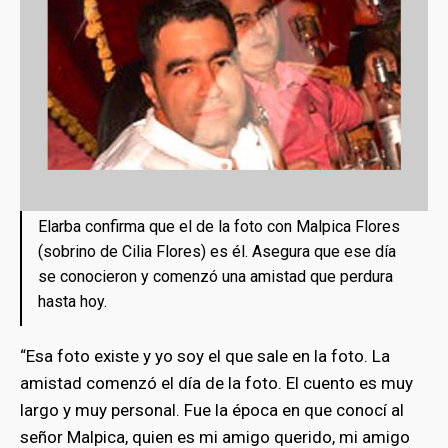
Elarba confirma que el de la foto con Malpica Flores
(sobrino de Cilia Flores) es él. Asegura que ese día
se conocieron y comenzó una amistad que perdura
hasta hoy.
“Esa foto existe y yo soy el que sale en la foto. La
amistad comenzó el día de la foto. El cuento es muy
largo y muy personal. Fue la época en que conocí al
señor Malpica, quien es mi amigo querido, mi amigo