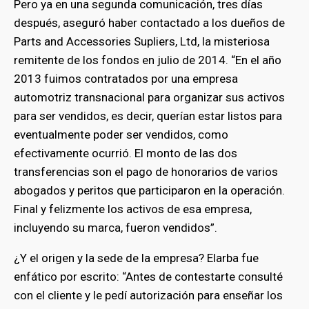
Pero ya en una segunda comunicación, tres días
después, aseguró haber contactado a los dueños de
Parts and Accessories Supliers, Ltd, la misteriosa
remitente de los fondos en julio de 2014. “En el año
2013 fuimos contratados por una empresa
automotriz transnacional para organizar sus activos
para ser vendidos, es decir, querían estar listos para
eventualmente poder ser vendidos, como
efectivamente ocurrió. El monto de las dos
transferencias son el pago de honorarios de varios
abogados y peritos que participaron en la operación.
Final y felizmente los activos de esa empresa,
incluyendo su marca, fueron vendidos”.
¿Y el origen y la sede de la empresa? Elarba fue
enfático por escrito: “Antes de contestarte consulté
con el cliente y le pedí autorización para enseñar los