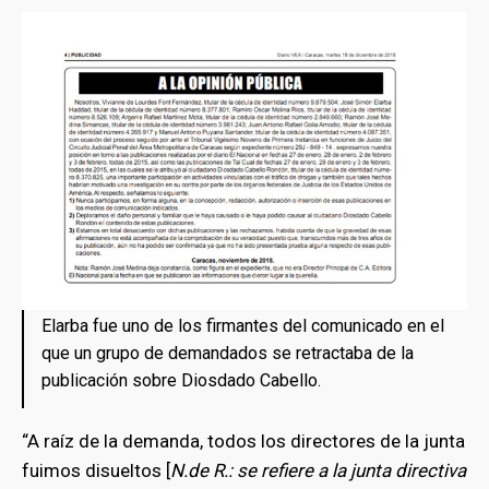
Elarba fue uno de los firmantes del comunicado en el
que un grupo de demandados se retractaba de la
publicación sobre Diosdado Cabello.
“A raíz de la demanda, todos los directores de la junta
fuimos disueltos [
N.de R.: se refiere a la junta directiva