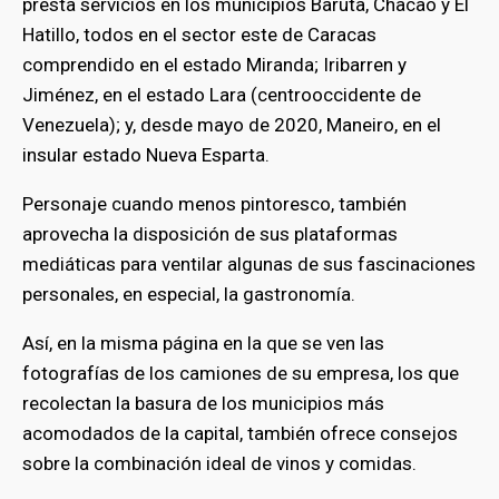
presta servicios en los municipios Baruta, Chacao y El
Hatillo, todos en el sector este de Caracas
comprendido en el estado Miranda; Iribarren y
Jiménez, en el estado Lara (centrooccidente de
Venezuela); y, desde mayo de 2020, Maneiro, en el
insular estado Nueva Esparta.
Personaje cuando menos pintoresco, también
aprovecha la disposición de sus plataformas
mediáticas para ventilar algunas de sus fascinaciones
personales, en especial, la gastronomía.
Así, en la misma página en la que se ven las
fotografías de los camiones de su empresa, los que
recolectan la basura de los municipios más
acomodados de la capital, también ofrece consejos
sobre la combinación ideal de vinos y comidas.