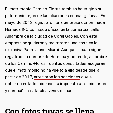
El matrimonio Camino-Flores también ha erigido su
patrimonio lejos de las filiaciones consanguíneas. En
mayo de 2012 registraron una empresa denominada
Hemaca INC
con sede oficial en la comercial calle
Alhambra de la ciudad de Coral Gables. Con esta
empresa adquirieron y registraron una casa en la
exclusiva Palm Island, Miami. Aunque la casa sigue
registrada a nombre de Hemaca y, por ende, a nombre
de los Camino-Flores, fuentes consultadas aseguran
que el matrimonio no ha vuelto a ella desde que, a
partir de 2017,
arreciaron las sanciones
que el
gobierno estadounidense ha impuesto a funcionarios
y compañías estatales venezolanas.
Con fotos tuyas se llena