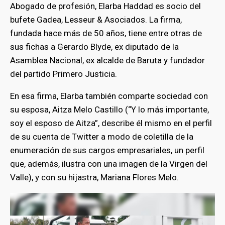
Abogado de profesión, Elarba Haddad es socio del
bufete Gadea, Lesseur & Asociados. La firma,
fundada hace más de 50 años, tiene entre otras de
sus fichas a Gerardo Blyde, ex diputado de la
Asamblea Nacional, ex alcalde de Baruta y fundador
del partido Primero Justicia.
En esa firma, Elarba también comparte sociedad con
su esposa, Aitza Melo Castillo (“Y lo más importante,
soy el esposo de Aitza”, describe él mismo en el perfil
de su cuenta de Twitter a modo de coletilla de la
enumeración de sus cargos empresariales, un perfil
que, además, ilustra con una imagen de la Virgen del
Valle), y con su hijastra, Mariana Flores Melo.