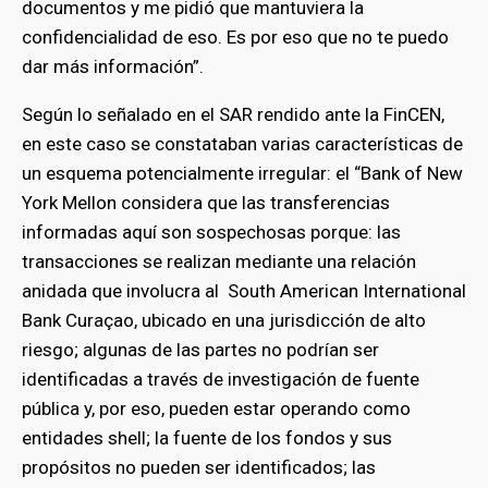
documentos y me pidió que mantuviera la
confidencialidad de eso. Es por eso que no te puedo
dar más información”.
Según lo señalado en el SAR rendido ante la FinCEN,
en este caso se constataban varias características de
un esquema potencialmente irregular: el “Bank of New
York Mellon considera que las transferencias
informadas aquí son sospechosas porque: las
transacciones se realizan mediante una relación
anidada que involucra al South American International
Bank Curaçao, ubicado en una jurisdicción de alto
riesgo; algunas de las partes no podrían ser
identificadas a través de investigación de fuente
pública y, por eso, pueden estar operando como
entidades shell; la fuente de los fondos y sus
propósitos no pueden ser identificados; las