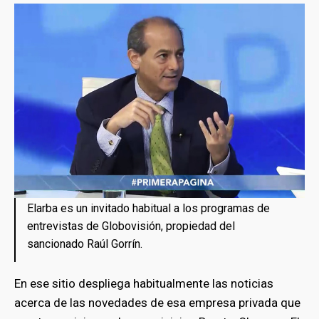
Elarba es un invitado habitual a los programas de
entrevistas de Globovisión, propiedad del
sancionado Raúl Gorrín.
En ese sitio despliega habitualmente las noticias
acerca de las novedades de esa empresa privada que