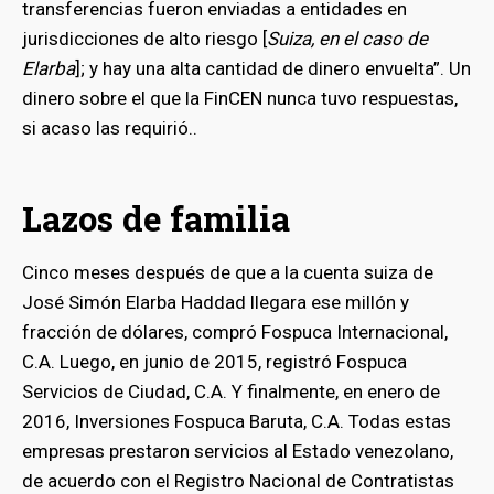
transferencias fueron enviadas a entidades en
jurisdicciones de alto riesgo [
Suiza, en el caso de
Elarba
]; y hay una alta cantidad de dinero envuelta”. Un
dinero sobre el que la FinCEN nunca tuvo respuestas,
si acaso las requirió..
Lazos de familia
Cinco meses después de que a la cuenta suiza de
José Simón Elarba Haddad llegara ese millón y
fracción de dólares, compró Fospuca Internacional,
C.A. Luego, en junio de 2015, registró Fospuca
Servicios de Ciudad, C.A. Y finalmente, en enero de
2016, Inversiones Fospuca Baruta, C.A. Todas estas
empresas prestaron servicios al Estado venezolano,
de acuerdo con el Registro Nacional de Contratistas