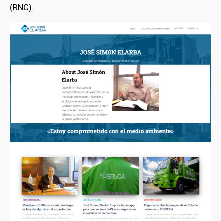
(RNC).