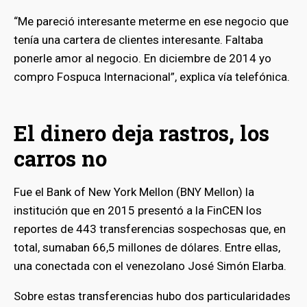
“Me pareció interesante meterme en ese negocio que
tenía una cartera de clientes interesante. Faltaba
ponerle amor al negocio. En diciembre de 2014 yo
compro Fospuca Internacional”, explica vía telefónica.
El dinero deja rastros, los
carros no
Fue el Bank of New York Mellon (BNY Mellon) la
institución que en 2015 presentó a la FinCEN los
reportes de 443 transferencias sospechosas que, en
total, sumaban 66,5 millones de dólares. Entre ellas,
una conectada con el venezolano José Simón Elarba.
Sobre estas transferencias hubo dos particularidades