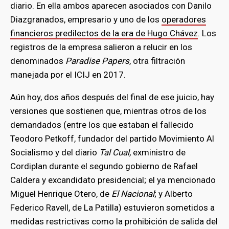
diario. En ella ambos aparecen asociados con Danilo
Diazgranados, empresario y uno de los
operadores
financieros predilectos de la era de Hugo Chávez
. Los
registros de la empresa salieron a relucir en los
denominados
Paradise Papers
, otra filtración
manejada por el ICIJ en 2017.
Aún hoy, dos años después del final de ese juicio, hay
versiones que sostienen que, mientras otros de los
demandados (entre los que estaban el fallecido
Teodoro Petkoff, fundador del partido Movimiento Al
Socialismo y del diario
Tal Cual,
exministro de
Cordiplan durante el segundo gobierno de Rafael
Caldera y excandidato presidencial; el ya mencionado
Miguel Henrique Otero, de
El Nacional
; y Alberto
Federico Ravell, de La Patilla) estuvieron sometidos a
medidas restrictivas como la prohibición de salida del