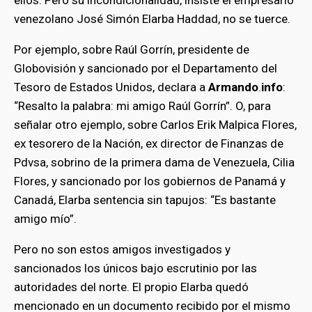
venezolano José Simón Elarba Haddad, no se tuerce.
Por ejemplo, sobre Raúl Gorrín, presidente de
Globovisión y sancionado por el Departamento del
Tesoro de Estados Unidos, declara a
Armando
.
info
:
“Resalto la palabra: mi amigo Raúl Gorrín”. O, para
señalar otro ejemplo, sobre Carlos Erik Malpica Flores,
ex tesorero de la Nación, ex director de Finanzas de
Pdvsa, sobrino de la primera dama de Venezuela, Cilia
Flores, y sancionado por los gobiernos de Panamá y
Canadá, Elarba sentencia sin tapujos: “Es bastante
amigo mío”.
Pero no son estos amigos investigados y
sancionados los únicos bajo escrutinio por las
autoridades del norte. El propio Elarba quedó
mencionado en un documento recibido por el mismo