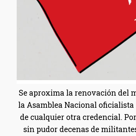
Se aproxima la renovación del m
la Asamblea Nacional oficialista
de cualquier otra credencial. Por
sin pudor decenas de militante