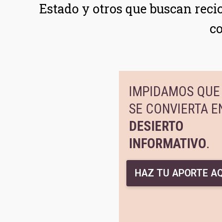
Estado y otros que buscan reci
co
IMPIDAMOS QUE 
SE CONVIERTA E
DESIERTO
INFORMATIVO
.
HAZ TU APORTE AQ