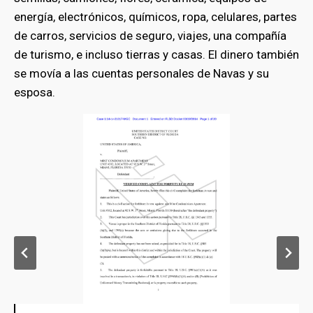
energía, electrónicos, químicos, ropa, celulares, partes
de carros, servicios de seguro, viajes, una compañía
de turismo, e incluso tierras y casas. El dinero también
se movía a las cuentas personales de Navas y su
esposa.