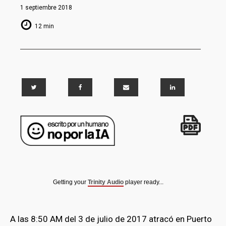
1 septiembre 2018
12 min
Getting your
Trinity Audio
player ready...
A las 8:50 AM del 3 de julio de 2017 atracó en Puerto