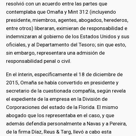
resolvió con un acuerdo entre las partes que
contemplaba que Omaña y Mint 312 (incluyendo
presidente, miembros, agentes, abogados, herederos,
entre otros) liberaran, eximieran de responsabilidad e
indemnizaran al gobierno de los Estados Unidos y sus
oficiales, y al Departamento del Tesoro; sin que esto,
sin embargo, representara una admisión de
responsabilidad penal o civil.
En el ínterin, específicamente el 18 de diciembre de
2015, Omaña se había convertido en presidente y
secretario de la cuestionada compañía, según revela
el expediente de la empresa en la División de
Corporaciones del estado de la Florida. El mismo
abogado que los representaba en el caso, y que
además defendía personalmente a Navas y a Pereira,
de la firma Díaz, Reus & Targ, llevó a cabo esta