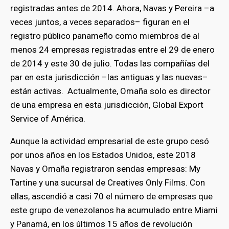
registradas antes de 2014. Ahora, Navas y Pereira –a
veces juntos, a veces separados– figuran en el
registro público panameño como miembros de al
menos 24 empresas registradas entre el 29 de enero
de 2014 y este 30 de julio. Todas las compañías del
par en esta jurisdicción –las antiguas y las nuevas–
están activas. Actualmente, Omaña solo es director
de una empresa en esta jurisdicción, Global Export
Service of América.
Aunque la actividad empresarial de este grupo cesó
por unos años en los Estados Unidos, este 2018
Navas y Omaña registraron sendas empresas: My
Tartine y una sucursal de Creatives Only Films. Con
ellas, ascendió a casi 70 el número de empresas que
este grupo de venezolanos ha acumulado entre Miami
y Panamá, en los últimos 15 años de revolución