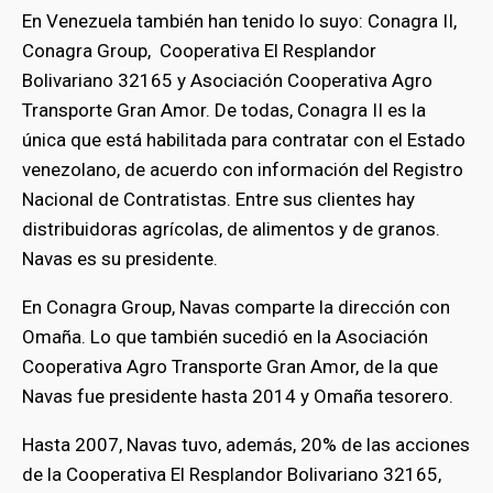
En Venezuela también han tenido lo suyo: Conagra II,
Conagra Group, Cooperativa El Resplandor
Bolivariano 32165 y Asociación Cooperativa Agro
Transporte Gran Amor. De todas, Conagra II es la
única que está habilitada para contratar con el Estado
venezolano, de acuerdo con información del Registro
Nacional de Contratistas. Entre sus clientes hay
distribuidoras agrícolas, de alimentos y de granos.
Navas es su presidente.
En Conagra Group, Navas comparte la dirección con
Omaña. Lo que también sucedió en la Asociación
Cooperativa Agro Transporte Gran Amor, de la que
Navas fue presidente hasta 2014 y Omaña tesorero.
Hasta 2007, Navas tuvo, además, 20% de las acciones
de la Cooperativa El Resplandor Bolivariano 32165,