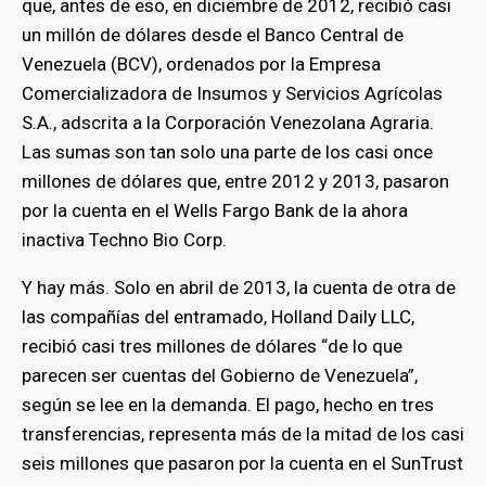
que, antes de eso, en diciembre de 2012, recibió casi
un millón de dólares desde el Banco Central de
Venezuela (BCV), ordenados por la Empresa
Comercializadora de Insumos y Servicios Agrícolas
S.A., adscrita a la Corporación Venezolana Agraria.
Las sumas son tan solo una parte de los casi once
millones de dólares que, entre 2012 y 2013, pasaron
por la cuenta en el Wells Fargo Bank de la ahora
inactiva Techno Bio Corp.
Y hay más. Solo en abril de 2013, la cuenta de otra de
las compañías del entramado, Holland Daily LLC,
recibió casi tres millones de dólares “de lo que
parecen ser cuentas del Gobierno de Venezuela”,
según se lee en la demanda. El pago, hecho en tres
transferencias, representa más de la mitad de los casi
seis millones que pasaron por la cuenta en el SunTrust