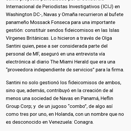
Internacional de Periodistas Investigativos (ICIJ) en
Washington DC-, Navas y Omaña recurrieron al bufete
panameño Mossack Fonseca para una importante
gestión: constituir sendos fideicomisos en las Islas
Vírgenes Británicas. Lo hicieron a través de Olga
Santini quien, pese a ser considerada parte del
personal de MF, aseguró en una entrevista vía
electrónica al diario The Miami Herald que era una
“proveedora independiente de servicios” para la firma.
Santini no solo gestionó los fideicomisos de ambos,
sino que, además, contribuyó en la creación de al
menos una sociedad de Navas en Panamá, Heflin
Group Corp; y de un jugoso “combo”, de algo así
como tres por uno, en Holanda, con un nombre que no
es desconocido en Venezuela: Conagra.