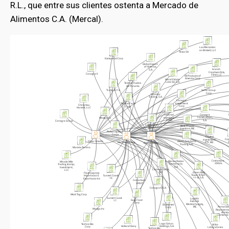
R.L., que entre sus clientes ostenta a Mercado de
Alimentos C.A. (Mercal).