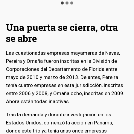
Una puerta se cierra, otra
se abre
Las cuestionadas empresas mayameras de Navas,
Pereira y Omaña fueron inscritas en la División de
Corporaciones del Departamento de Florida entre
mayo de 2010 y marzo de 2013. De antes, Pereira
tenía cuatro empresas en esta jurisdicción, inscritas
entre 2006 y 2008, y Omaña ocho, inscritas en 2009.
Ahora están todas inactivas.
Tras la demanda y durante investigación en los
Estados Unidos, comenzó la acción en Panamá,
donde este trío ya tenía unas once empresas