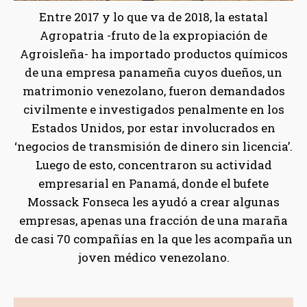
Entre 2017 y lo que va de 2018, la estatal
Agropatria -fruto de la expropiación de
Agroisleña- ha importado productos químicos
de una empresa panameña cuyos dueños, un
matrimonio venezolano, fueron demandados
civilmente e investigados penalmente en los
Estados Unidos, por estar involucrados en
‘negocios de transmisión de dinero sin licencia’.
Luego de esto, concentraron su actividad
empresarial en Panamá, donde el bufete
Mossack Fonseca les ayudó a crear algunas
empresas, apenas una fracción de una maraña
de casi 70 compañías en la que les acompaña un
joven médico venezolano.