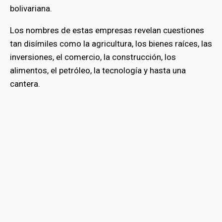
bolivariana.
Los nombres de estas empresas revelan cuestiones
tan disímiles como la agricultura, los bienes raíces, las
inversiones, el comercio, la construcción, los
alimentos, el petróleo, la tecnología y hasta una
cantera.