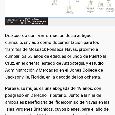
De acuerdo con la información de su antiguo
currículo, enviado como documentación para los
trámites de Mossack Fonseca, Navas, próximo a
cumplir los 53 años de edad, es oriundo de Puerto la
Cruz, en el oriental estado de Anzoátegui, y estudió
Administración y Mercadeo en el Jones College de
Jacksonville, Florida, en la década de los ochenta.
Pereira, su mujer, es una abogada de 49 años, con
posgrado en Derecho Tributario. Junto a la hija de
ambos es beneficiaria del fideicomiso de Navas en las
Islas Vírgenes Británicas, cuyos bienes, para el año de