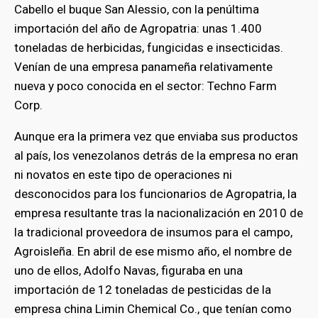
Cabello el buque San Alessio, con la penúltima
importación del año de Agropatria: unas 1.400
toneladas de herbicidas, fungicidas e insecticidas.
Venían de una empresa panameña relativamente
nueva y poco conocida en el sector: Techno Farm
Corp.
Aunque era la primera vez que enviaba sus productos
al país, los venezolanos detrás de la empresa no eran
ni novatos en este tipo de operaciones ni
desconocidos para los funcionarios de Agropatria, la
empresa resultante tras la nacionalización en 2010 de
la tradicional proveedora de insumos para el campo,
Agroisleña. En abril de ese mismo año, el nombre de
uno de ellos, Adolfo Navas, figuraba en una
importación de 12 toneladas de pesticidas de la
empresa china Limin Chemical Co., que tenían como