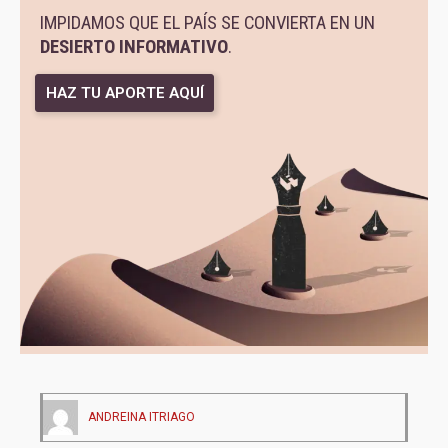
IMPIDAMOS QUE EL PAÍS SE CONVIERTA EN UN
DESIERTO INFORMATIVO
.
HAZ TU APORTE AQUÍ
ANDREINA ITRIAGO