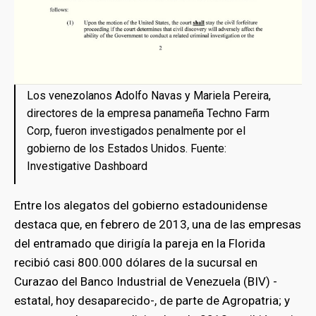
Los venezolanos Adolfo Navas y Mariela Pereira,
directores de la empresa panameña Techno Farm
Corp, fueron investigados penalmente por el
gobierno de los Estados Unidos. Fuente:
Investigative Dashboard
Entre los alegatos del gobierno estadounidense
destaca que, en febrero de 2013, una de las empresas
del entramado que dirigía la pareja en la Florida
recibió casi 800.000 dólares de la sucursal en
Curazao del Banco Industrial de Venezuela (BIV) -
estatal, hoy desaparecido-, de parte de Agropatria; y