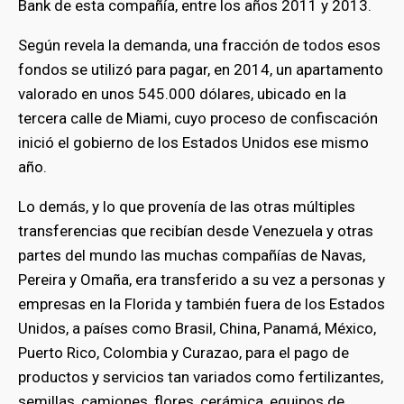
Bank de esta compañía, entre los años 2011 y 2013.
Según revela la demanda, una fracción de todos esos
fondos se utilizó para pagar, en 2014, un apartamento
valorado en unos 545.000 dólares, ubicado en la
tercera calle de Miami, cuyo proceso de confiscación
inició el gobierno de los Estados Unidos ese mismo
año.
Lo demás, y lo que provenía de las otras múltiples
transferencias que recibían desde Venezuela y otras
partes del mundo las muchas compañías de Navas,
Pereira y Omaña, era transferido a su vez a personas y
empresas en la Florida y también fuera de los Estados
Unidos, a países como Brasil, China, Panamá, México,
Puerto Rico, Colombia y Curazao, para el pago de
productos y servicios tan variados como fertilizantes,
semillas, camiones, flores, cerámica, equipos de