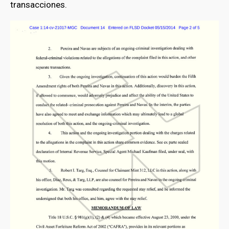
transacciones.