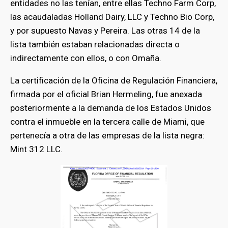
entidades no las tenían, entre ellas Techno Farm Corp,
las acaudaladas Holland Dairy, LLC y Techno Bio Corp,
bmenu
y por supuesto Navas y Pereira. Las otras 14 de la
lista también estaban relacionadas directa o
indirectamente con ellos, o con Omaña.
La certificación de la Oficina de Regulación Financiera,
firmada por el oficial Brian Hermeling, fue anexada
posteriormente a la demanda de los Estados Unidos
contra el inmueble en la tercera calle de Miami, que
pertenecía a otra de las empresas de la lista negra:
Mint 312 LLC.