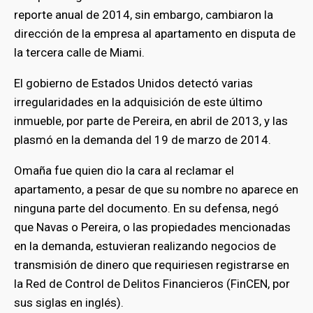
reporte anual de 2014, sin embargo, cambiaron la
dirección de la empresa al apartamento en disputa de
la tercera calle de Miami.
El gobierno de Estados Unidos detectó varias
irregularidades en la adquisición de este último
inmueble, por parte de Pereira, en abril de 2013, y las
plasmó en la demanda del 19 de marzo de 2014.
Omaña fue quien dio la cara al reclamar el
apartamento, a pesar de que su nombre no aparece en
ninguna parte del documento. En su defensa, negó
que Navas o Pereira, o las propiedades mencionadas
en la demanda, estuvieran realizando negocios de
transmisión de dinero que requiriesen registrarse en
la Red de Control de Delitos Financieros (FinCEN, por
sus siglas en inglés).