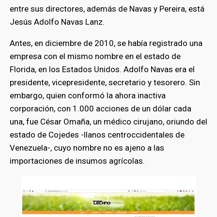
entre sus directores, además de Navas y Pereira, está
Jesús Adolfo Navas Lanz.
Antes, en diciembre de 2010, se había registrado una
empresa con el mismo nombre en el estado de
Florida, en los Estados Unidos. Adolfo Navas era el
presidente, vicepresidente, secretario y tesorero. Sin
embargo, quien conformó la ahora inactiva
corporación, con 1.000 acciones de un dólar cada
una, fue César Omaña, un médico cirujano, oriundo del
estado de Cojedes -llanos centroccidentales de
Venezuela-, cuyo nombre no es ajeno a las
importaciones de insumos agrícolas.