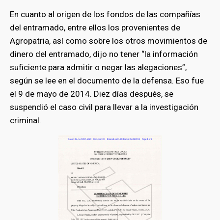
En cuanto al origen de los fondos de las compañías
del entramado, entre ellos los provenientes de
Agropatria, así como sobre los otros movimientos de
dinero del entramado, dijo no tener “la información
suficiente para admitir o negar las alegaciones”,
según se lee en el documento de la defensa. Eso fue
el 9 de mayo de 2014. Diez días después, se
suspendió el caso civil para llevar a la investigación
criminal.