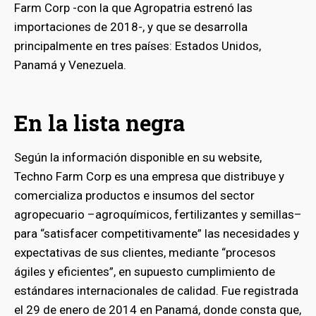
Farm Corp -con la que Agropatria estrenó las
importaciones de 2018-, y que se desarrolla
principalmente en tres países: Estados Unidos,
Panamá y Venezuela.
En la lista negra
Según la información disponible en su website,
Techno Farm Corp es una empresa que distribuye y
comercializa productos e insumos del sector
agropecuario –agroquímicos, fertilizantes y semillas–
para “satisfacer competitivamente” las necesidades y
expectativas de sus clientes, mediante “procesos
ágiles y eficientes”, en supuesto cumplimiento de
estándares internacionales de calidad. Fue registrada
el 29 de enero de 2014 en Panamá, donde consta que,