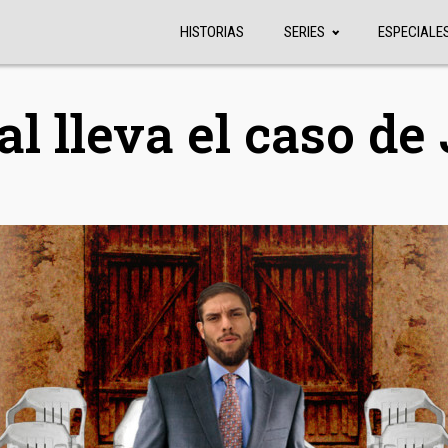
HISTORIAS
SERIES
ESPECIALE
al lleva el caso de