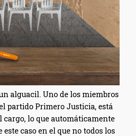
 un alguacil. Uno de los miembros
del partido Primero Justicia, está
l cargo, lo que automáticamente
e este caso en el que no todos los