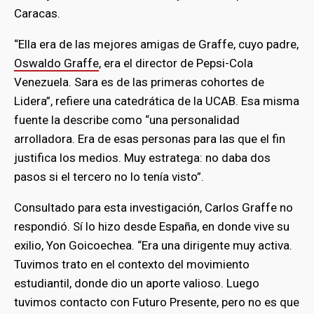
Caracas.
“Ella era de las mejores amigas de Graffe, cuyo padre,
Oswaldo Graffe
, era el director de Pepsi-Cola
Venezuela. Sara es de las primeras cohortes de
Lidera”, refiere una catedrática de la UCAB. Esa misma
fuente la describe como “una personalidad
arrolladora. Era de esas personas para las que el fin
justifica los medios. Muy estratega: no daba dos
pasos si el tercero no lo tenía visto”.
Consultado para esta investigación, Carlos Graffe no
respondió. Sí lo hizo desde España, en donde vive su
exilio, Yon Goicoechea. “Era una dirigente muy activa.
Tuvimos trato en el contexto del movimiento
estudiantil, donde dio un aporte valioso. Luego
tuvimos contacto con Futuro Presente, pero no es que