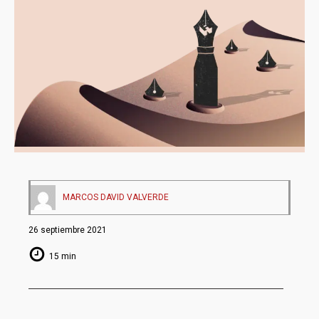
MARCOS DAVID VALVERDE
26 septiembre 2021
15 min