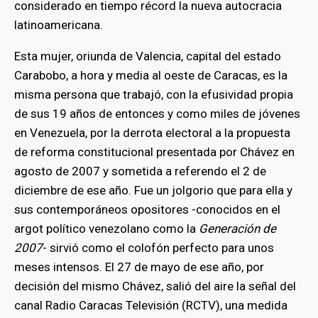
considerado en tiempo récord la nueva autocracia
latinoamericana.
Esta mujer, oriunda de Valencia, capital del estado
Carabobo, a hora y media al oeste de Caracas, es la
misma persona que trabajó, con la efusividad propia
de sus 19 años de entonces y como miles de jóvenes
en Venezuela, por la derrota electoral a la propuesta
de reforma constitucional presentada por Chávez en
agosto de 2007 y sometida a referendo el 2 de
diciembre de ese año. Fue un jolgorio que para ella y
sus contemporáneos opositores -conocidos en el
argot político venezolano como la
Generación de
2007
- sirvió como el colofón perfecto para unos
meses intensos. El 27 de mayo de ese año, por
decisión del mismo Chávez, salió del aire la señal del
canal Radio Caracas Televisión (RCTV), una medida