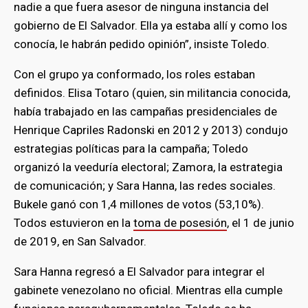
nadie a que fuera asesor de ninguna instancia del
gobierno de El Salvador. Ella ya estaba allí y como los
conocía, le habrán pedido opinión”, insiste Toledo.
Con el grupo ya conformado, los roles estaban
definidos. Elisa Totaro (quien, sin militancia conocida,
había trabajado en las campañas presidenciales de
Henrique Capriles Radonski en 2012 y 2013) condujo
estrategias políticas para la campaña; Toledo
organizó la veeduría electoral; Zamora, la estrategia
de comunicación; y Sara Hanna, las redes sociales.
Bukele ganó con 1,4 millones de votos (53,10%).
Todos estuvieron en la
toma de posesión
, el 1 de junio
de 2019, en San Salvador.
Sara Hanna regresó a El Salvador para integrar el
gabinete venezolano no oficial. Mientras ella cumple