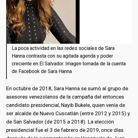
La poca actividad en las redes sociales de Sara
Hanna contrasta con su agitada agenda y poder
creciente en El Salvador. Imagen tomada de la cuenta
de Facebook de Sara Hanna
En octubre de 2018, Sara Hanna se sumó al grupo de
asesores venezolanos de la campaña del entonces
candidato presidencial, Nayib Bukele, quien venía de
ser alcalde de Nuevo Cuscatlán (entre 2012 y 2015) y
de San Salvador (de 2015 a 2018). La elección
presidencial fue el 3 de febrero de 2019, once días