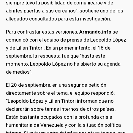
siempre tuvo la posibilidad de comunicarse y de
abrirles puertas a sus cercanos”, sostiene uno de los
allegados consultados para esta investigación.
Para contrastar estas versiones,
Armando.info
se
comunicó con el equipo de prensa de Leopoldo López
y de Lilian Tintori. En un primer intento, el 16 de
septiembre, la respuesta fue que “hasta este
momento, Leopoldo López no ha abierto su agenda
de medios”.
El 20 de septiembre, en una segunda petición
directamente sobre el tema, el equipo respondió:
“Leopoldo López y Lilian Tintori informan que no
declararán sobre temas internos de otros países.
Están bastante ocupados con la profunda crisis
humanitaria de Venezuela y con la situación política
interna. Si quieren entrevistarlos por otros temas, con