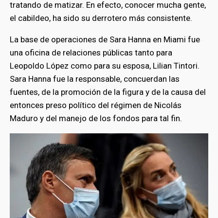
tratando de matizar. En efecto, conocer mucha gente,
el cabildeo, ha sido su derrotero más consistente.
La base de operaciones de Sara Hanna en Miami fue
una oficina de relaciones públicas tanto para
Leopoldo López como para su esposa, Lilian Tintori.
Sara Hanna fue la responsable, concuerdan las
fuentes, de la promoción de la figura y de la causa del
entonces preso político del régimen de Nicolás
Maduro y del manejo de los fondos para tal fin.