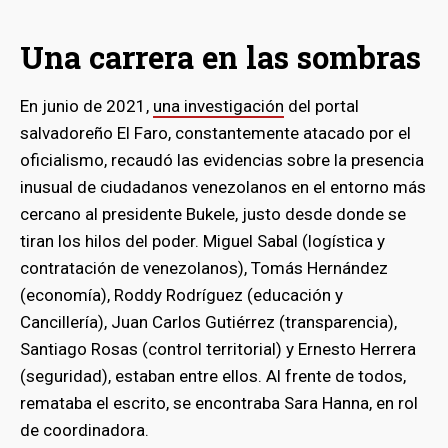
Una carrera en las sombras
En junio de 2021,
una investigación
del portal
salvadoreño El Faro, constantemente atacado por el
oficialismo, recaudó las evidencias sobre la presencia
inusual de ciudadanos venezolanos en el entorno más
cercano al presidente Bukele, justo desde donde se
tiran los hilos del poder. Miguel Sabal (logística y
contratación de venezolanos), Tomás Hernández
(economía), Roddy Rodríguez (educación y
Cancillería), Juan Carlos Gutiérrez (transparencia),
Santiago Rosas (control territorial) y Ernesto Herrera
(seguridad), estaban entre ellos. Al frente de todos,
remataba el escrito, se encontraba Sara Hanna, en rol
de coordinadora.