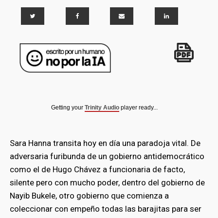
Getting your
Trinity Audio
player ready...
Sara Hanna transita hoy en día una paradoja vital. De
adversaria furibunda de un gobierno antidemocrático
como el de Hugo Chávez a funcionaria de facto,
silente pero con mucho poder, dentro del gobierno de
Nayib Bukele, otro gobierno que comienza a
coleccionar con empeño todas las barajitas para ser