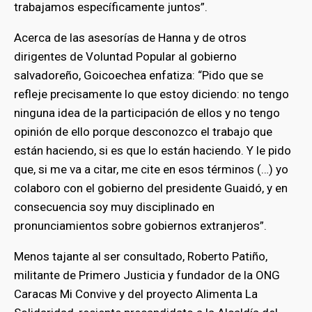
trabajamos específicamente juntos”.
Acerca de las asesorías de Hanna y de otros
dirigentes de Voluntad Popular al gobierno
salvadoreño, Goicoechea enfatiza: “Pido que se
refleje precisamente lo que estoy diciendo: no tengo
ninguna idea de la participación de ellos y no tengo
opinión de ello porque desconozco el trabajo que
están haciendo, si es que lo están haciendo. Y le pido
que, si me va a citar, me cite en esos términos (…) yo
colaboro con el gobierno del presidente Guaidó, y en
consecuencia soy muy disciplinado en
pronunciamientos sobre gobiernos extranjeros”.
Menos tajante al ser consultado, Roberto Patiño,
militante de Primero Justicia y fundador de la ONG
Caracas Mi Convive y del proyecto Alimenta La