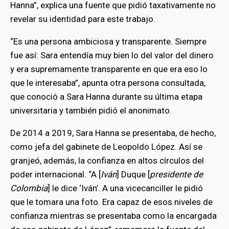
Hanna”, explica una fuente que pidió taxativamente no
revelar su identidad para este trabajo.
“Es una persona ambiciosa y transparente. Siempre
fue así: Sara entendía muy bien lo del valor del dinero
y era supremamente transparente en que era eso lo
que le interesaba”, apunta otra persona consultada,
que conoció a Sara Hanna durante su última etapa
universitaria y también pidió el anonimato.
De 2014 a 2019, Sara Hanna se presentaba, de hecho,
como jefa del gabinete de Leopoldo López. Así se
granjeó, además, la confianza en altos círculos del
poder internacional. “A [
Iván
] Duque [
presidente de
Colombia
] le dice ‘Iván’. A una vicecanciller le pidió
que le tomara una foto. Era capaz de esos niveles de
confianza mientras se presentaba como la encargada