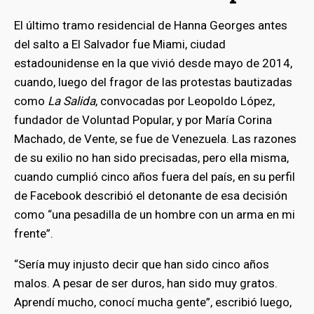
El último tramo residencial de Hanna Georges antes
bmenu
del salto a El Salvador fue Miami, ciudad
estadounidense en la que vivió desde mayo de 2014,
cuando, luego del fragor de las protestas bautizadas
como
La Salida
, convocadas por Leopoldo López,
fundador de Voluntad Popular, y por María Corina
Machado, de Vente, se fue de Venezuela. Las razones
de su exilio no han sido precisadas, pero ella misma,
cuando cumplió cinco años fuera del país, en su perfil
de Facebook describió el detonante de esa decisión
como “una pesadilla de un hombre con un arma en mi
frente”.
“Sería muy injusto decir que han sido cinco años
malos. A pesar de ser duros, han sido muy gratos.
Aprendí mucho, conocí mucha gente”, escribió luego,