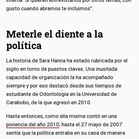
gusto cuando abramos te incluimos”.
Meterle el diente a la
política
La historia de Sara Hanna ha estado rubricada por el
sigilo en torno de puestos claves. Una inusitada
capacidad de organización la ha acompañado
siempre y por eso destacó desde sus tiempos de
estudiante de Odontología en la Universidad de
Carabobo, de la que egresó en 2010.
Hasta entonces, como ella misma contó en una
ponencia del año 2010
, hasta el 27 mayo de 2007
sentía que la política entraba en su casa de manera