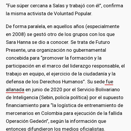
“Fue súper cercana a Salas y trabajó con él”, confirma
la misma activista de Voluntad Popular.
De forma paralela, en aquellos años (especialmente
en 2008) se gestó otro de los grupos con los que
Sara Hanna se dio a conocer. Se trata de Futuro
Presente, una organización no gubernamental
concebida para “promover la formación y la
participación en el marco del liderazgo responsable, el
trabajo en equipo, el ejercicio de la ciudadanía y la
defensa de los Derechos Humanos”. Su sede
fue
allanada
en junio de 2020 por el Servicio Bolivariano
de Inteligencia (Sebin, policía política) por el supuesto
financiamiento para “la logística de entrenamiento de
mercenarios en Colombia para ejecución de la fallida
Operación Gedeón”, según la información que
entonces difundieron los medios oficialistas.