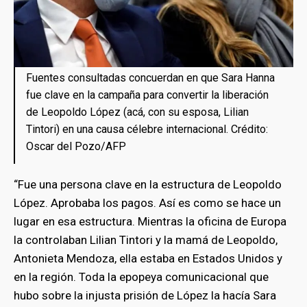
Fuentes consultadas concuerdan en que Sara Hanna
fue clave en la campaña para convertir la liberación
de Leopoldo López (acá, con su esposa, Lilian
Tintori) en una causa célebre internacional. Crédito:
Oscar del Pozo/AFP
“Fue una persona clave en la estructura de Leopoldo
López. Aprobaba los pagos. Así es como se hace un
lugar en esa estructura. Mientras la oficina de Europa
la controlaban Lilian Tintori y la mamá de Leopoldo,
Antonieta Mendoza, ella estaba en Estados Unidos y
en la región. Toda la epopeya comunicacional que
hubo sobre la injusta prisión de López la hacía Sara