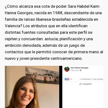
¿Cómo alcanza esa cota de poder Sara Habdel Kaim
Hanna Georges, nacida en 1988, descendiente de una
familia de raíces libanesa-brasileñas establecida en
Valencia? Los atributos que en ella identifican
distintas fuentes consultadas para este perfil se
repiten y concuerdan: astucia, planificación y una
ambición denodada, además de un juego de
contactos que le permitió conocer de primera mano al
nuevo y joven presidente centroamericano.