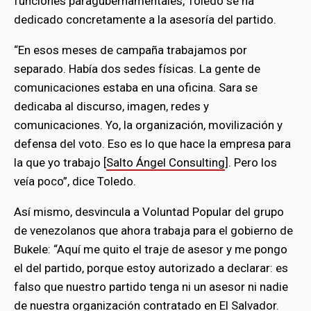
funciones paragubernamentales, Toledo se ha
dedicado concretamente a la asesoría del partido.
“En esos meses de campaña trabajamos por
separado. Había dos sedes físicas. La gente de
comunicaciones estaba en una oficina. Sara se
dedicaba al discurso, imagen, redes y
comunicaciones. Yo, la organización, movilización y
defensa del voto. Eso es lo que hace la empresa para
la que yo trabajo [
Salto Ángel Consulting
]. Pero los
veía poco”, dice Toledo.
Así mismo, desvincula a Voluntad Popular del grupo
de venezolanos que ahora trabaja para el gobierno de
Bukele: “Aquí me quito el traje de asesor y me pongo
el del partido, porque estoy autorizado a declarar: es
falso que nuestro partido tenga ni un asesor ni nadie
de nuestra organización contratado en El Salvador.