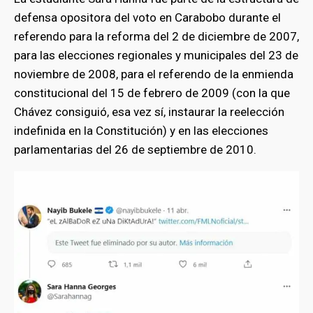
defensa opositora del voto en Carabobo durante el
referendo para la reforma del 2 de diciembre de 2007,
para las elecciones regionales y municipales del 23 de
noviembre de 2008, para el referendo de la enmienda
constitucional del 15 de febrero de 2009 (con la que
Chávez consiguió, esa vez sí, instaurar la reelección
indefinida en la Constitución) y en las elecciones
parlamentarias del 26 de septiembre de 2010.