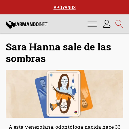
APÓYANOS
Sara Hanna sale de las
sombras
A esta venezolana, odontóloga nacida hace 33