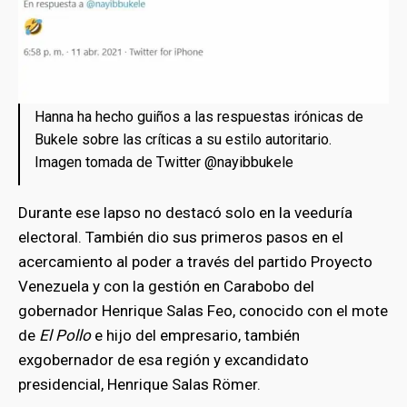
Hanna ha hecho guiños a las respuestas irónicas de
Bukele sobre las críticas a su estilo autoritario.
Imagen tomada de Twitter @nayibbukele
Durante ese lapso no destacó solo en la veeduría
electoral. También dio sus primeros pasos en el
acercamiento al poder a través del partido Proyecto
Venezuela y con la gestión en Carabobo del
gobernador Henrique Salas Feo, conocido con el mote
de
El Pollo
e hijo del empresario, también
exgobernador de esa región y excandidato
presidencial, Henrique Salas Römer.