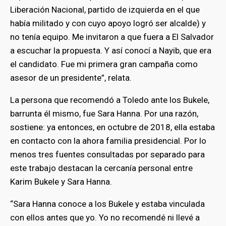
Liberación Nacional, partido de izquierda en el que
había militado y con cuyo apoyo logró ser alcalde) y
no tenía equipo. Me invitaron a que fuera a El Salvador
a escuchar la propuesta. Y así conocí a Nayib, que era
el candidato. Fue mi primera gran campaña como
asesor de un presidente”, relata.
La persona que recomendó a Toledo ante los Bukele,
barrunta él mismo, fue Sara Hanna. Por una razón,
sostiene: ya entonces, en octubre de 2018, ella estaba
en contacto con la ahora familia presidencial. Por lo
menos tres fuentes consultadas por separado para
este trabajo destacan la cercanía personal entre
Karim Bukele y Sara Hanna.
“Sara Hanna conoce a los Bukele y estaba vinculada
con ellos antes que yo. Yo no recomendé ni llevé a