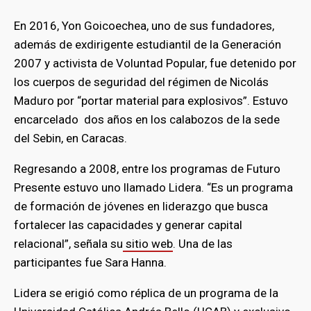
En 2016, Yon Goicoechea, uno de sus fundadores,
además de exdirigente estudiantil de la Generación
2007 y activista de Voluntad Popular, fue detenido por
los cuerpos de seguridad del régimen de Nicolás
Maduro por “portar material para explosivos”. Estuvo
encarcelado dos años en los calabozos de la sede
del Sebin, en Caracas.
Regresando a 2008, entre los programas de Futuro
Presente estuvo uno llamado Lidera. “Es un programa
de formación de jóvenes en liderazgo que busca
fortalecer las capacidades y generar capital
relacional”, señala su
sitio web
. Una de las
participantes fue Sara Hanna.
Lidera se erigió como réplica de un programa de la