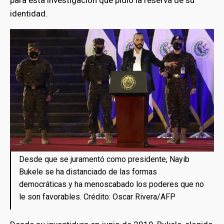
identidad.
Desde que se juramentó como presidente, Nayib
Bukele se ha distanciado de las formas
democráticas y ha menoscabado los poderes que no
le son favorables. Crédito: Oscar Rivera/AFP