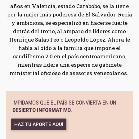
años en Valencia, estado Carabobo, se la tiene
por la mujer más poderosa de El Salvador. Recia
y ambiciosa, se especializó en hacerse fuerte
detrás del trono, al amparo de líderes como
Henrique Salas Feo o Leopoldo López. Ahora le
habla al oído a la familia que impone el
caudillismo 2.0 en el país centroamericano,
mientras lidera una especie de gabinete
ministerial oficioso de asesores venezolanos.
IMPIDAMOS QUE EL PAÍS SE CONVIERTA EN UN
DESIERTO INFORMATIVO
.
HAZ TU APORTE AQUÍ