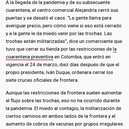
A la llegada de la pandemia y de su subsecuente
cuarentena, el centro comercial Alejandría cerró sus
puertas y se desató el caos. “La gente llama para
averiguar precio, pero cómo viene si eso está cerrado
y a la gente le da miedo venir por las trochas. Las
trochas están militarizadas”, dice un comerciante que
tuvo que cerrar su tienda por las restricciones de
la
cuarentena preventiva
en Colombia, que entró en
vigencia el 24 de marzo, diez días después de que el
propio presidente, Iván Duque, ordenara cerrar los
siete cruces oficiales de frontera.
Aunque las restricciones de frontera suelen aumentar
el flujo sobre las trochas, eso no ha ocurrido durante
la pandemia. El miedo al contagio, la militarización de
ciertos caminos en ambos lados de la frontera y el
aumento de cobros de vacunas por grupos irregulares