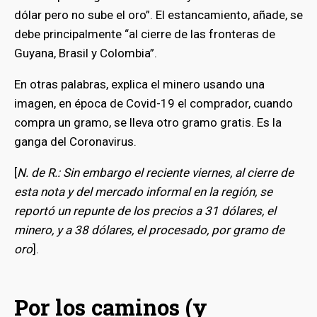
dólar pero no sube el oro”. El estancamiento, añade, se
debe principalmente “al cierre de las fronteras de
Guyana, Brasil y Colombia”.
En otras palabras, explica el minero usando una
imagen, en época de Covid-19 el comprador, cuando
compra un gramo, se lleva otro gramo gratis. Es la
ganga del Coronavirus.
[
N. de R.: Sin embargo el reciente viernes, al cierre de
esta nota y del mercado informal en la región, se
reportó un repunte de los precios a 31 dólares, el
minero, y a 38 dólares, el procesado, por gramo de
oro
].
Por los caminos (y