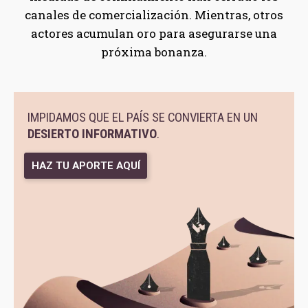
canales de comercialización. Mientras, otros
actores acumulan oro para asegurarse una
próxima bonanza.
IMPIDAMOS QUE EL PAÍS SE CONVIERTA EN UN
DESIERTO INFORMATIVO
.
HAZ TU APORTE AQUÍ