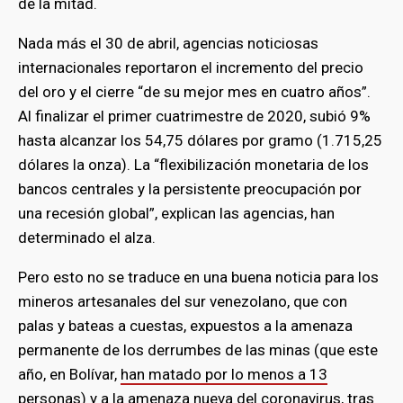
de la mitad.
Nada más el 30 de abril, agencias noticiosas
internacionales reportaron el incremento del precio
del oro y el cierre “de su mejor mes en cuatro años”.
Al finalizar el primer cuatrimestre de 2020, subió 9%
hasta alcanzar los 54,75 dólares por gramo (1.715,25
dólares la onza). La “flexibilización monetaria de los
bancos centrales y la persistente preocupación por
una recesión global”, explican las agencias, han
determinado el alza.
Pero esto no se traduce en una buena noticia para los
mineros artesanales del sur venezolano, que con
palas y bateas a cuestas, expuestos a la amenaza
permanente de los derrumbes de las minas (que este
año, en Bolívar,
han matado por lo menos a 13
personas
) y a la amenaza nueva del coronavirus, tras