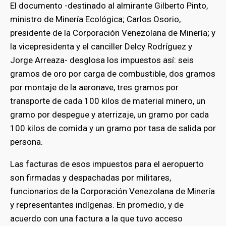
El documento -destinado al almirante Gilberto Pinto,
ministro de Minería Ecológica; Carlos Osorio,
presidente de la Corporación Venezolana de Minería; y
la vicepresidenta y el canciller Delcy Rodríguez y
Jorge Arreaza- desglosa los impuestos así: seis
gramos de oro por carga de combustible, dos gramos
por montaje de la aeronave, tres gramos por
transporte de cada 100 kilos de material minero, un
gramo por despegue y aterrizaje, un gramo por cada
100 kilos de comida y un gramo por tasa de salida por
persona.
Las facturas de esos impuestos para el aeropuerto
son firmadas y despachadas por militares,
funcionarios de la Corporación Venezolana de Minería
y representantes indígenas. En promedio, y de
acuerdo con una factura a la que tuvo acceso