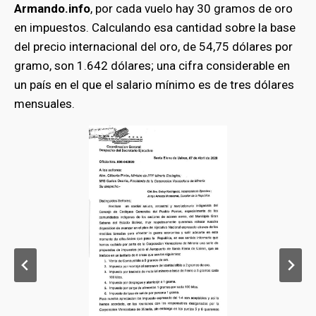
Armando.info
, por cada vuelo hay 30 gramos de oro
en impuestos. Calculando esa cantidad sobre la base
del precio internacional del oro, de 54,75 dólares por
gramo, son 1.642 dólares; una cifra considerable en
un país en el que el salario mínimo es de tres dólares
mensuales.