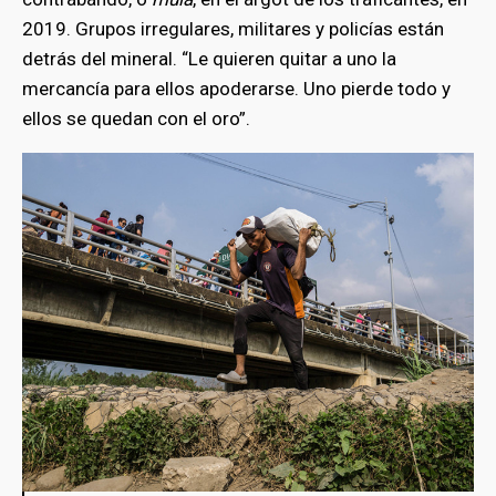
2019. Grupos irregulares, militares y policías están
detrás del mineral. “Le quieren quitar a uno la
mercancía para ellos apoderarse. Uno pierde todo y
ellos se quedan con el oro”.