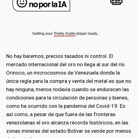
Getting your
Trinity Audio
player ready...
No hay baremos, precios tasados ni control. El
mercado internacional del oro no llega al sur del río
Orinoco, un microcosmos de Venezuela donde la
única regla para la compra y venta del metal es que no
hay ninguna, menos todavía cuando se endurecen las
condiciones para la circulación de personas y bienes,
como ha ocurrido con la pandemia del Covid-19. Es
así como, a pesar de que fuera de las fronteras
venezolanas el oro alcanza récords históricos, en las
zonas mineras del estado Bolívar se vende por menos