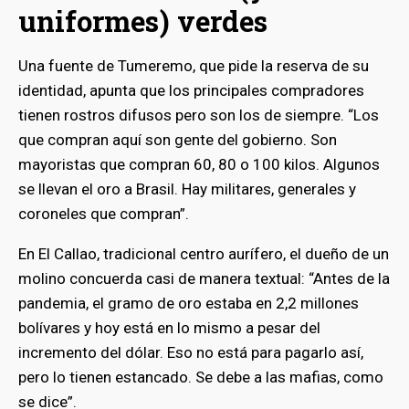
uniformes) verdes
Una fuente de Tumeremo, que pide la reserva de su
identidad, apunta que los principales compradores
tienen rostros difusos pero son los de siempre. “Los
que compran aquí son gente del gobierno. Son
mayoristas que compran 60, 80 o 100 kilos. Algunos
se llevan el oro a Brasil. Hay militares, generales y
coroneles que compran”.
En El Callao, tradicional centro aurífero, el dueño de un
molino concuerda casi de manera textual: “Antes de la
pandemia, el gramo de oro estaba en 2,2 millones
bolívares y hoy está en lo mismo a pesar del
incremento del dólar. Eso no está para pagarlo así,
pero lo tienen estancado. Se debe a las mafias, como
se dice”.