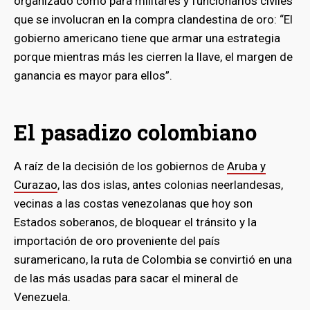
organizado como para militares y funcionarios civiles
que se involucran en la compra clandestina de oro: “El
gobierno americano tiene que armar una estrategia
porque mientras más les cierren la llave, el margen de
ganancia es mayor para ellos”.
El pasadizo colombiano
A raíz de la decisión de los gobiernos de
Aruba y
Curazao
, las dos islas, antes colonias neerlandesas,
vecinas a las costas venezolanas que hoy son
Estados soberanos, de bloquear el tránsito y la
importación de oro proveniente del país
suramericano, la ruta de Colombia se convirtió en una
de las más usadas para sacar el mineral de
Venezuela.