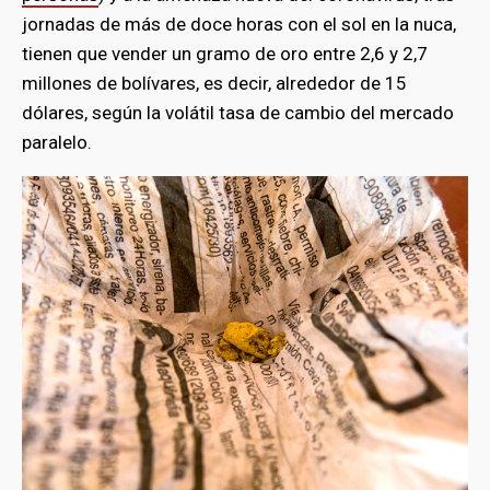
jornadas de más de doce horas con el sol en la nuca,
tienen que vender un gramo de oro entre 2,6 y 2,7
millones de bolívares, es decir, alrededor de 15
dólares, según la volátil tasa de cambio del mercado
paralelo.