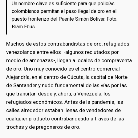
Un nombre clave es suficiente para que policías
colombianos permitan el paso ilegal de oro en el
puesto fronterizo del Puente Simón Bolívar. Foto:
Bram Ebus
Muchos de estos contrabandistas de oro, refugiados
venezolanos entre ellos -algunos reclutados por
medio de amenazas-, llegan a locales de compraventa
de oro. Uno muy conocido es el centro comercial
Alejandría, en el centro de Cúcuta, la capital de Norte
de Santander y nudo fundamental de las vías por las
que transitan desde y, ahora, a Venezuela, los
refugiados económicos. Antes de la pandemia, las
calles alrededor estaban llenas de vendedores de
cualquier producto contrabandeado a través de las
trochas y de pregoneros de oro.