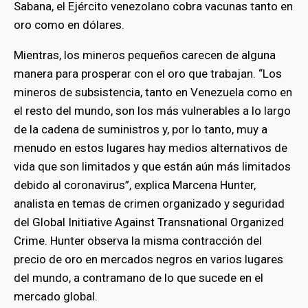
Sabana, el Ejército venezolano cobra vacunas tanto en
oro como en dólares.
Mientras, los mineros pequeños carecen de alguna
manera para prosperar con el oro que trabajan. “Los
mineros de subsistencia, tanto en Venezuela como en
el resto del mundo, son los más vulnerables a lo largo
de la cadena de suministros y, por lo tanto, muy a
menudo en estos lugares hay medios alternativos de
vida que son limitados y que están aún más limitados
debido al coronavirus”, explica Marcena Hunter,
analista en temas de crimen organizado y seguridad
del Global Initiative Against Transnational Organized
Crime. Hunter observa la misma contracción del
precio de oro en mercados negros en varios lugares
del mundo, a contramano de lo que sucede en el
mercado global.