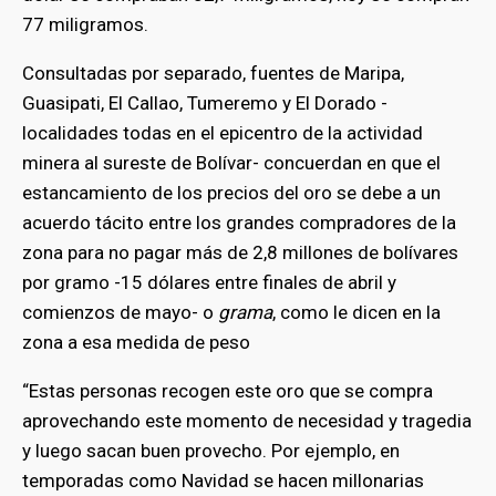
77 miligramos.
Consultadas por separado, fuentes de Maripa,
Guasipati, El Callao, Tumeremo y El Dorado -
localidades todas en el epicentro de la actividad
minera al sureste de Bolívar- concuerdan en que el
estancamiento de los precios del oro se debe a un
acuerdo tácito entre los grandes compradores de la
zona para no pagar más de 2,8 millones de bolívares
por gramo -15 dólares entre finales de abril y
comienzos de mayo- o
grama
, como le dicen en la
zona a esa medida de peso
“Estas personas recogen este oro que se compra
aprovechando este momento de necesidad y tragedia
y luego sacan buen provecho. Por ejemplo, en
temporadas como Navidad se hacen millonarias