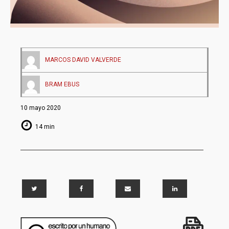
MARCOS DAVID VALVERDE
BRAM EBUS
10 mayo 2020
14 min