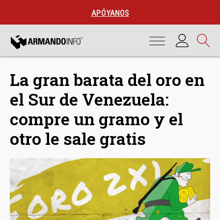
APÓYANOS
La gran barata del oro en
el Sur de Venezuela:
compre un gramo y el
otro le sale gratis