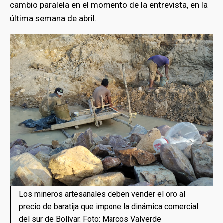
cambio paralela en el momento de la entrevista, en la
última semana de abril.
bmenu
Los mineros artesanales deben vender el oro al
precio de baratija que impone la dinámica comercial
del sur de Bolívar. Foto: Marcos Valverde