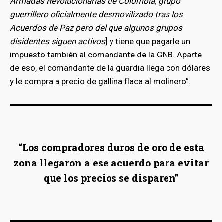
Armadas Revolucionarias de Colombia, grupo
guerrillero oficialmente desmovilizado tras los
Acuerdos de Paz pero del que algunos grupos
disidentes siguen activos
] y tiene que pagarle un
impuesto también al comandante de la GNB. Aparte
de eso, el comandante de la guardia llega con dólares
y le compra a precio de gallina flaca al molinero”.
“Los compradores duros de oro de esta
zona llegaron a ese acuerdo para evitar
que los precios se disparen”