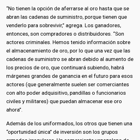
“No tienen la opción de aferrarse al oro hasta que se
abran las cadenas de suministro, porque tienen que
venderlo para sobrevivir,” agrega. Los ganadores,
entonces, son compradores o distribuidores. “Son
actores criminales. Hemos tenido información sobre
el almacenamiento de oro, por lo que una vez que las
cadenas de suministro se abran debido al aumento de
los precios de oro, que continuará subiendo, habrá
márgenes grandes de ganancia en el futuro para esos
actores (que generalmente suelen ser comerciantes
con alto poder adquisitivo, pandillas o funcionarios
civiles y militares) que puedan almacenar ese oro
ahora”.
Además de los uniformados, los otros que tienen una
“oportunidad única” de inversión son los grupos