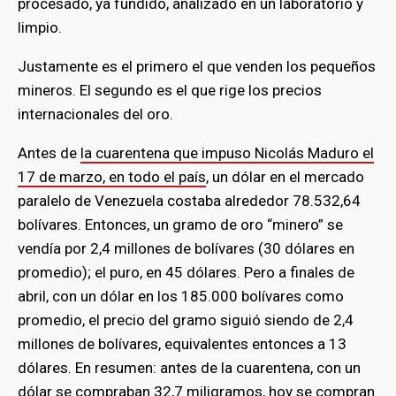
procesado, ya fundido, analizado en un laboratorio y
limpio.
Justamente es el primero el que venden los pequeños
mineros. El segundo es el que rige los precios
internacionales del oro.
Antes de
la cuarentena que impuso Nicolás Maduro el
17 de marzo, en todo el país
, un dólar en el mercado
paralelo de Venezuela costaba alrededor 78.532,64
bolívares. Entonces, un gramo de oro “minero” se
vendía por 2,4 millones de bolívares (30 dólares en
promedio); el puro, en 45 dólares. Pero a finales de
abril, con un dólar en los 185.000 bolívares como
promedio, el precio del gramo siguió siendo de 2,4
millones de bolívares, equivalentes entonces a 13
dólares. En resumen: antes de la cuarentena, con un
dólar se compraban 32,7 miligramos, hoy se compran