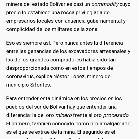
minera del estado Bolívar es casi un
commodity
cuyo
precio lo establece una rosca privilegiada de
empresarios locales con anuencia gubernamental y
complicidad de los militares de la zona.
Eso es siempre así. Pero nunca antes la diferencia
entre las ganancias de los excavadores artesanales y
las de los grandes compradores había sido tan
desproporcionada como en estos tiempos de
coronavirus, explica Néstor López, minero del
municipio Sifontes.
Para entender esta dinámica en los precios en los
pueblos del sur de Bolívar hay que entender una
diferencia: la del oro
minero
frente al oro
procesado
.
El primero, también conocido como oro amalgamado,
es el que se extrae de la mina. El segundo es el