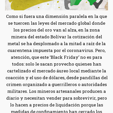
Como si fuera una dimensión paralela en la que
se tuercen las leyes del mercado global donde
los precios del oro van al alza, en la zona
minera del estado Bolívar la cotización del
metal se ha desplomado a la mitad a raíz de la
cuarentena impuesta por el coronavirus. Pero,
atención, que este ‘Black Friday’ no es para
todos: solo le sacan provecho quienes han
cartelizado el mercado áureo local mediante la
coacción y el uso de dólares, desde pandillas del
crimen organizado a guerrilleros o autoridades
militares. Los mineros artesanales producen a
diario y necesitan vender para sobrevivir, pero
lo hacen a precios de liquidación porque las
medidas de confinamiento han cerrado los