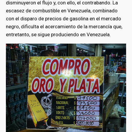
disminuyeron el flujo y, con ello, el contrabando. La
escasez de combustible en Venezuela, combinado
con el disparo de precios de gasolina en el mercado
negro, dificulta el acercamiento de la mercancía que,
entretanto, se sigue produciendo en Venezuela.