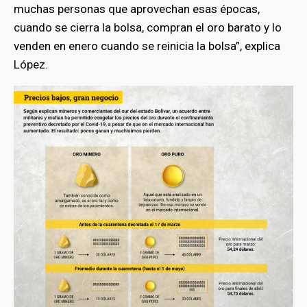
muchas personas que aprovechan esas épocas,
cuando se cierra la bolsa, compran el oro barato y lo
venden en enero cuando se reinicia la bolsa”, explica
López.