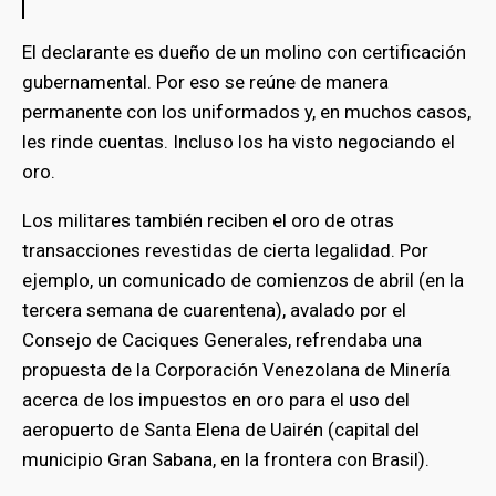
El declarante es dueño de un molino con certificación
gubernamental. Por eso se reúne de manera
permanente con los uniformados y, en muchos casos,
les rinde cuentas. Incluso los ha visto negociando el
oro.
Los militares también reciben el oro de otras
transacciones revestidas de cierta legalidad. Por
ejemplo, un comunicado de comienzos de abril (en la
tercera semana de cuarentena), avalado por el
Consejo de Caciques Generales, refrendaba una
propuesta de la Corporación Venezolana de Minería
acerca de los impuestos en oro para el uso del
aeropuerto de Santa Elena de Uairén (capital del
municipio Gran Sabana, en la frontera con Brasil).