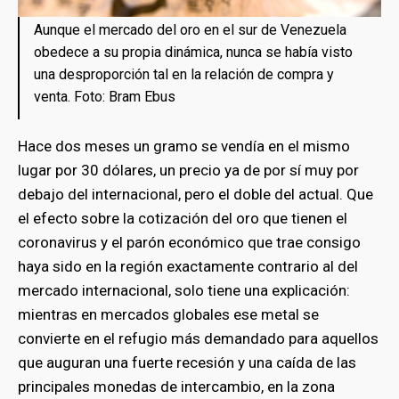
Aunque el mercado del oro en el sur de Venezuela
obedece a su propia dinámica, nunca se había visto
una desproporción tal en la relación de compra y
venta. Foto: Bram Ebus
Hace dos meses un gramo se vendía en el mismo
lugar por 30 dólares, un precio ya de por sí muy por
debajo del internacional, pero el doble del actual. Que
el efecto sobre la cotización del oro que tienen el
coronavirus y el parón económico que trae consigo
haya sido en la región exactamente contrario al del
mercado internacional, solo tiene una explicación:
mientras en mercados globales ese metal se
convierte en el refugio más demandado para aquellos
que auguran una fuerte recesión y una caída de las
principales monedas de intercambio, en la zona