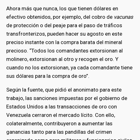
Ahora más que nunca, los que tienen dólares en
efectivo obtenidos, por ejemplo, del cobro de
vacunas
de protección o del peaje para el paso de tráficos
transfronterizos, pueden hacer su agosto en este
preciso instante con la compra barata del mineral
precioso. “Todos los comandantes extorsionan al
molinero, extorsionan al otro y recogen el oro. Y
cuando no los extorsionan, ya cada comandante tiene
sus dólares para la compra de oro”.
Según la fuente, que pidió el anonimato para este
trabajo, las sanciones impuestas por el gobierno de
Estados Unidos a las transacciones de oro con
Venezuela cerraron el mercado lícito. Con ello,
colateralmente, contribuyeron a aumentar las
ganancias tanto para las pandillas del crimen