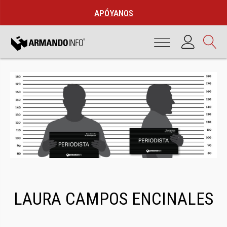
APÓYANOS
LAURA CAMPOS ENCINALES