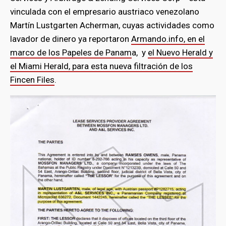
vinculada con el empresario austriaco venezolano
Martín Lustgarten Acherman, cuyas actividades como
lavador de dinero ya reportaron
Armando.info, en el
marco de los Papeles de Panam
a, y
el Nuevo Herald y
el Miami Herald, para esta nueva filtración de los
Fincen Files
.