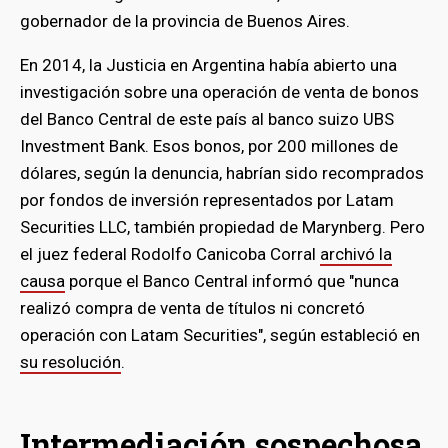
gobernador de la provincia de Buenos Aires.
En 2014, la Justicia en Argentina había abierto una
investigación sobre una
operación de venta de bonos
del Banco Central de este país al banco suizo UBS
Investment Bank. Esos bonos, por 200 millones de
dólares, según la denuncia, habrían sido recomprados
por fondos de inversión representados por Latam
Securities LLC, también propiedad de Marynberg. Pero
el juez federal Rodolfo Canicoba Corral
archivó la
causa
porque el Banco Central informó que "nunca
realizó compra de venta de títulos ni concretó
operación con Latam Securities", según estableció en
su resolución
.
Intermediación sospechosa