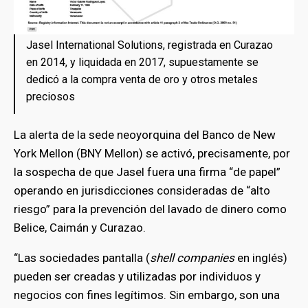
Jasel International Solutions, registrada en Curazao
en 2014, y liquidada en 2017, supuestamente se
dedicó a la compra venta de oro y otros metales
preciosos
La alerta de la sede neoyorquina del Banco de New
York Mellon (BNY Mellon) se activó, precisamente, por
la sospecha de que Jasel fuera una firma “de papel”
operando en jurisdicciones consideradas de “alto
riesgo” para la prevención del lavado de dinero como
Belice, Caimán y Curazao.
“Las sociedades pantalla (
shell companies
en inglés)
pueden ser creadas y utilizadas por individuos y
negocios con fines legítimos. Sin embargo, son una