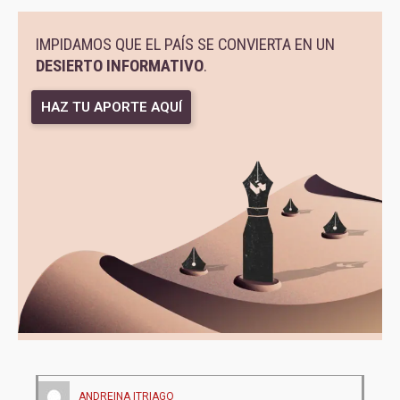
IMPIDAMOS QUE EL PAÍS SE CONVIERTA EN UN
DESIERTO INFORMATIVO
.
HAZ TU APORTE AQUÍ
ANDREINA ITRIAGO