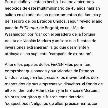
Pero el daño ya estaba hecho. Los movimientos y
negocios de este multimillonario de 45 años habrían
salido en el radar de los departamentos de Justicia y
del Tesoro de los Estados Unidos, según reveló el año
pasado
El Tiempo
, de Bogotá, en un afán de
Washington por “dar con el paradero de la fortuna
oculta de Nicolás Maduro y asfixiar sus fuentes de
inversiones extranjeras”; algo que desmiente y
atribuye a una supuesta “campaña de extorsión”.
Ahora, los papeles de los FinCEN Files permiten
comprobar que bancos y autoridades de Estados
Unidos le seguían los pasos a los movimientos de al
menos dos de sus empresas ya disueltas: el fondo de
alto rendimiento Adar Latam y la financiera Mercantil
Valores, por giros que fueron considerados
“sospechosos”, algunos de ellos, precisamente, con