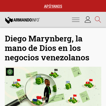
APÓYANOS
Diego Marynberg, la
mano de Dios en los
negocios venezolanos