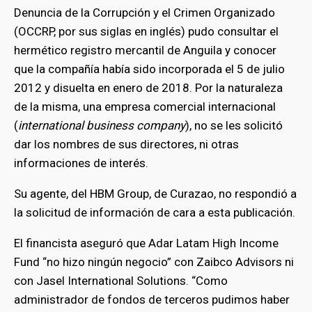
Denuncia de la Corrupción y el Crimen Organizado
(OCCRP, por sus siglas en inglés) pudo consultar el
hermético registro mercantil de Anguila y conocer
que la compañía había sido incorporada el 5 de julio
2012 y disuelta en enero de 2018. Por la naturaleza
de la misma, una empresa comercial internacional
(
international business company
), no se les solicitó
dar los nombres de sus directores, ni otras
informaciones de interés.
Su agente, del HBM Group, de Curazao, no respondió a
la solicitud de información de cara a esta publicación.
El financista aseguró que Adar Latam High Income
Fund “no hizo ningún negocio” con Zaibco Advisors ni
con Jasel International Solutions. “Como
administrador de fondos de terceros pudimos haber