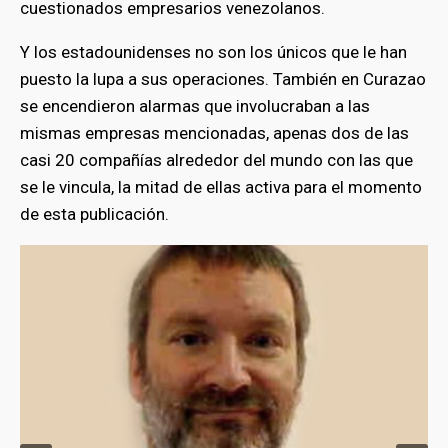
cuestionados empresarios venezolanos.
Y los estadounidenses no son los únicos que le han
puesto la lupa a sus operaciones. También en Curazao
se encendieron alarmas que involucraban a las
mismas empresas mencionadas, apenas dos de las
casi 20 compañías alrededor del mundo con las que
se le vincula, la mitad de ellas activa para el momento
de esta publicación.