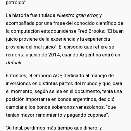
petróleo”.
La historia fue titulada
Nuestro gran error
, y
acompañada por una frase del conocido científico de
la computación estadounidense Fred Brooks: “El buen
juicio proviene de la experiencia y la experiencia
proviene del mal juicio”. El episodio que refiere se
remonta a junio de 2014, cuando Argentina entró en
default
.
Entonces, el emporio ACP, dedicado al manejo de
inversiones en distintas partes del mundo y que, para
el momento, según se lee en el documento, tenía una
posición importante en bonos argentinos, decidió
cambiar a los bonos soberanos venezolanos, “que
tenían mayor rendimiento y pagando cupones”.
“Al final, perdimos más tiempo que dinero, y