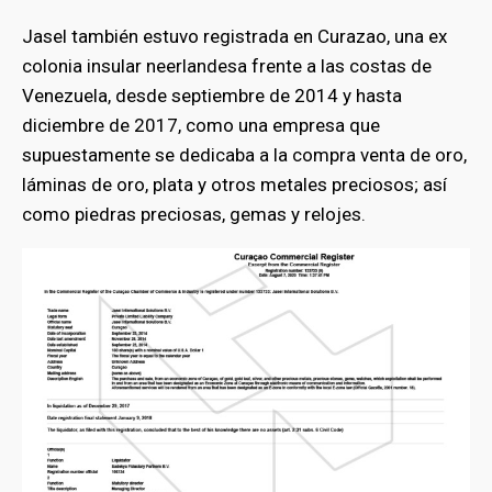
Jasel también estuvo registrada en Curazao, una ex
colonia insular neerlandesa frente a las costas de
Venezuela, desde septiembre de 2014 y hasta
diciembre de 2017, como una empresa que
supuestamente se dedicaba a la compra venta de oro,
láminas de oro, plata y otros metales preciosos; así
como piedras preciosas, gemas y relojes.