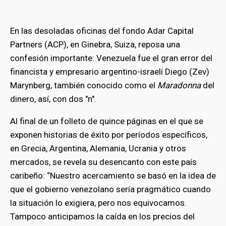
En las desoladas oficinas del fondo Adar Capital
Partners (ACP), en Ginebra, Suiza, reposa una
confesión importante: Venezuela fue el gran error del
financista y empresario argentino-israelí Diego (Zev)
Marynberg, también conocido como el
Maradonna
del
dinero, así, con dos "n".
Al final de un folleto de quince páginas en el que se
exponen historias de éxito por períodos específicos,
en Grecia, Argentina, Alemania, Ucrania y otros
mercados, se revela su desencanto con este país
caribeño: “Nuestro acercamiento se basó en la idea de
que el gobierno venezolano sería pragmático cuando
la situación lo exigiera, pero nos equivocamos.
Tampoco anticipamos la caída en los precios del