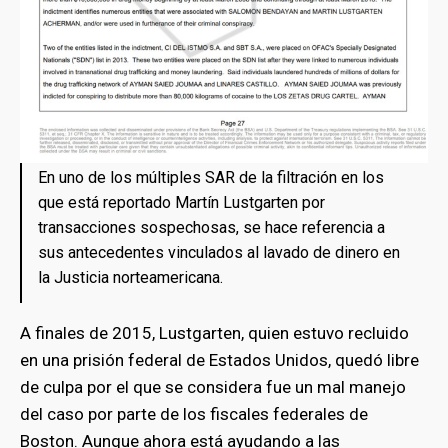
En uno de los múltiples SAR de la filtración en los
que está reportado Martín Lustgarten por
transacciones sospechosas, se hace referencia a
sus antecedentes vinculados al lavado de dinero en
la Justicia norteamericana.
A finales de 2015, Lustgarten, quien estuvo recluido
en una prisión federal de Estados Unidos, quedó libre
de culpa por el que se considera fue un mal manejo
del caso por parte de los fiscales federales de
Boston. Aunque ahora está ayudando a las