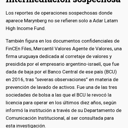
Los reportes de operaciones sospechosas donde
aparece Marynberg no se refieren solo a Adar Latam
High Income Fund.
También figura en los documentos confidenciales de
FinCEn Files, Mercantil Valores Agente de Valores, una
firma uruguaya dedicada al corretaje de valores y
presidida por el empresario argentino-israelí, que fue
dada de baja por el Banco Central de ese país (BCU)
en 2016, tras “severas observaciones” en materia de
prevención de lavado de activos. Fue una de las tres
sociedades de bolsa a las que el BCU le revocó la
licencia para operar en los últimos diez años, según
informó la institución a través de su Departamento de
Comunicación Institucional, al ser consultada para
esta investigación.