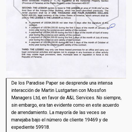
De los Paradise Paper se desprende una intensa
interacción de Martin Lustgarten con Mossfon
Managers Ltd, en favor de A&L Services. No siempre,
sin embargo, era tan evidente como en este acuerdo
de arrendamiento. La mayoría de las veces se
manejaba bajo el número de cliente 19469 y de
expediente 59918.