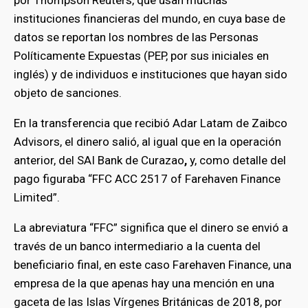
instituciones financieras del mundo, en cuya base de
datos se reportan los nombres de las Personas
Políticamente Expuestas (PEP, por sus iniciales en
inglés) y de individuos e instituciones que hayan sido
objeto de sanciones.
En la transferencia que recibió Adar Latam de Zaibco
Advisors, el dinero salió, al igual que en la operación
anterior, del SAI Bank de Curazao
,
y, como detalle del
pago figuraba “FFC ACC 2517 of Farehaven Finance
Limited”.
La abreviatura “FFC” significa que el dinero se envió a
través de un banco intermediario a la cuenta del
beneficiario final, en este caso Farehaven Finance, una
empresa de la que apenas hay una mención en una
gaceta de las Islas Vírgenes Británicas de 2018, por