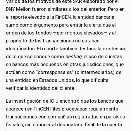
Varios de los motivos de este SAR elaborado por el
BNY Mellon fueron similares a los del anterior. Pero en
el reporte elevado a la FinCEN, la entidad bancaria
sumó como argumento para emitir la alerta que el
origen de los fondos —por montos elevados— y el
propósito de las transacciones no estaban
identificados. El reporte también destacó la existencia
de lo que se conoce como
nesting
, el uso de cuentas
en bancos más pequeños en otras jurisdicciones, que
actúan como “corresponsales” (o intermediarios) de
una entidad en Estados Unidos, lo que dificulta
verificar la identidad del cliente.
La investigación de ICIJ encontró que los bancos que
aparecen en FinCEN Files procesaban regularmente
transacciones con compañías registradas en paraísos
fiscales, sin conocer al destinatario final de la cuenta.