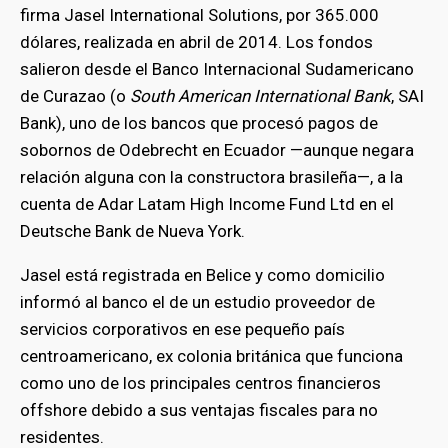
firma Jasel International Solutions, por 365.000
dólares, realizada en abril de 2014. Los fondos
salieron desde el Banco Internacional Sudamericano
de Curazao (o
South American International Bank
, SAI
Bank), uno de los bancos que procesó pagos de
sobornos de Odebrecht en Ecuador —aunque negara
relación alguna con la constructora brasileña—, a la
cuenta de Adar Latam High Income Fund Ltd
en el
Deutsche Bank de Nueva York.
Jasel está registrada en Belice y como domicilio
informó al banco el de un estudio proveedor de
servicios corporativos en ese pequeño país
centroamericano, ex colonia británica que funciona
como uno de los principales centros financieros
offshore debido a sus ventajas fiscales para no
residentes.