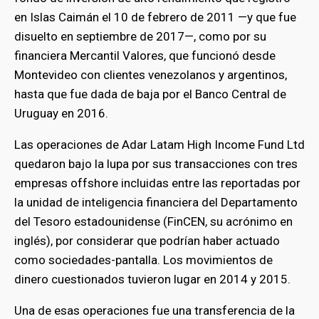
en Islas Caimán el 10 de febrero de 2011 —y que fue
disuelto en septiembre de 2017—, como por su
financiera Mercantil Valores, que funcionó desde
Montevideo con clientes venezolanos y argentinos,
hasta que fue dada de baja por el Banco Central de
Uruguay en 2016.
Las operaciones de Adar Latam High Income Fund Ltd
quedaron bajo la lupa por sus transacciones con tres
empresas offshore incluidas entre las reportadas por
la unidad de inteligencia financiera del Departamento
del Tesoro estadounidense (FinCEN, su acrónimo en
inglés), por considerar que podrían haber actuado
como sociedades-pantalla. Los movimientos de
dinero cuestionados tuvieron lugar en 2014 y 2015.
Una de esas operaciones fue una transferencia de la