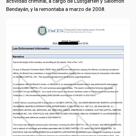
actividad criminal, a cargo de Lustgarten y Salomón
Bendayán, y la remontaba a marzo de 2008.