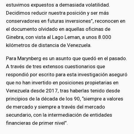
estuvimos expuestos a demasiada volatilidad.
Decidimos reducir nuestra posición y ser más
conservadores en futuras inversiones”, reconocen en
el documento olvidado en aquellas oficinas de
Ginebra, con vista al Lago Leman, a unos 8.000
kilómetros de distancia de Venezuela.
Para Marynberg es un asunto que quedó en el pasado.
A través de tres extensos cuestionarios que
respondió por escrito para esta investigación aseguró
que no han invertido en posiciones propietarias en
Venezuela desde 2017, tras haberlas tenido desde
principios de la década de los 90, “siempre a valores
de mercado y siempre a través del mercado
secundario, con la intermediación de entidades
financieras de primer nivel”.