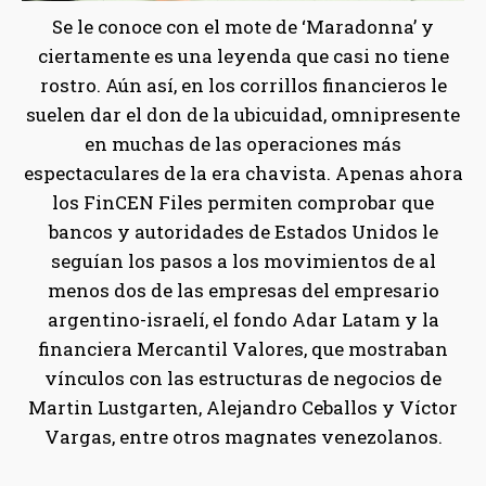
Se le conoce con el mote de ‘Maradonna’ y
ciertamente es una leyenda que casi no tiene
rostro. Aún así, en los corrillos financieros le
suelen dar el don de la ubicuidad, omnipresente
en muchas de las operaciones más
espectaculares de la era chavista. Apenas ahora
los FinCEN Files permiten comprobar que
bancos y autoridades de Estados Unidos le
seguían los pasos a los movimientos de al
menos dos de las empresas del empresario
argentino-israelí, el fondo Adar Latam y la
financiera Mercantil Valores, que mostraban
vínculos con las estructuras de negocios de
Martin Lustgarten, Alejandro Ceballos y Víctor
Vargas, entre otros magnates venezolanos.