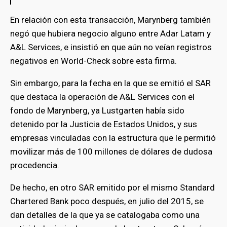
En relación con esta transacción, Marynberg también
negó que hubiera negocio alguno entre Adar Latam y
A&L Services, e insistió en que aún no veían registros
negativos en World-Check sobre esta firma.
Sin embargo, para la fecha en la que se emitió el SAR
que destaca la operación de A&L Services con el
fondo de Marynberg, ya Lustgarten había sido
detenido por la Justicia de Estados Unidos, y sus
empresas vinculadas con la estructura que le permitió
movilizar más de 100 millones de dólares de dudosa
procedencia.
De hecho, en otro SAR emitido por el mismo Standard
Chartered Bank poco después, en julio del 2015, se
dan detalles de la que ya se catalogaba como una