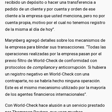
recibido un depósito o hacer una transferencia a
pedido de un cliente y por cuenta y orden de ese
cliente a la empresa que usted menciona, pero no por
cuenta propia, motivo por el cual no tenemos registro
de la misma al día de hoy”.
Marynberg agregó detalles sobre los mecanismos de
la empresa para blindar sus transacciones. “Todas las
operaciones realizadas por la empresa pasan por el
previo filtro de World-Check de conformidad con
protocolos de
compliance
y anticorrupción. Si hubiera
un registro negativo en World-Check con una
contraparte, no se habría hecho ninguna operación.
Este es el mismo mecanismo utilizado por la mayoría
de los agentes financieros internacionales”.
Con World-Check hace alusión a un servicio prestado
por Thompson Reuters, que usan muchas