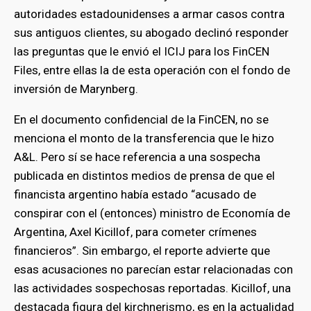
autoridades estadounidenses a armar casos contra
sus antiguos clientes, su abogado declinó responder
las preguntas que le envió el ICIJ para los FinCEN
Files, entre ellas la de esta operación con el fondo de
inversión de Marynberg.
En el documento confidencial de la FinCEN, no se
menciona el monto de la transferencia que le hizo
A&L. Pero sí se hace referencia a una sospecha
publicada en distintos medios de prensa de que el
financista argentino había estado “acusado de
conspirar con el (entonces) ministro de Economía de
Argentina, Axel Kicillof, para cometer crímenes
financieros”. Sin embargo, el reporte advierte que
esas acusaciones no parecían estar relacionadas con
las actividades sospechosas reportadas. Kicillof, una
destacada figura del kirchnerismo, es en la actualidad