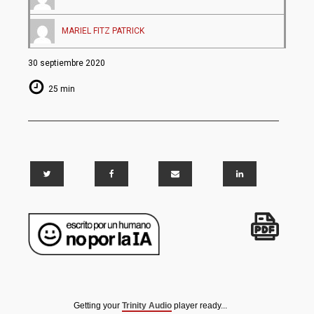
MARIEL FITZ PATRICK
30 septiembre 2020
25 min
Getting your
Trinity Audio
player ready...