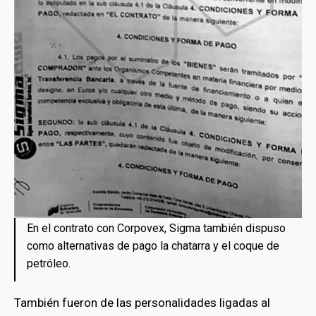
En el contrato con Corpovex, Sigma también dispuso
como alternativas de pago la chatarra y el coque de
petróleo.
También fueron de las personalidades ligadas al