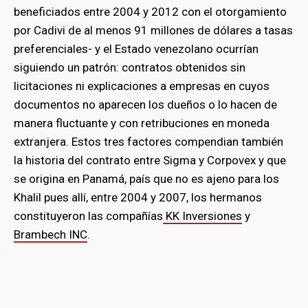
beneficiados entre 2004 y 2012 con el otorgamiento
por Cadivi de al menos 91 millones de dólares a tasas
preferenciales- y el Estado venezolano ocurrían
siguiendo un patrón: contratos obtenidos sin
licitaciones ni explicaciones a empresas en cuyos
documentos no aparecen los dueños o lo hacen de
manera fluctuante y con retribuciones en moneda
extranjera. Estos tres factores compendian también
la historia del contrato entre Sigma y Corpovex y que
se origina en Panamá, país que no es ajeno para los
Khalil pues allí, entre 2004 y 2007, los hermanos
constituyeron las compañías
KK Inversiones
y
Brambech INC
.