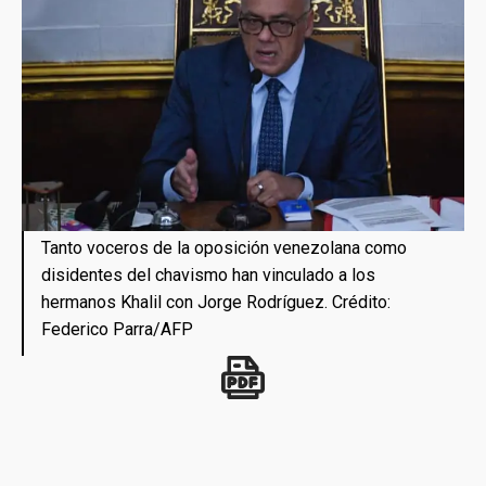
Tanto voceros de la oposición venezolana como
disidentes del chavismo han vinculado a los
hermanos Khalil con Jorge Rodríguez. Crédito:
Federico Parra/AFP