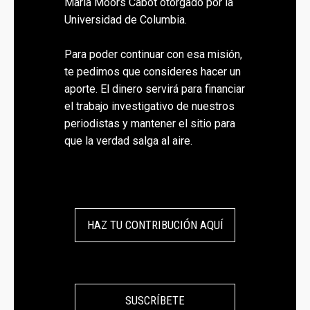
Maria Moors Cabot otorgado por la
Universidad de Columbia.
Para poder continuar con esa misión,
te pedimos que consideres hacer un
aporte. El dinero servirá para financiar
el trabajo investigativo de nuestros
periodistas y mantener el sitio para
que la verdad salga al aire.
HAZ TU CONTRIBUCIÓN AQUÍ
SUSCRÍBETE