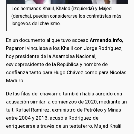
Los hermanos Khalil, Khaled (izquierda) y Majed
(derecha), pueden considerarse los contratistas más
longevos del chavismo.
En un documento al que tuvo acceso
Armando.info
,
Paparoni vinculaba a los Khalil con Jorge Rodríguez,
hoy presidente de la Asamblea Nacional,
exvicepresidente de la República y hombre de
confianza tanto para Hugo Chávez como para Nicolás
Maduro.
De las filas del chavismo también había surgido una
acusación similar: a comienzos de 2020,
mediante un
tuit
, Rafael Ramírez, exministro de Petróleo y Minas
entre 2004 y 2013, acusó a Rodríguez de
enriquecerse a través de un testaferro, Majed Khalil.