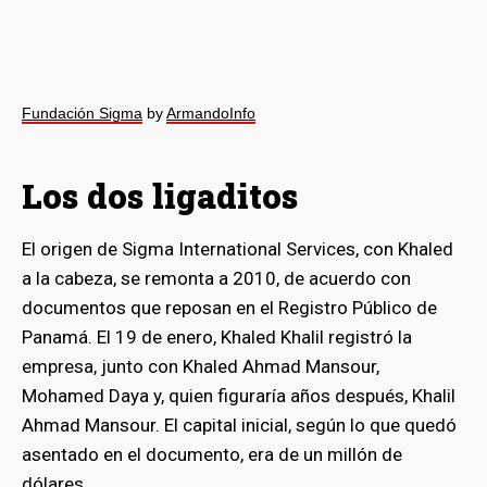
Fundación Sigma
by
ArmandoInfo
Los dos ligaditos
El origen de Sigma International Services, con Khaled
a la cabeza, se remonta a 2010, de acuerdo con
documentos que reposan en el Registro Público de
Panamá. El 19 de enero, Khaled Khalil registró la
empresa, junto con Khaled Ahmad Mansour,
Mohamed Daya y, quien figuraría años después, Khalil
Ahmad Mansour. El capital inicial, según lo que quedó
asentado en el documento, era de un millón de
dólares.