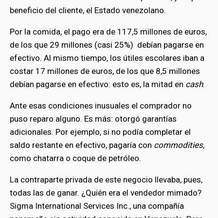
beneficio del cliente, el Estado venezolano.
Por la comida, el pago era de 117,5 millones de euros,
de los que 29 millones (casi 25%) debían pagarse en
efectivo. Al mismo tiempo, los útiles escolares iban a
costar 17 millones de euros, de los que 8,5 millones
debían pagarse en efectivo: esto es, la mitad en
cash
.
Ante esas condiciones inusuales el comprador no
puso reparo alguno. Es más: otorgó garantías
adicionales. Por ejemplo, si no podía completar el
saldo restante en efectivo, pagaría con
commodities
,
como chatarra o coque de petróleo.
La contraparte privada de este negocio llevaba, pues,
todas las de ganar. ¿Quién era el vendedor mimado?
Sigma International Services Inc., una compañía