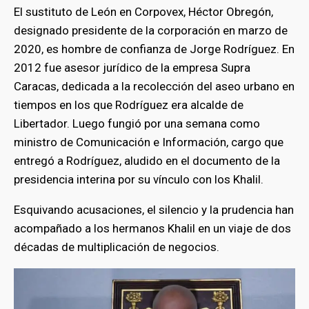
El sustituto de León en Corpovex, Héctor Obregón,
designado presidente de la corporación en marzo de
2020, es hombre de confianza de Jorge Rodríguez. En
2012 fue asesor jurídico de la empresa Supra
Caracas, dedicada a la recolección del aseo urbano en
tiempos en los que Rodríguez era alcalde de
Libertador. Luego fungió por una semana como
ministro de Comunicación e Información, cargo que
entregó a Rodríguez, aludido en el documento de la
presidencia interina por su vínculo con los Khalil.
Esquivando acusaciones, el silencio y la prudencia han
acompañado a los hermanos Khalil en un viaje de dos
décadas de multiplicación de negocios.