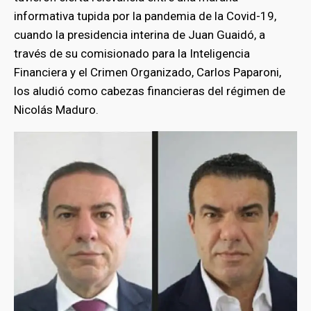
informativa tupida por la pandemia de la Covid-19,
cuando la presidencia interina de Juan Guaidó, a
través de su comisionado para la Inteligencia
Financiera y el Crimen Organizado, Carlos Paparoni,
los aludió como cabezas financieras del régimen de
Nicolás Maduro.