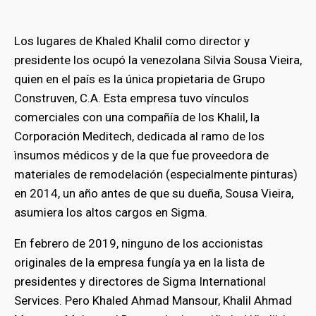
Los lugares de Khaled Khalil como director y
presidente los ocupó la venezolana Silvia Sousa Vieira,
quien en el país es la única propietaria de Grupo
Construven, C.A. Esta empresa tuvo vínculos
comerciales con una compañía de los Khalil, la
Corporación Meditech, dedicada al ramo de los
ìnsumos médicos y de la que fue proveedora de
materiales de remodelación (especialmente pinturas)
en 2014, un año antes de que su dueña, Sousa Vieira,
asumiera los altos cargos en Sigma.
En febrero de 2019, ninguno de los accionistas
originales de la empresa fungía ya en la lista de
presidentes y directores de Sigma International
Services. Pero Khaled Ahmad Mansour, Khalil Ahmad