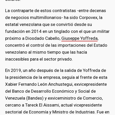
La contraparte de estos contratistas -entre decenas
de negocios multimillonarios- ha sido Corpovex, la
estatal venezolana que se convirtió desde su
fundación en 2014 en un tinglado con el que un militar
próximo a Diosdado Cabello,
Giuseppe Yoffreda
,
concentró el control de las importaciones del Estado
venezolano al mismo tiempo que las hacía
inaccesibles para el sector privado.
En 2019, un año después de la salida de Yoffreda de
la presidencia de la empresa, seguía al frente de esta
Xabier Fernando León Anchustegui, exvicepresidente
del Banco de Desarrollo Económico y Social de
Venezuela (Bandes) y exviceministro de Comercio,
cercano a Tareck El Aissami, actual vicepresidente
sectorial de Economía y Ministro de Industrias. Fue en