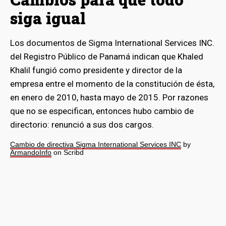
siga igual
bmenu
Los documentos de Sigma International Services INC.
del Registro Público de Panamá indican que Khaled
Khalil fungió como presidente y director de la
empresa entre el momento de la constitución de ésta,
en enero de 2010, hasta mayo de 2015. Por razones
que no se especifican, entonces hubo cambio de
directorio: renunció a sus dos cargos.
Cambio de directiva Sigma International Services INC
by
ArmandoInfo
on Scribd