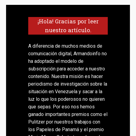
¡Hola! Gracias por leer
nuestro artículo.
A diferencia de muchos medios de
comunicación digital, Armandoinfo no
ha adoptado el modelo de
subscripción para acceder a nuestro
contenido. Nuestra misión es hacer
periodismo de investigación sobre la
situación en Venezuela y sacar a la
luz lo que los poderosos no quieren
que sepas. Por eso nos hemos
ganado importantes premios como el
Pulitzer por nuestros trabajos con
los Papeles de Panamá y el premio