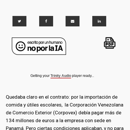
Getting your
Trinity Audio
player ready...
Quedaba claro en el contrato: por la importación de
comida y útiles escolares, la Corporación Venezolana
de Comercio Exterior (Corpovex) debía pagar más de
134 millones de euros a la empresa con sede en
Panamá. Pero ciertas condiciones aplicaban, y no para