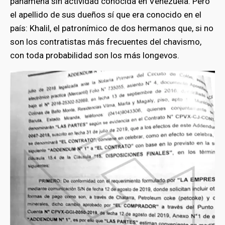
panameña sin actividad conocida en Venezuela. Pero
el apellido de sus dueños sí que era conocido en el
país: Khalil, el patronímico de dos hermanos que, si no
son los contratistas más frecuentes del chavismo,
con toda probabilidad son los más longevos.