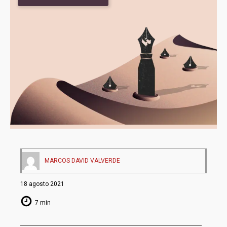
MARCOS DAVID VALVERDE
18 agosto 2021
7 min