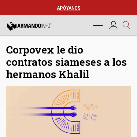
APÓYANOS
Corpovex le dio
contratos siameses a los
hermanos Khalil