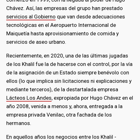
Chávez. Así, las empresas del grupo han prestado
servicios al Gobierno
que van desde adecuaciones
tecnológicas en el Aeropuerto Internacional de
Maiquetía hasta aprovisionamiento de comida y
servicios de aseo urbano.
Recientemente, en 2020, una de las últimas jugadas
de los Khalil fue la de hacerse con el control, por la vía
de la asignación de un Estado siempre benévolo con
ellos (lo que implica sin licitaciones ni explicaciones y
mediante terceros), de la destartalada empresa
Lácteos Los Andes
, expropiada por Hugo Chávez en el
año 2008, venida a menos y, ahora, entregada a la
empresa privada Venilac, otra fachada de los
hermanos.
En aquellos años los negocios entre los Khalil -