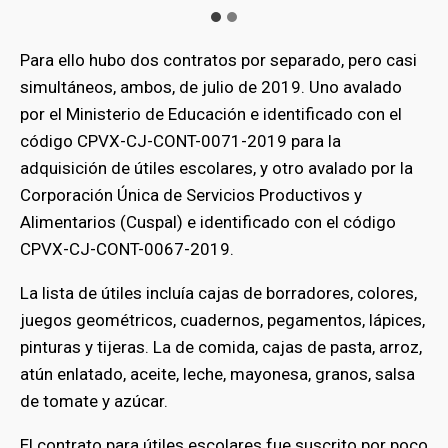
Para ello hubo dos contratos por separado, pero casi
simultáneos, ambos, de julio de 2019. Uno avalado
por el Ministerio de Educación e identificado con el
código CPVX-CJ-CONT-0071-2019 para la
adquisición de útiles escolares, y otro avalado por la
Corporación Única de Servicios Productivos y
Alimentarios (Cuspal) e identificado con el código
CPVX-CJ-CONT-0067-2019.
La lista de útiles incluía cajas de borradores, colores,
juegos geométricos, cuadernos, pegamentos, lápices,
pinturas y tijeras. La de comida, cajas de pasta, arroz,
atún enlatado, aceite, leche, mayonesa, granos, salsa
de tomate y azúcar.
El contrato para útiles escolares fue suscrito por poco