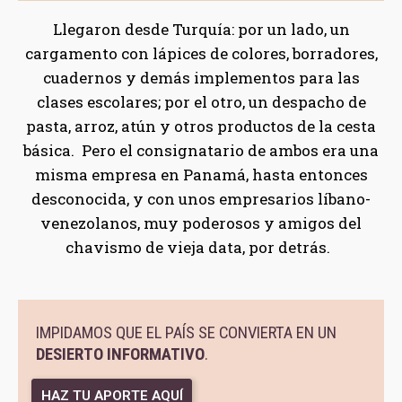
Llegaron desde Turquía: por un lado, un
cargamento con lápices de colores, borradores,
cuadernos y demás implementos para las
clases escolares; por el otro, un despacho de
pasta, arroz, atún y otros productos de la cesta
básica. Pero el consignatario de ambos era una
misma empresa en Panamá, hasta entonces
desconocida, y con unos empresarios líbano-
venezolanos, muy poderosos y amigos del
chavismo de vieja data, por detrás.
IMPIDAMOS QUE EL PAÍS SE CONVIERTA EN UN
DESIERTO INFORMATIVO
.
HAZ TU APORTE AQUÍ