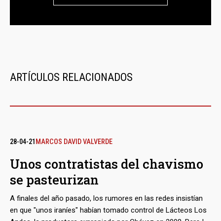
ARTÍCULOS RELACIONADOS
28-04-21
MARCOS DAVID VALVERDE
Unos contratistas del chavismo
se pasteurizan
A finales del año pasado, los rumores en las redes insistían
en que "unos iraníes" habían tomado control de Lácteos Los