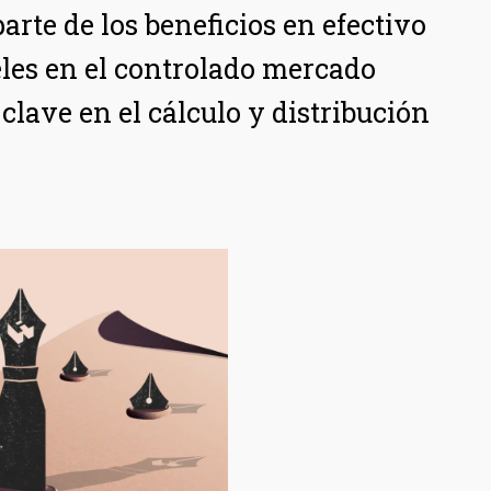
rte de los beneficios en efectivo
les en el controlado mercado
lave en el cálculo y distribución