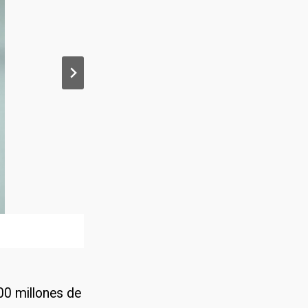
00 millones de