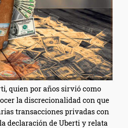
rti, quien por años sirvió como
ocer la discrecionalidad con que
rias transacciones privadas con
a declaración de Uberti y relata