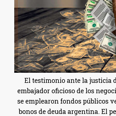
El testimonio ante la justicia
embajador oficioso de los negoc
se emplearon fondos públicos v
bonos de deuda argentina. El pe