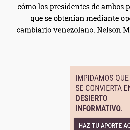
cómo los presidentes de ambos pa
que se obtenían mediante op
cambiario venezolano. Nelson Mer
IMPIDAMOS QUE 
SE CONVIERTA E
DESIERTO
INFORMATIVO
.
HAZ TU APORTE AQ