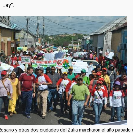
 Lay”.
l Rosario y otras dos ciudades del Zulia marcharon el año pasado 