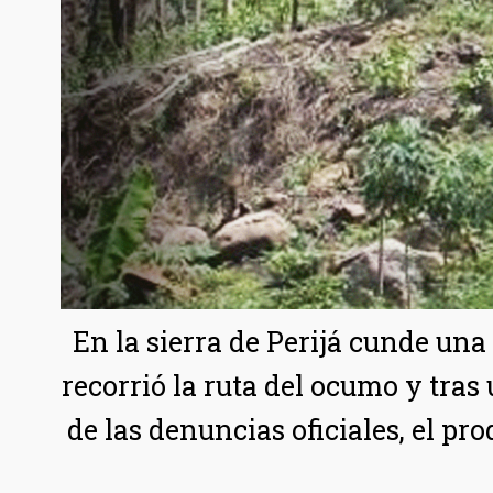
En la sierra de Perijá cunde un
recorrió la ruta del ocumo y tras
de las denuncias oficiales, el pr