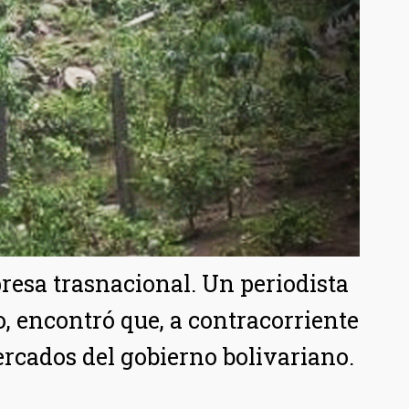
resa trasnacional. Un periodista
o, encontró que, a contracorriente
mercados del gobierno bolivariano.