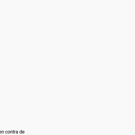
en contra de