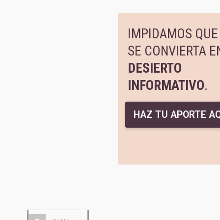
IMPIDAMOS QUE 
SE CONVIERTA E
DESIERTO
INFORMATIVO
.
HAZ TU APORTE AQ