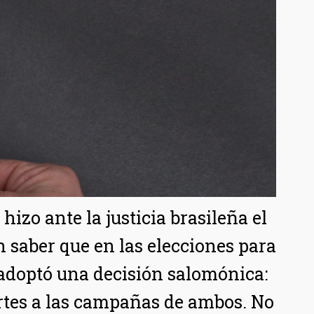
izo ante la justicia brasileña el
 saber que en las elecciones para
adoptó una decisión salomónica:
rtes a las campañas de ambos. No