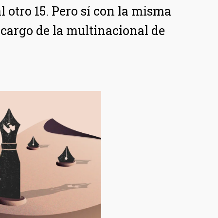
l otro 15. Pero sí con la misma
 cargo de la multinacional de