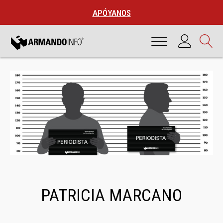
APÓYANOS
PATRICIA MARCANO