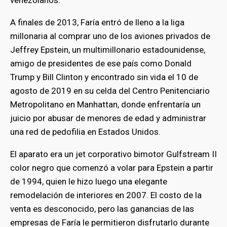
A finales de 2013, Faría entró de lleno a la liga
millonaria al comprar uno de los aviones privados de
Jeffrey Epstein, un multimillonario estadounidense,
amigo de presidentes de ese país como Donald
Trump y Bill Clinton y encontrado sin vida el 10 de
agosto de 2019 en su celda del Centro Penitenciario
Metropolitano en Manhattan, donde enfrentaría un
juicio por abusar de menores de edad y administrar
una red de pedofilia en Estados Unidos.
El aparato era un jet corporativo bimotor Gulfstream II
color negro que comenzó a volar para Epstein a partir
de 1994, quien le hizo luego una elegante
remodelación de interiores en 2007. El costo de la
venta es desconocido, pero las ganancias de las
empresas de Faría le permitieron disfrutarlo durante