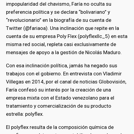
impopularidad del chavismo, Faría no oculta su
preferencia política y se declara “bolivariano” y
“revolucionario” en la biografía de su cuenta de
Twitter (@fariaoa). Una inclinación que repite en la
cuenta de su empresa Poly Flex (polyflexllc_5) en esta
misma red social, repleta casi exclusivamente de
mensajes de apoyo a la gestión de Nicolás Maduro.
Con esa inclinación política, jamás ha negado sus
trabajos con el gobierno. En entrevista con Vladimir
Villegas en 2014, por el canal de noticias Globovisión,
Faría confesó su interés por la creación de una
empresa mixta con el Estado venezolano para el
tratamiento y comercialización de su producto
estrella: polyflex.
El polyflex resulta de la composición química de