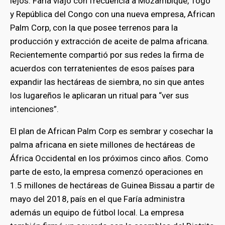
lejos. Faría viajó con frecuencia a Mozambique, Togo
y República del Congo con una nueva empresa, African
Palm Corp, con la que posee terrenos para la
producción y extracción de aceite de palma africana.
Recientemente compartió por sus redes la firma de
acuerdos con terratenientes de esos países para
expandir las hectáreas de siembra, no sin que antes
los lugareños le aplicaran un ritual para “ver sus
intenciones”.
El plan de African Palm Corp es sembrar y cosechar la
palma africana en siete millones de hectáreas de
África Occidental en los próximos cinco años. Como
parte de esto, la empresa comenzó operaciones en
1.5 millones de hectáreas de Guinea Bissau a partir de
mayo del 2018, país en el que Faría administra
además un equipo de fútbol local. La empresa