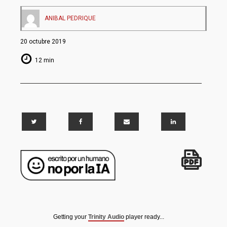
ANIBAL PEDRIQUE
20 octubre 2019
12 min
Getting your
Trinity Audio
player ready...