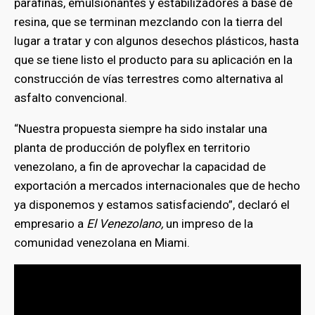
parafinas, emulsionantes y estabilizadores a base de
resina, que se terminan mezclando con la tierra del
lugar a tratar y con algunos desechos plásticos, hasta
que se tiene listo el producto para su aplicación en la
construcción de vías terrestres como alternativa al
asfalto convencional.
“Nuestra propuesta siempre ha sido instalar una
planta de producción de polyflex en territorio
venezolano, a fin de aprovechar la capacidad de
exportación a mercados internacionales que de hecho
ya disponemos y estamos satisfaciendo”, declaró el
empresario a
El Venezolano,
un impreso de la
comunidad venezolana en Miami.