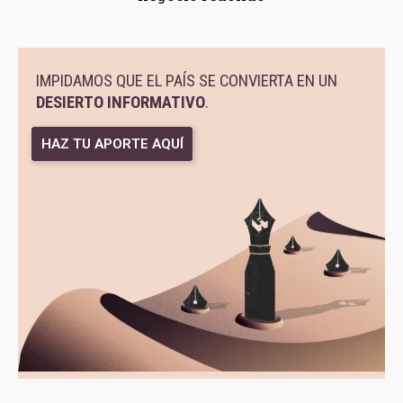
IMPIDAMOS QUE EL PAÍS SE CONVIERTA EN UN
DESIERTO INFORMATIVO
.
HAZ TU APORTE AQUÍ