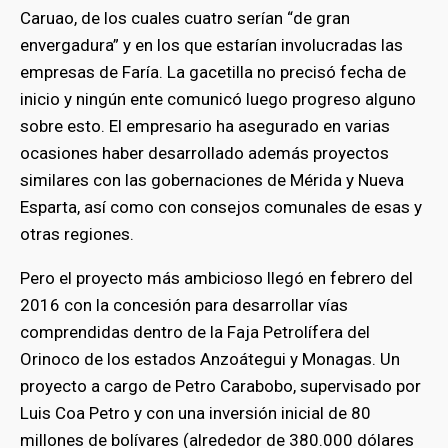
Caruao, de los cuales cuatro serían “de gran
envergadura” y en los que estarían involucradas las
empresas de Faría. La gacetilla no precisó fecha de
inicio y ningún ente comunicó luego progreso alguno
sobre esto. El empresario ha asegurado en varias
ocasiones haber desarrollado además proyectos
similares con las gobernaciones de Mérida y Nueva
Esparta, así como con consejos comunales de esas y
otras regiones.
Pero el proyecto más ambicioso llegó en febrero del
2016 con la concesión para desarrollar vías
comprendidas dentro de la Faja Petrolífera del
Orinoco de los estados Anzoátegui y Monagas. Un
proyecto a cargo de Petro Carabobo, supervisado por
Luis Coa Petro y con una inversión inicial de 80
millones de bolívares (alrededor de 380.000 dólares