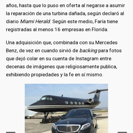
años, hasta que lo puso en oferta al negarse a asumir
la reparación de una turbina dañada, según declaró al
diario
Miami Herald
. Según este medio, Faría tiene
registradas al menos 16 empresas en Florida.
Una adquisición que, combinada con su Mercedes
Benz, de vez en cuando sirvió de
backing
para fotos
que dejó colar en su cuenta de Instagram entre
decenas de imágenes que religiosamente publica,
exhibiendo propiedades y la fe en sí mismo.