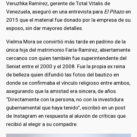
Veruzhka Ramírez, gerente de Total Vitalis de
Venezuela, aseguró en una entrevista para
El Pitazo
en
2015 que el material fue donado por la empresa de su
esposo, sin dar mayores detalles.
Vielma Mora se convirtió más tarde en padrino de la
única hija del matrimonio Faría-Ramírez, abiertamente
cercanos con quien también fue superintendente del
Seniat entre el 2000 y el 2008. Fue la propia ex reina
de belleza quien difundió las fotos del bautizo en
donde se confirmaba el vínculo religioso entre ambos,
asegurando que la amistad era sincera, de años.
“Directamente con la persona, no con la investidura
gubernamental que haya tenido”, escribió en un post
de Instagram en respuesta al aluvión de críticas que
recibió al elegir a su compadre.