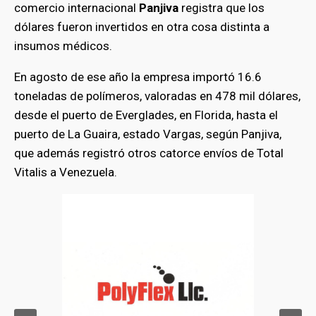
comercio internacional
Panjiva
registra que los
dólares fueron invertidos en otra cosa distinta a
insumos médicos.
En agosto de ese año la empresa importó 16.6
toneladas de polímeros, valoradas en 478 mil dólares,
desde el puerto de Everglades, en Florida, hasta el
puerto de La Guaira, estado Vargas, según Panjiva,
que además registró otros catorce envíos de Total
Vitalis a Venezuela.