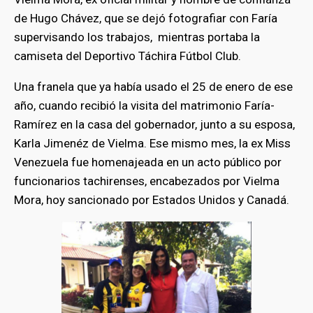
de Hugo Chávez, que se dejó fotografiar con Faría
supervisando los trabajos, mientras portaba la
camiseta del Deportivo Táchira Fútbol Club.
Una franela que ya había usado el 25 de enero de ese
año, cuando recibió la visita del matrimonio Faría-
Ramírez en la casa del gobernador, junto a su esposa,
Karla Jimenéz de Vielma. Ese mismo mes, la ex Miss
Venezuela fue homenajeada en un acto público por
funcionarios tachirenses, encabezados por Vielma
Mora, hoy sancionado por Estados Unidos y Canadá.