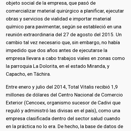
objeto social de la empresa, que pasó de
comercializar material quirúrgico a planificar, ejecutar
obras y servicios de vialidad e importar material
químico para pavimentar, según se estableció en una
reunión extraordinaria del 27 de agosto del 2015. Un
cambio tal vez necesario que, sin embargo, no había
impedido que dos años antes de ejecutarse la
empresa llevara a cabo trabajos viales en zonas como
la parroquia La Dolorita, en el estado Miranda, y
Capacho, en Táchira.
Entre enero y julio del 2014, Total Vitalis recibió 1,9
millones de dólares del Centro Nacional de Comercio
Exterior (Cencoex, organismo sucesor de Cadivi que
reguló y administró las divisas en el país), como una
empresa clasificada dentro del sector salud cuando
en la práctica no lo era. De hecho, la base de datos de