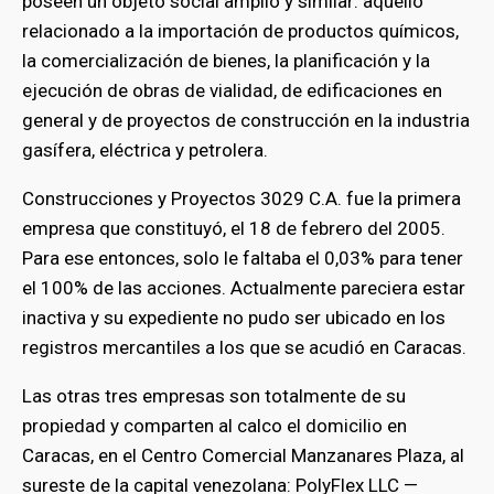
poseen un objeto social amplio y similar: aquello
relacionado a la importación de productos químicos,
la comercialización de bienes, la planificación y la
ejecución de obras de vialidad, de edificaciones en
general y de proyectos de construcción en la industria
gasífera, eléctrica y petrolera.
Construcciones y Proyectos 3029 C.A. fue la primera
empresa que constituyó, el 18 de febrero del 2005.
Para ese entonces, solo le faltaba el 0,03% para tener
el 100% de las acciones. Actualmente pareciera estar
inactiva y su expediente no pudo ser ubicado en los
registros mercantiles a los que se acudió en Caracas.
Las otras tres empresas son totalmente de su
propiedad y comparten al calco el domicilio en
Caracas, en el Centro Comercial Manzanares Plaza, al
sureste de la capital venezolana: PolyFlex LLC —