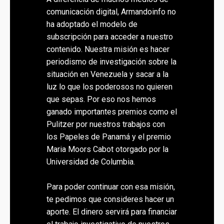
comunicación digital, Armandoinfo no
ha adoptado el modelo de
subscripción para acceder a nuestro
contenido. Nuestra misión es hacer
periodismo de investigación sobre la
situación en Venezuela y sacar a la
luz lo que los poderosos no quieren
que sepas. Por eso nos hemos
ganado importantes premios como el
Pulitzer por nuestros trabajos con
los Papeles de Panamá y el premio
Maria Moors Cabot otorgado por la
Universidad de Columbia.
Para poder continuar con esa misión,
te pedimos que consideres hacer un
aporte. El dinero servirá para financiar