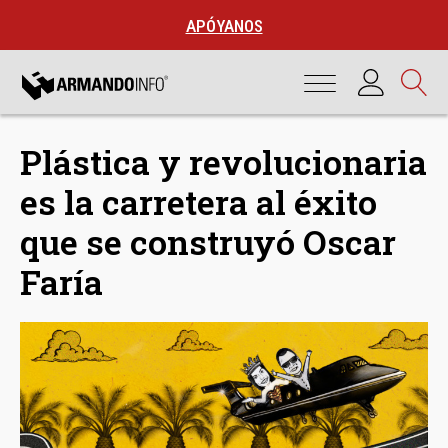
APÓYANOS
Plástica y revolucionaria
es la carretera al éxito
que se construyó Oscar
Faría