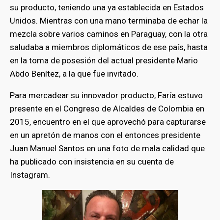
su producto, teniendo una ya establecida en Estados
Unidos. Mientras con una mano terminaba de echar la
mezcla sobre varios caminos en Paraguay, con la otra
saludaba a miembros diplomáticos de ese país, hasta
en la toma de posesión del actual presidente Mario
Abdo Benítez, a la que fue invitado.
Para mercadear su innovador producto, Faría estuvo
presente en el Congreso de Alcaldes de Colombia en
2015, encuentro en el que aprovechó para capturarse
en un apretón de manos con el entonces presidente
Juan Manuel Santos en una foto de mala calidad que
ha publicado con insistencia en su cuenta de
Instagram.