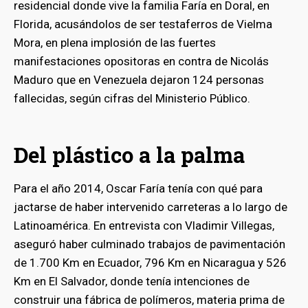
residencial donde vive la familia Faría en Doral, en
Florida, acusándolos de ser testaferros de Vielma
Mora, en plena implosión de las fuertes
manifestaciones opositoras en contra de Nicolás
Maduro que en Venezuela dejaron 124 personas
fallecidas, según cifras del Ministerio Público.
Del plástico a la palma
Para el año 2014, Oscar Faría tenía con qué para
jactarse de haber intervenido carreteras a lo largo de
Latinoamérica. En entrevista con Vladimir Villegas,
aseguró haber culminado trabajos de pavimentación
de 1.700 Km en Ecuador, 796 Km en Nicaragua y 526
Km en El Salvador, donde tenía intenciones de
construir una fábrica de polímeros, materia prima de