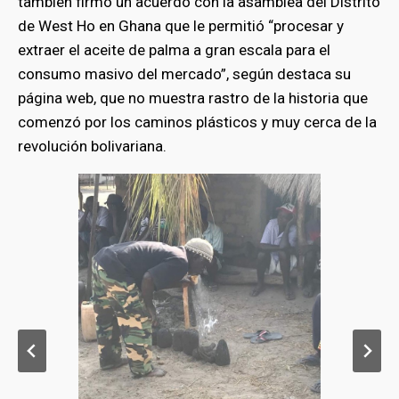
también firmó un acuerdo con la asamblea del Distrito
de West Ho en Ghana que le permitió “procesar y
extraer el aceite de palma a gran escala para el
consumo masivo del mercado”, según destaca su
página web, que no muestra rastro de la historia que
comenzó por los caminos plásticos y muy cerca de la
revolución bolivariana.