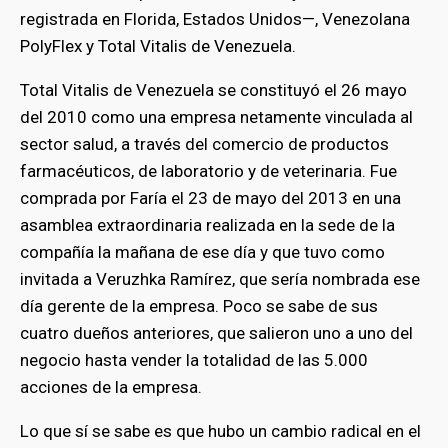
registrada en Florida, Estados Unidos—, Venezolana
PolyFlex y Total Vitalis de Venezuela.
Total Vitalis de Venezuela se constituyó el 26 mayo
del 2010 como una empresa netamente vinculada al
sector salud, a través del comercio de productos
farmacéuticos, de laboratorio y de veterinaria. Fue
comprada por Faría el 23 de mayo del 2013 en una
asamblea extraordinaria realizada en la sede de la
compañía la mañana de ese día y que tuvo como
invitada a Veruzhka Ramírez, que sería nombrada ese
día gerente de la empresa. Poco se sabe de sus
cuatro dueños anteriores, que salieron uno a uno del
negocio hasta vender la totalidad de las 5.000
acciones de la empresa.
Lo que sí se sabe es que hubo un cambio radical en el