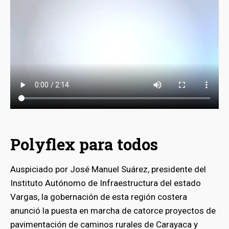
Polyflex para todos
Auspiciado por José Manuel Suárez, presidente del
Instituto Autónomo de Infraestructura del estado
Vargas, la gobernación de esta región costera
anunció la puesta en marcha de catorce proyectos de
pavimentación de caminos rurales de Carayaca y