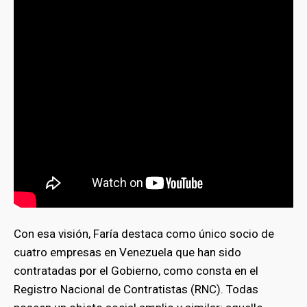
Con esa visión, Faría destaca como único socio de
cuatro empresas en Venezuela que han sido
contratadas por el Gobierno, como consta en el
Registro Nacional de Contratistas (RNC). Todas