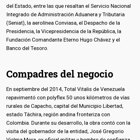
del Estado, entre las que resaltan el Servicio Nacional
Integrado de Administración Aduanera y Tributaria
(Seniat), la aerolínea Conviasa, el Despacho de la
Presidencia, la Vicepresidencia de la República, la
Fundación Comandante Eterno Hugo Chávez y el
Banco del Tesoro.
Compadres del negocio
En septiembre del 2014, Total Vitalis de Venezuela
repavimentó con polyflex 50 unos kilómetros de vías
rurales de Capacho, capital del Municipio Libertad,
estado Táchira, región andina fronteriza con
Colombia. Durante su desarrollo, la obra contó con la
visita del gobernador de la entidad, José Gregorio
Vielma Mora, ex oficial militar y hombre de confianza