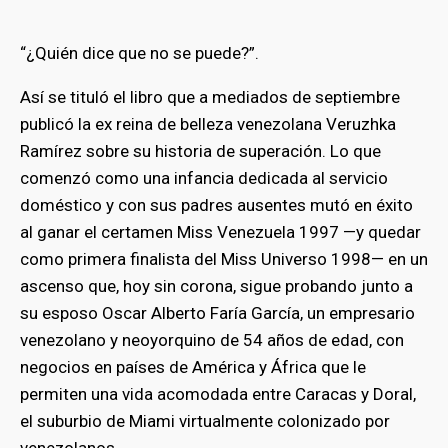
“¿Quién dice que no se puede?”.
Así se tituló el libro que a mediados de septiembre
publicó la ex reina de belleza venezolana Veruzhka
Ramírez sobre su historia de superación. Lo que
comenzó como una infancia dedicada al servicio
doméstico y con sus padres ausentes mutó en éxito
al ganar el certamen Miss Venezuela 1997 —y quedar
como primera finalista del Miss Universo 1998— en un
ascenso que, hoy sin corona, sigue probando junto a
su esposo Oscar Alberto Faría García, un empresario
venezolano y neoyorquino de 54 años de edad, con
negocios en países de América y África que le
permiten una vida acomodada entre Caracas y Doral,
el suburbio de Miami virtualmente colonizado por
venezolanos.