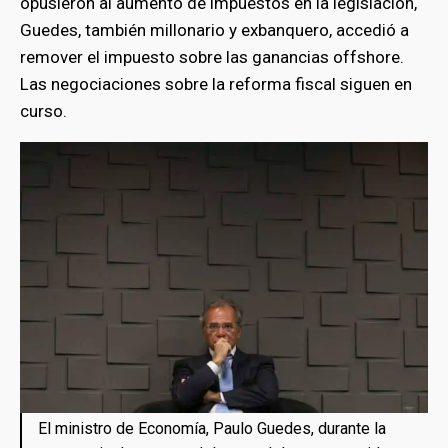
opusieron al aumento de impuestos en la legislación,
Guedes, también millonario y exbanquero, accedió a
remover el impuesto sobre las ganancias offshore.
Las negociaciones sobre la reforma fiscal siguen en
curso.
El ministro de Economía, Paulo Guedes, durante la