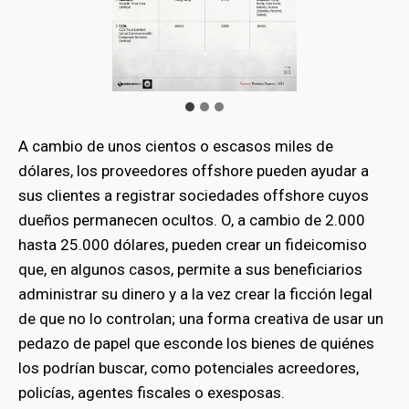
A cambio de unos cientos o escasos miles de
dólares, los proveedores offshore pueden ayudar a
sus clientes a registrar sociedades offshore cuyos
dueños permanecen ocultos. O, a cambio de 2.000
hasta 25.000 dólares, pueden crear un fideicomiso
que, en algunos casos, permite a sus beneficiarios
administrar su dinero y a la vez crear la ficción legal
de que no lo controlan; una forma creativa de usar un
pedazo de papel que esconde los bienes de quiénes
los podrían buscar, como potenciales acreedores,
policías, agentes fiscales o exesposas.