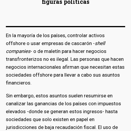
figuras políticas
bmenu
En la mayoría de los países, controlar activos
offshore o usar empresas de cascarón -
shell
companies
- o de maletín para hacer negocios
transfronterizos no es ilegal. Las personas que hacen
negocios internacionales afirman que necesitan estas
sociedades offshore para llevar a cabo sus asuntos
financieros.
Sin embargo, estos asuntos suelen resumirse en
canalizar las ganancias de los países con impuestos
elevados -donde se generan estos ingresos- hasta
sociedades que solo existen en papel en
jurisdicciones de baja recaudación fiscal. El uso de