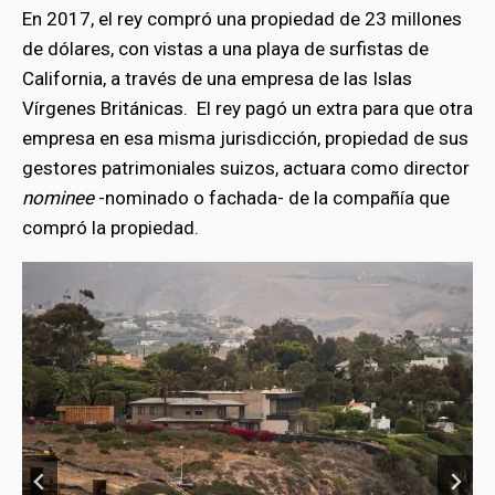
En 2017, el rey compró una propiedad de 23 millones
de dólares, con vistas a una playa de surfistas de
California, a través de una empresa de las Islas
Vírgenes Británicas. El rey pagó un extra para que otra
empresa en esa misma jurisdicción, propiedad de sus
gestores patrimoniales suizos, actuara como director
nominee
-nominado o fachada- de la compañía que
compró la propiedad.