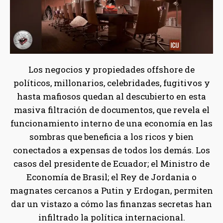
Los negocios y propiedades offshore de
políticos, millonarios, celebridades, fugitivos y
hasta mafiosos quedan al descubierto en esta
masiva filtración de documentos, que revela el
funcionamiento interno de una economía en las
sombras que beneficia a los ricos y bien
conectados a expensas de todos los demás. Los
casos del presidente de Ecuador; el Ministro de
Economía de Brasil; el Rey de Jordania o
magnates cercanos a Putin y Erdogan, permiten
dar un vistazo a cómo las finanzas secretas han
infiltrado la política internacional.