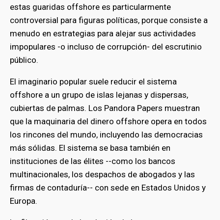
estas guaridas offshore es particularmente
controversial para figuras políticas, porque consiste a
menudo en estrategias para alejar sus actividades
impopulares -o incluso de corrupción- del escrutinio
público.
El imaginario popular suele reducir el sistema
offshore a un grupo de islas lejanas y dispersas,
cubiertas de palmas. Los Pandora Papers muestran
que la maquinaria del dinero offshore opera en todos
los rincones del mundo, incluyendo las democracias
más sólidas. El sistema se basa también en
instituciones de las élites --como los bancos
multinacionales, los despachos de abogados y las
firmas de contaduría-- con sede en Estados Unidos y
Europa.