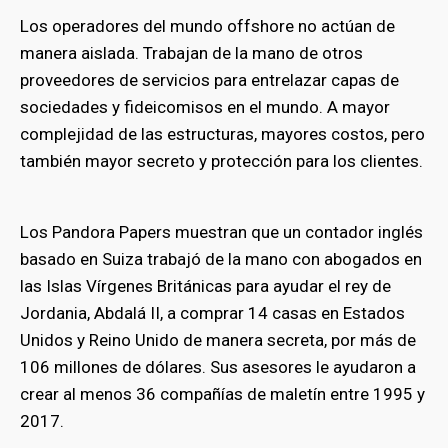
Los operadores del mundo offshore no actúan de
manera aislada. Trabajan de la mano de otros
proveedores de servicios para entrelazar capas de
sociedades y fideicomisos en el mundo. A mayor
complejidad de las estructuras, mayores costos, pero
también mayor secreto y protección para los clientes.
Los Pandora Papers muestran que un contador inglés
basado en Suiza trabajó de la mano con abogados en
las Islas Vírgenes Británicas para ayudar el rey de
Jordania, Abdalá II, a comprar 14 casas en Estados
Unidos y Reino Unido de manera secreta, por más de
106 millones de dólares. Sus asesores le ayudaron a
crear al menos 36 compañías de maletín entre 1995 y
2017.