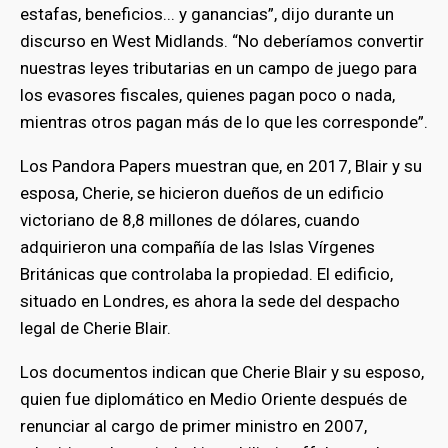
estafas, beneficios... y ganancias”, dijo durante un
discurso en West Midlands. “No deberíamos convertir
nuestras leyes tributarias en un campo de juego para
los evasores fiscales, quienes pagan poco o nada,
mientras otros pagan más de lo que les corresponde”.
Los Pandora Papers muestran que, en 2017, Blair y su
esposa, Cherie, se hicieron dueños de un edificio
victoriano de 8,8 millones de dólares, cuando
adquirieron una compañía de las Islas Vírgenes
Británicas que controlaba la propiedad. El edificio,
situado en Londres, es ahora la sede del despacho
legal de Cherie Blair.
Los documentos indican que Cherie Blair y su esposo,
quien fue diplomático en Medio Oriente después de
renunciar al cargo de primer ministro en 2007,