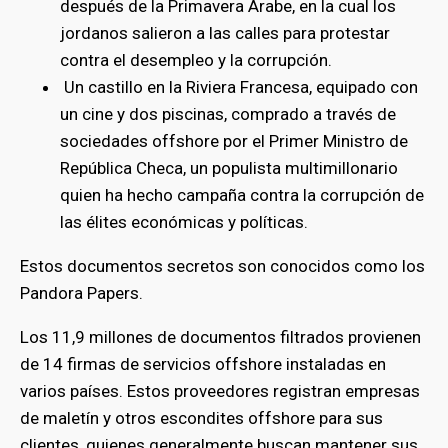
después de la Primavera Árabe, en la cual los
jordanos salieron a las calles para protestar
contra el desempleo y la corrupción.
Un castillo en la Riviera Francesa, equipado con
un cine y dos piscinas, comprado a través de
sociedades offshore por el Primer Ministro de
República Checa, un populista multimillonario
quien ha hecho campaña contra la corrupción de
las élites económicas y políticas.
Estos documentos secretos son conocidos como los
Pandora Papers.
Los 11,9 millones de documentos filtrados provienen
de 14 firmas de servicios offshore instaladas en
varios países. Estos proveedores registran empresas
de maletín y otros escondites offshore para sus
clientes, quienes generalmente buscan mantener sus