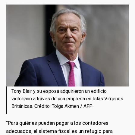
Tony Blair y su esposa adquirieron un edificio
victoriano a través de una empresa en Islas Vírgenes
Británicas. Crédito: Tolga Akmen / AFP
“Para quiénes pueden pagar a los contadores
adecuados, el sistema fiscal es un refugio para