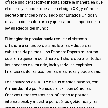
ofrece una perspectiva inédita sobre la manera en que
el dinero y el poder operan en el siglo XXI, y cómo el
secreto financiero impulsado por Estados Unidos y
otras naciones doblaron y quebraron el imperio de la
ley alrededor del mundo.
El imaginario popular suele reducir el sistema
offshore a un grupo de islas lejanas y dispersas,
cubiertas de palmas. Los Pandora Papers muestran
que la maquinaria del dinero offshore opera en todos
los rincones del mundo, incluyendo las capitales
financieras de las economías más ricas y poderosas.
Los hallazgos del ICIJ y de sus medios aliados, con
Armando.info
por Venezuela, exhiben cómo las
finanzas ultrasecretas han infiltrado la política
internacional, y muestra por qué los gobiernos y las