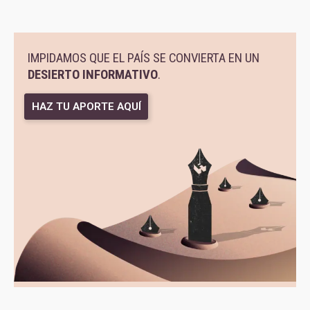
IMPIDAMOS QUE EL PAÍS SE CONVIERTA EN UN
DESIERTO INFORMATIVO
.
HAZ TU APORTE AQUÍ