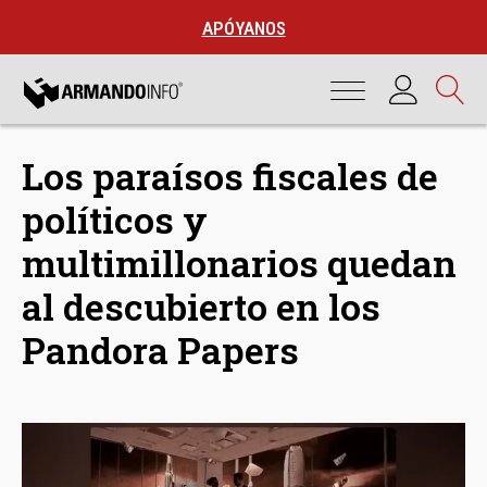
APÓYANOS
Los paraísos fiscales de
políticos y
multimillonarios quedan
al descubierto en los
Pandora Papers