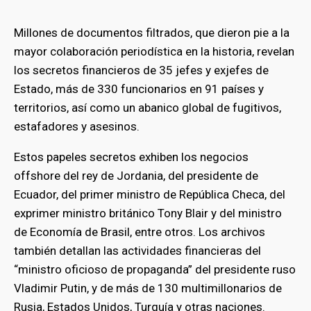
Millones de documentos filtrados, que dieron pie a la
mayor colaboración periodística en la historia, revelan
los secretos financieros de 35 jefes y exjefes de
Estado, más de 330 funcionarios en 91 países y
territorios, así como un abanico global de fugitivos,
estafadores y asesinos.
Estos papeles secretos exhiben los negocios
offshore del rey de Jordania, del presidente de
Ecuador, del primer ministro de República Checa, del
exprimer ministro británico Tony Blair y del ministro
de Economía de Brasil, entre otros. Los archivos
también detallan las actividades financieras del
“ministro oficioso de propaganda” del presidente ruso
Vladimir Putin, y de más de 130 multimillonarios de
Rusia, Estados Unidos, Turquía y otras naciones.