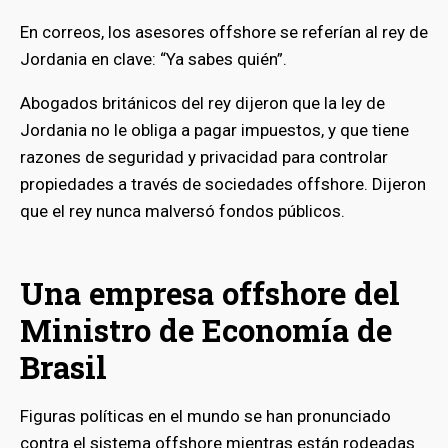
En correos, los asesores offshore se referían al rey de
Jordania en clave: “Ya sabes quién”.
Abogados británicos del rey dijeron que la ley de
Jordania no le obliga a pagar impuestos, y que tiene
razones de seguridad y privacidad para controlar
propiedades a través de sociedades offshore. Dijeron
que el rey nunca malversó fondos públicos.
Una empresa offshore del
Ministro de Economía de
Brasil
Figuras políticas en el mundo se han pronunciado
contra el sistema offshore mientras están rodeadas