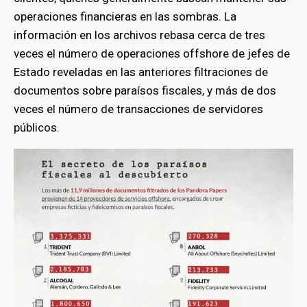
operaciones financieras en las sombras. La
información en los archivos rebasa cerca de tres
veces el número de operaciones offshore de jefes de
Estado reveladas en las anteriores filtraciones de
documentos sobre paraísos fiscales, y más de dos
veces el número de transacciones de servidores
públicos.