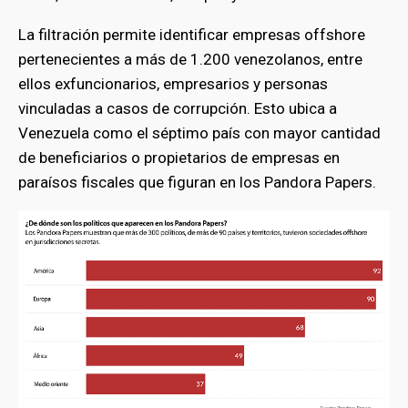
La filtración permite identificar empresas offshore
pertenecientes a más de 1.200 venezolanos, entre
ellos exfuncionarios, empresarios y personas
vinculadas a casos de corrupción. Esto ubica a
Venezuela como el séptimo país con mayor cantidad
de beneficiarios o propietarios de empresas en
paraísos fiscales que figuran en los Pandora Papers.