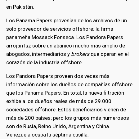
en Pakistán.
Los Panama Papers provenían de los archivos de un
solo proveedor de servicios offshore: la firma
panameña Mossack Fonseca. Los Pandora Papers
arrojan luz sobre un abanico mucho más amplio de
abogados, intermediarios y
brokers
que operan en el
corazón de la industria offshore.
Los Pandora Papers proveen dos veces más
información sobre los dueños de compañías offshore
que los Panama Papers. En total, la nueva filtración
exhibe a los dueños reales de más de 29.000
sociedades offshore. Estos beneficiarios vienen de
más de 200 países; pero los grupos más numerosos
son de Rusia, Reino Unido, Argentina y China.
Venezuela ocupa la séptima casilla.