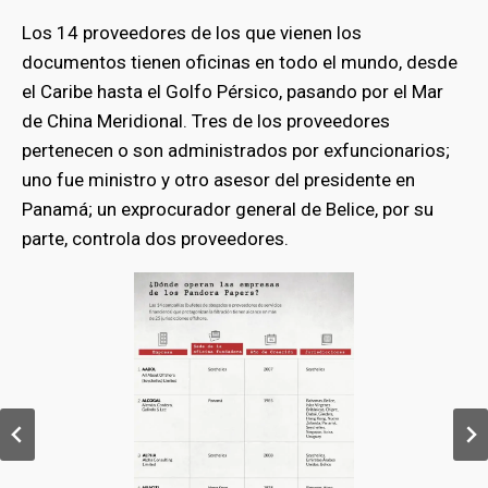
Los 14 proveedores de los que vienen los
documentos tienen oficinas en todo el mundo, desde
el Caribe hasta el Golfo Pérsico, pasando por el Mar
de China Meridional. Tres de los proveedores
pertenecen o son administrados por exfuncionarios;
uno fue ministro y otro asesor del presidente en
Panamá; un exprocurador general de Belice, por su
parte, controla dos proveedores.