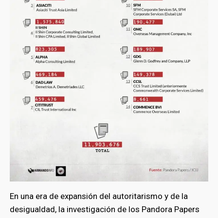
En una era de expansión del autoritarismo y de la
desigualdad, la investigación de los Pandora Papers