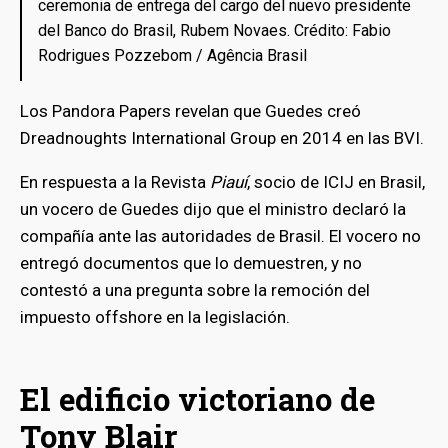
ceremonia de entrega del cargo del nuevo presidente
del Banco do Brasil, Rubem Novaes. Crédito: Fabio
Rodrigues Pozzebom / Agência Brasil
Los Pandora Papers revelan que Guedes creó
Dreadnoughts International Group en 2014 en las BVI.
En respuesta a la Revista
Piauí
, socio de ICIJ en Brasil,
un vocero de Guedes dijo que el ministro declaró la
compañía ante las autoridades de Brasil. El vocero no
entregó documentos que lo demuestren, y no
contestó a una pregunta sobre la remoción del
impuesto offshore en la legislación.
El edificio victoriano de
Tony Blair