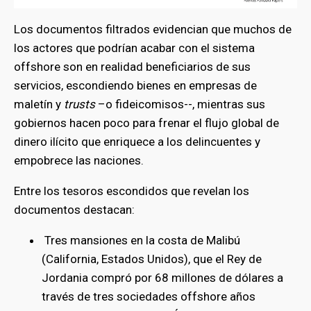
Los documentos filtrados evidencian que muchos de
los actores que podrían acabar con el sistema
offshore son en realidad beneficiarios de sus
servicios, escondiendo bienes en empresas de
maletín y
trusts
–o fideicomisos--, mientras sus
gobiernos hacen poco para frenar el flujo global de
dinero ilícito que enriquece a los delincuentes y
empobrece las naciones.
Entre los tesoros escondidos que revelan los
documentos destacan:
Tres mansiones en la costa de Malibú
(California, Estados Unidos), que el Rey de
Jordania compró por 68 millones de dólares a
través de tres sociedades offshore años