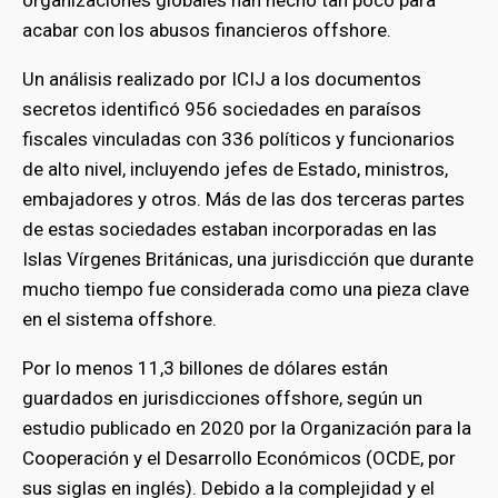
organizaciones globales han hecho tan poco para
acabar con los abusos financieros offshore.
Un análisis realizado por ICIJ a los documentos
secretos identificó 956 sociedades en paraísos
fiscales vinculadas con 336 políticos y funcionarios
de alto nivel, incluyendo jefes de Estado, ministros,
embajadores y otros. Más de las dos terceras partes
de estas sociedades estaban incorporadas en las
Islas Vírgenes Británicas, una jurisdicción que durante
mucho tiempo fue considerada como una pieza clave
en el sistema offshore.
Por lo menos 11,3 billones de dólares están
guardados en jurisdicciones offshore, según un
estudio publicado en 2020 por la Organización para la
Cooperación y el Desarrollo Económicos (OCDE, por
sus siglas en inglés). Debido a la complejidad y el