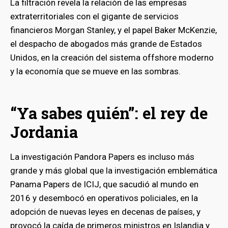
La filtración revela la relación de las empresas
extraterritoriales con el gigante de servicios
financieros Morgan Stanley, y el papel Baker McKenzie,
el despacho de abogados más grande de Estados
Unidos, en la creación del sistema offshore moderno
y la economía que se mueve en las sombras.
“Ya sabes quién”: el rey de
Jordania
La investigación Pandora Papers es incluso más
grande y más global que la investigación emblemática
Panama Papers de ICIJ, que sacudió al mundo en
2016 y desembocó en operativos policiales, en la
adopción de nuevas leyes en decenas de países, y
provocó la caída de primeros ministros en Islandia y