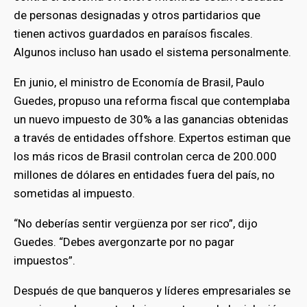
de personas designadas y otros partidarios que
tienen activos guardados en paraísos fiscales.
Algunos incluso han usado el sistema personalmente.
En junio, el ministro de Economía de Brasil, Paulo
Guedes, propuso una reforma fiscal que contemplaba
un nuevo impuesto de 30% a las ganancias obtenidas
a través de entidades offshore. Expertos estiman que
los más ricos de Brasil controlan cerca de 200.000
millones de dólares en entidades fuera del país, no
sometidas al impuesto.
“No deberías sentir vergüenza por ser rico”, dijo
Guedes. “Debes avergonzarte por no pagar
impuestos”.
Después de que banqueros y líderes empresariales se