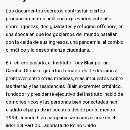
Los documentos secretos contrastan ciertos
pronunciamientos públicos expresados este año
sobre riquezas, desigualdades y refugios offshore, en
una época en que los gobiernos del mundo batallan
con la caída de sus ingresos, una pandemia, el cambio
climático y la desconfianza ciudadana.
En febrero pasado, el Instituto Tony Blair por un
Cambio Global urgió a los tomadores de decisión a
promover, entre otras medidas, más impuestos sobre
las tierras y las residencias. Blair, expremier británico,
fundador y presidente ejecutivo del instituto, habló de
cómo los ricos y las personas bien conectadas han
eludido el pago de impuestos desde por lo menos
1994, cuando hizo campaña para convertirse en el
líder del Partido Laborista de Reino Unido.