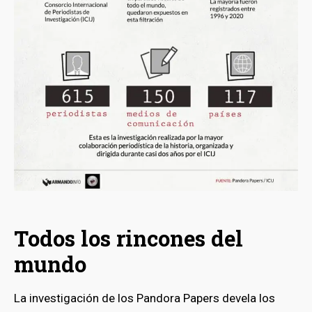
Todos los rincones del
mundo
La investigación de los Pandora Papers devela los