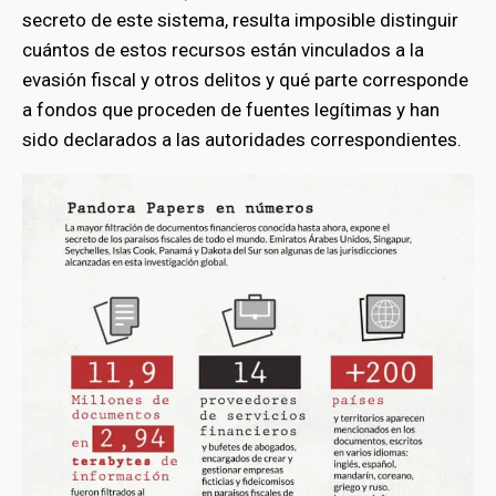
secreto de este sistema, resulta imposible distinguir
cuántos de estos recursos están vinculados a la
evasión fiscal y otros delitos y qué parte corresponde
a fondos que proceden de fuentes legítimas y han
sido declarados a las autoridades correspondientes.