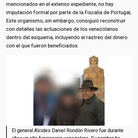
mencionados en el extenso expediente, no hay
imputación formal por parte de la Fiscalía de Portugal,
Este organismo, sin embargo, consiguió reconstruir
con detalles las actuaciones de los venezolanos
dentro del esquema, incluyendo el rastreo del dinero
con el que fueron beneficiados.
El general Alcides Daniel Rondón Rivero fue durante