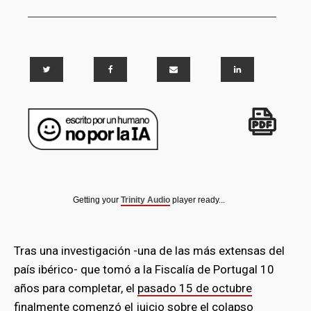
Getting your
Trinity Audio
player ready...
Tras una investigación -una de las más extensas del
país ibérico- que tomó a la Fiscalía de Portugal 10
años para completar, el
pasado 15 de octubre
finalmente comenzó el juicio sobre el colapso