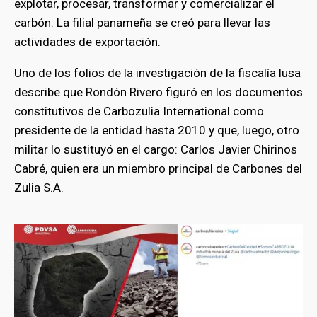
explotar, procesar, transformar y comercializar el
carbón. La filial panameña se creó para llevar las
actividades de exportación.
Uno de los folios de la investigación de la fiscalía lusa
describe que Rondón Rivero figuró en los documentos
constitutivos de Carbozulia International como
presidente de la entidad hasta 2010 y que, luego, otro
militar lo sustituyó en el cargo: Carlos Javier Chirinos
Cabré, quien era un miembro principal de Carbones del
Zulia S.A.