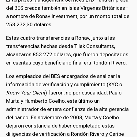
del BES creada también en Islas Vírgenes Británicas–
a nombre de Ronav Investment, por un monto total de
253.272,30 dólares.
Estas cuatro transferencias a Ronav, junto a las
transferencias hechas desde Tilak Consultants,
alcanzaron 853.272 dólares, que fueron depositados
en cuentas cuyo beneficiario final era Rondón Rivero.
Los empleados del BES encargados de analizar la
información de verificación y cumplimiento (KYC o
Know Your Client
) fueron, no por casualidad, Paulo
Murta y Humberto Coelho, este último un
administrador de entera confianza de la alta gerencia
del banco. En noviembre de 2008, Murta y Coelho
dejaron constancia de haber completado estas
diligencias de verificación a Rondón Rivero y Caripe