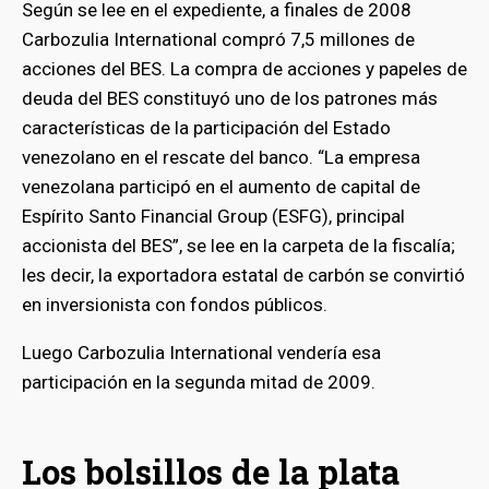
Según se lee en el expediente, a finales de 2008
Carbozulia International compró 7,5 millones de
acciones del BES. La compra de acciones y papeles de
deuda del BES constituyó uno de los patrones más
características de la participación del Estado
venezolano en el rescate del banco. “La empresa
venezolana participó en el aumento de capital de
Espírito Santo Financial Group (ESFG), principal
accionista del BES”, se lee en la carpeta de la fiscalía;
les decir, la exportadora estatal de carbón se convirtió
en inversionista con fondos públicos.
Luego Carbozulia International vendería esa
participación en la segunda mitad de 2009.
Los bolsillos de la plata