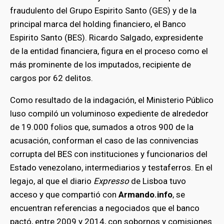
fraudulento del Grupo Espirito Santo (GES) y de la
principal marca del holding financiero, el Banco
Espirito Santo (BES). Ricardo Salgado, expresidente
de la entidad financiera, figura en el proceso como el
más prominente de los imputados, recipiente de
cargos por 62 delitos.
Como resultado de la indagación, el Ministerio Público
luso compiló un voluminoso expediente de alrededor
de 19.000 folios que, sumados a otros 900 de la
acusación, conforman el caso de las connivencias
corrupta del BES con instituciones y funcionarios del
Estado venezolano, intermediarios y testaferros. En el
legajo, al que el diario
Expresso
de Lisboa tuvo
acceso y que compartió con
Armando.info
, se
encuentran referencias a negociados que el banco
pactó, entre 2009 y 2014, con sobornos y comisiones