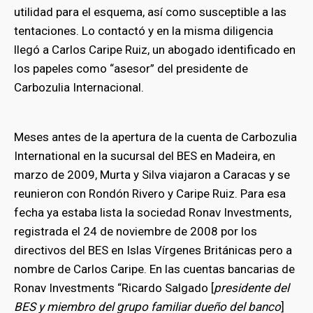
utilidad para el esquema, así como susceptible a las
tentaciones. Lo contactó y en la misma diligencia
llegó a Carlos Caripe Ruiz, un abogado identificado en
los papeles como “asesor” del presidente de
Carbozulia Internacional.
Meses antes de la apertura de la cuenta de Carbozulia
International en la sucursal del BES en Madeira, en
marzo de 2009, Murta y Silva viajaron a Caracas y se
reunieron con Rondón Rivero y Caripe Ruiz. Para esa
fecha ya estaba lista la sociedad Ronav Investments,
registrada el 24 de noviembre de 2008 por los
directivos del BES en Islas Vírgenes Británicas pero a
nombre de Carlos Caripe. En las cuentas bancarias de
Ronav Investments “Ricardo Salgado [
presidente del
BES y miembro del grupo familiar dueño del banco
]