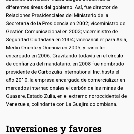
diferentes áreas del gobierno. Así, fue director de
Relaciones Presidenciales del Ministerio de la
Secretaría de la Presidencia en 2002; viceministro de
Gestión Comunicacional en 2003; viceministro de
Seguridad Ciudadana en 2004; vicecanciller para Asia,
Medio Oriente y Oceanía en 2005; y canciller
encargado en 2006. Gravitando todavía en el círculo
de confianza del mandatario, en 2008 fue nombrado
presidente de Carbozulia International Inc, hasta el
año 2010, la empresa encargada de comercializar en
mercados internacionales el carbón de las minas de
Guasare, Estado Zulia, en el extremo noroccidental de
Venezuela, colindante con La Guajira colombiana.
Inversiones y favores