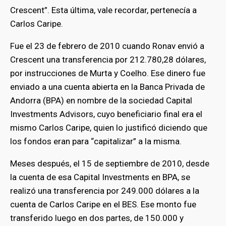
Crescent”. Esta última, vale recordar, pertenecía a
Carlos Caripe.
Fue el 23 de febrero de 2010 cuando Ronav envió a
Crescent una transferencia por 212.780,28 dólares,
por instrucciones de Murta y Coelho. Ese dinero fue
enviado a una cuenta abierta en la Banca Privada de
Andorra (BPA) en nombre de la sociedad Capital
Investments Advisors, cuyo beneficiario final era el
mismo Carlos Caripe, quien lo justificó diciendo que
los fondos eran para “capitalizar” a la misma.
Meses después, el 15 de septiembre de 2010, desde
la cuenta de esa Capital Investments en BPA, se
realizó una transferencia por 249.000 dólares a la
cuenta de Carlos Caripe en el BES. Ese monto fue
transferido luego en dos partes, de 150.000 y