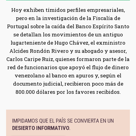
Hoy exhiben tímidos perfiles empresariales,
pero en la investigación de la Fiscalía de
Portugal sobre la caída del Banco Espírito Santo
se detallan los movimientos de un antiguo
lugarteniente de Hugo Chávez, el exministro
Alcides Rondón Rivero y su abogado y asesor,
Carlos Caripe Ruiz, quienes formaron parte de la
red de funcionarios que apoyó el flujo de dinero
venezolano al banco en apuros y, según el
documento judicial, recibieron poco más de
800.000 dólares por los favores recibidos.
IMPIDAMOS QUE EL PAÍS SE CONVIERTA EN UN
DESIERTO INFORMATIVO
.