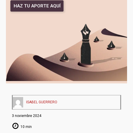
HAZ TU APORTE AQUÍ
ISABEL GUERRERO
3 noviembre 2024
10 min