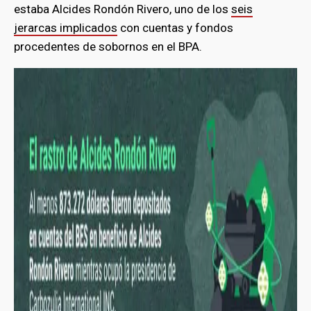
estaba Alcides Rondón Rivero, uno de los
seis
jerarcas implicados
con cuentas y fondos
procedentes de sobornos en el BPA.