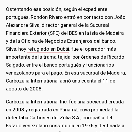
Ostentando esa posición, según el expediente
portugués, Rondón Rivero entró en contacto con João
Alexandre Silva, director general de la Sucursal
Financiera Exterior (SFE) del BES en la isla de Madeira
y de la Oficina de Negocios Extranjeros del banco.
Silva, hoy
refugiado en Dubái
, fue el operador más
importante de la trama tejida, por órdenes de Ricardo
Salgado, entre el banco portugués y funcionarios
venezolanos para el pago. En esa sucursal de Madeira,
Carbozulia International abrió una cuenta el 11 de
agosto de 2008.
Carbozulia International Inc. fue una sociedad creada
en 2008 y registrada en Panamá, cuya propiedad la
detentaba Carbones del Zulia S.A., compañía del
Estado venezolano constituida en 1976 y destinada a