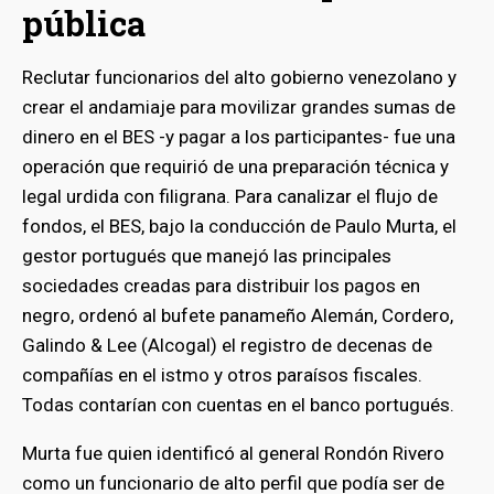
pública
Reclutar funcionarios del alto gobierno venezolano y
crear el andamiaje para movilizar grandes sumas de
dinero en el BES -y pagar a los participantes- fue una
operación que requirió de una preparación técnica y
legal urdida con filigrana. Para canalizar el flujo de
fondos, el BES, bajo la conducción de Paulo Murta, el
gestor portugués que manejó las principales
sociedades creadas para distribuir los pagos en
negro, ordenó al bufete panameño Alemán, Cordero,
Galindo & Lee (Alcogal) el registro de decenas de
compañías en el istmo y otros paraísos fiscales.
Todas contarían con cuentas en el banco portugués.
Murta fue quien identificó al general Rondón Rivero
como un funcionario de alto perfil que podía ser de