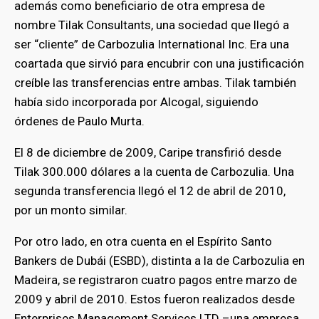
además como beneficiario de otra empresa de
nombre Tilak Consultants, una sociedad que llegó a
ser “cliente” de Carbozulia International Inc. Era una
coartada que sirvió para encubrir con una justificación
creíble las transferencias entre ambas. Tilak también
había sido incorporada por Alcogal, siguiendo
órdenes de Paulo Murta.
El 8 de diciembre de 2009, Caripe transfirió desde
Tilak 300.000 dólares a la cuenta de Carbozulia. Una
segunda transferencia llegó el 12 de abril de 2010,
por un monto similar.
Por otro lado, en otra cuenta en el Espírito Santo
Bankers de Dubái (ESBD), distinta a la de Carbozulia en
Madeira, se registraron cuatro pagos entre marzo de
2009 y abril de 2010. Estos fueron realizados desde
Enterprises Management Services LTD
–una empresa