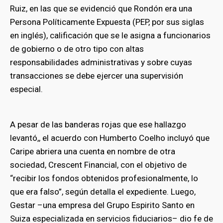
Ruiz, en las que se evidenció que Rondón era una
Persona Políticamente Expuesta (PEP, por sus siglas
en inglés), calificación que se le asigna a funcionarios
de gobierno o de otro tipo con altas
responsabilidades administrativas y sobre cuyas
transacciones se debe ejercer una supervisión
especial.
A pesar de las banderas rojas que ese hallazgo
levantó,, el acuerdo con Humberto Coelho incluyó que
Caripe abriera una cuenta en nombre de otra
sociedad, Crescent Financial, con el objetivo de
“recibir los fondos obtenidos profesionalmente, lo
que era falso”, según detalla el expediente. Luego,
Gestar –una empresa del Grupo Espirito Santo en
Suiza especializada en servicios fiduciarios– dio fe de