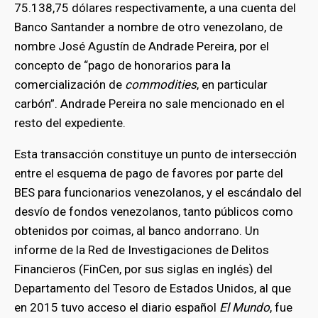
75.138,75 dólares respectivamente, a una cuenta del
Banco Santander a nombre de otro venezolano, de
nombre José Agustín de Andrade Pereira, por el
concepto de “pago de honorarios para la
comercialización de
commodities
, en particular
carbón”. Andrade Pereira no sale mencionado en el
resto del expediente.
Esta transacción constituye un punto de intersección
entre el esquema de pago de favores por parte del
BES para funcionarios venezolanos, y el escándalo del
desvío de fondos venezolanos, tanto públicos como
obtenidos por coimas, al banco andorrano. Un
informe de la Red de Investigaciones de Delitos
Financieros (FinCen, por sus siglas en inglés) del
Departamento del Tesoro de Estados Unidos, al que
en 2015 tuvo acceso el diario español
El Mundo
, fue