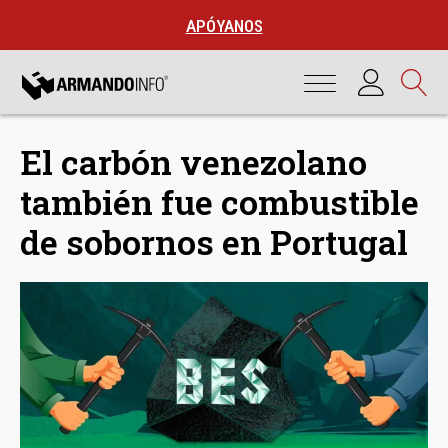
APÓYANOS
El carbón venezolano
también fue combustible
de sobornos en Portugal