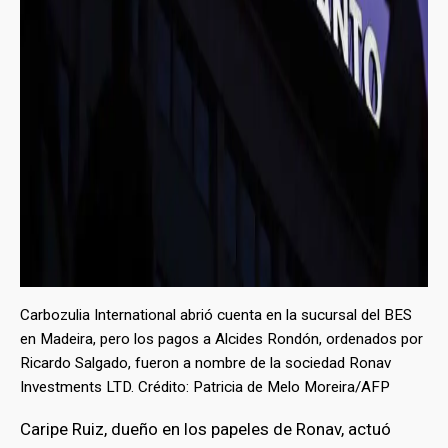
Carbozulia International abrió cuenta en la sucursal del BES
en Madeira, pero los pagos a Alcides Rondón, ordenados por
Ricardo Salgado, fueron a nombre de la sociedad Ronav
Investments LTD. Crédito: Patricia de Melo Moreira/AFP
Caripe Ruiz, dueño en los papeles de Ronav, actuó