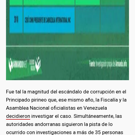
Fue tal la magnitud del escándalo de corrupción en el
Principado pirineo que, ese mismo año, la Fiscalía y la
Asamblea Nacional oficialistas en Venezuela
decidieron
investigar el caso. Simultáneamente, las
autoridades andorranas siguieron la pista de lo
ocurrido con investigaciones a más de
35 personas