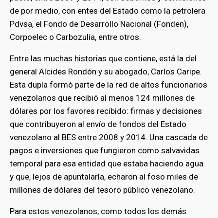
de por medio, con entes del Estado como la petrolera
Pdvsa, el Fondo de Desarrollo Nacional (Fonden),
Corpoelec o Carbozulia, entre otros.
Entre las muchas historias que contiene, está la del
general Alcides Rondón y su abogado, Carlos Caripe.
Esta dupla formó parte de la red de altos funcionarios
venezolanos que recibió al menos 124 millones de
dólares por los favores recibido: firmas y decisiones
que contribuyeron al envío de fondos del Estado
venezolano al BES entre 2008 y 2014. Una cascada de
pagos e inversiones que fungieron como salvavidas
temporal para esa entidad que estaba haciendo agua
y que, lejos de apuntalarla, echaron al foso miles de
millones de dólares del tesoro público venezolano.
Para estos venezolanos, como todos los demás