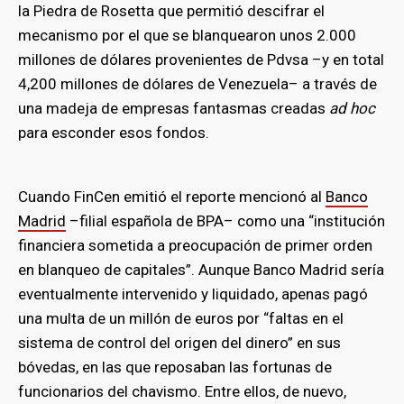
la Piedra de Rosetta que permitió descifrar el
mecanismo por el que se blanquearon unos 2.000
millones de dólares provenientes de Pdvsa –y en total
4,200 millones de dólares de Venezuela– a través de
una madeja de empresas fantasmas creadas
ad hoc
para esconder esos fondos.
Cuando FinCen emitió el reporte mencionó al
Banco
Madrid
–filial española de BPA– como una “institución
financiera sometida a preocupación de primer orden
en blanqueo de capitales”. Aunque Banco Madrid sería
eventualmente intervenido y liquidado, apenas pagó
una multa de un millón de euros por “faltas en el
sistema de control del origen del dinero” en sus
bóvedas, en las que reposaban las fortunas de
funcionarios del chavismo. Entre ellos, de nuevo,