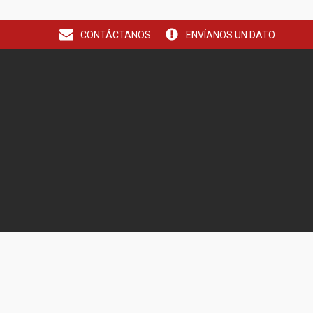
CONTÁCTANOS
ENVÍANOS UN DATO