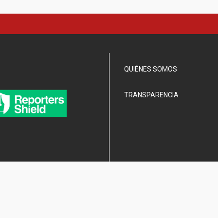
QUIÉNES SOMOS
TRANSPARENCIA