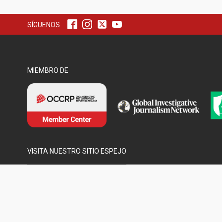
SÍGUENOS
MIEMBRO DE
VISITA NUESTRO SITIO ESPEJO