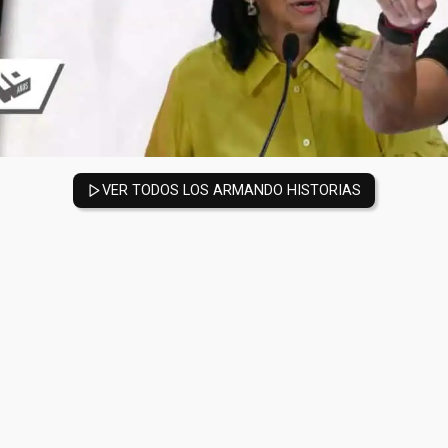
VER TODOS LOS ARMANDO HISTORIAS