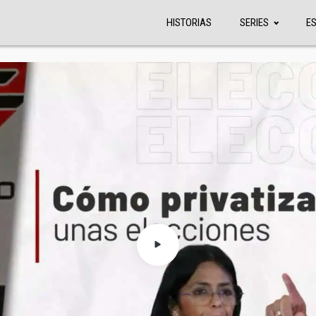
HISTORIAS
SERIES
E