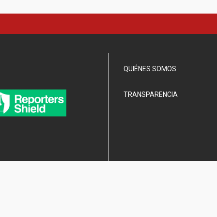
QUIÉNES SOMOS
TRANSPARENCIA