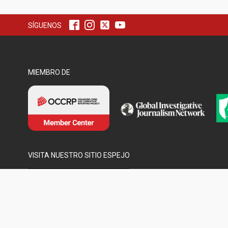
SÍGUENOS
MIEMBRO DE
VISITA NUESTRO SITIO ESPEJO