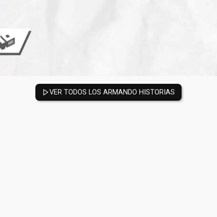
VER TODOS LOS ARMANDO HISTORIAS