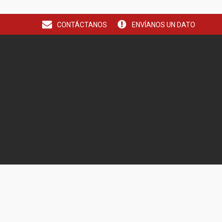
CONTÁCTANOS
ENVÍANOS UN DATO