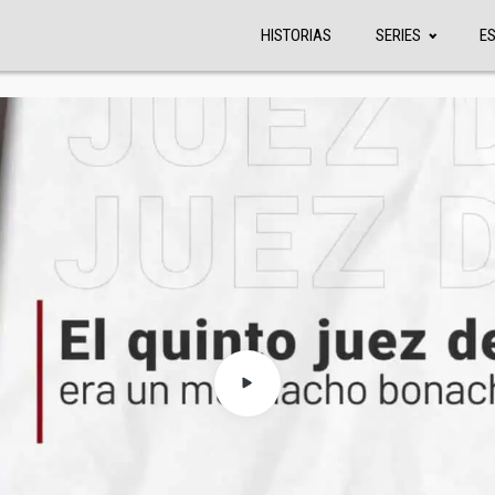
HISTORIAS
SERIES
E