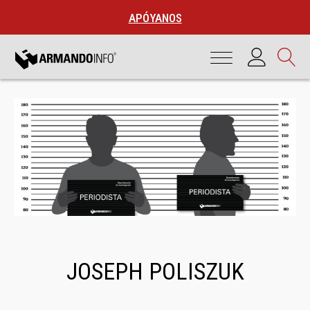
APÓYANOS
JOSEPH POLISZUK