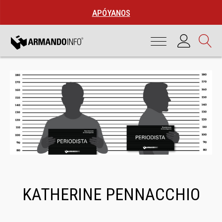
APÓYANOS
KATHERINE PENNACCHIO