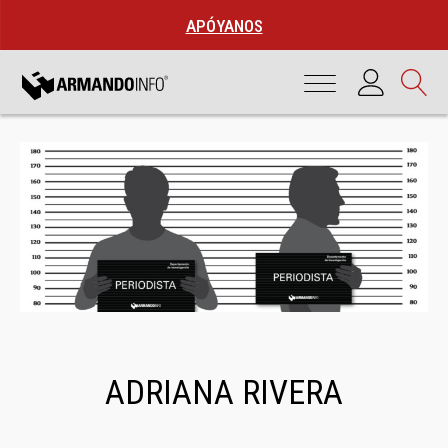
APÓYANOS
ADRIANA RIVERA