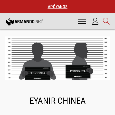
APÓYANOS
EYANIR CHINEA